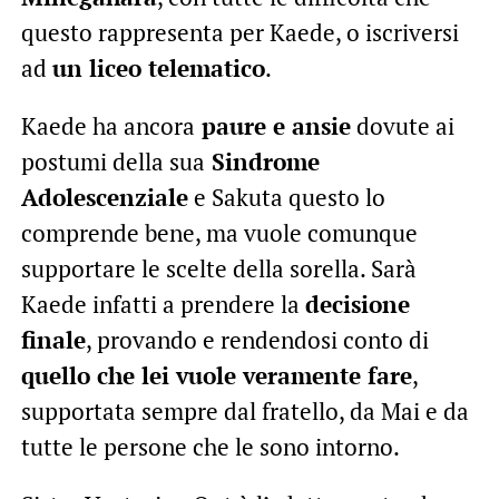
questo rappresenta per Kaede, o iscriversi
ad
un liceo telematico
.
Kaede ha ancora
paure e ansie
dovute ai
postumi della sua
Sindrome
Adolescenziale
e Sakuta questo lo
comprende bene, ma vuole comunque
supportare le scelte della sorella. Sarà
Kaede infatti a prendere la
decisione
finale
, provando e rendendosi conto di
quello che lei vuole veramente fare
,
supportata sempre dal fratello, da Mai e da
tutte le persone che le sono intorno.