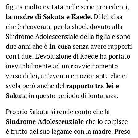
figura molto evitata nelle serie precedenti,
la madre di Sakuta e Kaede
. Di lei si sa
che è ricoverata per lo shock dovuto alla
Sindrome Adolescenziale della figlia e sono
due anni che è
in cura
senza avere rapporti
con i due. L’evoluzione di Kaede ha portato
inevitabilmente ad un riavvicinamento
verso di lei, un’evento emozionante che ci
svela però anche del
rapporto tra lei e
Sakuta
in questo periodo di lontanaza.
Proprio Sakuta si rende conto che la
Sindrome Adolescenziale
che lo colpisce
è frutto del suo legame con la madre. Preso