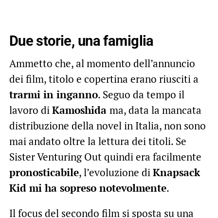
Due storie, una famiglia
Ammetto che, al momento dell’annuncio
dei film, titolo e copertina erano riusciti a
trarmi in inganno
. Seguo da tempo il
lavoro di
Kamoshida
ma, data la mancata
distribuzione della novel in Italia, non sono
mai andato oltre la lettura dei titoli. Se
Sister Venturing Out quindi era facilmente
pronosticabile
, l’evoluzione di
Knapsack
Kid mi ha sopreso notevolmente
.
Il focus del secondo film si sposta su una