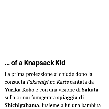
… of a Knapsack Kid
La prima proiezzione si chiude dopo la
consueta
Fukashigi no Karte
cantata da
Yurika Kobo
e con una visione di
Sakuta
sulla ormai famigerata
spiaggia di
Shichigahama
. Insieme a lui una bambina