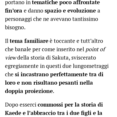
portano in
tematiche poco affrontate
fin’ora
e danno
spazio e evoluzione
a
personaggi che ne avevano tantissimo
bisogno.
Il
tema familiare
è toccante e tutt’altro
che banale per come inserito nel
point of
view
della storia di Sakuta, sviscerato
egregiamente in questi due lungometraggi
che
si incastrano perfettamente tra di
loro e non risultano pesanti nella
doppia proiezione
.
Dopo esserci
commossi per la storia di
Kaede e l’abbraccio tra i due figli e la