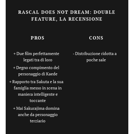
RASCAL DOES NOT DREAM: DOUBLE
FEATURE, LA RECENSIONE
PROS
CONS
Due film perfettamente
Distribuzione ridotta a
legati tra di loro
poche sale
Degno compimento del
personaggio di Kaede
Rapporto tra Sakuta e la sua
famiglia messo in scena in
maniera intelligente e
toccante
Mai Sakurajima domina
anche da personaggio
terziario