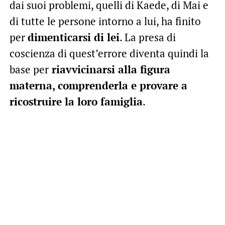
dai suoi problemi, quelli di Kaede, di Mai e
di tutte le persone intorno a lui, ha finito
per
dimenticarsi di lei
. La presa di
coscienza di quest’errore diventa quindi la
base per
riavvicinarsi alla figura
materna, comprenderla e provare a
ricostruire la loro famiglia
.