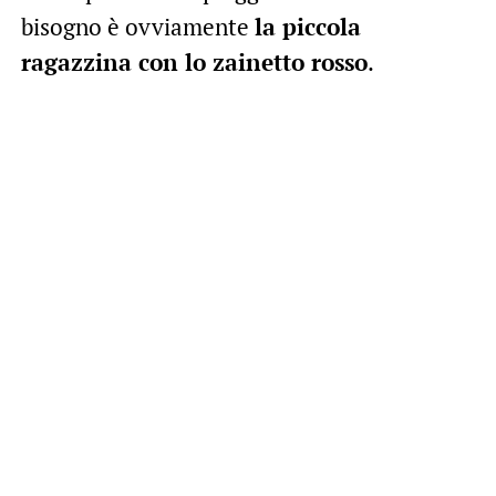
bisogno è ovviamente
la piccola
ragazzina con lo zainetto rosso
.