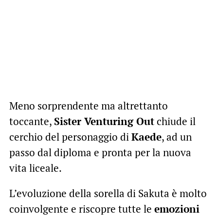
Meno sorprendente ma altrettanto
toccante,
Sister Venturing Out
chiude il
cerchio del personaggio di
Kaede
, ad un
passo dal diploma e pronta per la nuova
vita liceale.
L’evoluzione della sorella di Sakuta è molto
coinvolgente e riscopre tutte le
emozioni