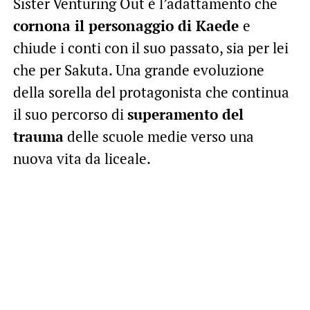
Sister Venturing Out è l’adattamento che
cornona il personaggio di Kaede
e
chiude i conti con il suo passato, sia per lei
che per Sakuta. Una grande evoluzione
della sorella del protagonista che continua
il suo percorso di
superamento del
trauma
delle scuole medie verso una
nuova vita da liceale.