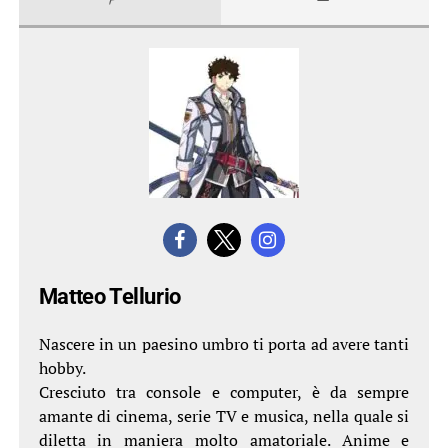
Matteo Tellurio
Nascere in un paesino umbro ti porta ad avere tanti
hobby.
Cresciuto tra console e computer, è da sempre
amante di cinema, serie TV e musica, nella quale si
diletta in maniera molto amatoriale. Anime e