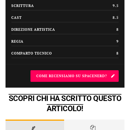
SCRITTURA
9.5
CAST
8.5
DIREZIONE ARTISTICA
8
REGIA
9
COMPARTO TECNICO
8
COME RECENSIAMO SU SPACENERD?
SCOPRI CHI HA SCRITTO QUESTO
ARTICOLO!