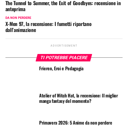
The Tunnel to Summer, the Exit of Goodbyes: recensione in
anteprima
DA NON PERDERE
X-Men 97, la recensione: I fumetti ripartano
dall’animazione
ADVERTISEMENT
TI POTREBBE PIACERE
Frieren, Eroi e Pedagogia
Atelier of Witch Hat, la recensione: Il miglior
manga fantasy del momento?
Primavera 2026: 5 Anime da non perdere