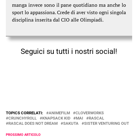
manga invece sono il pane quotidiano ma anche lo
sport lo appassiona. Crede di aver visto ogni singola
disciplina inserita dal CIO alle Olimpiadi.
Seguici su tutti i nostri social!
TOPICS CORRELATI:
ANIMEFILM
CLOVERWORKS
CRUNCHYROLL
KNAPSACK KID
MAI
RASCAL
RASCAL DOES NOT DREAM
SAKUTA
SISTER VENTURING OUT
PROSSIMO ARTICOLO