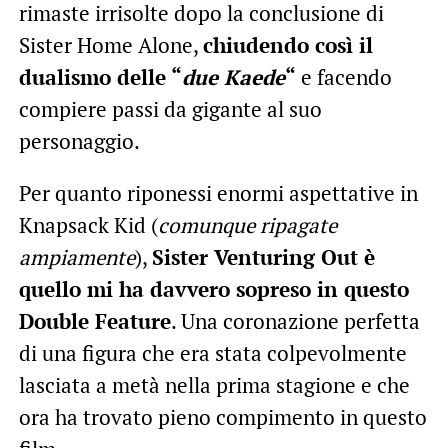
rimaste irrisolte dopo la conclusione di
Sister Home Alone,
chiudendo così il
dualismo delle “
due Kaede
“
e facendo
compiere passi da gigante al suo
personaggio.
Per quanto riponessi enormi aspettative in
Knapsack Kid (
comunque ripagate
ampiamente
),
Sister Venturing Out è
quello mi ha davvero sopreso in questo
Double Feature
. Una coronazione perfetta
di una figura che era stata colpevolmente
lasciata a metà nella prima stagione e che
ora ha trovato pieno compimento in questo