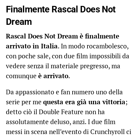
Finalmente Rascal Does Not
Dream
Rascal Does Not Dream è finalmente
arrivato in Italia
. In modo rocambolesco,
con poche sale, con due film impossibili da
vedere senza il materiale pregresso, ma
comunque
è arrivato
.
Da appassionato e fan numero uno della
serie per me
questa era già una vittoria
;
detto ciò il Double Feature non ha
assolutamente deluso, anzi. I due film
messi in scena nell’evento di Crunchyroll ci