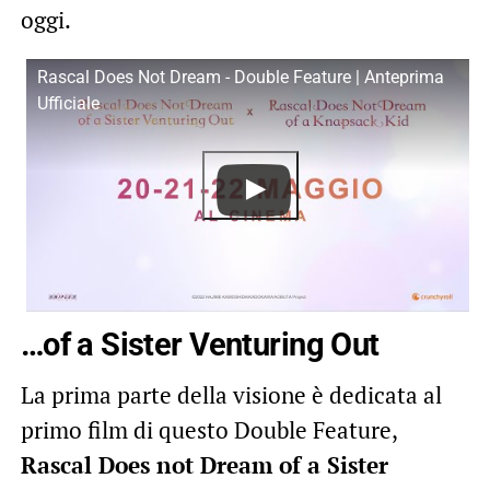
oggi.
Rascal Does Not Dream - Double Feature | Anteprima
Ufficiale
…of a Sister Venturing Out
La prima parte della visione è dedicata al
primo film di questo Double Feature,
Rascal Does not Dream of a Sister