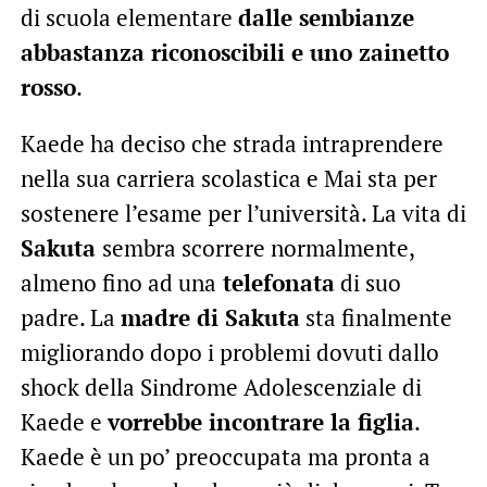
di scuola elementare
dalle sembianze
abbastanza riconoscibili e uno zainetto
rosso
.
Kaede ha deciso che strada intraprendere
nella sua carriera scolastica e Mai sta per
sostenere l’esame per l’università. La vita di
Sakuta
sembra scorrere normalmente,
almeno fino ad una
telefonata
di suo
padre. La
madre di Sakuta
sta finalmente
migliorando dopo i problemi dovuti dallo
shock della Sindrome Adolescenziale di
Kaede e
vorrebbe incontrare la figlia
.
Kaede è un po’ preoccupata ma pronta a