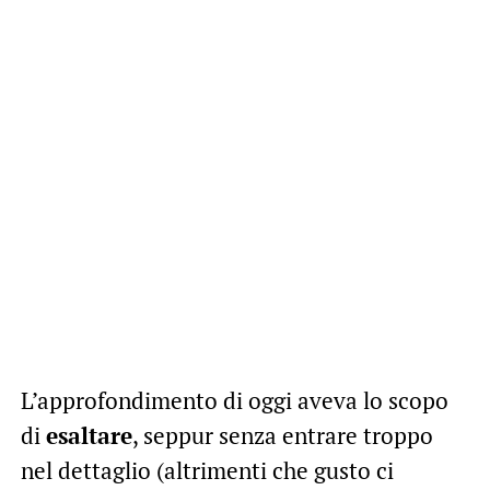
L’approfondimento di oggi aveva lo scopo
di
esaltare
, seppur senza entrare troppo
nel dettaglio (altrimenti che gusto ci