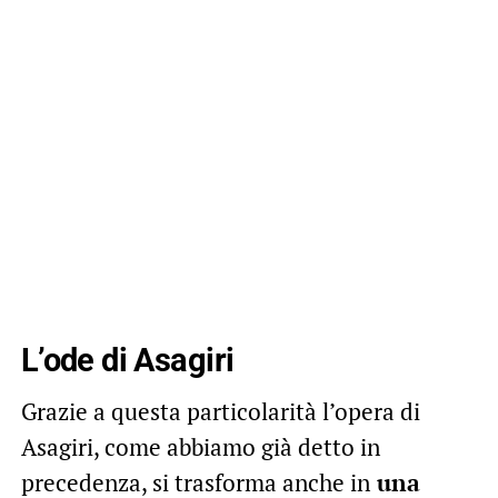
L’ode di Asagiri
Grazie a questa particolarità l’opera di
Asagiri, come abbiamo già detto in
precedenza, si trasforma anche in
una