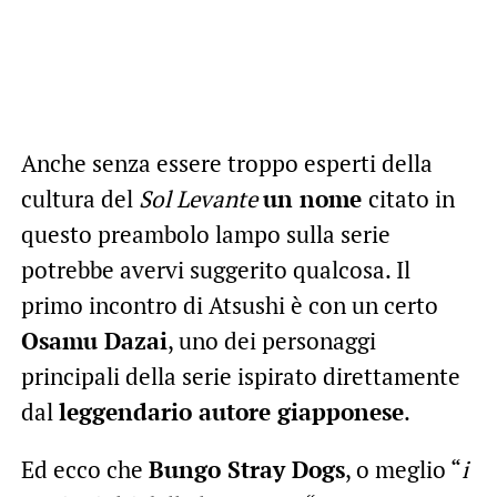
Anche senza essere troppo esperti della
cultura del
Sol Levante
un nome
citato in
questo preambolo lampo sulla serie
potrebbe avervi suggerito qualcosa. Il
primo incontro di Atsushi è con un certo
Osamu Dazai
, uno dei personaggi
principali della serie ispirato direttamente
dal
leggendario autore giapponese
.
Ed ecco che
Bungo Stray Dogs
, o meglio “
i