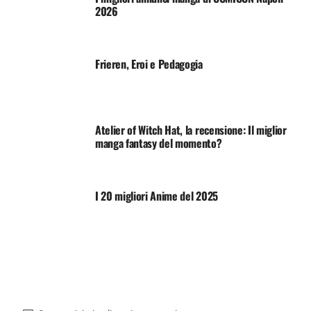
2026
Frieren, Eroi e Pedagogia
Atelier of Witch Hat, la recensione: Il miglior
manga fantasy del momento?
I 20 migliori Anime del 2025