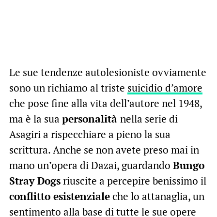
Le sue tendenze autolesioniste ovviamente
sono un richiamo al triste
suicidio d’amore
che pose fine alla vita dell’autore nel 1948,
ma è la sua
personalità
nella serie di
Asagiri a rispecchiare a pieno la sua
scrittura. Anche se non avete preso mai in
mano un’opera di Dazai, guardando
Bungo
Stray Dogs
riuscite a percepire benissimo il
conflitto esistenziale
che lo attanaglia, un
sentimento alla base di tutte le sue opere