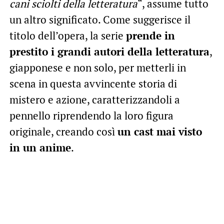
cani sciolti della letteratura
“, assume tutto
un altro significato. Come suggerisce il
titolo dell’opera, la serie
prende in
prestito i grandi autori della letteratura
,
giapponese e non solo, per metterli in
scena in questa avvincente storia di
mistero e azione, caratterizzandoli a
pennello riprendendo la loro figura
originale, creando così
un cast mai visto
in un anime
.