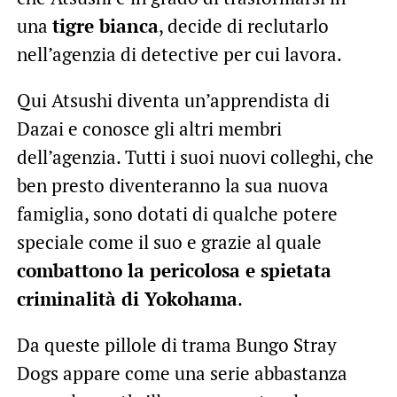
una
tigre bianca
, decide di reclutarlo
nell’agenzia di detective per cui lavora.
Qui Atsushi diventa un’apprendista di
Dazai e conosce gli altri membri
dell’agenzia. Tutti i suoi nuovi colleghi, che
ben presto diventeranno la sua nuova
famiglia, sono dotati di qualche potere
speciale come il suo e grazie al quale
combattono la pericolosa e spietata
criminalità di Yokohama
.
Da queste pillole di trama Bungo Stray
Dogs appare come una serie abbastanza