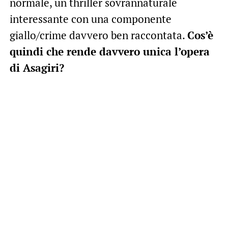
normale, un thriller sovrannaturale
interessante con una componente
giallo/crime davvero ben raccontata.
Cos’è
quindi che rende davvero unica l’opera
di Asagiri?