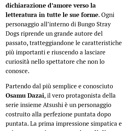
dichiarazione d’amore verso la
letteratura in tutte le sue forme
. Ogni
personaggio all’interno di Bungo Stray
Dogs riprende un grande autore del
passato, tratteggiandone le caratteristiche
più importanti e riuscendo a lasciare
curiosità nello spettatore che non lo
conosce.
Partendo dal più semplice e conosciuto
Osamu Dazai
, il vero protagonista della
serie insieme Atsushi è un personaggio
costruito alla perfezione puntata dopo
puntata. La prima impressione simpatica e