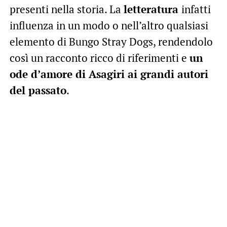
presenti nella storia. La
letteratura
infatti
influenza in un modo o nell’altro qualsiasi
elemento di Bungo Stray Dogs, rendendolo
così un racconto ricco di riferimenti e
un
ode d’amore di Asagiri ai grandi autori
del passato
.