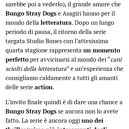
sarebbe poi a vederlo), il grande amore che
Bungo Stray Dogs
e Asagiri hanno per il
mondo della
letteratura
. Dopo un lungo
periodo di pausa, il ritorno della serie
targata Studio Bones con l’attesissima
quarta stagione rappresenta
un momento
perfetto
per avvicinarsi al mondo dei “
cani
sciolti della letteratura
” e un’esperienza che
consigliamo caldamente a tutti gli amanti
delle serie
action
.
L’invito finale quindi è di dare una chance a
Bungo Stray Dogs
se ancora non lo avete
fatto. La serie è ancora oggi
uno dei