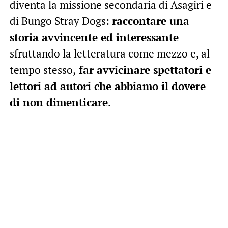
diventa la missione secondaria di Asagiri e
di Bungo Stray Dogs:
raccontare una
storia avvincente ed interessante
sfruttando la letteratura come mezzo e, al
tempo stesso,
far avvicinare spettatori e
lettori ad autori che abbiamo il dovere
di non dimenticare
.