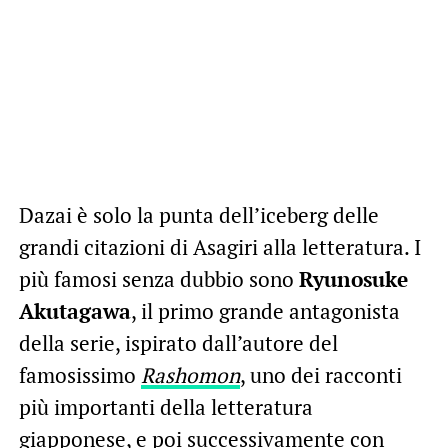
Dazai è solo la punta dell’iceberg delle
grandi citazioni di Asagiri alla letteratura. I
più famosi senza dubbio sono
Ryunosuke
Akutagawa
, il primo grande antagonista
della serie, ispirato dall’autore del
famosissimo
Rashomon
, uno dei racconti
più importanti della letteratura
giapponese, e poi successivamente con