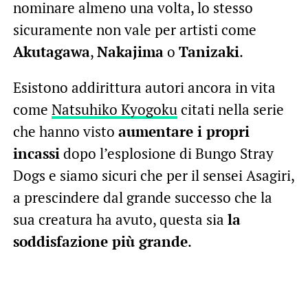
nominare almeno una volta, lo stesso
sicuramente non vale per artisti come
Akutagawa
,
Nakajima
o
Tanizaki
.
Esistono addirittura autori ancora in vita
come
Natsuhiko Kyogoku
citati nella serie
che hanno visto
aumentare i propri
incassi
dopo l’esplosione di Bungo Stray
Dogs e siamo sicuri che per il sensei Asagiri,
a prescindere dal grande successo che la
sua creatura ha avuto, questa sia
la
soddisfazione più grande
.