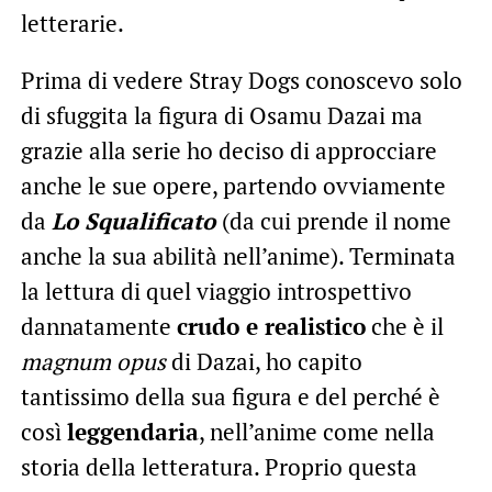
letterarie.
Prima di vedere Stray Dogs conoscevo solo
di sfuggita la figura di Osamu Dazai ma
grazie alla serie ho deciso di approcciare
anche le sue opere, partendo ovviamente
da
Lo Squalificato
(da cui prende il nome
anche la sua abilità nell’anime). Terminata
la lettura di quel viaggio introspettivo
dannatamente
crudo e realistico
che è il
magnum opus
di Dazai, ho capito
tantissimo della sua figura e del perché è
così
leggendaria
, nell’anime come nella
storia della letteratura. Proprio questa