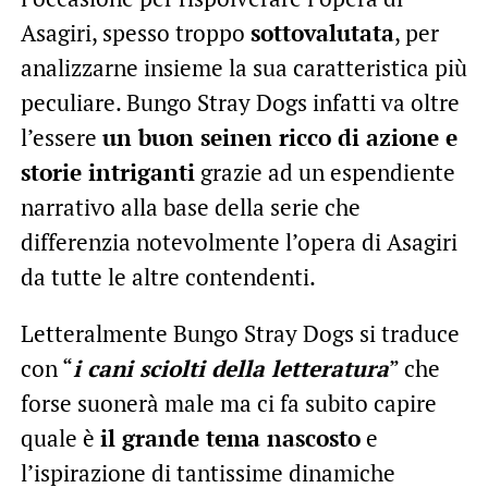
Asagiri, spesso troppo
sottovalutata
, per
analizzarne insieme la sua caratteristica più
peculiare. Bungo Stray Dogs infatti va oltre
l’essere
un buon seinen ricco di azione e
storie intriganti
grazie ad un espendiente
narrativo alla base della serie che
differenzia notevolmente l’opera di Asagiri
da tutte le altre contendenti.
Letteralmente Bungo Stray Dogs si traduce
con “
i cani sciolti della letteratura
” che
forse suonerà male ma ci fa subito capire
quale è
il grande tema nascosto
e
l’ispirazione di tantissime dinamiche