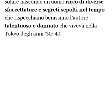
solare nasconde un uomo
ricco di diverse
sfaccettature e segreti sepolti nel tempo
che rispecchiano benissimo l’autore
talentuoso e dannato
che viveva nella
Tokyo degli anni ’30/’40.