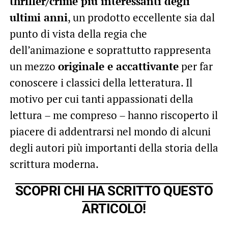
thriller/crime più interessanti degli
ultimi anni
, un prodotto eccellente sia dal
punto di vista della regia che
dell’animazione e soprattutto rappresenta
un mezzo
originale e accattivante
per far
conoscere i classici della letteratura. Il
motivo per cui tanti appassionati della
lettura – me compreso – hanno riscoperto il
piacere di addentrarsi nel mondo di alcuni
degli autori più importanti della storia della
scrittura moderna.
SCOPRI CHI HA SCRITTO QUESTO
ARTICOLO!