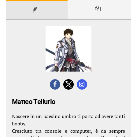
Matteo Tellurio
Nascere in un paesino umbro ti porta ad avere tanti
hobby.
Cresciuto tra console e computer, è da sempre