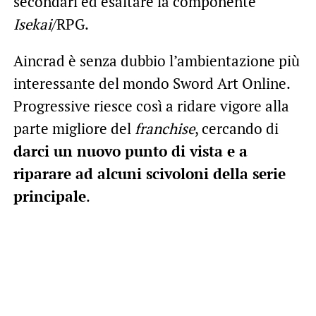
secondari ed esaltare la componente
Isekai
/RPG.
Aincrad è senza dubbio l’ambientazione più
interessante del mondo Sword Art Online.
Progressive riesce così a ridare vigore alla
parte migliore del
franchise
, cercando di
darci un nuovo punto di vista e a
riparare ad alcuni scivoloni della serie
principale
.