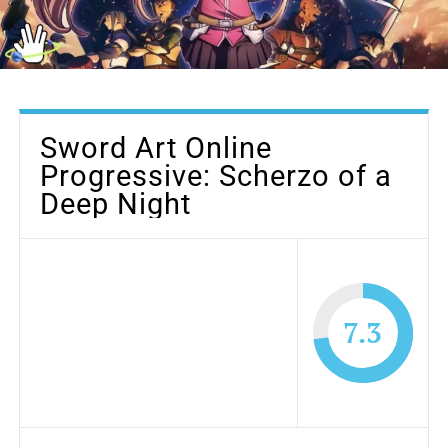
Sword Art Online
Progressive: Scherzo of a
Deep Night
7.3