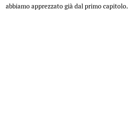
abbiamo apprezzato già dal primo capitolo.