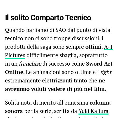
Il solito Comparto Tecnico
Quando parliamo di SAO dal punto di vista
tecnico non ci sono troppe discussioni, i
prodotti della saga sono sempre
ottimi
.
A-1
Pictures
difficilmente sbaglia, soprattutto
in un
franchise
di successo come
Sword Art
Online
. Le animazioni sono ottime e i
fight
estremamente elettrizzanti tanto che
ne
avremmo voluti vedere di più nel film
.
Solita nota di merito all’ennesima
colonna
sonora
per la serie, scritta da
Yuki Kajiura