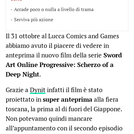
Accade poco o nulla a livello di trama
Serviva più azione
Il 31 ottobre al Lucca Comics and Games
abbiamo avuto il piacere di vedere in
anteprima il nuovo film della serie
Sword
Art Online Progressive: Scherzo of a
Deep Night
.
Grazie a
Dynit
infatti il film è stato
proiettato in
super anteprima
alla fiera
toscana, la prima al di fuori del Giappone.
Non potevamo quindi mancare
all’appuntamento con il secondo episodio