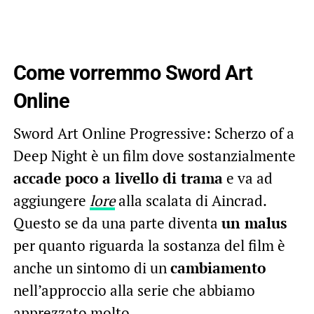
Come vorremmo Sword Art
Online
Sword Art Online Progressive: Scherzo of a
Deep Night è un film dove sostanzialmente
accade poco a livello di trama
e va ad
aggiungere
lore
alla scalata di Aincrad.
Questo se da una parte diventa
un malus
per quanto riguarda la sostanza del film è
anche un sintomo di un
cambiamento
nell’approccio alla serie che abbiamo
apprezzato molto.