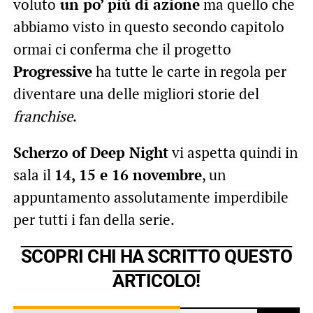
voluto
un po’ più di azione
ma quello che
abbiamo visto in questo secondo capitolo
ormai ci conferma che il progetto
Progressive
ha tutte le carte in regola per
diventare una delle migliori storie del
franchise
.
Scherzo of Deep Night
vi aspetta quindi in
sala il
14, 15 e 16 novembre
, un
appuntamento assolutamente imperdibile
per tutti i fan della serie.
SCOPRI CHI HA SCRITTO QUESTO
ARTICOLO!