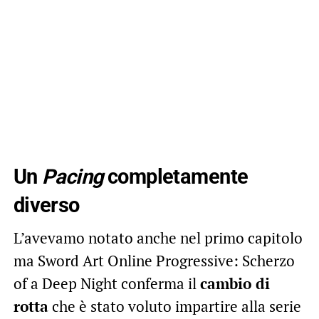
Un
Pacing
completamente
diverso
L’avevamo notato anche nel primo capitolo
ma Sword Art Online Progressive: Scherzo
of a Deep Night conferma il
cambio di
rotta
che è stato voluto impartire alla serie