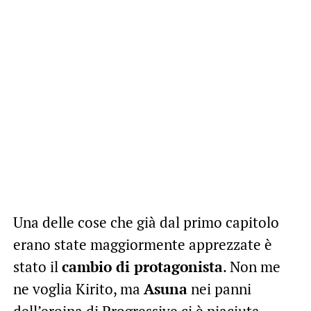
Una delle cose che già dal primo capitolo
erano state maggiormente apprezzate è
stato il
cambio di protagonista
. Non me
ne voglia Kirito, ma
Asuna
nei panni