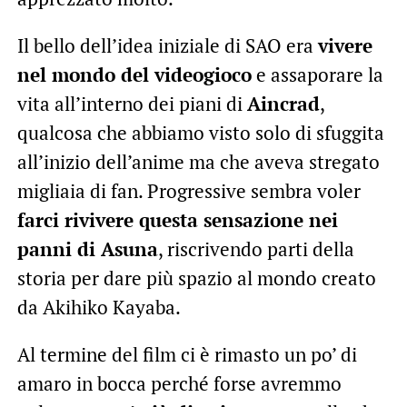
Il bello dell’idea iniziale di SAO era
vivere
nel mondo del videogioco
e assaporare la
vita all’interno dei piani di
Aincrad
,
qualcosa che abbiamo visto solo di sfuggita
all’inizio dell’anime ma che aveva stregato
migliaia di fan. Progressive sembra voler
farci rivivere questa sensazione nei
panni di Asuna
, riscrivendo parti della
storia per dare più spazio al mondo creato
da Akihiko Kayaba.
Al termine del film ci è rimasto un po’ di
amaro in bocca perché forse avremmo