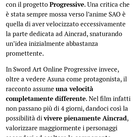
con il progetto
Progressive
. Una critica che
è stata sempre mossa verso l’anime SAO è
quella di aver velocizzato eccessivamente
la parte dedicata ad Aincrad, snaturando
un’idea inizialmente abbastanza
promettente.
In Sword Art Online Progressive invece,
oltre a vedere Asuna come protagonista, il
racconto assume
una velocità
completamente differente
. Nel film infatti
non passano più di 4 giorni, dandoci così la
possibilità di
vivere pienamente Aincrad
,
valorizzare maggiormente i personaggi