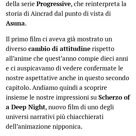
della serie
Progressive
, che reinterpreta la
storia di Aincrad dal punto di vista di
Asuna
.
Il primo film ci aveva già mostrato un
diverso
cambio di attitudine
rispetto
all’anime che quest’anno compie dieci anni
e ci auspicavamo di vedere confermate le
nostre aspettative anche in questo secondo
capitolo. Andiamo quindi a scoprire
insieme le nostre impressioni su
Scherzo of
a Deep Night
, nuovo film di uno degli
universi narrativi più chiacchierati
dell’animazione nipponica.