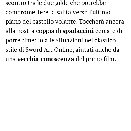
scontro tra le due gilde che potrebbe
compromettere la salita verso l’ultimo
piano del castello volante. Toccherà ancora
alla nostra coppia di
spadaccini
cercare di
porre rimedio alle situazioni nel classico
stile di Sword Art Online, aiutati anche da
una
vecchia conoscenza
del primo film.