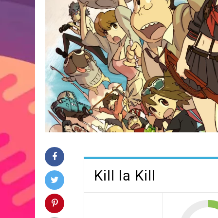
Kill la Kill