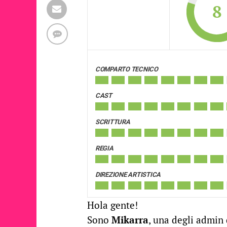
8
COMPARTO TECNICO
CAST
SCRITTURA
REGIA
DIREZIONE ARTISTICA
Hola gente!
Sono
Mikarra
, una degli admin