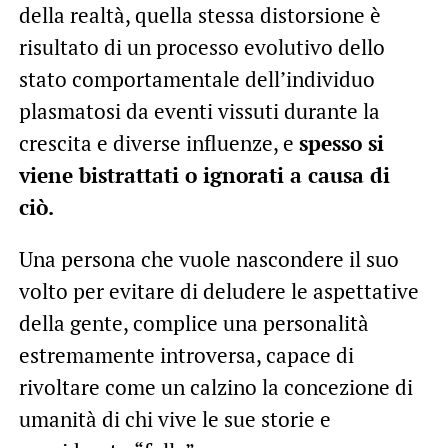
della realtà, quella stessa distorsione è
risultato di un processo evolutivo dello
stato comportamentale dell’individuo
plasmatosi da eventi vissuti durante la
crescita e diverse influenze, e
spesso si
viene bistrattati o ignorati a causa di
ciò.
Una persona che vuole nascondere il suo
volto per evitare di deludere le aspettative
della gente, complice una personalità
estremamente introversa, capace di
rivoltare come un calzino la concezione di
umanità di chi vive le sue storie e