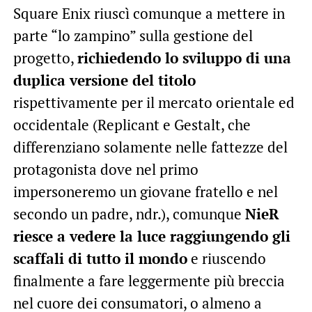
Square Enix riuscì comunque a mettere in
parte “lo zampino” sulla gestione del
progetto,
richiedendo lo sviluppo di una
duplica versione del titolo
rispettivamente per il mercato orientale ed
occidentale (Replicant e Gestalt, che
differenziano solamente nelle fattezze del
protagonista dove nel primo
impersoneremo un giovane fratello e nel
secondo un padre, ndr.), comunque
NieR
riesce a vedere la luce raggiungendo gli
scaffali di tutto il mondo
e riuscendo
finalmente a fare leggermente più breccia
nel cuore dei consumatori, o almeno a