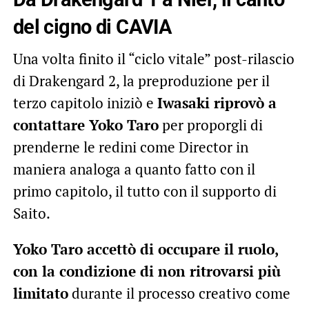
del cigno di CAVIA
Una volta finito il “ciclo vitale” post-rilascio
di Drakengard 2, la preproduzione per il
terzo capitolo iniziò e
Iwasaki riprovò a
contattare Yoko Taro
per proporgli di
prenderne le redini come Director in
maniera analoga a quanto fatto con il
primo capitolo, il tutto con il supporto di
Saito.
Yoko Taro accettò di occupare il ruolo,
con la condizione di non ritrovarsi più
limitato
durante il processo creativo come