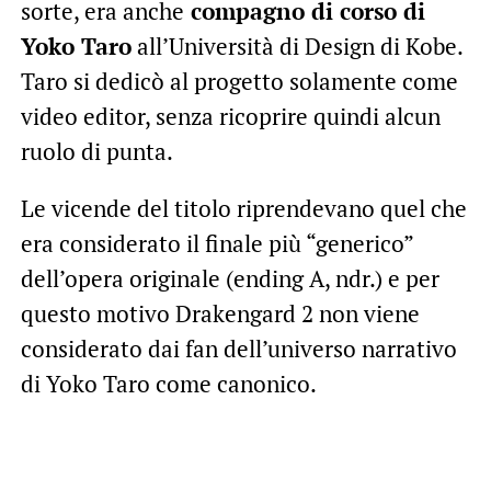
sorte, era anche
compagno di corso di
Yoko Taro
all’Università di Design di Kobe.
Taro si dedicò al progetto solamente come
video editor, senza ricoprire quindi alcun
ruolo di punta.
Le vicende del titolo riprendevano quel che
era considerato il finale più “generico”
dell’opera originale (ending A, ndr.) e per
questo motivo Drakengard 2 non viene
considerato dai fan dell’universo narrativo
di Yoko Taro come canonico.