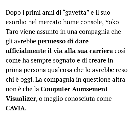
Dopo i primi anni di “gavetta” e il suo
esordio nel mercato home console, Yoko
Taro viene assunto in una compagnia che
gli avrebbe
permesso di dare
ufficialmente il via alla sua carriera
così
come ha sempre sognato e di creare in
prima persona qualcosa che lo avrebbe reso
chi è oggi. La compagnia in questione altra
non è che la
Computer Amusement
Visualizer
, o meglio conosciuta come
CAVIA
.