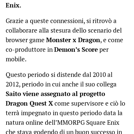
Enix.
Grazie a queste connessioni, si ritrovò a
collaborare alla stesura dello scenario del
browser game
Monster x Dragon
, e come
co-produttore in
Demon’s Score
per
mobile.
Questo periodo si distende dal 2010 al
2012, periodo in cui anche il suo collega
Saito viene assegnato al progetto
Dragon Quest X
come supervisore e ciò lo
terrà impegnato in questo periodo data la
natura online dell’MMORPG Square Enix
che stava godendo di un buon successo in