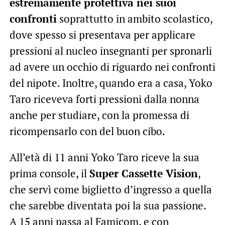
estremamente protettiva nei suoi
confronti
soprattutto in ambito scolastico,
dove spesso si presentava per applicare
pressioni al nucleo insegnanti per spronarli
ad avere un occhio di riguardo nei confronti
del nipote. Inoltre, quando era a casa, Yoko
Taro riceveva forti pressioni dalla nonna
anche per studiare, con la promessa di
ricompensarlo con del buon cibo.
All’età di 11 anni Yoko Taro riceve la sua
prima console, il
Super Cassette Vision
,
che servì come biglietto d’ingresso a quella
che sarebbe diventata poi la sua passione.
A 15 anni passa al Famicom, e con