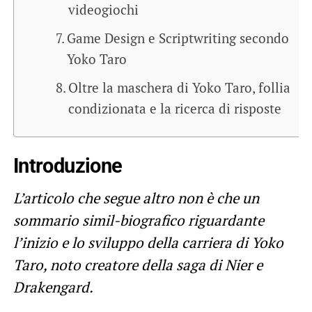
videogiochi
Game Design e Scriptwriting secondo
Yoko Taro
Oltre la maschera di Yoko Taro, follia
condizionata e la ricerca di risposte
Introduzione
L’articolo che segue altro non è che un
sommario simil-biografico riguardante
l’inizio e lo sviluppo della carriera di Yoko
Taro, noto creatore della saga di Nier e
Drakengard.