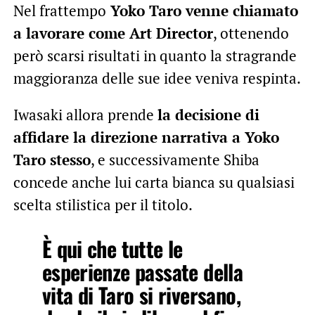
Nel frattempo
Yoko Taro venne chiamato
a lavorare come Art Director
, ottenendo
però scarsi risultati in quanto la stragrande
maggioranza delle sue idee veniva respinta.
Iwasaki allora prende
la decisione di
affidare la direzione narrativa a Yoko
Taro stesso
, e successivamente Shiba
concede anche lui carta bianca su qualsiasi
scelta stilistica per il titolo.
È qui che tutte le
esperienze passate della
vita di Taro si riversano,