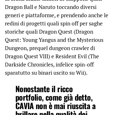
Dragon Ball e Naruto toccando diversi
generi e piattaforme, e prendendo anche le
redini di progetti quali spin off per saghe
storiche quali Dragon Quest (Dragon
Quest: Young Yangus and the Mysterious
Dungeon, prequel dungeon crawler di
Dragon Quest VIII) e Resident Evil (The
Darkside Chronicles, infelice spin-off
sparatutto su binari uscito su Wii).
Nonostante il ricco
portfolio, come già detto,
CAVIA non è mai riuscita a
brillare nella qualità dei