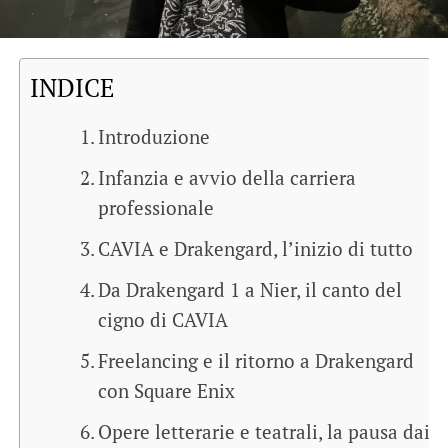
INDICE
Introduzione
Infanzia e avvio della carriera
professionale
CAVIA e Drakengard, l’inizio di tutto
Da Drakengard 1 a Nier, il canto del
cigno di CAVIA
Freelancing e il ritorno a Drakengard
con Square Enix
Opere letterarie e teatrali, la pausa dai