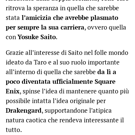
ritrova la speranza in quella che sarebbe
stata
l’amicizia che avrebbe plasmato
per sempre la sua carriera
, ovvero quella
con
Yosuke Saito
.
Grazie all’interesse di Saito nel folle mondo
ideato da Taro e al suo ruolo importante
all’interno di quella che sarebbe
da lì a
poco diventata ufficialmente Square
Enix
, spinse l’idea di mantenere quanto più
possibile intatta l’idea originale per
Drakengard
, supportandone l’atipica
natura caotica che rendeva interessante il
tutto.