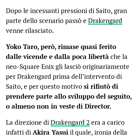
Dopo le incessanti pressioni di Saito, gran
parte dello scenario passò e
Drakengard
venne rilasciato.
Yoko Taro, però, rimase quasi ferito
dalle vicende e dalla poca libertà
che la
neo-Square Enix gli lasciò originariamente
per Drakengard prima dell’intervento di
Saito, e per questo motivo
si rifiutò di
prendere parte allo sviluppo del seguito,
o almeno non in veste di Director.
La direzione di
Drakengard 2
era a carico
infatti di
Akira Yasui
il quale, ironia della