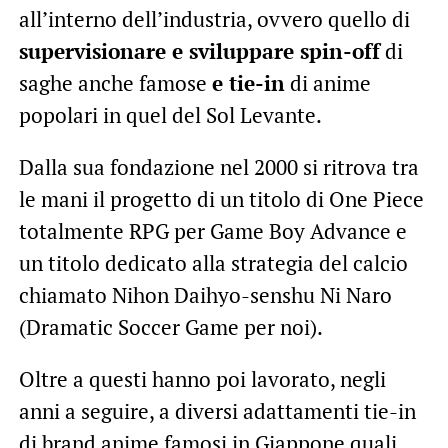
all’interno dell’industria, ovvero quello di
supervisionare e sviluppare spin-off
di
saghe anche famose
e tie-in
di anime
popolari in quel del Sol Levante.
Dalla sua fondazione nel 2000 si ritrova tra
le mani il progetto di un titolo di One Piece
totalmente RPG per Game Boy Advance e
un titolo dedicato alla strategia del calcio
chiamato Nihon Daihyo-senshu Ni Naro
(Dramatic Soccer Game per noi).
Oltre a questi hanno poi lavorato, negli
anni a seguire, a diversi adattamenti tie-in
di brand anime famosi in Giappone quali