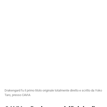
Drakengard fu il primo titolo originale totalmente diretto e scritto da Yoko
Taro, presso CAVIA