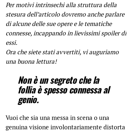
Per motivi intrinsechi alla struttura della
stesura dell’articolo dovremo anche parlare
di alcune delle sue opere e le tematiche
connesse, incappando in lievissimi spoiler di
essi.
Ora che siete stati avvertiti, vi auguriamo
una buona lettura!
Non è un segreto che la
follia è spesso connessa al
genio.
Vuoi che sia una messa in scena o una
genuina visione involontariamente distorta