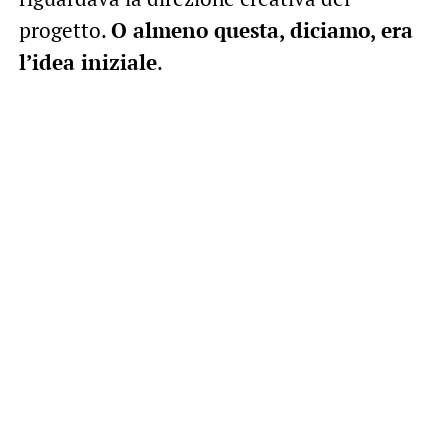
progetto.
O almeno questa, diciamo, era
l’idea iniziale
.