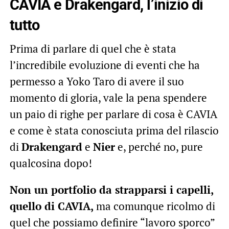
CAVIA e Drakengard, l’inizio di
tutto
Prima di parlare di quel che è stata
l’incredibile evoluzione di eventi che ha
permesso a Yoko Taro di avere il suo
momento di gloria, vale la pena spendere
un paio di righe per parlare di cosa è CAVIA
e come è stata conosciuta prima del rilascio
di
Drakengard
e
Nier
e, perché no, pure
qualcosina dopo!
Non un portfolio da strapparsi i capelli,
quello di CAVIA,
ma comunque ricolmo di
quel che possiamo definire “lavoro sporco”