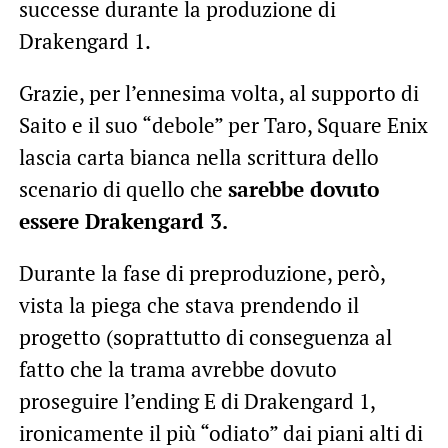
successe durante la produzione di
Drakengard 1.
Grazie, per l’ennesima volta, al supporto di
Saito e il suo “debole” per Taro, Square Enix
lascia carta bianca nella scrittura dello
scenario di quello che
sarebbe dovuto
essere Drakengard 3.
Durante la fase di preproduzione, però,
vista la piega che stava prendendo il
progetto (soprattutto di conseguenza al
fatto che la trama avrebbe dovuto
proseguire l’ending E di Drakengard 1,
ironicamente il più “odiato” dai piani alti di