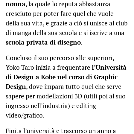
nonna
, la quale lo reputa abbastanza
cresciuto per poter fare quel che vuole
della sua vita, e grazie a ciò si unisce al club
di manga della sua scuola e si iscrive a una
scuola privata di disegno.
Concluso il suo percorso alle superiori,
Yoko Taro inizia a frequentare
l’Università
di Design a Kobe nel corso di Graphic
Design
, dove impara tutto quel che serve
sapere per modellazioni 3D (utili poi al suo
ingresso nell’industria) e editing
video/grafico.
Finita l’università e trascorso un anno a