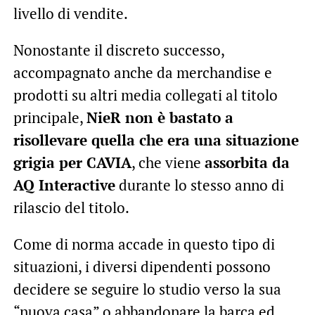
livello di vendite.
Nonostante il discreto successo,
accompagnato anche da merchandise e
prodotti su altri media collegati al titolo
principale,
NieR non è bastato a
risollevare quella che era una situazione
grigia per CAVIA
, che viene
assorbita da
AQ Interactive
durante lo stesso anno di
rilascio del titolo.
Come di norma accade in questo tipo di
situazioni, i diversi dipendenti possono
decidere se seguire lo studio verso la sua
“nuova casa” o abbandonare la barca ed