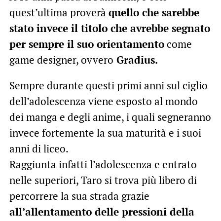
quest’ultima proverà
quello che sarebbe
stato invece il titolo che avrebbe segnato
per sempre il suo orientamento
come
game designer, ovvero
Gradius.
Sempre durante questi primi anni sul ciglio
dell’adolescenza viene esposto al mondo
dei manga e degli anime, i quali segneranno
invece fortemente la sua maturità e i suoi
anni di liceo.
Raggiunta infatti l’adolescenza e entrato
nelle superiori, Taro si trova più libero di
percorrere la sua strada grazie
all’allentamento delle pressioni della