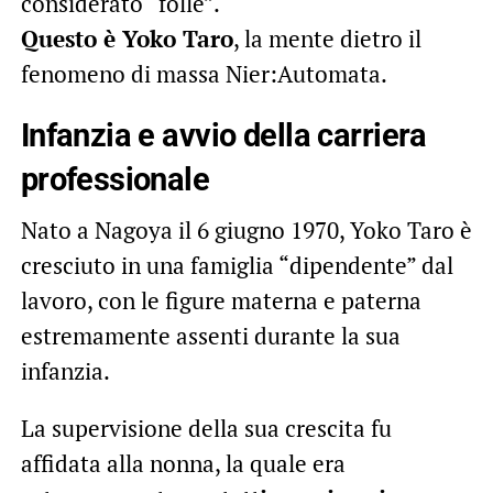
considerato “folle”.
Questo è Yoko Taro
, la mente dietro il
fenomeno di massa Nier:Automata.
Infanzia e avvio della carriera
professionale
Nato a Nagoya il 6 giugno 1970, Yoko Taro è
cresciuto in una famiglia “dipendente” dal
lavoro, con le figure materna e paterna
estremamente assenti durante la sua
infanzia.
La supervisione della sua crescita fu
affidata alla nonna, la quale era