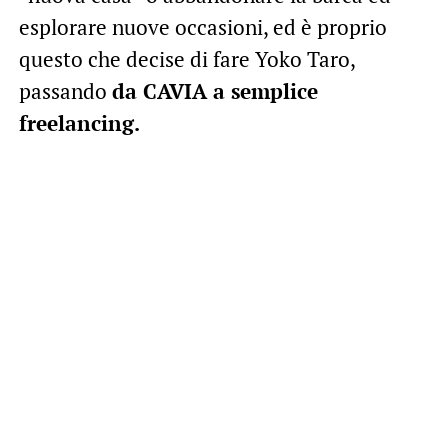
esplorare nuove occasioni, ed è proprio
questo che decise di fare Yoko Taro,
passando
da CAVIA a semplice
freelancing.