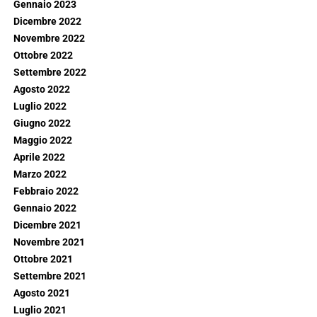
Gennaio 2023
Dicembre 2022
Novembre 2022
Ottobre 2022
Settembre 2022
Agosto 2022
Luglio 2022
Giugno 2022
Maggio 2022
Aprile 2022
Marzo 2022
Febbraio 2022
Gennaio 2022
Dicembre 2021
Novembre 2021
Ottobre 2021
Settembre 2021
Agosto 2021
Luglio 2021