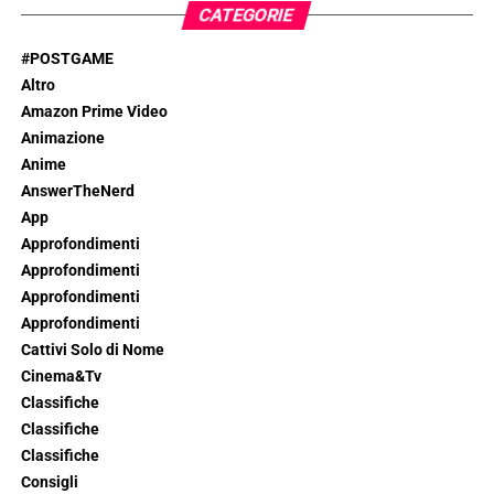
CATEGORIE
#POSTGAME
Altro
Amazon Prime Video
Animazione
Anime
AnswerTheNerd
App
Approfondimenti
Approfondimenti
Approfondimenti
Approfondimenti
Cattivi Solo di Nome
Cinema&Tv
Classifiche
Classifiche
Classifiche
Consigli