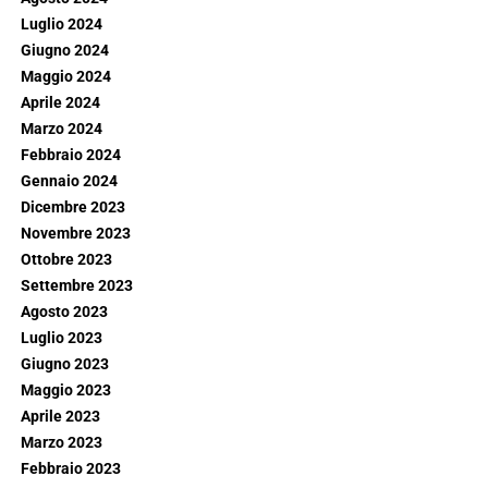
Luglio 2024
Giugno 2024
Maggio 2024
Aprile 2024
Marzo 2024
Febbraio 2024
Gennaio 2024
Dicembre 2023
Novembre 2023
Ottobre 2023
Settembre 2023
Agosto 2023
Luglio 2023
Giugno 2023
Maggio 2023
Aprile 2023
Marzo 2023
Febbraio 2023