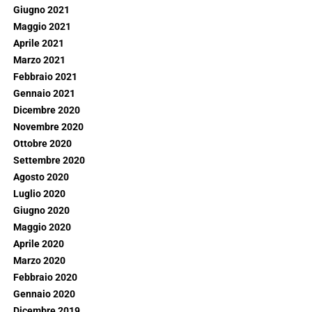
Giugno 2021
Maggio 2021
Aprile 2021
Marzo 2021
Febbraio 2021
Gennaio 2021
Dicembre 2020
Novembre 2020
Ottobre 2020
Settembre 2020
Agosto 2020
Luglio 2020
Giugno 2020
Maggio 2020
Aprile 2020
Marzo 2020
Febbraio 2020
Gennaio 2020
Dicembre 2019