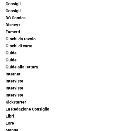
Consigli
Consigli
DC Comics
Disney+
Fumetti
Giochi da tavolo
Giochi di carte
Guide
Guide
Guide alla lettura
Internet
Interviste
Interviste
Interviste
Kickstarter
La Redazione Consiglia
Libri
Lore
Manga