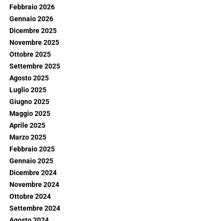
Febbraio 2026
Gennaio 2026
Dicembre 2025
Novembre 2025
Ottobre 2025
Settembre 2025
Agosto 2025
Luglio 2025
Giugno 2025
Maggio 2025
Aprile 2025
Marzo 2025
Febbraio 2025
Gennaio 2025
Dicembre 2024
Novembre 2024
Ottobre 2024
Settembre 2024
Agosto 2024