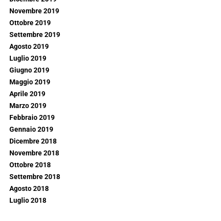
Novembre 2019
Ottobre 2019
Settembre 2019
Agosto 2019
Luglio 2019
Giugno 2019
Maggio 2019
Aprile 2019
Marzo 2019
Febbraio 2019
Gennaio 2019
Dicembre 2018
Novembre 2018
Ottobre 2018
Settembre 2018
Agosto 2018
Luglio 2018