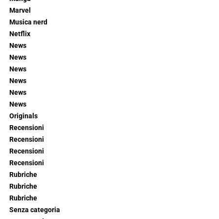
Marvel
Musica nerd
Netflix
News
News
News
News
News
News
Originals
Recensioni
Recensioni
Recensioni
Recensioni
Rubriche
Rubriche
Rubriche
Senza categoria