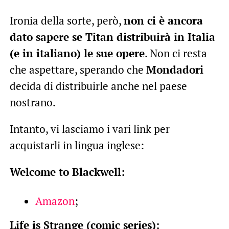
Ironia della sorte, però,
non ci è ancora
dato sapere se Titan distribuirà in Italia
(e in italiano) le sue opere
. Non ci resta
che aspettare, sperando che
Mondadori
decida di distribuirle anche nel paese
nostrano.
Intanto, vi lasciamo i vari link per
acquistarli in lingua inglese:
Welcome to Blackwell:
Amazon
;
Life is Strange (comic series):