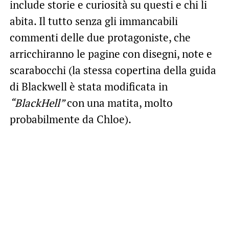
include storie e curiosità su questi e chi li
abita. Il tutto senza gli immancabili
commenti delle due protagoniste, che
arricchiranno le pagine con disegni, note e
scarabocchi (la stessa copertina della guida
di Blackwell è stata modificata in
“BlackHell”
con una matita, molto
probabilmente da Chloe).