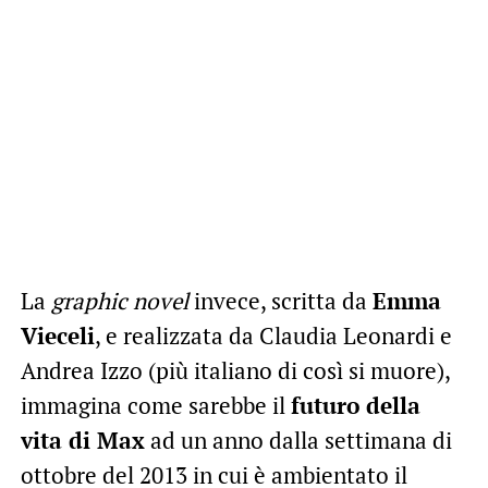
La
graphic novel
invece, scritta da
Emma
Vieceli
, e realizzata da Claudia Leonardi e
Andrea Izzo (più italiano di così si muore),
immagina come sarebbe il
futuro della
vita di Max
ad un anno dalla settimana di
ottobre del 2013 in cui è ambientato il