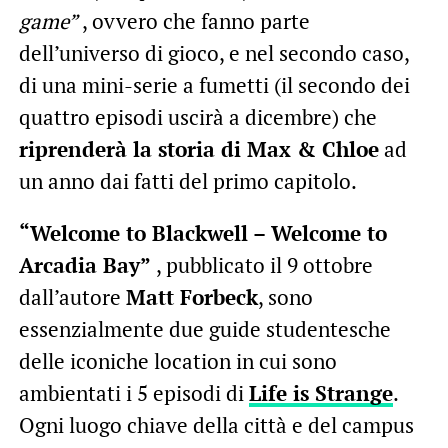
game”
, ovvero che fanno parte
dell’universo di gioco, e nel secondo caso,
di una mini-serie a fumetti (il secondo dei
quattro episodi uscirà a dicembre) che
riprenderà la storia di Max & Chloe
ad
un anno dai fatti del primo capitolo.
“Welcome to Blackwell – Welcome to
Arcadia Bay”
, pubblicato il 9 ottobre
dall’autore
Matt Forbeck
, sono
essenzialmente due guide studentesche
delle iconiche location in cui sono
ambientati i 5 episodi di
Life is Strange
.
Ogni luogo chiave della città e del campus