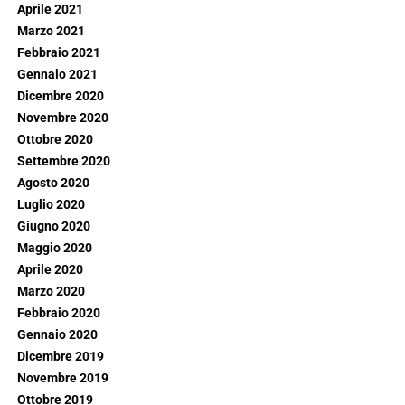
Aprile 2021
Marzo 2021
Febbraio 2021
Gennaio 2021
Dicembre 2020
Novembre 2020
Ottobre 2020
Settembre 2020
Agosto 2020
Luglio 2020
Giugno 2020
Maggio 2020
Aprile 2020
Marzo 2020
Febbraio 2020
Gennaio 2020
Dicembre 2019
Novembre 2019
Ottobre 2019