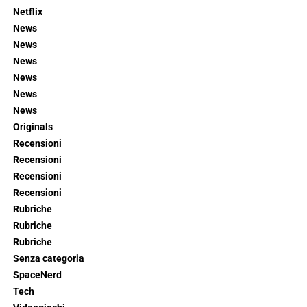
Netflix
News
News
News
News
News
News
Originals
Recensioni
Recensioni
Recensioni
Recensioni
Rubriche
Rubriche
Rubriche
Senza categoria
SpaceNerd
Tech