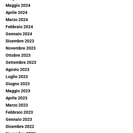
Maggio 2024
Aprile 2024
Marzo 2024
Febbraio 2024
Gennaio 2024
Dicembre 2023
Novembre 2023
Ottobre 2023
Settembre 2023
Agosto 2023
Luglio 2023
Giugno 2023
Maggio 2023
Aprile 2023
Marzo 2023
Febbraio 2023
Gennaio 2023
Dicembre 2022