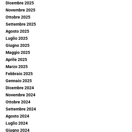
Dicembre 2025
Novembre 2025
Ottobre 2025
Settembre 2025
Agosto 2025
Luglio 2025
Giugno 2025
Maggio 2025
Aprile 2025
Marzo 2025
Febbraio 2025
Gennaio 2025
Dicembre 2024
Novembre 2024
Ottobre 2024
Settembre 2024
Agosto 2024
Luglio 2024
Giugno 2024