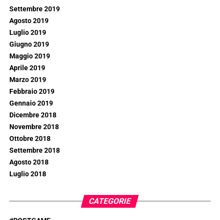
Settembre 2019
Agosto 2019
Luglio 2019
Giugno 2019
Maggio 2019
Aprile 2019
Marzo 2019
Febbraio 2019
Gennaio 2019
Dicembre 2018
Novembre 2018
Ottobre 2018
Settembre 2018
Agosto 2018
Luglio 2018
CATEGORIE