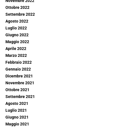
Novembre 2022
Ottobre 2022
Settembre 2022
Agosto 2022
Luglio 2022
Giugno 2022
Maggio 2022
Aprile 2022
Marzo 2022
Febbraio 2022
Gennaio 2022
Dicembre 2021
Novembre 2021
Ottobre 2021
Settembre 2021
Agosto 2021
Luglio 2021
Giugno 2021
Maggio 2021