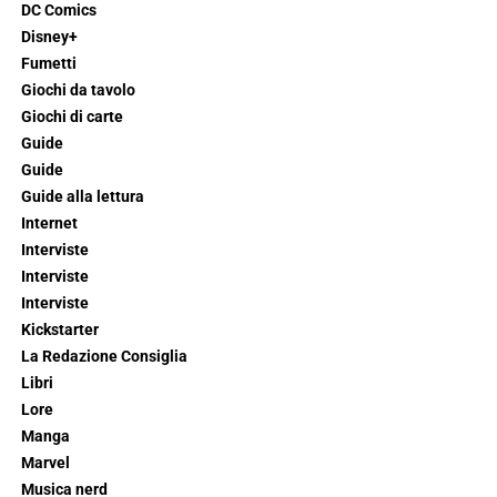
DC Comics
Disney+
Fumetti
Giochi da tavolo
Giochi di carte
Guide
Guide
Guide alla lettura
Internet
Interviste
Interviste
Interviste
Kickstarter
La Redazione Consiglia
Libri
Lore
Manga
Marvel
Musica nerd