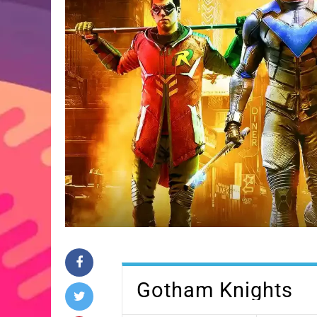
Gotham Knights