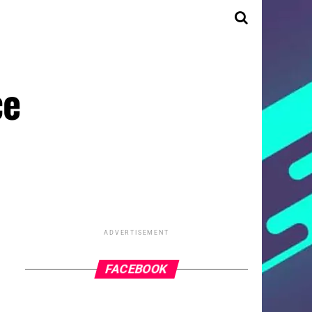
ce
ADVERTISEMENT
FACEBOOK