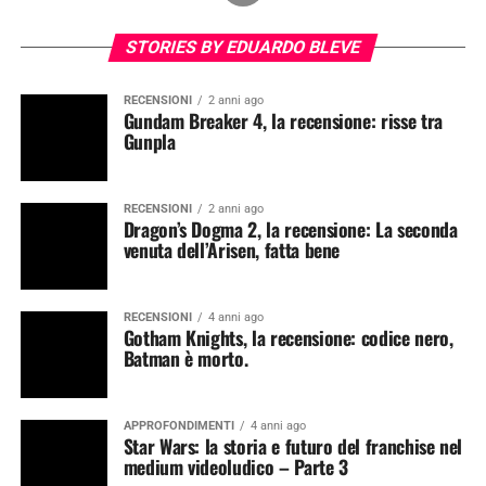
STORIES BY EDUARDO BLEVE
RECENSIONI
2 anni ago
Gundam Breaker 4, la recensione: risse tra
Gunpla
RECENSIONI
2 anni ago
Dragon’s Dogma 2, la recensione: La seconda
venuta dell’Arisen, fatta bene
RECENSIONI
4 anni ago
Gotham Knights, la recensione: codice nero,
Batman è morto.
APPROFONDIMENTI
4 anni ago
Star Wars: la storia e futuro del franchise nel
medium videoludico – Parte 3