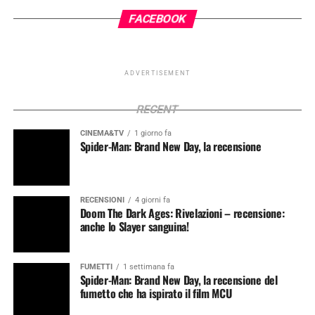
FACEBOOK
ADVERTISEMENT
RECENT
CINEMA&TV
1 giorno fa
Spider-Man: Brand New Day, la recensione
RECENSIONI
4 giorni fa
Doom The Dark Ages: Rivelazioni – recensione:
anche lo Slayer sanguina!
FUMETTI
1 settimana fa
Spider-Man: Brand New Day, la recensione del
fumetto che ha ispirato il film MCU