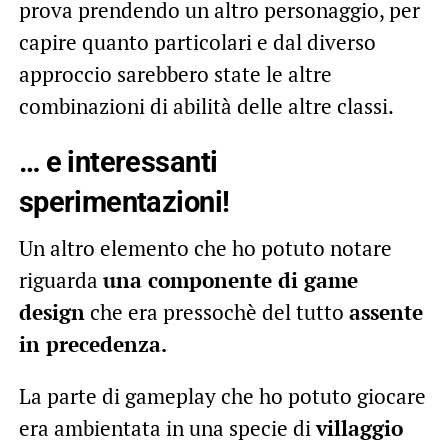
prova prendendo un altro personaggio, per
capire quanto particolari e dal diverso
approccio sarebbero state le altre
combinazioni di abilità delle altre classi.
… e interessanti
sperimentazioni!
Un altro elemento che ho potuto notare
riguarda
una componente di game
design
che era pressochè del tutto
assente
in precedenza.
La parte di gameplay che ho potuto giocare
era ambientata in una specie di
villaggio