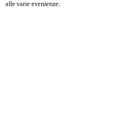
alle varie evenienze.