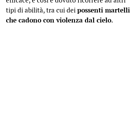
tipi di abilità, tra cui dei
possenti martelli
che cadono con violenza dal cielo
.