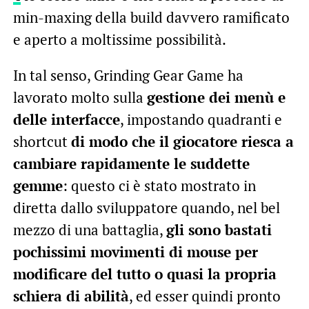
min-maxing della build davvero ramificato
e aperto a moltissime possibilità.
In tal senso, Grinding Gear Game ha
lavorato molto sulla
gestione dei menù e
delle interfacce
, impostando quadranti e
shortcut
di modo che il giocatore riesca a
cambiare rapidamente le suddette
gemme
: questo ci è stato mostrato in
diretta dallo sviluppatore quando, nel bel
mezzo di una battaglia,
gli sono bastati
pochissimi movimenti di mouse per
modificare del tutto o quasi la propria
schiera di abilità
, ed esser quindi pronto