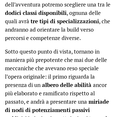
dell’avventura potremo scegliere una tra le
dodici classi disponibili
, ognuna delle
quali avrà
tre tipi di specializzazioni
, che
andranno ad orientare la build verso
percorsi e competenze diverse.
Sotto questo punto di vista, tornano in
maniera più prepotente che mai due delle
meccaniche che avevano reso speciale
l’opera originale: il primo riguarda la
presenza di un
albero delle abilità
ancor
più elaborato e ramificato rispetto al
passato, e andrà a presentare una
miriade
di nodi di potenziamenti passivi