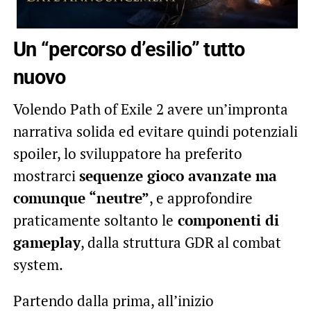
Un “percorso d’esilio” tutto
nuovo
Volendo Path of Exile 2 avere un’impronta
narrativa solida ed evitare quindi potenziali
spoiler, lo sviluppatore ha preferito
mostrarci
sequenze gioco avanzate ma
comunque “neutre”
, e approfondire
praticamente soltanto le
componenti di
gameplay
, dalla struttura GDR al combat
system.
Partendo dalla prima, all’inizio