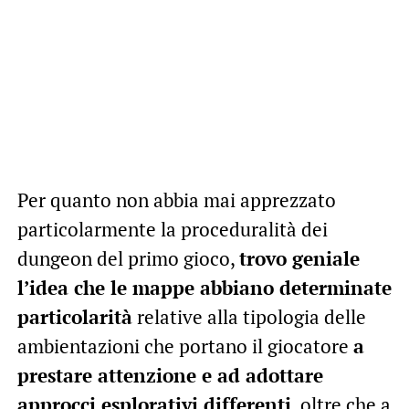
Per quanto non abbia mai apprezzato
particolarmente la proceduralità dei
dungeon del primo gioco,
trovo geniale
l’idea che le mappe abbiano determinate
particolarità
relative alla tipologia delle
ambientazioni che portano il giocatore
a
prestare attenzione e ad adottare
approcci esplorativi differenti
, oltre che a