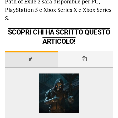
Path of Exile 2 sarà disponibile per PC,
PlayStation 5 e Xbox Series X e Xbox Series
S.
SCOPRI CHI HA SCRITTO QUESTO
ARTICOLO!