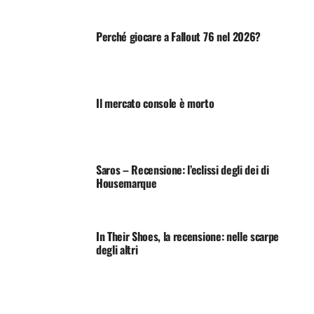
Perché giocare a Fallout 76 nel 2026?
Il mercato console è morto
Saros – Recensione: l’eclissi degli dei di
Housemarque
In Their Shoes, la recensione: nelle scarpe
degli altri