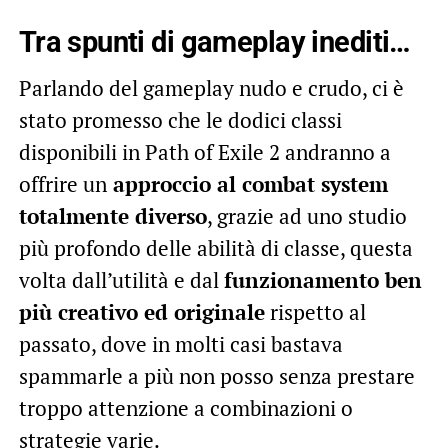
Tra spunti di gameplay inediti…
Parlando del gameplay nudo e crudo, ci è
stato promesso che le dodici classi
disponibili in Path of Exile 2 andranno a
offrire un
approccio al combat system
totalmente diverso
, grazie ad uno studio
più profondo delle abilità di classe, questa
volta dall’utilità e dal
funzionamento ben
più creativo ed originale
rispetto al
passato, dove in molti casi bastava
spammarle a più non posso senza prestare
troppo attenzione a combinazioni o
strategie varie.