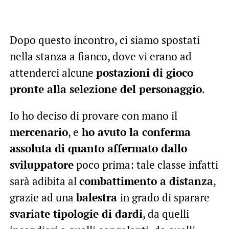
Dopo questo incontro, ci siamo spostati
nella stanza a fianco, dove vi erano ad
attenderci alcune
postazioni di gioco
pronte alla selezione del personaggio
.
Io ho deciso di provare con mano il
mercenario
, e
ho avuto la conferma
assoluta di quanto affermato dallo
sviluppatore
poco prima: tale classe infatti
sarà adibita al
combattimento a distanza
,
grazie ad una
balestra
in grado di sparare
svariate tipologie di dardi
, da quelli