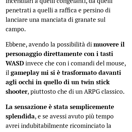
incendiari a quelli congelanti, da quelli
penetrati a quelli a raffica e persino di
lanciare una manciata di granate sul
campo.
Ebbene, avendo la possibilità di
muovere il
personaggio direttamente con i tasti
WASD
invece che con i comandi del mouse,
il
gameplay mi si è trasformato davanti
agli occhi in quello di un twin stick
shooter
, piuttosto che di un ARPG classico.
La sensazione è stata semplicemente
splendida
, e se avessi avuto più tempo
avrei indubitabilmente ricominciato la