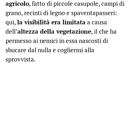
agricolo
, fatto di piccole casupole, campi di
grano, recinti di legno e spaventapasseri:
qui,
la visibilità era limitata
a causa
dell’
altezza della vegetazione
, il che ha
permesso ai nemici in essa nascosti di
sbucare dal nulla e cogliermi alla
sprovvista.