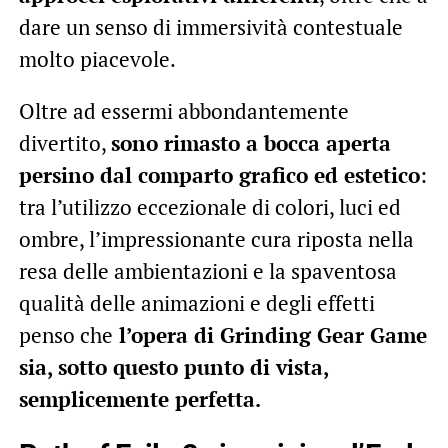
dare un senso di immersività contestuale
molto piacevole.
Oltre ad essermi abbondantemente
divertito,
sono rimasto a bocca aperta
persino dal comparto grafico ed estetico
:
tra l’utilizzo eccezionale di colori, luci ed
ombre, l’impressionante cura riposta nella
resa delle ambientazioni e la spaventosa
qualità delle animazioni e degli effetti
penso che
l’opera di Grinding Gear Game
sia, sotto questo punto di vista,
semplicemente perfetta.