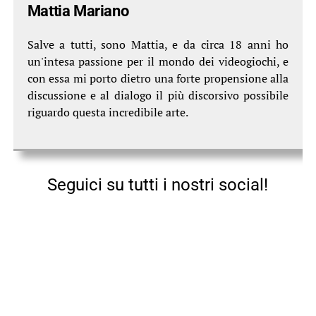
Mattia Mariano
Salve a tutti, sono Mattia, e da circa 18 anni ho
un'intesa passione per il mondo dei videogiochi, e
con essa mi porto dietro una forte propensione alla
discussione e al dialogo il più discorsivo possibile
riguardo questa incredibile arte.
Seguici su tutti i nostri social!