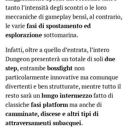
tanto l’intensità degli scontri o le loro
meccaniche di gameplay bensì, al contrario,
le varie
fasi di spostamento ed
esplorazione
sottomarina.
Infatti, oltre a quello d’entrata, l’intero
Dungeon presenterà un totale di soli
due
step
, entrambe
bossfight
non
particolarmente innovative ma comunque
divertenti e ben strutturate, mentre tutto il
resto sarà un
lungo intermezzo
fatto di
classiche
fasi platform
ma anche di
camminate, discese e altri tipi di
attraversamenti subacquei
.