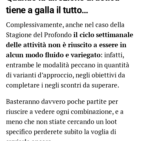
tiene a galla il tutto…
Complessivamente, anche nel caso della
Stagione del Profondo
il ciclo settimanale
delle attività non è riuscito a essere in
alcun modo fluido e variegato
: infatti,
entrambe le modalità peccano in quantità
di varianti d’approccio, negli obiettivi da
completare i negli scontri da superare.
Basteranno davvero poche partite per
riuscire a vedere ogni combinazione, e a
meno che non stiate cercando un loot
specifico perderete subito la voglia di