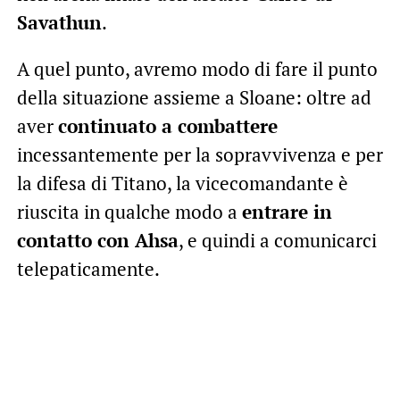
Savathun
.
A quel punto, avremo modo di fare il punto
della situazione assieme a Sloane: oltre ad
aver
continuato a combattere
incessantemente per la sopravvivenza e per
la difesa di Titano, la vicecomandante è
riuscita in qualche modo a
entrare in
contatto con Ahsa
, e quindi a comunicarci
telepaticamente.