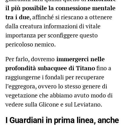
il più possibile la connessione mentale
tra i due
, affinché si riescano a ottenere
dalla creatura informazioni di vitale
importanza per sconfiggere questo
pericoloso nemico.
Per farlo, dovremo
immergerci nelle
profondità subacquee di Titano
fino a
raggiungerne i fondali per recuperare
l’eggregora, ovvero lo stesso genere di
vegetazione che abbiamo avuto modo di
vedere sulla Glicone e sul Leviatano.
I Guardiani in prima linea, anche