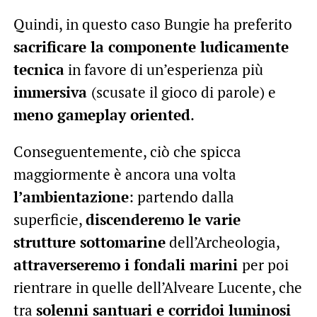
Quindi, in questo caso Bungie ha preferito
sacrificare la componente ludicamente
tecnica
in favore di un’esperienza più
immersiva
(scusate il gioco di parole) e
meno gameplay oriented
.
Conseguentemente, ciò che spicca
maggiormente è ancora una volta
l’ambientazione
: partendo dalla
superficie,
discenderemo le varie
strutture sottomarine
dell’Archeologia,
attraverseremo i fondali marini
per poi
rientrare in quelle dell’Alveare Lucente, che
tra
solenni santuari e corridoi luminosi