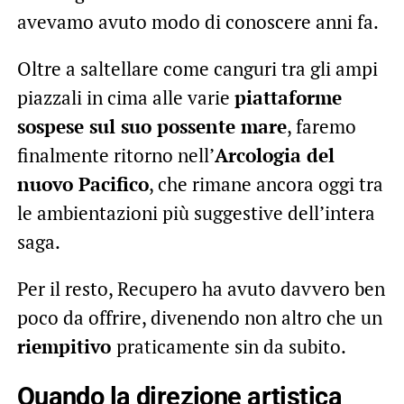
avevamo avuto modo di conoscere anni fa.
Oltre a saltellare come canguri tra gli ampi
piazzali in cima alle varie
piattaforme
sospese sul suo possente mare
, faremo
finalmente ritorno nell’
Arcologia del
nuovo Pacifico
, che rimane ancora oggi tra
le ambientazioni più suggestive dell’intera
saga.
Per il resto, Recupero ha avuto davvero ben
poco da offrire, divenendo non altro che un
riempitivo
praticamente sin da subito.
Quando la direzione artistica