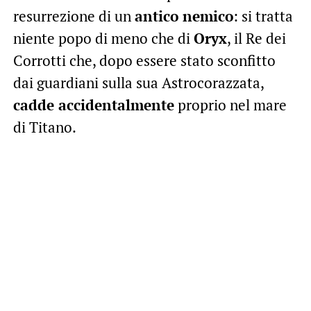
resurrezione di un
antico nemico
: si tratta
niente popo di meno che di
Oryx
, il Re dei
Corrotti che, dopo essere stato sconfitto
dai guardiani sulla sua Astrocorazzata,
cadde accidentalmente
proprio nel mare
di Titano.