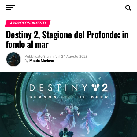
APPROFONDIMENTI
Destiny 2, Stagione del Profondo: in
fondo al mar
Pubblicato
3 anni fa
il
24 Agosto 2023
By
Mattia Mariano