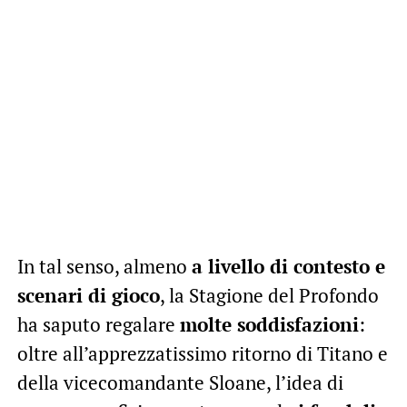
In tal senso, almeno
a livello di contesto e
scenari di gioco
, la Stagione del Profondo
ha saputo regalare
molte soddisfazioni
:
oltre all’apprezzatissimo ritorno di Titano e
della vicecomandante Sloane, l’idea di