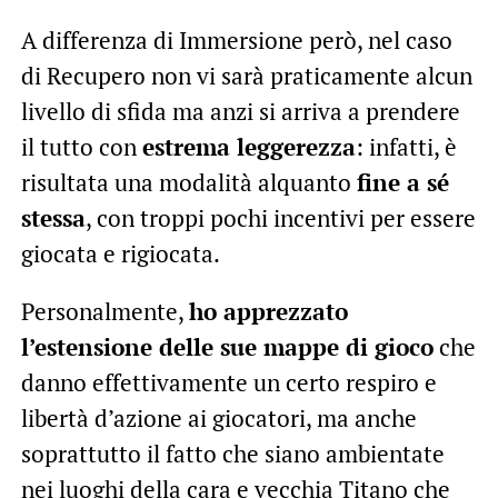
A differenza di Immersione però, nel caso
di Recupero non vi sarà praticamente alcun
livello di sfida ma anzi si arriva a prendere
il tutto con
estrema leggerezza
: infatti, è
risultata una modalità alquanto
fine a sé
stessa
, con troppi pochi incentivi per essere
giocata e rigiocata.
Personalmente,
ho apprezzato
l’estensione delle sue mappe di gioco
che
danno effettivamente un certo respiro e
libertà d’azione ai giocatori, ma anche
soprattutto il fatto che siano ambientate
nei luoghi della cara e vecchia Titano che