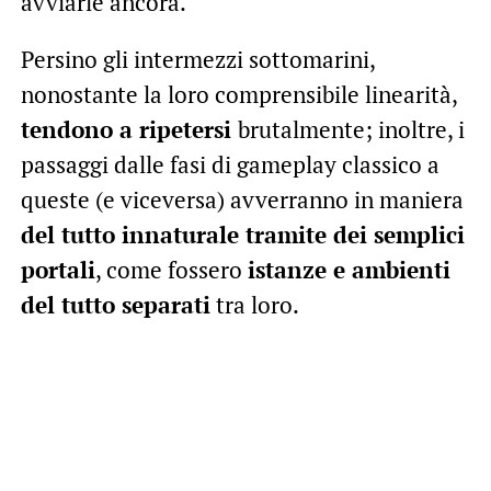
avviarle ancora.
Persino gli intermezzi sottomarini,
nonostante la loro comprensibile linearità,
tendono a ripetersi
brutalmente; inoltre, i
passaggi dalle fasi di gameplay classico a
queste (e viceversa) avverranno in maniera
del tutto innaturale tramite dei semplici
portali
, come fossero
istanze e ambienti
del tutto separati
tra loro.