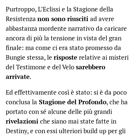
Purtroppo, L’Eclissi e la Stagione della
Resistenza
non sono riusciti
ad avere
abbastanza mordente narrativo da caricare
ancora di più la tensione in vista del gran
finale: ma come ci era stato promesso da
Bungie stessa, le
risposte
relative ai misteri
del Testimone e del Velo
sarebbero
arrivate
.
Ed effettivamente così è stato: si è da poco
conclusa la
Stagione del Profondo
, che ha
portato con sé alcune delle più grandi
rivelazioni
che siano mai state fatte in
Destiny, e con essi ulteriori build up per gli