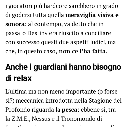
i giocatori più hardcore sarebbero in grado
di godersi tutta quella
meraviglia visiva e
sonora
: al contempo, va detto che in
passato Destiny era riuscito a conciliare
con successo questi due aspetti ludici, ma
che, in questo caso,
non ce l’ha fatta.
Anche i guardiani hanno bisogno
di relax
L’ultima ma non meno importante (o forse
si?) meccanica introdotta nella Stagione del
Profondo riguarda la
pesca
: ebbene sì, tra
la Z.M.E., Nessus e il Tronomondo di