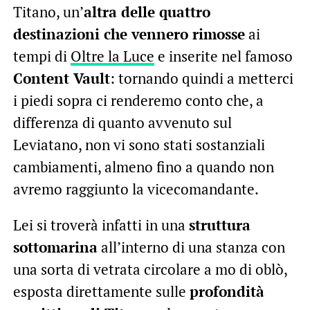
Titano, un’
altra delle quattro
destinazioni che vennero rimosse
ai
tempi di
Oltre la Luce
e inserite nel famoso
Content Vault
: tornando quindi a metterci
i piedi sopra ci renderemo conto che, a
differenza di quanto avvenuto sul
Leviatano, non vi sono stati sostanziali
cambiamenti, almeno fino a quando non
avremo raggiunto la vicecomandante.
Lei si troverà infatti in una
struttura
sottomarina
all’interno di una stanza con
una sorta di vetrata circolare a mo di oblò,
esposta direttamente sulle
profondità