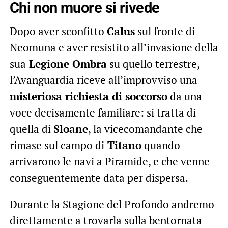
Chi non muore si rivede
Dopo aver sconfitto
Calus
sul fronte di
Neomuna e aver resistito all’invasione della
sua
Legione Ombra
su quello terrestre,
l’Avanguardia riceve all’improvviso una
misteriosa richiesta di soccorso
da una
voce decisamente familiare: si tratta di
quella di
Sloane
, la vicecomandante che
rimase sul campo di
Titano
quando
arrivarono le navi a Piramide, e che venne
conseguentemente data per dispersa.
Durante la Stagione del Profondo andremo
direttamente a trovarla sulla bentornata