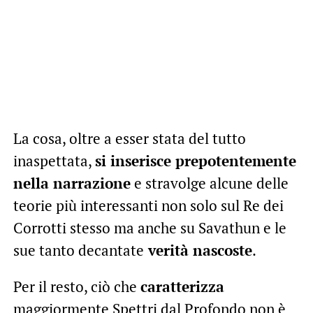
La cosa, oltre a esser stata del tutto
inaspettata,
si inserisce prepotentemente
nella narrazione
e stravolge alcune delle
teorie più interessanti non solo sul Re dei
Corrotti stesso ma anche su Savathun e le
sue tanto decantate
verità nascoste
.
Per il resto, ciò che
caratterizza
maggiormente Spettri dal Profondo non è