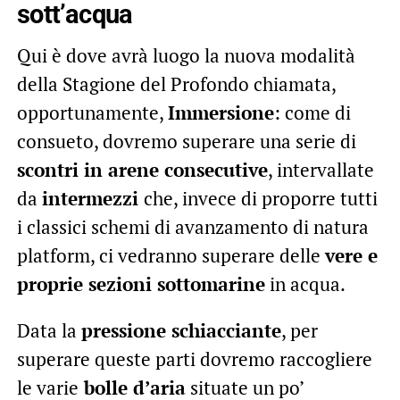
sott’acqua
Qui è dove avrà luogo la nuova modalità
della Stagione del Profondo chiamata,
opportunamente,
Immersione
: come di
consueto, dovremo superare una serie di
scontri in arene consecutive
, intervallate
da
intermezzi
che, invece di proporre tutti
i classici schemi di avanzamento di natura
platform, ci vedranno superare delle
vere e
proprie sezioni sottomarine
in acqua.
Data la
pressione schiacciante
, per
superare queste parti dovremo raccogliere
le varie
bolle d’aria
situate un po’