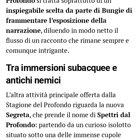
Profondo
si tratta soprattutto di un
inspiegabile scelta da parte di Bungie di
frammentare l’esposizione della
narrazione
, diluendo in modo netto il
flusso di un racconto che rimane sempre e
comunque intrigante.
Tra immersioni subacquee e
antichi nemici
L’altra attività principale offerta dalla
Stagione del Profondo riguarda la nuova
Segreta
, che prende il nome di
Spettri dal
Profondo
: partendo da un curioso isolotto
situato sotto una delle immense cupole