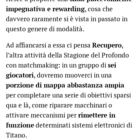
impegnativa e rewarding
, cosa che
davvero raramente si è vista in passato in
questo genere di modalità.
Ad affiancarsi a essa ci pensa
Recupero
,
l’altra attività della Stagione del Profondo
con matchmaking: in un gruppo di
sei
giocatori
, dovremo muoverci in una
porzione di mappa abbastanza ampia
per completare una serie di obiettivi sparsi
qua e là, come riparare macchinari o
attivare meccanismi per
rimettere in
funzione
determinati sistemi elettronici di
Titano.