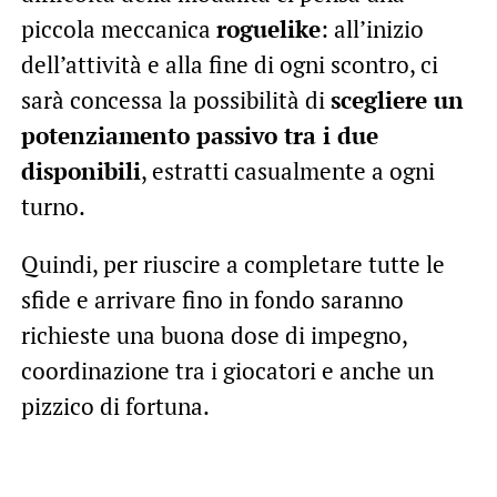
piccola meccanica
roguelike
: all’inizio
dell’attività e alla fine di ogni scontro, ci
sarà concessa la possibilità di
scegliere un
potenziamento passivo tra i due
disponibili
, estratti casualmente a ogni
turno.
Quindi, per riuscire a completare tutte le
sfide e arrivare fino in fondo saranno
richieste una buona dose di impegno,
coordinazione tra i giocatori e anche un
pizzico di fortuna.