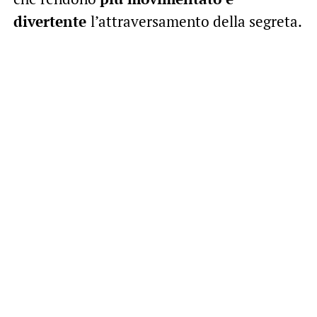
divertente
l’attraversamento della segreta.