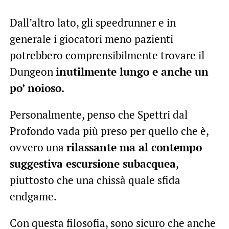
Dall’altro lato, gli speedrunner e in
generale i giocatori meno pazienti
potrebbero comprensibilmente trovare il
Dungeon
inutilmente lungo e anche un
po’ noioso.
Personalmente, penso che Spettri dal
Profondo vada più preso per quello che è,
ovvero una
rilassante ma al contempo
suggestiva escursione subacquea
,
piuttosto che una chissà quale sfida
endgame.
Con questa filosofia, sono sicuro che anche