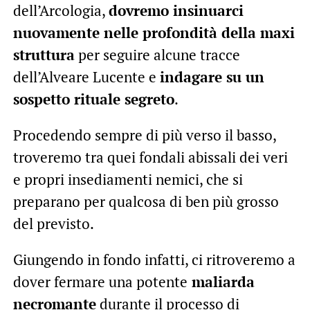
dell’Arcologia,
dovremo insinuarci
nuovamente nelle profondità della maxi
struttura
per seguire alcune tracce
dell’Alveare Lucente e
indagare su un
sospetto rituale segreto
.
Procedendo sempre di più verso il basso,
troveremo tra quei fondali abissali dei veri
e propri insediamenti nemici, che si
preparano per qualcosa di ben più grosso
del previsto.
Giungendo in fondo infatti, ci ritroveremo a
dover fermare una potente
maliarda
necromante
durante il processo di