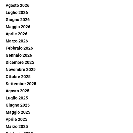
Agosto 2026
Luglio 2026
Giugno 2026
Maggio 2026
Aprile 2026
Marzo 2026
Febbraio 2026
Gennaio 2026
Dicembre 2025
Novembre 2025
Ottobre 2025
Settembre 2025
Agosto 2025
Luglio 2025
Giugno 2025
Maggio 2025
Aprile 2025
Marzo 2025