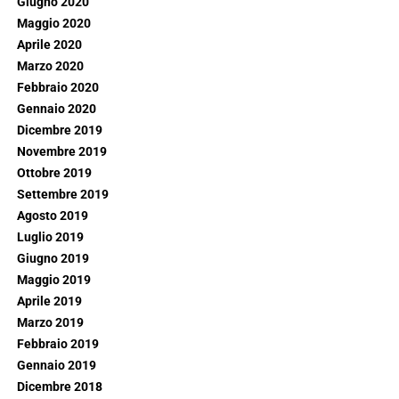
Giugno 2020
Maggio 2020
Aprile 2020
Marzo 2020
Febbraio 2020
Gennaio 2020
Dicembre 2019
Novembre 2019
Ottobre 2019
Settembre 2019
Agosto 2019
Luglio 2019
Giugno 2019
Maggio 2019
Aprile 2019
Marzo 2019
Febbraio 2019
Gennaio 2019
Dicembre 2018