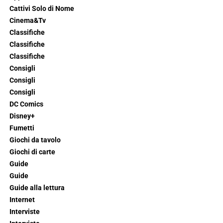
Cattivi Solo di Nome
Cinema&Tv
Classifiche
Classifiche
Classifiche
Consigli
Consigli
Consigli
DC Comics
Disney+
Fumetti
Giochi da tavolo
Giochi di carte
Guide
Guide
Guide alla lettura
Internet
Interviste