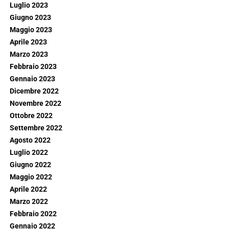
Luglio 2023
Giugno 2023
Maggio 2023
Aprile 2023
Marzo 2023
Febbraio 2023
Gennaio 2023
Dicembre 2022
Novembre 2022
Ottobre 2022
Settembre 2022
Agosto 2022
Luglio 2022
Giugno 2022
Maggio 2022
Aprile 2022
Marzo 2022
Febbraio 2022
Gennaio 2022