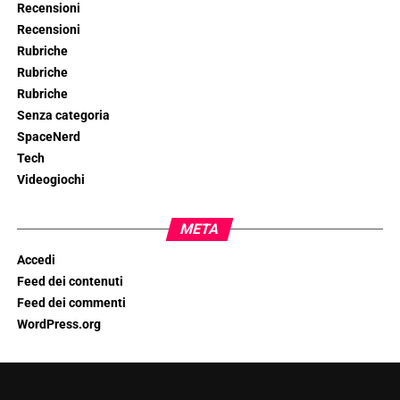
Recensioni
Recensioni
Rubriche
Rubriche
Rubriche
Senza categoria
SpaceNerd
Tech
Videogiochi
META
Accedi
Feed dei contenuti
Feed dei commenti
WordPress.org