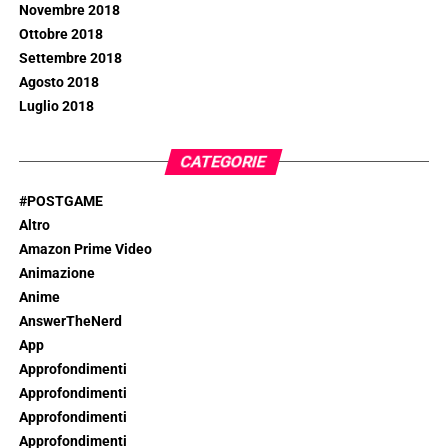
Novembre 2018
Ottobre 2018
Settembre 2018
Agosto 2018
Luglio 2018
CATEGORIE
#POSTGAME
Altro
Amazon Prime Video
Animazione
Anime
AnswerTheNerd
App
Approfondimenti
Approfondimenti
Approfondimenti
Approfondimenti