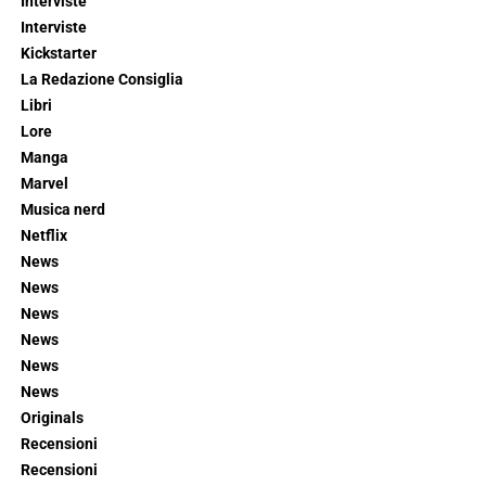
Interviste
Interviste
Kickstarter
La Redazione Consiglia
Libri
Lore
Manga
Marvel
Musica nerd
Netflix
News
News
News
News
News
News
Originals
Recensioni
Recensioni