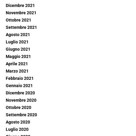
Dicembre 2021
Novembre 2021
Ottobre 2021
Settembre 2021
Agosto 2021
Luglio 2021
Giugno 2021
Maggio 2021
Aprile 2021
Marzo 2021
Febbraio 2021
Gennaio 2021
Dicembre 2020
Novembre 2020
Ottobre 2020
Settembre 2020
Agosto 2020
Luglio 2020