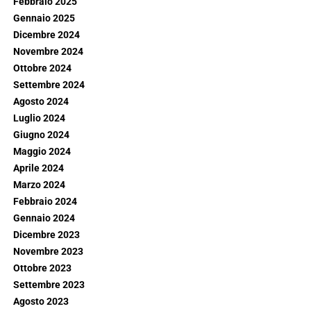
Febbraio 2025
Gennaio 2025
Dicembre 2024
Novembre 2024
Ottobre 2024
Settembre 2024
Agosto 2024
Luglio 2024
Giugno 2024
Maggio 2024
Aprile 2024
Marzo 2024
Febbraio 2024
Gennaio 2024
Dicembre 2023
Novembre 2023
Ottobre 2023
Settembre 2023
Agosto 2023