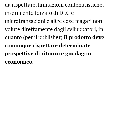
da rispettare, limitazioni contenutistiche,
inserimento forzato di DLC e
microtransazioni e altre cose magari non
volute direttamente dagli sviluppatori, in
quanto (per il publisher)
il prodotto deve
comunque rispettare determinate
prospettive di ritorno e guadagno
economico.