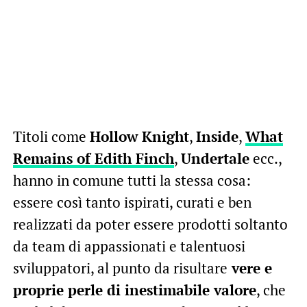
Titoli come
Hollow Knight
,
Inside
,
What
Remains of Edith Finch
,
Undertale
ecc.,
hanno in comune tutti la stessa cosa:
essere così tanto ispirati, curati e ben
realizzati da poter essere prodotti soltanto
da team di appassionati e talentuosi
sviluppatori, al punto da risultare
vere e
proprie perle di inestimabile valore
, che