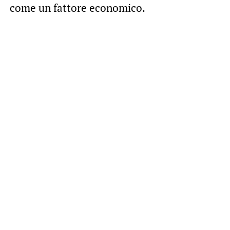
come un fattore economico.