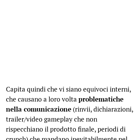
Capita quindi che vi siano equivoci interni,
che causano a loro volta
problematiche
nella comunicazione
(rinvii, dichiarazioni,
trailer/video gameplay che non
rispecchiano il prodotto finale, periodi di
crunch) che mandano inevitabilmente nel