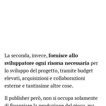
La seconda, invece,
fornisce allo
sviluppatore ogni risorsa necessaria
per
lo sviluppo del progetto, tramite budget
elevati, acquisizioni e collaborazioni
esterne e tantissime altre cose.
Il publisher però, non si occupa solamente
di finanziare la produzione del gioco, ma