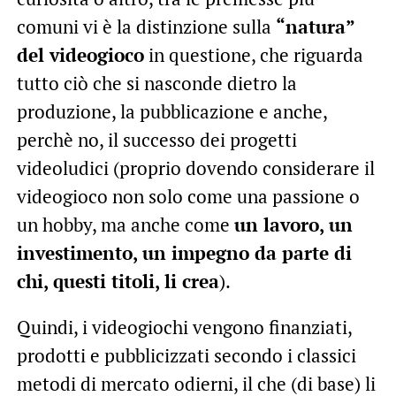
comuni vi è la distinzione sulla
“natura”
del videogioco
in questione, che riguarda
tutto ciò che si nasconde dietro la
produzione, la pubblicazione e anche,
perchè no, il successo dei progetti
videoludici (proprio dovendo considerare il
videogioco non solo come una passione o
un hobby, ma anche come
un lavoro, un
investimento, un impegno da parte di
chi, questi titoli, li crea
).
Quindi, i videogiochi vengono finanziati,
prodotti e pubblicizzati secondo i classici
metodi di mercato odierni, il che (di base) li