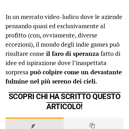
In un mercato video-ludico dove le aziende
pensando quasi ed esclusivamente al
profitto (con, ovviamente, diverse
eccezioni), il mondo degli indie games può
risultare come
il faro di speranza
fatto di
idee ed ispirazione dove l’inaspettata
sorpresa
può colpire come un devastante
fulmine nel più sereno dei cieli
.
SCOPRI CHI HA SCRITTO QUESTO
ARTICOLO!