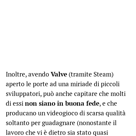
Inoltre, avendo
Valve
(tramite Steam)
aperto le porte ad una miriade di piccoli
sviluppatori, può anche capitare che molti
di essi
non siano in buona fede
, e che
producano un videogioco di scarsa qualità
soltanto per guadagnare (nonostante il
lavoro che vi è dietro sia stato quasi