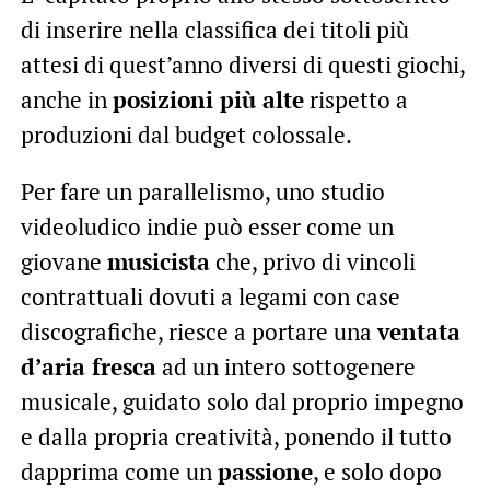
di inserire nella classifica dei titoli più
attesi di quest’anno diversi di questi giochi,
anche in
posizioni più alte
rispetto a
produzioni dal budget colossale.
Per fare un parallelismo, uno studio
videoludico indie può esser come un
giovane
musicista
che, privo di vincoli
contrattuali dovuti a legami con case
discografiche, riesce a portare una
ventata
d’aria fresca
ad un intero sottogenere
musicale, guidato solo dal proprio impegno
e dalla propria creatività, ponendo il tutto
dapprima come un
passione
, e solo dopo