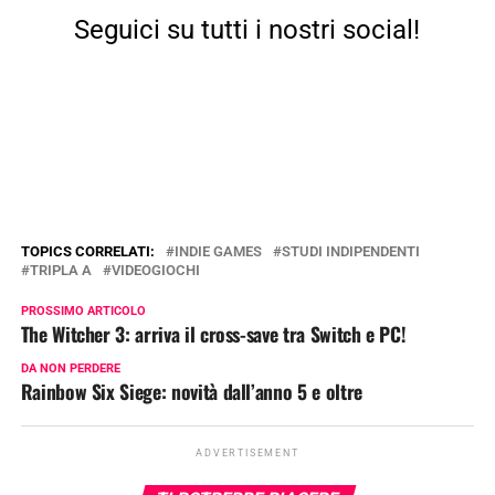
Seguici su tutti i nostri social!
TOPICS CORRELATI:
INDIE GAMES
STUDI INDIPENDENTI
TRIPLA A
VIDEOGIOCHI
PROSSIMO ARTICOLO
The Witcher 3: arriva il cross-save tra Switch e PC!
DA NON PERDERE
Rainbow Six Siege: novità dall’anno 5 e oltre
ADVERTISEMENT