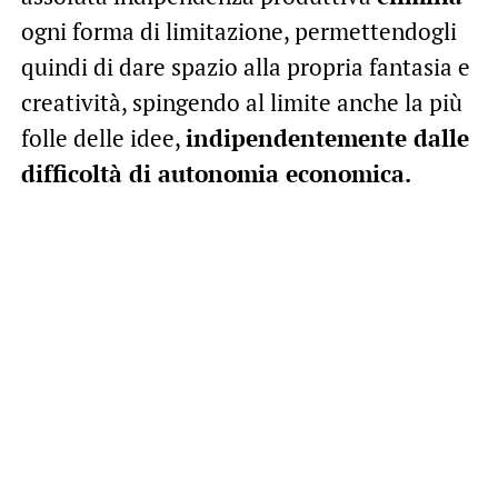
ogni forma di limitazione, permettendogli
quindi di dare spazio alla propria fantasia e
creatività, spingendo al limite anche la più
folle delle idee,
indipendentemente dalle
difficoltà di autonomia economica.