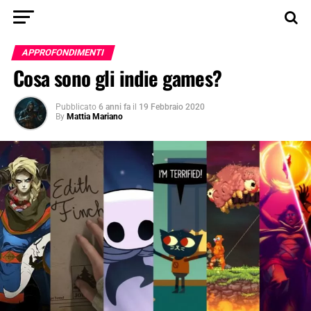
APPROFONDIMENTI
Cosa sono gli indie games?
Pubblicato
6 anni fa
il
19 Febbraio 2020
By
Mattia Mariano