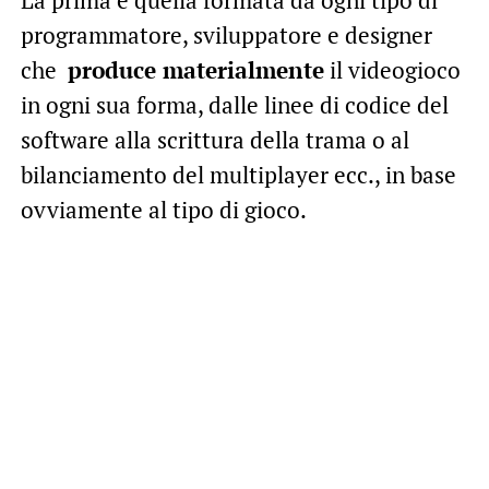
programmatore, sviluppatore e designer
che
produce materialmente
il videogioco
in ogni sua forma, dalle linee di codice del
software alla scrittura della trama o al
bilanciamento del multiplayer ecc., in base
ovviamente al tipo di gioco.