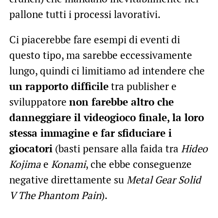
pallone tutti i processi lavorativi.
Ci piacerebbe fare esempi di eventi di
questo tipo, ma sarebbe eccessivamente
lungo, quindi ci limitiamo ad intendere che
un rapporto difficile
tra publisher e
sviluppatore
non farebbe altro che
danneggiare il videogioco finale, la loro
stessa immagine e far sfiduciare i
giocatori
(basti pensare alla faida tra
Hideo
Kojima
e
Konami
, che ebbe conseguenze
negative direttamente su
Metal Gear Solid
V The Phantom Pain
).