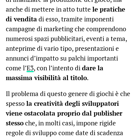
anche di mettere in atto tutte
le pratiche
di vendita
di esso, tramite imponenti
campagne di marketing che comprendono
numerosi spazi pubblicitari, eventi a tema,
anteprime di vario tipo, presentazioni e
annunci d’impatto su palchi importanti
come l’
E3
, con l’intento di
dare la
massima visibilità al titolo
.
Il problema di questo genere di giochi è che
spesso
la creatività degli sviluppatori
viene ostacolata proprio dal publisher
stesso
che, in molti casi, impone rigide
regole di sviluppo come date di scadenza