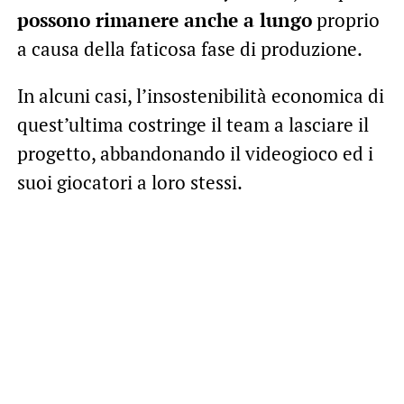
possono rimanere anche a lungo
proprio
a causa della faticosa fase di produzione.
In alcuni casi, l’insostenibilità economica di
quest’ultima costringe il team a lasciare il
progetto, abbandonando il videogioco ed i
suoi giocatori a loro stessi.