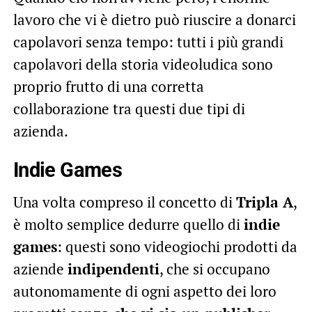
lavoro che vi è dietro può riuscire a donarci
capolavori senza tempo: tutti i più grandi
capolavori della storia videoludica sono
proprio frutto di una corretta
collaborazione tra questi due tipi di
azienda.
Indie Games
Una volta compreso il concetto di
Tripla A
,
è molto semplice dedurre quello di
indie
games
: questi sono videogiochi prodotti da
aziende
indipendenti
, che si occupano
autonomamente di ogni aspetto dei loro