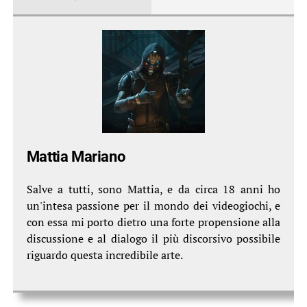
Mattia Mariano
Salve a tutti, sono Mattia, e da circa 18 anni ho
un'intesa passione per il mondo dei videogiochi, e
con essa mi porto dietro una forte propensione alla
discussione e al dialogo il più discorsivo possibile
riguardo questa incredibile arte.