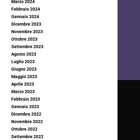
Marzo 2024
Febbraio 2024
Gennaio 2024
Dicembre 2023
Novembre 2023
Ottobre 2023
Settembre 2023
Agosto 2023
Luglio 2023
Giugno 2023
Maggio 2023
Aprile 2023
Marzo 2023
Febbraio 2023
Gennaio 2023
Dicembre 2022
Novembre 2022
Ottobre 2022
Settembre 2022