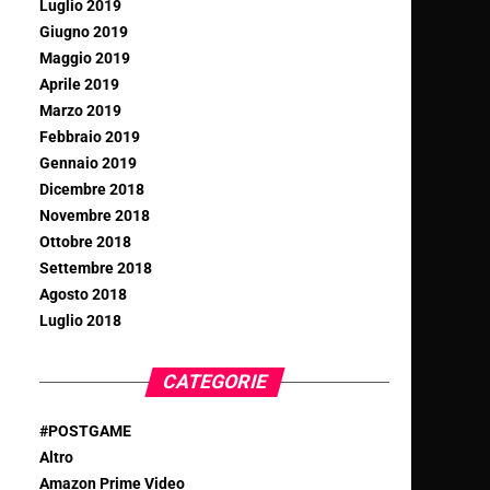
Luglio 2019
Giugno 2019
Maggio 2019
Aprile 2019
Marzo 2019
Febbraio 2019
Gennaio 2019
Dicembre 2018
Novembre 2018
Ottobre 2018
Settembre 2018
Agosto 2018
Luglio 2018
CATEGORIE
#POSTGAME
Altro
Amazon Prime Video