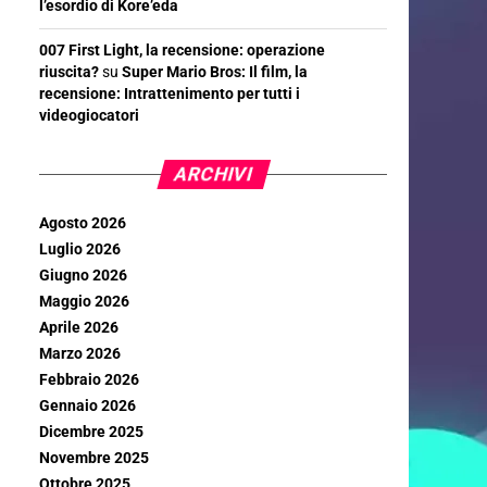
l’esordio di Kore’eda
007 First Light, la recensione: operazione
riuscita?
su
Super Mario Bros: Il film, la
recensione: Intrattenimento per tutti i
videogiocatori
ARCHIVI
Agosto 2026
Luglio 2026
Giugno 2026
Maggio 2026
Aprile 2026
Marzo 2026
Febbraio 2026
Gennaio 2026
Dicembre 2025
Novembre 2025
Ottobre 2025