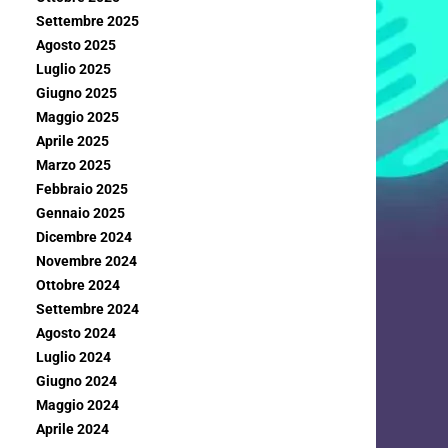
Settembre 2025
Agosto 2025
Luglio 2025
Giugno 2025
Maggio 2025
Aprile 2025
Marzo 2025
Febbraio 2025
Gennaio 2025
Dicembre 2024
Novembre 2024
Ottobre 2024
Settembre 2024
Agosto 2024
Luglio 2024
Giugno 2024
Maggio 2024
Aprile 2024