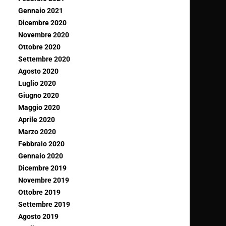
Gennaio 2021
Dicembre 2020
Novembre 2020
Ottobre 2020
Settembre 2020
Agosto 2020
Luglio 2020
Giugno 2020
Maggio 2020
Aprile 2020
Marzo 2020
Febbraio 2020
Gennaio 2020
Dicembre 2019
Novembre 2019
Ottobre 2019
Settembre 2019
Agosto 2019