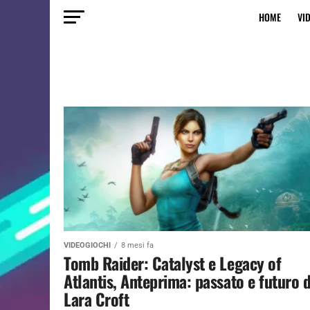
HOME
VI
VIDEOGIOCHI
8 mesi fa
Tomb Raider: Catalyst e Legacy of
Atlantis, Anteprima: passato e futuro d
Lara Croft