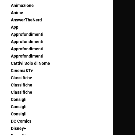
Animazione
Anime
AnswerTheNerd
App
Approfondimenti
Approfondimenti
Approfondimenti
Approfondimenti
Cattivi Solo di Nome
Cinema&Tv
Classifiche
Classifiche
Classifiche
Consigli
Consigli
Consigli
DC Comics
Disney+