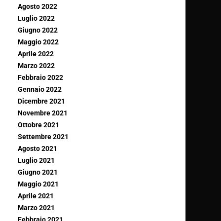
Agosto 2022
Luglio 2022
Giugno 2022
Maggio 2022
Aprile 2022
Marzo 2022
Febbraio 2022
Gennaio 2022
Dicembre 2021
Novembre 2021
Ottobre 2021
Settembre 2021
Agosto 2021
Luglio 2021
Giugno 2021
Maggio 2021
Aprile 2021
Marzo 2021
Febbraio 2021