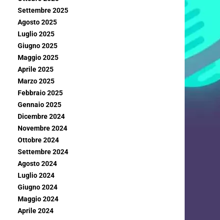
Settembre 2025
Agosto 2025
Luglio 2025
Giugno 2025
Maggio 2025
Aprile 2025
Marzo 2025
Febbraio 2025
Gennaio 2025
Dicembre 2024
Novembre 2024
Ottobre 2024
Settembre 2024
Agosto 2024
Luglio 2024
Giugno 2024
Maggio 2024
Aprile 2024