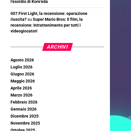
l’esordio di Kore’eda
007 First Light, la recensione: operazione
riuscita?
su
Super Mario Bros: Il film, la
recensione: Intrattenimento per tutti i
videogiocatori
ARCHIVI
Agosto 2026
Luglio 2026
Giugno 2026
Maggio 2026
Aprile 2026
Marzo 2026
Febbraio 2026
Gennaio 2026
Dicembre 2025
Novembre 2025
Ottobre 2025