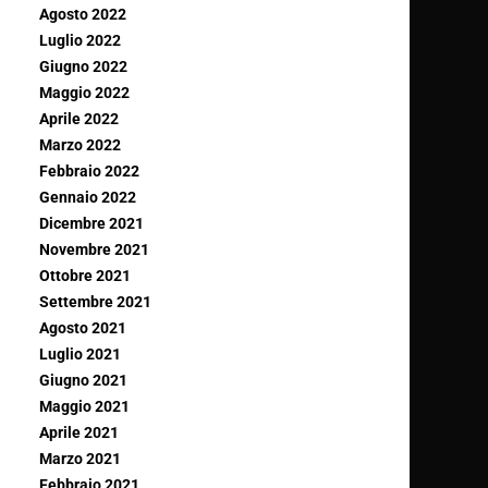
Agosto 2022
Luglio 2022
Giugno 2022
Maggio 2022
Aprile 2022
Marzo 2022
Febbraio 2022
Gennaio 2022
Dicembre 2021
Novembre 2021
Ottobre 2021
Settembre 2021
Agosto 2021
Luglio 2021
Giugno 2021
Maggio 2021
Aprile 2021
Marzo 2021
Febbraio 2021