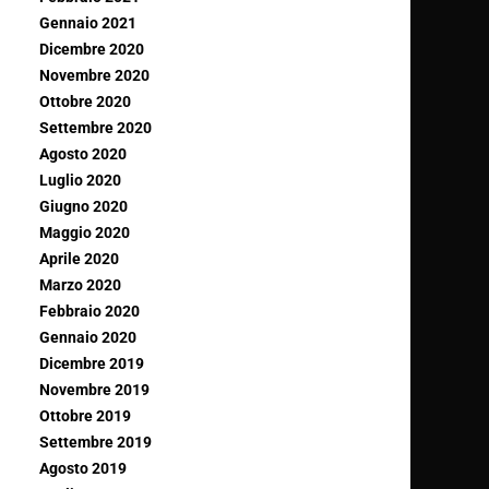
Gennaio 2021
Dicembre 2020
Novembre 2020
Ottobre 2020
Settembre 2020
Agosto 2020
Luglio 2020
Giugno 2020
Maggio 2020
Aprile 2020
Marzo 2020
Febbraio 2020
Gennaio 2020
Dicembre 2019
Novembre 2019
Ottobre 2019
Settembre 2019
Agosto 2019