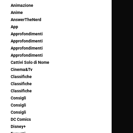
Animazione
Anime
AnswerTheNerd
App
Approfondimenti
Approfondimenti
Approfondimenti
Approfondimenti
Cattivi Solo di Nome
Cinema&Tv
Classifiche
Classifiche
Classifiche
Consigli
Consigli
Consigli
DC Comics
Disney+