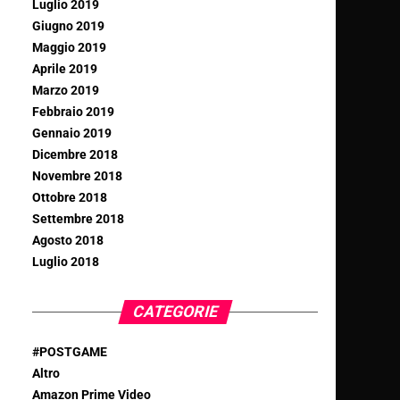
Luglio 2019
Giugno 2019
Maggio 2019
Aprile 2019
Marzo 2019
Febbraio 2019
Gennaio 2019
Dicembre 2018
Novembre 2018
Ottobre 2018
Settembre 2018
Agosto 2018
Luglio 2018
CATEGORIE
#POSTGAME
Altro
Amazon Prime Video