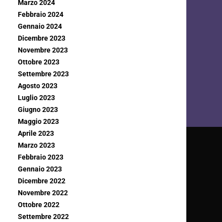
Marzo 2024
Febbraio 2024
Gennaio 2024
Dicembre 2023
Novembre 2023
Ottobre 2023
Settembre 2023
Agosto 2023
Luglio 2023
Giugno 2023
Maggio 2023
Aprile 2023
Marzo 2023
Febbraio 2023
Gennaio 2023
Dicembre 2022
Novembre 2022
Ottobre 2022
Settembre 2022