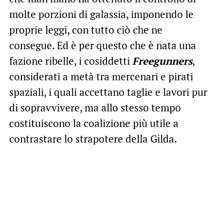
molte porzioni di galassia, imponendo le
proprie leggi, con tutto ciò che ne
consegue. Ed è per questo che è nata una
fazione ribelle, i cosiddetti
Freegunners
,
considerati a metà tra mercenari e pirati
spaziali, i quali accettano taglie e lavori pur
di sopravvivere, ma allo stesso tempo
costituiscono la coalizione più utile a
contrastare lo strapotere della Gilda.