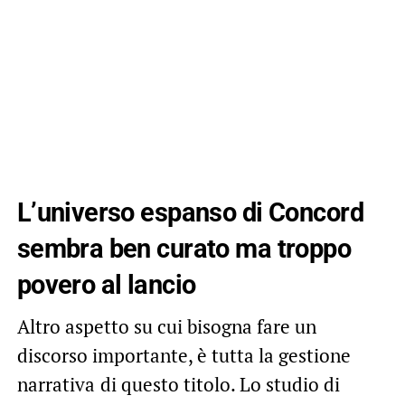
L’universo espanso di Concord
sembra ben curato ma troppo
povero al lancio
Altro aspetto su cui bisogna fare un
discorso importante, è tutta la gestione
narrativa
di questo titolo. Lo studio di