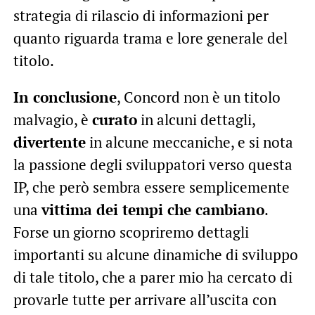
strategia di rilascio di informazioni per
quanto riguarda trama e lore generale del
titolo.
In conclusione
, Concord non è un titolo
malvagio, è
curato
in alcuni dettagli,
divertente
in alcune meccaniche, e si nota
la passione degli sviluppatori verso questa
IP, che però sembra essere semplicemente
una
vittima dei tempi che cambiano
.
Forse un giorno scopriremo dettagli
importanti su alcune dinamiche di sviluppo
di tale titolo, che a parer mio ha cercato di
provarle tutte per arrivare all’uscita con