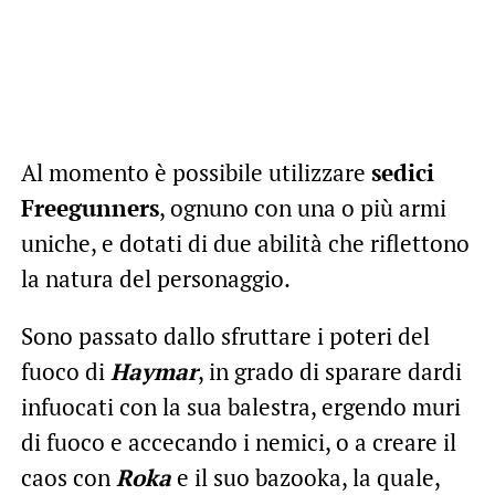
Al momento è possibile utilizzare
sedici
Freegunners
, ognuno con una o più armi
uniche, e dotati di due abilità che riflettono
la natura del personaggio.
Sono passato dallo sfruttare i poteri del
fuoco di
Haymar
, in grado di sparare dardi
infuocati con la sua balestra, ergendo muri
di fuoco e accecando i nemici, o a creare il
caos con
Roka
e il suo bazooka, la quale,