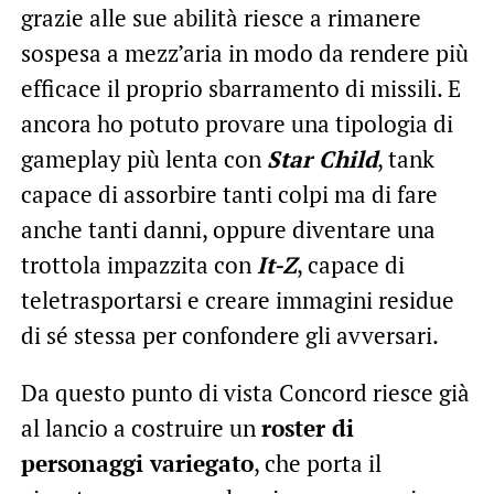
grazie alle sue abilità riesce a rimanere
sospesa a mezz’aria in modo da rendere più
efficace il proprio sbarramento di missili. E
ancora ho potuto provare una tipologia di
gameplay più lenta con
Star Child
, tank
capace di assorbire tanti colpi ma di fare
anche tanti danni, oppure diventare una
trottola impazzita con
It-Z
, capace di
teletrasportarsi e creare immagini residue
di sé stessa per confondere gli avversari.
Da questo punto di vista Concord riesce già
al lancio a costruire un
roster di
personaggi variegato
, che porta il