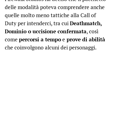
delle modalità poteva comprendere anche
quelle molto meno tattiche alla Call of
Duty per intenderci, tra cui
Deathmatch,
Dominio o uccisione confermata
, così
come
percorsi a tempo
e
prove di abilità
che coinvolgono alcuni dei personaggi.