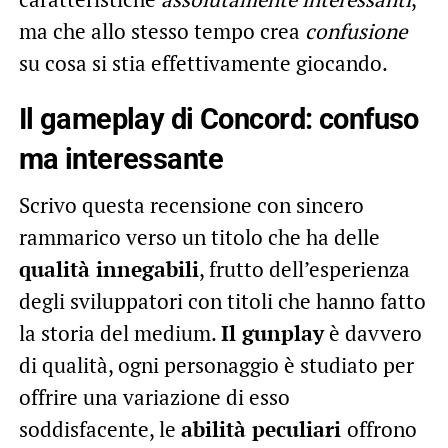
ma che allo stesso tempo crea
confusione
su cosa si stia effettivamente giocando.
Il gameplay di Concord: confuso
ma interessante
Scrivo questa recensione con sincero
rammarico verso un titolo che ha delle
qualità innegabili
, frutto dell’esperienza
degli sviluppatori con titoli che hanno fatto
la storia del medium.
Il gunplay
è davvero
di qualità, ogni personaggio è studiato per
offrire una variazione di esso
soddisfacente, le
abilità peculiari
offrono