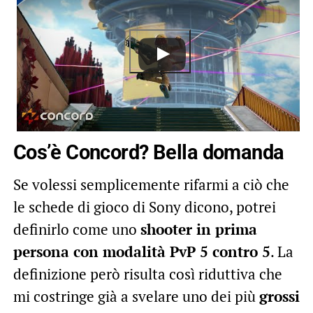
Cos’è Concord? Bella domanda
Se volessi semplicemente rifarmi a ciò che
le schede di gioco di Sony dicono, potrei
definirlo come uno
shooter in prima
persona con modalità PvP 5 contro 5
. La
definizione però risulta così riduttiva che
mi costringe già a svelare uno dei più
grossi