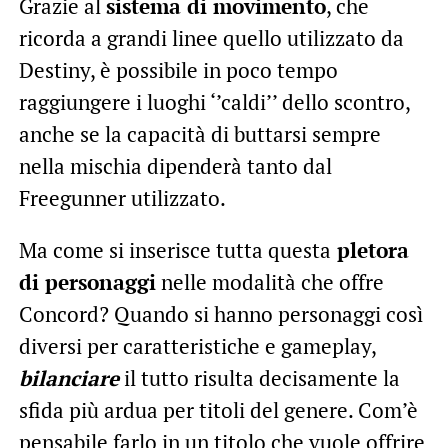
Grazie al
sistema di movimento
, che
ricorda a grandi linee quello utilizzato da
Destiny, è possibile in poco tempo
raggiungere i luoghi ‘’caldi’’ dello scontro,
anche se la capacità di buttarsi sempre
nella mischia dipenderà tanto dal
Freegunner utilizzato.
Ma come si inserisce tutta questa
pletora
di personaggi
nelle modalità che offre
Concord? Quando si hanno personaggi così
diversi per caratteristiche e gameplay,
bilanciare
il tutto risulta decisamente la
sfida più ardua per titoli del genere. Com’è
pensabile farlo in un titolo che vuole offrire