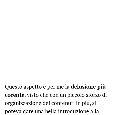
Questo aspetto è per me la
delusione più
cocente
, visto che con un piccolo sforzo di
organizzazione dei contenuti in più, si
poteva dare una bella introduzione alla