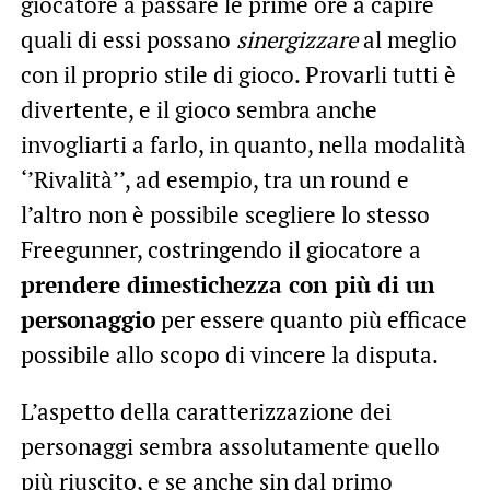
giocatore a passare le prime ore a capire
quali di essi possano
sinergizzare
al meglio
con il proprio stile di gioco. Provarli tutti è
divertente, e il gioco sembra anche
invogliarti a farlo, in quanto, nella modalità
‘’Rivalità’’, ad esempio, tra un round e
l’altro non è possibile scegliere lo stesso
Freegunner, costringendo il giocatore a
prendere dimestichezza con più di un
personaggio
per essere quanto più efficace
possibile allo scopo di vincere la disputa.
L’aspetto della caratterizzazione dei
personaggi sembra assolutamente quello
più riuscito, e se anche sin dal primo