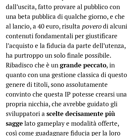
dall’uscita, fatto provare al pubblico con
una beta pubblica di qualche giorno, e che
al lancio, a 40 euro, risulta
povero
di alcuni
contenuti fondamentali per giustificare
l’acquisto e la fiducia da parte dell’utenza,
ha purtroppo un solo finale possibile.
Ribadisco che è un
grande peccato
, in
quanto con una gestione classica di questo
genere di titoli, sono assolutamente
convinto che questa IP potesse crearsi una
propria nicchia, che avrebbe guidato gli
sviluppatori a
scelte decisamente più
sagge
lato gameplay e modalità offerte,
così come guadagnare fiducia per la loro