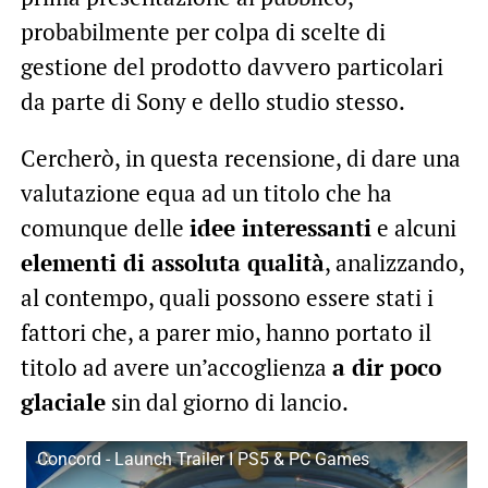
probabilmente per colpa di scelte di
gestione del prodotto davvero particolari
da parte di Sony e dello studio stesso.
Cercherò, in questa recensione, di dare una
valutazione equa ad un titolo che ha
comunque delle
idee interessanti
e alcuni
elementi di assoluta qualità
, analizzando,
al contempo, quali possono essere stati i
fattori che, a parer mio, hanno portato il
titolo ad avere un’accoglienza
a dir poco
glaciale
sin dal giorno di lancio.
Concord - Launch Trailer I PS5 & PC Games