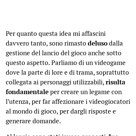
Per quanto questa idea mi affascini
davvero tanto, sono rimasto
deluso
dalla
gestione del lancio del gioco anche sotto
questo aspetto. Parliamo di un videogame
dove la parte di lore e di trama, soprattutto
collegata ai personaggi utilizzabili,
risulta
fondamentale
per creare un legame con
l’utenza, per far affezionare i videogiocatori
al mondo di gioco, per dargli risposte e
generare domande.