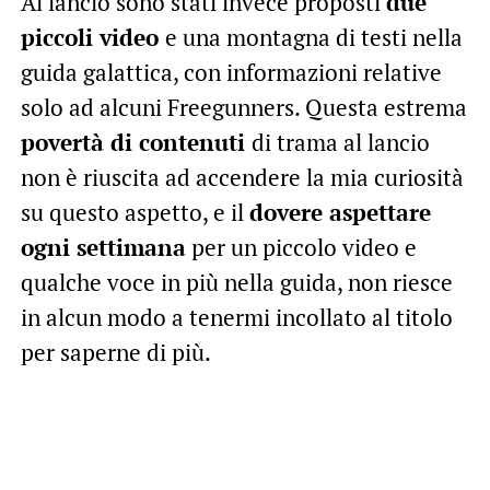
Al lancio sono stati invece proposti
due
piccoli video
e una montagna di testi nella
guida galattica, con informazioni relative
solo ad alcuni Freegunners. Questa estrema
povertà di contenuti
di trama al lancio
non è riuscita ad accendere la mia curiosità
su questo aspetto, e il
dovere aspettare
ogni settimana
per un piccolo video e
qualche voce in più nella guida, non riesce
in alcun modo a tenermi incollato al titolo
per saperne di più.