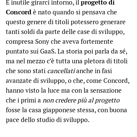
È inutile girarci intorno, il
progetto di
Concord
è nato quando si pensava che
questo genere di titoli potessero generare
tanti soldi da parte delle case di sviluppo,
compresa Sony che aveva fortemente
puntato sui GaaS. La storia poi parla da sé,
ma nel mezzo c’è tutta una pletora di titoli
che sono stati
cancellati
anche in fasi
avanzate di sviluppo, o che, come Concord,
hanno visto la luce ma con la sensazione
che i primi a
non credere più al progetto
fosse la casa giapponese stessa, con buona
pace dello studio di sviluppo.