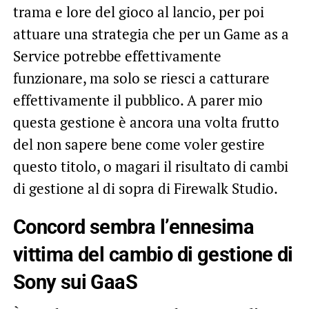
trama e lore del gioco al lancio, per poi
attuare una strategia che per un Game as a
Service potrebbe effettivamente
funzionare, ma solo se riesci a catturare
effettivamente il pubblico. A parer mio
questa gestione è ancora una volta frutto
del non sapere bene come voler gestire
questo titolo, o magari il risultato di cambi
di gestione al di sopra di Firewalk Studio.
Concord sembra l’ennesima
vittima del cambio di gestione di
Sony sui GaaS