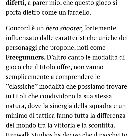
difetti
, a parer mio, che questo gioco si
porta dietro come un fardello.
Concord è un
hero shooter
, fortemente
influenzato dalle caratteristiche uniche dei
personaggi che propone, noti come
Freegunners
. D’altro canto le modalità di
gioco che il titolo offre, non vanno
semplicemente a comprendere le
‘’classiche’’ modalità che possiamo trovare
in titoli che condividono la sua stessa
natura, dove la sinergia della squadra e un
minimo di tattica fanno tutta la differenza
del mondo tra la vittoria e la sconfitta.
Firewalk Studios ha deciso che il pacchetto