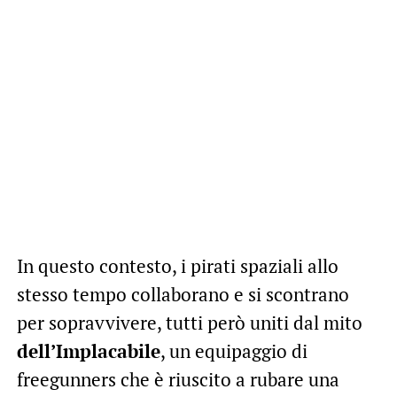
In questo contesto, i pirati spaziali allo
stesso tempo collaborano e si scontrano
per sopravvivere, tutti però uniti dal mito
dell’Implacabile
, un equipaggio di
freegunners che è riuscito a rubare una