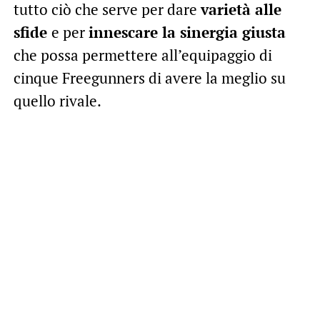
tutto ciò che serve per dare
varietà alle
sfide
e per
innescare la sinergia giusta
che possa permettere all’equipaggio di
cinque Freegunners di avere la meglio su
quello rivale.