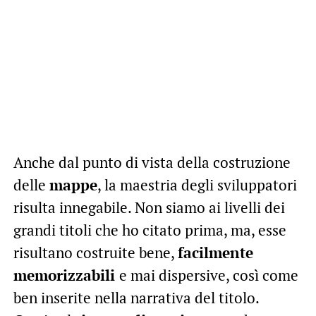
Anche dal punto di vista della costruzione
delle
mappe
, la maestria degli sviluppatori
risulta innegabile. Non siamo ai livelli dei
grandi titoli che ho citato prima, ma, esse
risultano costruite bene,
facilmente
memorizzabili
e mai dispersive, così come
ben inserite nella narrativa del titolo.