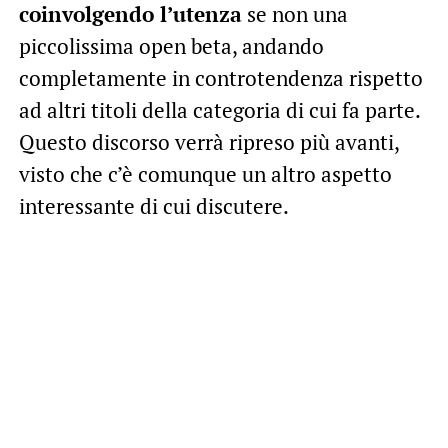
coinvolgendo l’utenza
se non una
piccolissima open beta, andando
completamente in controtendenza rispetto
ad altri titoli della categoria di cui fa parte.
Questo discorso verrà ripreso più avanti,
visto che c’è comunque un altro aspetto
interessante di cui discutere.