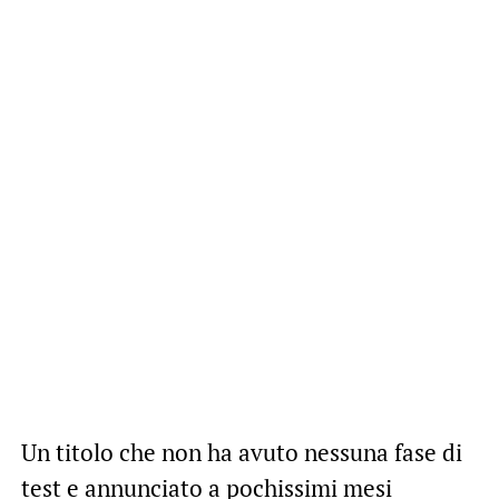
Un titolo che non ha avuto nessuna fase di
test e annunciato a pochissimi mesi