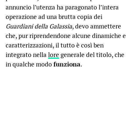
annuncio l’utenza ha paragonato l’intera
operazione ad una brutta copia dei
Guardiani della Galassia
, devo ammettere
che, pur riprendendone alcune dinamiche e
caratterizzazioni, il tutto è così ben
integrato nella
lore
generale del titolo, che
in qualche modo
funziona
.