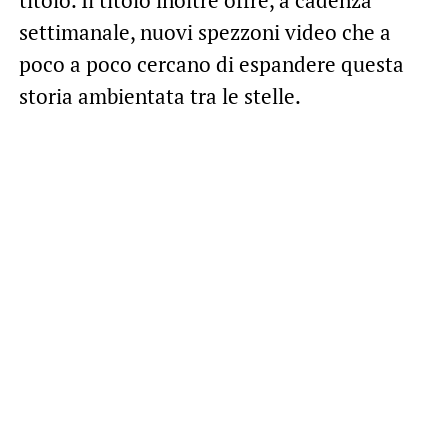
settimanale, nuovi spezzoni video che a
poco a poco cercano di espandere questa
storia ambientata tra le stelle.