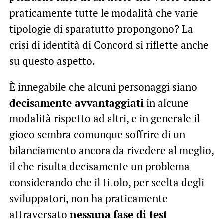
praticamente tutte le modalità che varie
tipologie di sparatutto propongono? La
crisi di identità di Concord si riflette anche
su questo aspetto.
È innegabile che alcuni personaggi siano
decisamente avvantaggiati
in alcune
modalità rispetto ad altri, e in generale il
gioco sembra comunque soffrire di un
bilanciamento ancora da rivedere al meglio,
il che risulta decisamente un problema
considerando che il titolo, per scelta degli
sviluppatori, non ha praticamente
attraversato
nessuna fase di test