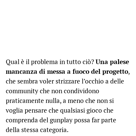
Qual è il problema in tutto ciò?
Una palese
mancanza di messa a fuoco del progetto
,
che sembra voler strizzare l’occhio a delle
community che non condividono
praticamente nulla, a meno che non si
voglia pensare che qualsiasi gioco che
comprenda del gunplay possa far parte
della stessa categoria.