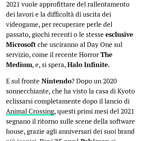
2021 vuole approfittare del rallentamento
dei lavori e la difficoltà di uscita dei
videogame, per recuperare perle del
passato, giochi recenti o le stesse
esclusive
Microsoft
che usciranno al Day One sul
servizio, come il recente Horror
The
Medium
, e, si spera,
Halo Infinite
.
E sul fronte
Nintendo
? Dopo un 2020
sonnecchiante, che ha visto la casa di Kyoto
eclissarsi completamente dopo il lancio di
Animal Crossing
, questi primi mesi del 2021
segnano il ritorno sulle scene della software
house, grazie agli anniversari dei suoi brand