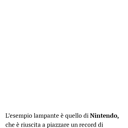
L’esempio lampante è quello di
Nintendo,
che è riuscita a piazzare un record di