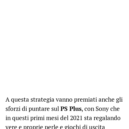
A questa strategia vanno premiati anche gli
sforzi di puntare sul
PS Plus
, con Sony che
in questi primi mesi del 2021 sta regalando
vere e proprie perle e giochi di uscita