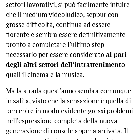
settori lavorativi, si può facilmente intuire
che il medium videoludico, seppur con
grosse difficoltà, continua ad essere
fiorente e sembra essere definitivamente
pronto a completare l’ultimo step
necessario per essere considerato
al pari
degli altri settori dell’intrattenimento
quali il cinema e la musica.
Ma la strada quest’anno sembra comunque
in salita, visto che la sensazione è quella di
percepire in modo evidente grossi problemi
nell’espressione completa della nuova
generazione di console appena arrivata. Il