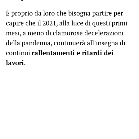
È proprio da loro che bisogna partire per
capire che il 2021, alla luce di questi primi
mesi, a meno di clamorose decelerazioni
della pandemia, continuerà all’insegna di
continui
rallentamenti e ritardi dei
lavori
.