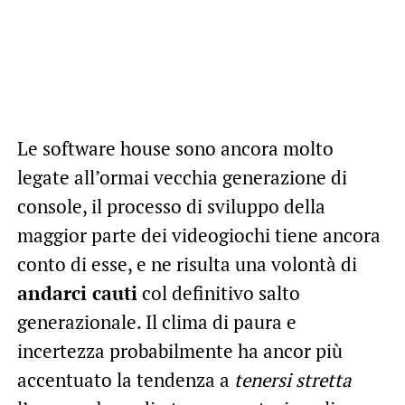
Le software house sono ancora molto
legate all’ormai vecchia generazione di
console, il processo di sviluppo della
maggior parte dei videogiochi tiene ancora
conto di esse, e ne risulta una volontà di
andarci cauti
col definitivo salto
generazionale. Il clima di paura e
incertezza probabilmente ha ancor più
accentuato la tendenza a
tenersi stretta