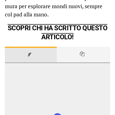
mura per esplorare mondi nuovi, sempre
col pad alla mano.
SCOPRI CHI HA SCRITTO QUESTO
ARTICOLO!