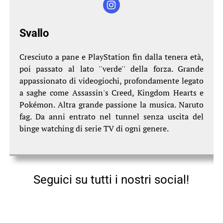
Svallo
Cresciuto a pane e PlayStation fin dalla tenera età,
poi passato al lato ''verde'' della forza. Grande
appassionato di videogiochi, profondamente legato
a saghe come Assassin's Creed, Kingdom Hearts e
Pokémon. Altra grande passione la musica. Naruto
fag. Da anni entrato nel tunnel senza uscita del
binge watching di serie TV di ogni genere.
Seguici su tutti i nostri social!