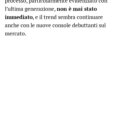
processo, particolarmente evidenziato con
l’ultima generazione,
non è mai stato
immediato
, e il trend sembra continuare
anche con le nuove console debuttanti sul
mercato.