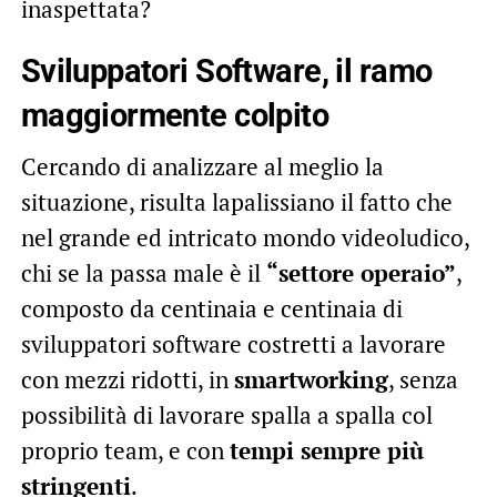
inaspettata?
Sviluppatori Software, il ramo
maggiormente colpito
Cercando di analizzare al meglio la
situazione, risulta lapalissiano il fatto che
nel grande ed intricato mondo videoludico,
chi se la passa male è il
“settore operaio”
,
composto da centinaia e centinaia di
sviluppatori software costretti a lavorare
con mezzi ridotti, in
smartworking
, senza
possibilità di lavorare spalla a spalla col
proprio team, e con
tempi sempre più
stringenti
.