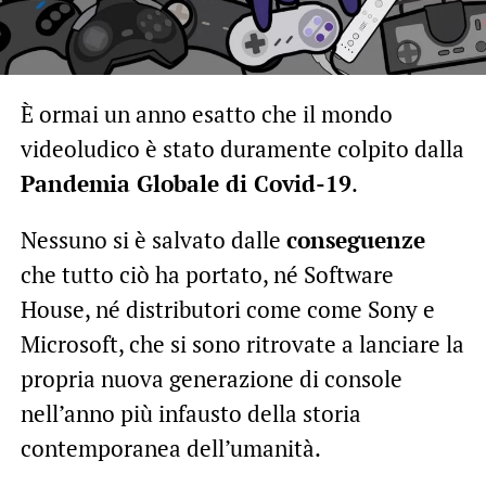
È ormai un anno esatto che il mondo
videoludico è stato duramente colpito dalla
Pandemia Globale di Covid-19
.
Nessuno si è salvato dalle
conseguenze
che tutto ciò ha portato, né Software
House, né distributori come come Sony e
Microsoft, che si sono ritrovate a lanciare la
propria nuova generazione di console
nell’anno più infausto della storia
contemporanea dell’umanità.