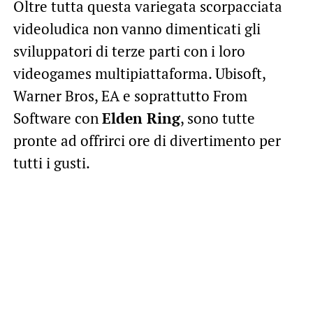
Oltre tutta questa variegata scorpacciata
videoludica non vanno dimenticati gli
sviluppatori di terze parti con i loro
videogames multipiattaforma. Ubisoft,
Warner Bros, EA e soprattutto From
Software con
Elden Ring
, sono tutte
pronte ad offrirci ore di divertimento per
tutti i gusti.