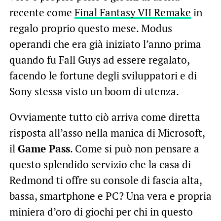
recente come
Final Fantasy VII Remake
in
regalo proprio questo mese. Modus
operandi che era già iniziato l’anno prima
quando fu Fall Guys ad essere regalato,
facendo le fortune degli sviluppatori e di
Sony stessa visto un boom di utenza.
Ovviamente tutto ciò arriva come diretta
risposta all’asso nella manica di Microsoft,
il
Game Pass
. Come si può non pensare a
questo splendido servizio che la casa di
Redmond ti offre su console di fascia alta,
bassa, smartphone e PC? Una vera e propria
miniera d’oro di giochi per chi in questo