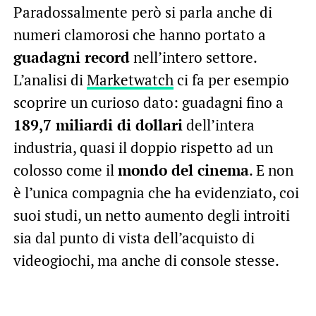
Paradossalmente però si parla anche di
numeri clamorosi che hanno portato a
guadagni record
nell’intero settore.
L’analisi di
Marketwatch
ci fa per esempio
scoprire un curioso dato: guadagni fino a
189,7 miliardi di dollari
dell’intera
industria, quasi il doppio rispetto ad un
colosso come il
mondo del cinema
. E non
è l’unica compagnia che ha evidenziato, coi
suoi studi, un netto aumento degli introiti
sia dal punto di vista dell’acquisto di
videogiochi, ma anche di console stesse.