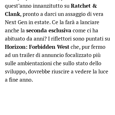
quest’anno innanzitutto su
Ratchet &
Clank
, pronto a darci un assaggio di vera
Next Gen in estate. Ce la farà a lanciare
anche la
seconda esclusiva
come ci ha
abituato da anni? I riflettori sono puntati su
Horizon: Forbidden West
che, pur fermo
ad un trailer di annuncio focalizzato più
sulle ambientazioni che sullo stato dello
sviluppo, dovrebbe riuscire a vedere la luce
a fine anno.