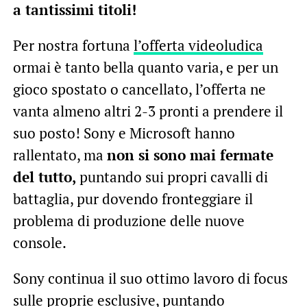
a tantissimi titoli!
Per nostra fortuna
l’offerta videoludica
ormai è tanto bella quanto varia, e per un
gioco spostato o cancellato, l’offerta ne
vanta almeno altri 2-3 pronti a prendere il
suo posto! Sony e Microsoft hanno
rallentato, ma
non si sono mai fermate
del tutto,
puntando sui propri cavalli di
battaglia, pur dovendo fronteggiare il
problema di produzione delle nuove
console.
Sony continua il suo ottimo lavoro di focus
sulle proprie esclusive, puntando