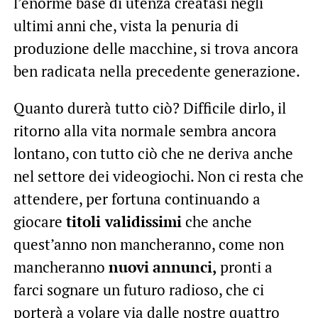
l’enorme base di utenza creatasi negli
ultimi anni che, vista la penuria di
produzione delle macchine, si trova ancora
ben radicata nella precedente generazione.
Quanto durerà tutto ciò? Difficile dirlo, il
ritorno alla vita normale sembra ancora
lontano, con tutto ciò che ne deriva anche
nel settore dei videogiochi. Non ci resta che
attendere, per fortuna continuando a
giocare
titoli validissimi
che anche
quest’anno non mancheranno, come non
mancheranno
nuovi
annunci,
pronti a
farci sognare un futuro radioso, che ci
porterà a volare via dalle nostre quattro