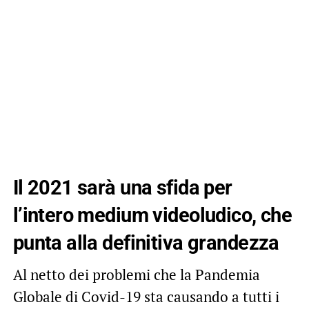
Il 2021 sarà una sfida per
l’intero medium videoludico, che
punta alla definitiva grandezza
Al netto dei problemi che la Pandemia
Globale di Covid-19 sta causando a tutti i