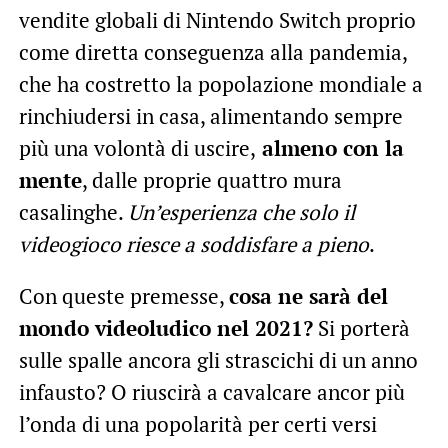
vendite globali di Nintendo Switch proprio
come diretta conseguenza alla pandemia,
che ha costretto la popolazione mondiale a
rinchiudersi in casa, alimentando sempre
più una volontà di uscire,
almeno con la
mente
, dalle proprie quattro mura
casalinghe.
Un’esperienza che solo il
videogioco riesce a soddisfare a pieno
.
Con queste premesse,
cosa ne sarà del
mondo videoludico nel 2021?
Si porterà
sulle spalle ancora gli strascichi di un anno
infausto? O riuscirà a cavalcare ancor più
l’onda di una popolarità per certi versi