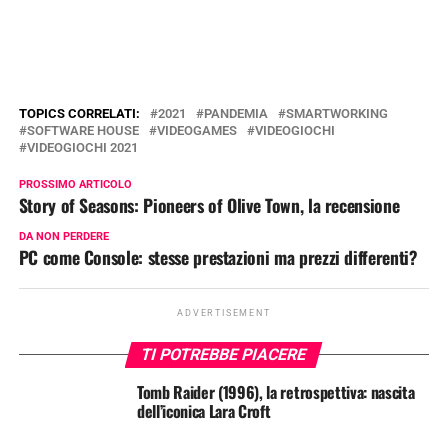
TOPICS CORRELATI:
2021
PANDEMIA
SMARTWORKING
SOFTWARE HOUSE
VIDEOGAMES
VIDEOGIOCHI
VIDEOGIOCHI 2021
PROSSIMO ARTICOLO
Story of Seasons: Pioneers of Olive Town, la recensione
DA NON PERDERE
PC come Console: stesse prestazioni ma prezzi differenti?
ADVERTISEMENT
TI POTREBBE PIACERE
Tomb Raider (1996), la retrospettiva: nascita
dell’iconica Lara Croft