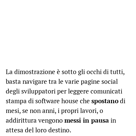
La dimostrazione è sotto gli occhi di tutti,
basta navigare tra le varie pagine social
degli sviluppatori per leggere comunicati
stampa di software house che
spostano
di
mesi, se non anni, i propri lavori, o
addirittura vengono
messi in pausa
in
attesa del loro destino.