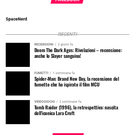
SpaceNerd
RECENTI
RECENSIONI
2 giorni fa
Doom The Dark Ages: Rivelazioni – recensione:
anche lo Slayer sanguina!
FUMETTI
1 settimana fa
Spider-Man: Brand New Day, la recensione del
fumetto che ha ispirato il film MCU
VIDEOGIOCHI
2 settimane fa
Tomb Raider (1996), la retrospettiva: nascita
dell’iconica Lara Croft