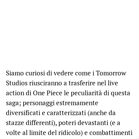
Siamo curiosi di vedere come i Tomorrow
Studios riusciranno a trasferire nel live
action di One Piece le peculiarità di questa
saga; personaggi estremamente
diversificati e caratterizzati (anche da
stazze differenti), poteri devastanti (e a
volte al limite del ridicolo) e combattimenti