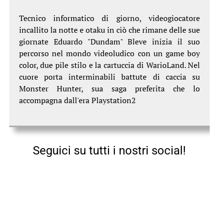
Tecnico informatico di giorno, videogiocatore
incallito la notte e otaku in ciò che rimane delle sue
giornate Eduardo "Dundam" Bleve inizia il suo
percorso nel mondo videoludico con un game boy
color, due pile stilo e la cartuccia di WarioLand. Nel
cuore porta interminabili battute di caccia su
Monster Hunter, sua saga preferita che lo
accompagna dall'era Playstation2
Seguici su tutti i nostri social!