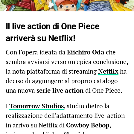
Il live action di One Piece
arriverà su Netflix!
Con l’opera ideata da
Eiichiro Oda
che
sembra avviarsi verso un’epica conclusione,
la nota piattaforma di streaming
Netflix
ha
deciso di aggiungere al proprio catalogo
una nuova
serie live action
di One Piece.
I
Tomorrow Studios
, studio dietro la
realizzazione dell’adattamento live-action
in arrivo su Netflix di
Cowboy Bebop
,