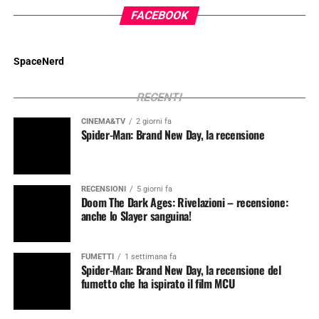
FACEBOOK
SpaceNerd
RECENTI
CINEMA&TV
2 giorni fa
Spider-Man: Brand New Day, la recensione
RECENSIONI
5 giorni fa
Doom The Dark Ages: Rivelazioni – recensione:
anche lo Slayer sanguina!
FUMETTI
1 settimana fa
Spider-Man: Brand New Day, la recensione del
fumetto che ha ispirato il film MCU