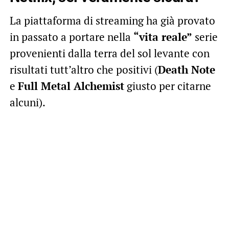
La piattaforma di streaming ha già provato
in passato a portare nella
“vita reale”
serie
provenienti dalla terra del sol levante con
risultati tutt’altro che positivi (
Death Note
e
Full Metal Alchemist
giusto per citarne
alcuni).