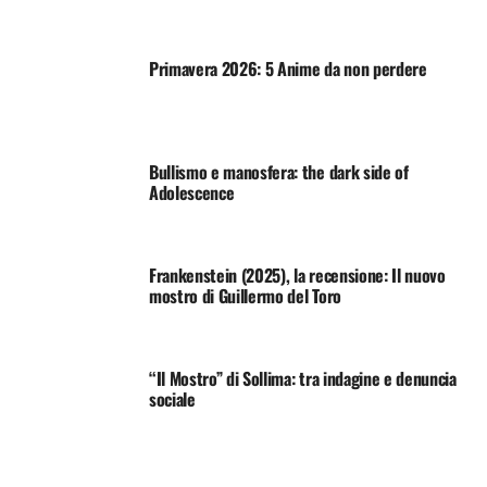
Primavera 2026: 5 Anime da non perdere
Bullismo e manosfera: the dark side of
Adolescence
Frankenstein (2025), la recensione: Il nuovo
mostro di Guillermo del Toro
“Il Mostro” di Sollima: tra indagine e denuncia
sociale