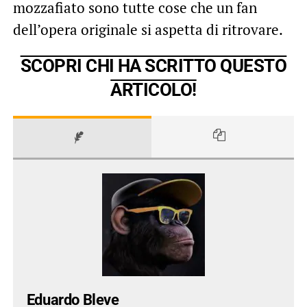
mozzafiato sono tutte cose che un fan
dell’opera originale si aspetta di ritrovare.
SCOPRI CHI HA SCRITTO QUESTO
ARTICOLO!
Eduardo Bleve