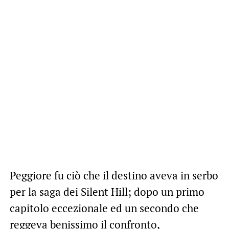
Peggiore fu ciò che il destino aveva in serbo
per la saga dei Silent Hill; dopo un primo
capitolo eccezionale ed un secondo che
reggeva benissimo il confronto,