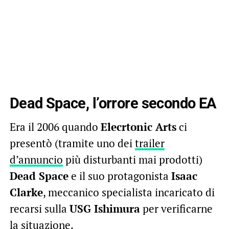
Dead Space, l’orrore secondo EA
Era il 2006 quando
Elecrtonic Arts
ci
presentò (tramite uno dei
trailer
d’annuncio
più disturbanti mai prodotti)
Dead Space
e il suo protagonista
Isaac
Clarke
, meccanico specialista incaricato di
recarsi sulla
USG Ishimura
per verificarne
la situazione.