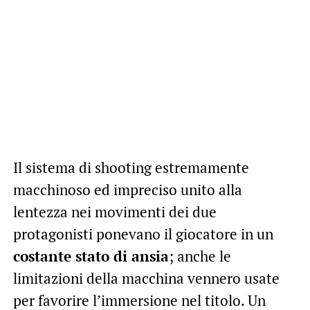
Il sistema di shooting estremamente
macchinoso ed impreciso unito alla
lentezza nei movimenti dei due
protagonisti ponevano il giocatore in un
costante stato di ansia
; anche le
limitazioni della macchina vennero usate
per favorire l’immersione nel titolo. Un