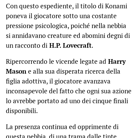
Con questo espediente, il titolo di Konami
poneva il giocatore sotto una costante
pressione psicologica, poiché nella nebbia
si annidavano creature ed abomini degni di
un racconto di
H.P. Lovecraft
.
Ripercorrendo le vicende legate ad
Harry
Mason
e alla sua disperata ricerca della
figlia adottiva, il giocatore avanzava
inconsapevole del fatto che ogni sua azione
lo avrebbe portato ad uno dei cinque finali
disponibili.
La presenza continua ed opprimente di
questa nebbia, di una trama dalle tinte