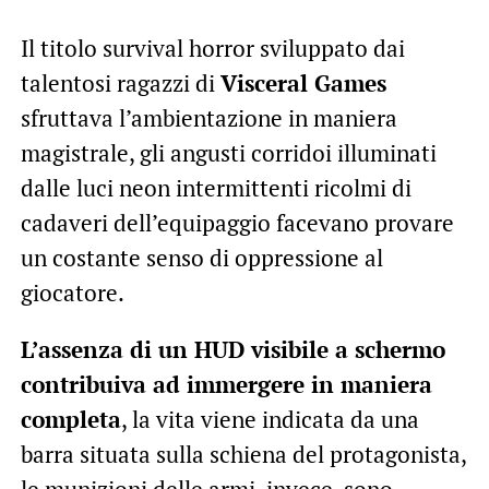
Il titolo survival horror sviluppato dai
talentosi ragazzi di
Visceral Games
sfruttava l’ambientazione in maniera
magistrale, gli angusti corridoi illuminati
dalle luci neon intermittenti ricolmi di
cadaveri dell’equipaggio facevano provare
un costante senso di oppressione al
giocatore.
L’assenza di un HUD visibile a schermo
contribuiva ad immergere in maniera
completa
, la vita viene indicata da una
barra situata sulla schiena del protagonista,
le munizioni delle armi, invece, sono