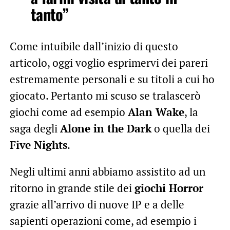
tanto”
Come intuibile dall’inizio di questo
articolo, oggi voglio esprimervi dei pareri
estremamente personali e su titoli a cui ho
giocato. Pertanto mi scuso se tralascerò
giochi come ad esempio
Alan Wake
, la
saga degli
Alone in the Dark
o quella dei
Five Nights
.
Negli ultimi anni abbiamo assistito ad un
ritorno in grande stile dei
giochi Horror
grazie all’arrivo di nuove IP e a delle
sapienti operazioni come, ad esempio i