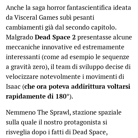
Anche la saga horror fantascientifica ideata
da Visceral Games subì pesanti
cambiamenti già dal secondo capitolo.
Malgrado
Dead Space 2
presentasse alcune
meccaniche innovative ed estremamente
interessanti (come ad esempio le sequenze
a gravità zero), il team di sviluppo decise di
velocizzare notevolmente i movimenti di
Isaac (
che ora poteva addirittura voltarsi
rapidamente di 180°
).
Nemmeno The Sprawl, stazione spaziale
sulla quale il nostro protagonista si
risveglia dopo i fatti di Dead Space,