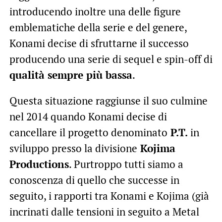
introducendo inoltre una delle figure
emblematiche della serie e del genere,
Konami decise di sfruttarne il successo
producendo una serie di sequel e spin-off di
qualità sempre più bassa
.
Questa situazione raggiunse il suo culmine
nel 2014 quando Konami decise di
cancellare il progetto denominato
P.T.
in
sviluppo presso la divisione
Kojima
Productions
. Purtroppo tutti siamo a
conoscenza di quello che successe in
seguito, i rapporti tra Konami e Kojima (già
incrinati dalle tensioni in seguito a Metal