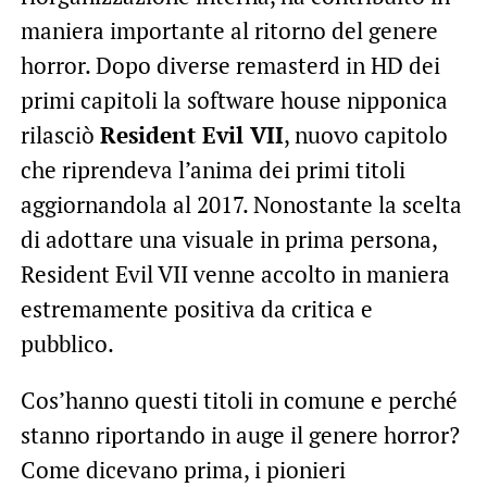
maniera importante al ritorno del genere
horror. Dopo diverse remasterd in HD dei
primi capitoli la software house nipponica
rilasciò
Resident Evil VII
, nuovo capitolo
che riprendeva l’anima dei primi titoli
aggiornandola al 2017. Nonostante la scelta
di adottare una visuale in prima persona,
Resident Evil VII venne accolto in maniera
estremamente positiva da critica e
pubblico.
Cos’hanno questi titoli in comune e perché
stanno riportando in auge il genere horror?
Come dicevano prima, i pionieri