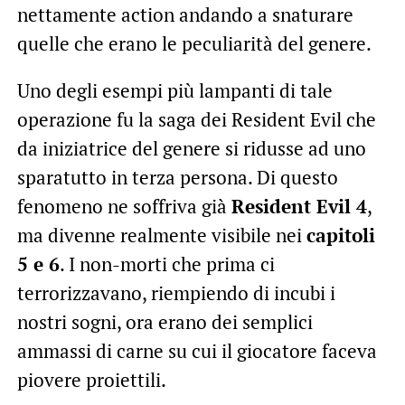
nettamente action andando a snaturare
quelle che erano le peculiarità del genere.
Uno degli esempi più lampanti di tale
operazione fu la saga dei Resident Evil che
da iniziatrice del genere si ridusse ad uno
sparatutto in terza persona. Di questo
fenomeno ne soffriva già
Resident Evil 4
,
ma divenne realmente visibile nei
capitoli
5 e 6
. I non-morti che prima ci
terrorizzavano, riempiendo di incubi i
nostri sogni, ora erano dei semplici
ammassi di carne su cui il giocatore faceva
piovere proiettili.