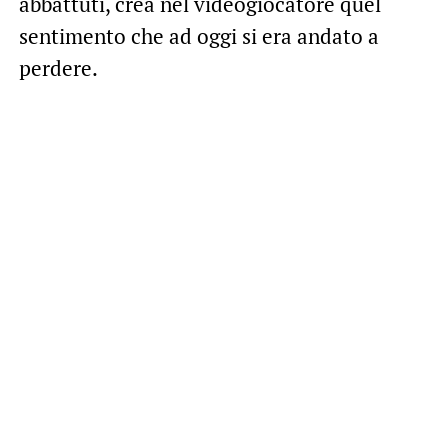
abbattuti, crea nel videogiocatore quel
sentimento che ad oggi si era andato a
perdere.