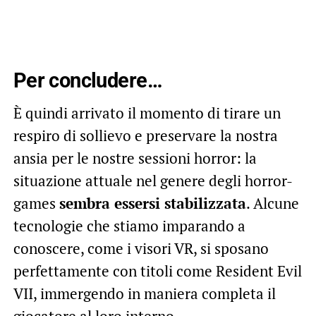
Per concludere…
È quindi arrivato il momento di tirare un
respiro di sollievo e preservare la nostra
ansia per le nostre sessioni horror: la
situazione attuale nel genere degli horror-
games
sembra essersi stabilizzata
. Alcune
tecnologie che stiamo imparando a
conoscere, come i visori VR, si sposano
perfettamente con titoli come Resident Evil
VII, immergendo in maniera completa il