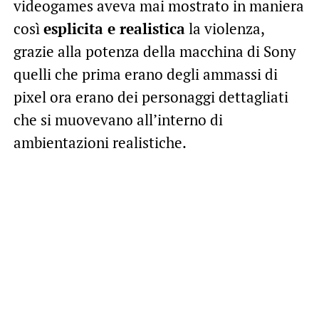
videogames aveva mai mostrato in maniera
così
esplicita e realistica
la violenza,
grazie alla potenza della macchina di Sony
quelli che prima erano degli ammassi di
pixel ora erano dei personaggi dettagliati
che si muovevano all’interno di
ambientazioni realistiche.