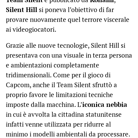
Silent Hill
si poneva l’obiettivo di far
provare nuovamente quel terrore viscerale
ai videogiocatori.
Grazie alle nuove tecnologie, Silent Hill si
presentava con una visuale in terza persona
e ambientazioni completamente
tridimensionali. Come per il gioco di
Capcom, anche il Team Silent sfruttò a
proprio favore le limitazioni tecniche
imposte dalla macchina. L’
iconica nebbia
in cui è avvolta la cittadina statunitense
infatti venne utilizzata per ridurre al
minimo i modelli ambientali da processare.