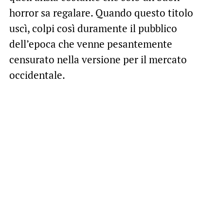
horror sa regalare. Quando questo titolo
uscì, colpi così duramente il pubblico
dell’epoca che venne pesantemente
censurato nella versione per il mercato
occidentale.