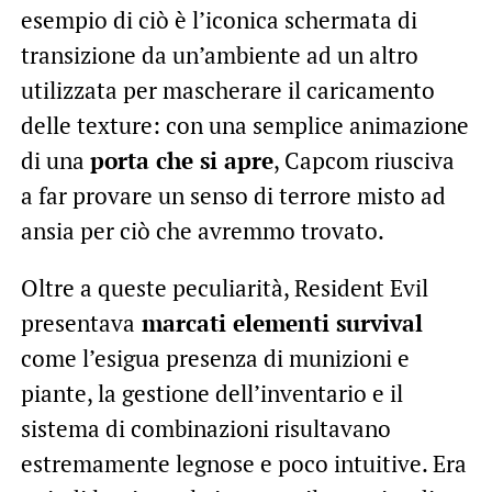
esempio di ciò è l’iconica schermata di
transizione da un’ambiente ad un altro
utilizzata per mascherare il caricamento
delle texture: con una semplice animazione
di una
porta che si apre
, Capcom riusciva
a far provare un senso di terrore misto ad
ansia per ciò che avremmo trovato.
Oltre a queste peculiarità, Resident Evil
presentava
marcati elementi survival
come l’esigua presenza di munizioni e
piante, la gestione dell’inventario e il
sistema di combinazioni risultavano
estremamente legnose e poco intuitive. Era