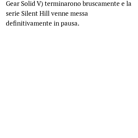
Gear Solid V) terminarono bruscamente e la
serie Silent Hill venne messa
definitivamente in pausa.