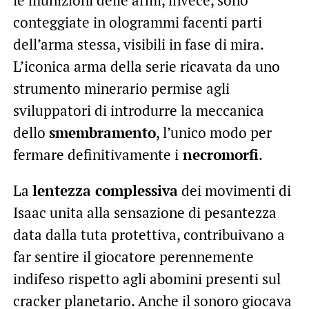
conteggiate in ologrammi facenti parti
dell’arma stessa, visibili in fase di mira.
L’iconica arma della serie ricavata da uno
strumento minerario permise agli
sviluppatori di introdurre la meccanica
dello
smembramento
, l’unico modo per
fermare definitivamente i
necromorfi
.
La
lentezza complessiva
dei movimenti di
Isaac unita alla sensazione di pesantezza
data dalla tuta protettiva, contribuivano a
far sentire il giocatore perennemente
indifeso rispetto agli abomini presenti sul
cracker planetario. Anche il sonoro giocava