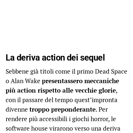
La deriva action dei sequel
Sebbene già titoli come il primo Dead Space
o Alan Wake
presentassero meccaniche
più action rispetto alle vecchie glorie
,
con il passare del tempo quest’impronta
divenne
troppo preponderante
. Per
rendere più accessibili i giochi horror, le
software house virarono verso una deriva