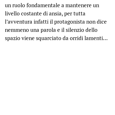
un ruolo fondamentale a mantenere un
livello costante di ansia, per tutta
l’avventura infatti il protagonista non dice
nemmeno una parola e il silenzio dello
spazio viene squarciato da orridi lamenti…