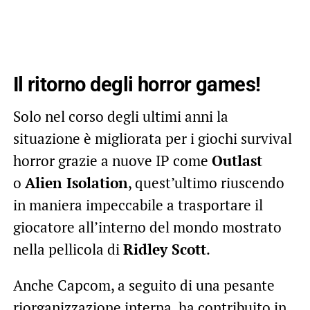
Il ritorno degli horror games!
Solo nel corso degli ultimi anni la
situazione è migliorata per i giochi survival
horror grazie a nuove IP come
Outlast
o
Alien Isolation
, quest’ultimo riuscendo
in maniera impeccabile a trasportare il
giocatore all’interno del mondo mostrato
nella pellicola di
Ridley Scott
.
Anche Capcom, a seguito di una pesante
riorganizzazione interna, ha contribuito in