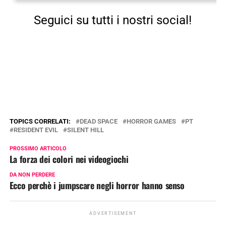
Seguici su tutti i nostri social!
TOPICS CORRELATI:
DEAD SPACE
HORROR GAMES
PT
RESIDENT EVIL
SILENT HILL
PROSSIMO ARTICOLO
La forza dei colori nei videogiochi
DA NON PERDERE
Ecco perchè i jumpscare negli horror hanno senso
ADVERTISEMENT