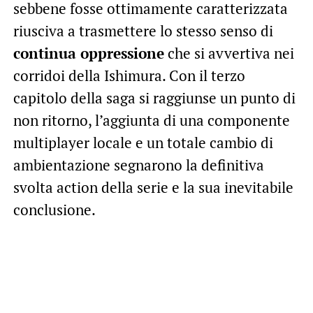
sebbene fosse ottimamente caratterizzata
riusciva a trasmettere lo stesso senso di
continua oppressione
che si avvertiva nei
corridoi della Ishimura. Con il terzo
capitolo della saga si raggiunse un punto di
non ritorno, l’aggiunta di una componente
multiplayer locale e un totale cambio di
ambientazione segnarono la definitiva
svolta action della serie e la sua inevitabile
conclusione.