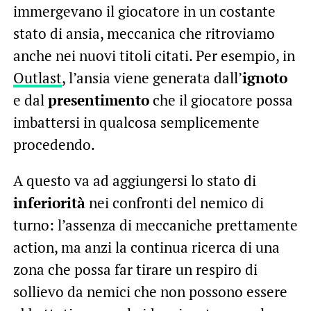
immergevano il giocatore in un costante
stato di ansia, meccanica che ritroviamo
anche nei nuovi titoli citati. Per esempio, in
Outlast
, l’ansia viene generata dall’
ignoto
e dal
presentimento
che il giocatore possa
imbattersi in qualcosa semplicemente
procedendo.
A questo va ad aggiungersi lo stato di
inferiorità
nei confronti del nemico di
turno: l’assenza di meccaniche prettamente
action, ma anzi la continua ricerca di una
zona che possa far tirare un respiro di
sollievo da nemici che non possono essere