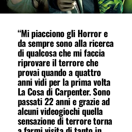
“Mi piacciono gli Horror e
da sempre sono alla ricerca
di qualcosa che mi faccia
riprovare il terrore che
provai quando a quattro
anni vidi per la prima volta
La Cosa di Carpenter. Sono
passati 22 anni e grazie ad
alcuni videogiochi quella
sensazione di terrore torna
a farmi visita di tanto in