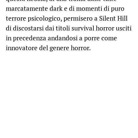
marcatamente dark e di momenti di puro
terrore psicologico, permisero a Silent Hill
di discostarsi dai titoli survival horror usciti
in precedenza andandosi a porre come
innovatore del genere horror.