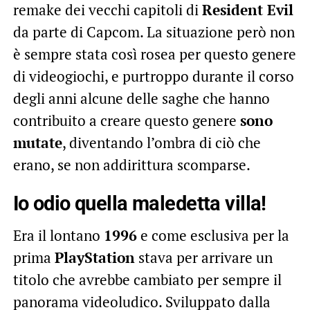
remake dei vecchi capitoli di
Resident Evil
da parte di Capcom. La situazione però non
è sempre stata così rosea per questo genere
di videogiochi, e purtroppo durante il corso
degli anni alcune delle saghe che hanno
contribuito a creare questo genere
sono
mutate
, diventando l’ombra di ciò che
erano, se non addirittura scomparse.
Io odio quella maledetta villa!
Era il lontano
1996
e come esclusiva per la
prima
PlayStation
stava per arrivare un
titolo che avrebbe cambiato per sempre il
panorama videoludico. Sviluppato dalla