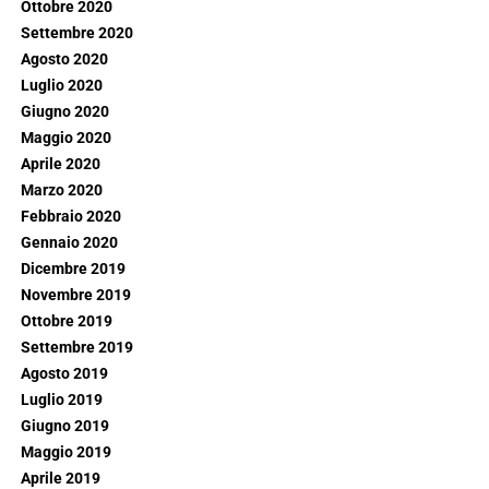
Ottobre 2020
Settembre 2020
Agosto 2020
Luglio 2020
Giugno 2020
Maggio 2020
Aprile 2020
Marzo 2020
Febbraio 2020
Gennaio 2020
Dicembre 2019
Novembre 2019
Ottobre 2019
Settembre 2019
Agosto 2019
Luglio 2019
Giugno 2019
Maggio 2019
Aprile 2019