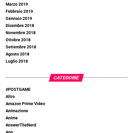
Marzo 2019
Febbraio 2019
Gennaio 2019
Dicembre 2018
Novembre 2018
Ottobre 2018
Settembre 2018
Agosto 2018
Luglio 2018
CATEGORIE
#POSTGAME
Altro
Amazon Prime Video
Animazione
Anime
AnswerTheNerd
App