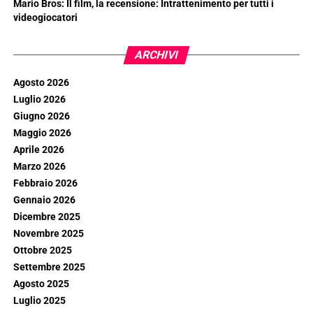
Mario Bros: Il film, la recensione: Intrattenimento per tutti i
videogiocatori
ARCHIVI
Agosto 2026
Luglio 2026
Giugno 2026
Maggio 2026
Aprile 2026
Marzo 2026
Febbraio 2026
Gennaio 2026
Dicembre 2025
Novembre 2025
Ottobre 2025
Settembre 2025
Agosto 2025
Luglio 2025