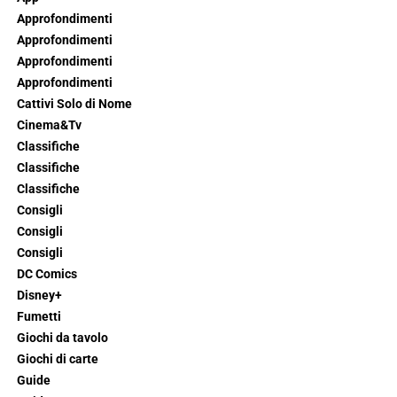
Approfondimenti
Approfondimenti
Approfondimenti
Approfondimenti
Cattivi Solo di Nome
Cinema&Tv
Classifiche
Classifiche
Classifiche
Consigli
Consigli
Consigli
DC Comics
Disney+
Fumetti
Giochi da tavolo
Giochi di carte
Guide