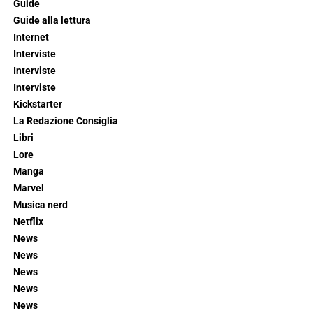
Guide
Guide alla lettura
Internet
Interviste
Interviste
Interviste
Kickstarter
La Redazione Consiglia
Libri
Lore
Manga
Marvel
Musica nerd
Netflix
News
News
News
News
News