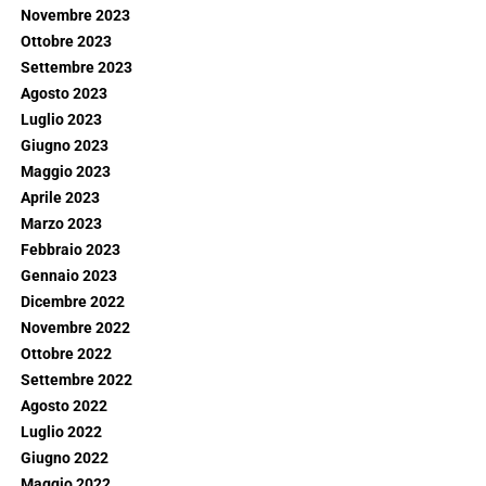
Novembre 2023
Ottobre 2023
Settembre 2023
Agosto 2023
Luglio 2023
Giugno 2023
Maggio 2023
Aprile 2023
Marzo 2023
Febbraio 2023
Gennaio 2023
Dicembre 2022
Novembre 2022
Ottobre 2022
Settembre 2022
Agosto 2022
Luglio 2022
Giugno 2022
Maggio 2022