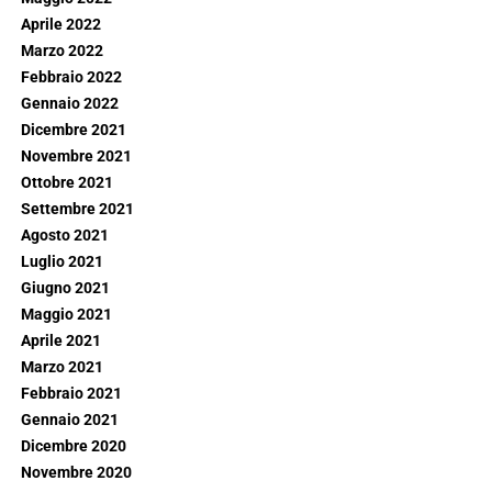
Aprile 2022
Marzo 2022
Febbraio 2022
Gennaio 2022
Dicembre 2021
Novembre 2021
Ottobre 2021
Settembre 2021
Agosto 2021
Luglio 2021
Giugno 2021
Maggio 2021
Aprile 2021
Marzo 2021
Febbraio 2021
Gennaio 2021
Dicembre 2020
Novembre 2020