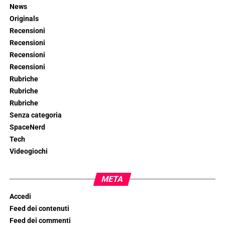
News
Originals
Recensioni
Recensioni
Recensioni
Recensioni
Rubriche
Rubriche
Rubriche
Senza categoria
SpaceNerd
Tech
Videogiochi
META
Accedi
Feed dei contenuti
Feed dei commenti