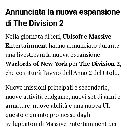
Annunciata la nuova espansione
di The Division 2
Nella giornata di ieri,
Ubisoft
e
Massive
Entertainment
hanno annunciato durante
una livestream la nuova espansione
Warlords of New York
per
The Division 2,
che costituirà l’avvio dell’Anno 2 del titolo.
Nuove missioni principali e secondarie,
nuove attività endgame, nuovi set di armi e
armature, nuove abilità e una nuova UI:
questo è quanto promesso dagli
sviluppatori di Massive Entertainment per