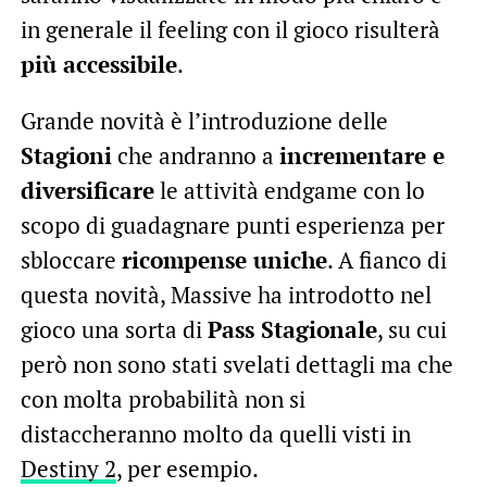
in generale il feeling con il gioco risulterà
più accessibile
.
Grande novità è l’introduzione delle
Stagioni
che andranno a
incrementare e
diversificare
le attività endgame con lo
scopo di guadagnare punti esperienza per
sbloccare
ricompense uniche
. A fianco di
questa novità, Massive ha introdotto nel
gioco una sorta di
Pass Stagionale
, su cui
però non sono stati svelati dettagli ma che
con molta probabilità non si
distaccheranno molto da quelli visti in
Destiny 2
, per esempio.