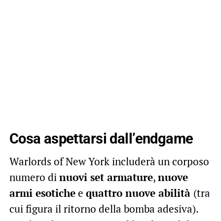
Cosa aspettarsi dall’endgame
Warlords of New York includerà un corposo
numero di
nuovi set armature
,
nuove
armi esotiche
e
quattro nuove abilità
(tra
cui figura il ritorno della bomba adesiva).