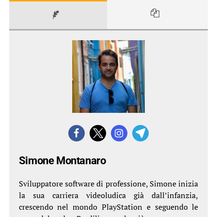
Simone Montanaro
Sviluppatore software di professione, Simone inizia
la sua carriera videoludica già dall’infanzia,
crescendo nel mondo PlayStation e seguendo le