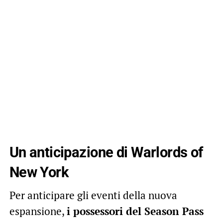
Un anticipazione di Warlords of
New York
Per anticipare gli eventi della nuova
espansione,
i possessori del Season Pass