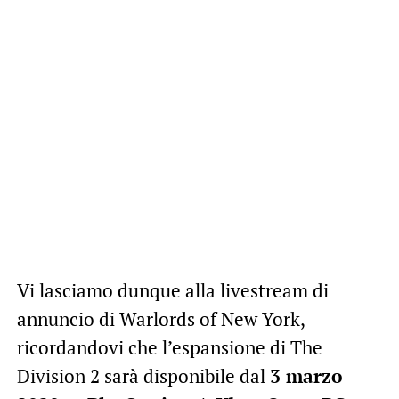
Vi lasciamo dunque alla livestream di
annuncio di Warlords of New York,
ricordandovi che l’espansione di The
Division 2 sarà disponibile dal
3 marzo