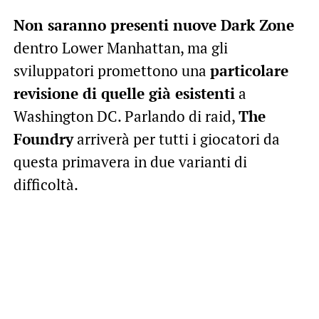
Non saranno presenti nuove Dark Zone
dentro Lower Manhattan, ma gli
sviluppatori promettono una
particolare
revisione di quelle già esistenti
a
Washington DC. Parlando di raid,
The
Foundry
arriverà per tutti i giocatori da
questa primavera in due varianti di
difficoltà.