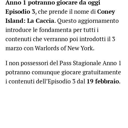
Anno 1 potranno giocare da oggi
Episodio 3
, che prende il nome di
Coney
Island: La Caccia
. Questo aggiornamento
introduce le fondamenta per tutti i
contenuti che verranno poi introdotti il 3
marzo con Warlords of New York.
I non possessori del Pass Stagionale Anno 1
potranno comunque giocare gratuitamente
i contenuti dell’Episodio 3 dal
19 febbraio
.