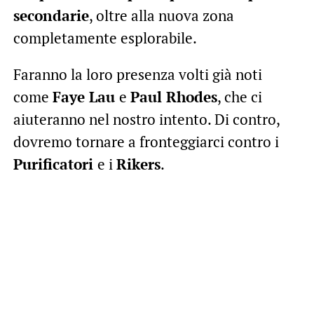
secondarie
, oltre alla nuova zona
completamente esplorabile.
Faranno la loro presenza volti già noti
come
Faye Lau
e
Paul Rhodes
, che ci
aiuteranno nel nostro intento. Di contro,
dovremo tornare a fronteggiarci contro i
Purificatori
e i
Rikers
.