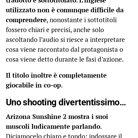
utilizzato non è comunque difficile da
comprendere
, nonostante i sottotitoli
fossero chiari e precisi, anche solo
ascoltando l’audio si riesce a interpretare
cosa viene raccontato dal protagonista o
cosa viene detto durante le fasi d’azione.
Il titolo inoltre è completamente
giocabile in co-op
.
Uno shooting divertentissimo…
Arizona Sunshine 2 mostra i suoi
muscoli ludicamente parlando
.
Diciamocelo chiaro e tondo: indossare il