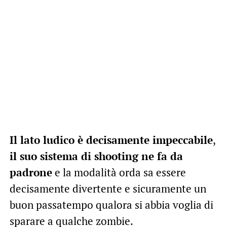
Il lato ludico è decisamente impeccabile
,
il suo sistema di shooting ne fa da
padrone
e la modalità orda sa essere
decisamente divertente e sicuramente un
buon passatempo qualora si abbia voglia di
sparare a qualche zombie.