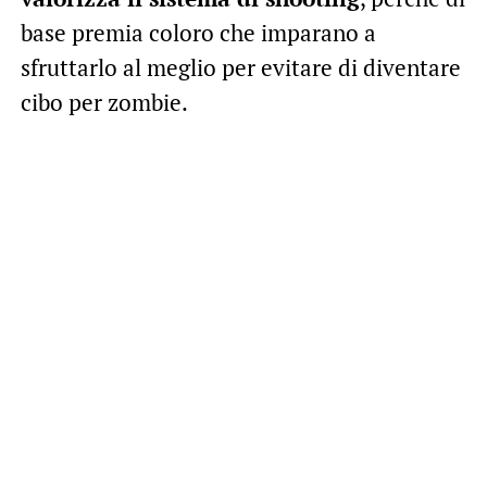
base premia coloro che imparano a
sfruttarlo al meglio per evitare di diventare
cibo per zombie.