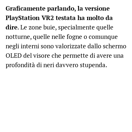
Graficamente parlando, la versione
PlayStation VR2 testata ha molto da
dire
. Le zone buie, specialmente quelle
notturne, quelle nelle fogne o comunque
negli interni sono valorizzate dallo schermo
OLED del visore che permette di avere una
profondità di neri davvero stupenda.