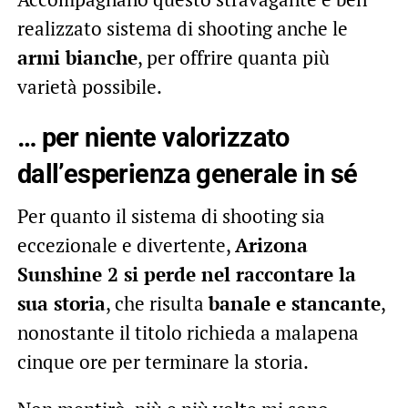
realizzato sistema di shooting anche le
armi bianche
, per offrire quanta più
varietà possibile.
… per niente valorizzato
dall’esperienza generale in sé
Per quanto il sistema di shooting sia
eccezionale e divertente,
Arizona
Sunshine 2 si perde nel raccontare la
sua storia
, che risulta
banale e stancante
,
nonostante il titolo richieda a malapena
cinque ore per terminare la storia.