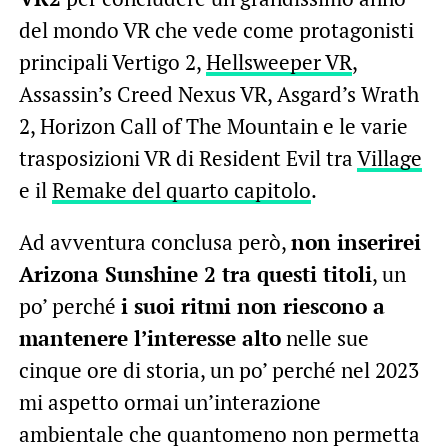
del mondo VR che vede come protagonisti
principali Vertigo 2,
Hellsweeper VR
,
Assassin’s Creed Nexus VR, Asgard’s Wrath
2, Horizon Call of The Mountain e le varie
trasposizioni VR di Resident Evil tra
Village
e il
Remake del quarto capitolo
.
Ad avventura conclusa però,
non inserirei
Arizona Sunshine 2 tra questi titoli
, un
po’ perché
i suoi ritmi non riescono a
mantenere l’interesse alto
nelle sue
cinque ore di storia, un po’ perché nel 2023
mi aspetto ormai un’interazione
ambientale che quantomeno non permetta