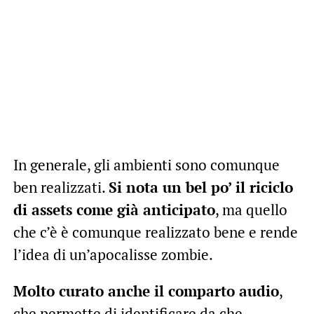
In generale, gli ambienti sono comunque
ben realizzati.
Si nota un bel po’ il riciclo
di assets come già anticipato
, ma quello
che c’è è comunque realizzato bene e rende
l’idea di un’apocalisse zombie.
Molto curato anche il comparto audio
,
che permette di identificare da che