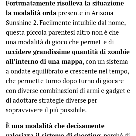
Fortunatamente risolleva la situazione
la modalità orda
presente in Arizona
Sunshine 2. Facilmente intuibile dal nome,
questa piccola parentesi altro non è che
una modalità di gioco che permette di
uccidere grandissime quantità di zombie
all’interno di una mappa
, con un sistema
a ondate equilibrato e crescente nel tempo,
che permette turno dopo turno di giocare
con diverse combinazioni di armi e gadget e
di adottare strategie diverse per
sopravvivere il più possibile.
È una modalità che decisamente
valorizza il sistema di shooting
, perché di