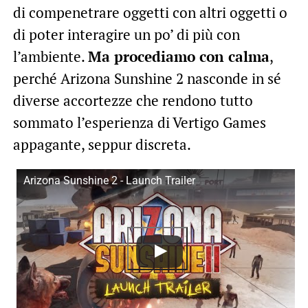
di compenetrare oggetti con altri oggetti o
di poter interagire un po’ di più con
l’ambiente.
Ma procediamo con calma
,
perché Arizona Sunshine 2 nasconde in sé
diverse accortezze che rendono tutto
sommato l’esperienza di Vertigo Games
appagante, seppur discreta.
Arizona Sunshine 2 - Launch Trailer