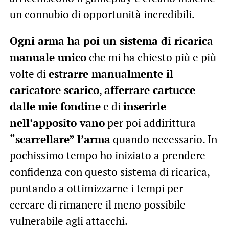
un connubio di opportunità incredibili.
Ogni arma ha poi un sistema di ricarica
manuale unico
che mi ha chiesto più e più
volte di
estrarre manualmente il
caricatore scarico
,
afferrare cartucce
dalle mie fondine
e di
inserirle
nell’apposito vano
per poi addirittura
“scarrellare” l’arma
quando necessario. In
pochissimo tempo ho iniziato a prendere
confidenza con questo sistema di ricarica,
puntando a ottimizzarne i tempi per
cercare di rimanere il meno possibile
vulnerabile agli attacchi.