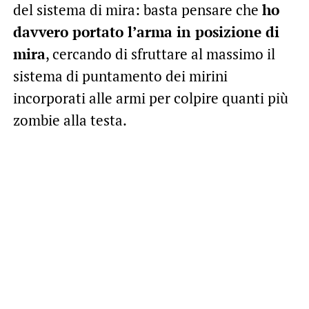
del sistema di mira: basta pensare che
ho
davvero portato l’arma in posizione di
mira
, cercando di sfruttare al massimo il
sistema di puntamento dei mirini
incorporati alle armi per colpire quanti più
zombie alla testa.