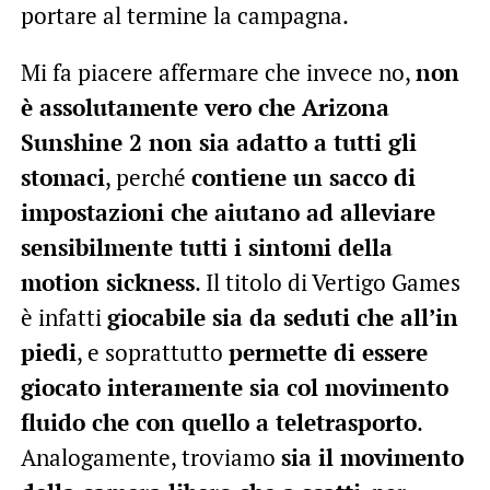
portare al termine la campagna.
Mi fa piacere affermare che invece no,
non
è assolutamente vero che Arizona
Sunshine 2 non sia adatto a tutti gli
stomaci
, perché
contiene un sacco di
impostazioni che aiutano ad alleviare
sensibilmente tutti i sintomi della
motion sickness
. Il titolo di Vertigo Games
è infatti
giocabile sia da seduti che all’in
piedi
, e soprattutto
permette di essere
giocato interamente sia col movimento
fluido che con quello a teletrasporto
.
Analogamente, troviamo
sia il movimento