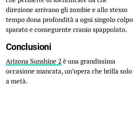
direzione arrivano gli zombie e allo stesso
tempo dona profondità a ogni singolo colpo
sparato e conseguente cranio spappolato.
Conclusioni
Arizona Sunshine 2
è una grandissima
occasione mancata, un’opera che brilla solo
a metà.