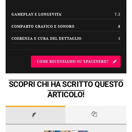
GAMEPLAY E LONGEVITA'
7.5
COMPARTO GRAFICO E SONORO
8
COERENZA E CURA DEL DETTAGLIO
5
COME RECENSIAMO SU SPACENERD?
SCOPRI CHI HA SCRITTO QUESTO
ARTICOLO!