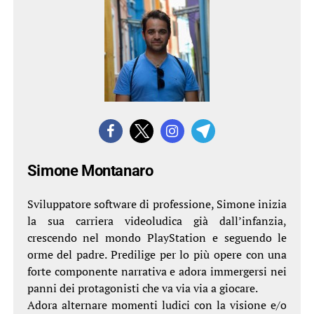
Simone Montanaro
Sviluppatore software di professione, Simone inizia
la sua carriera videoludica già dall’infanzia,
crescendo nel mondo PlayStation e seguendo le
orme del padre. Predilige per lo più opere con una
forte componente narrativa e adora immergersi nei
panni dei protagonisti che va via via a giocare.
Adora alternare momenti ludici con la visione e/o