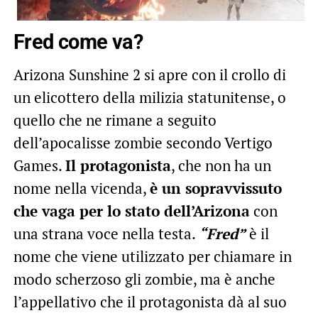
Fred come va?
Arizona Sunshine 2 si apre con il crollo di
un elicottero della milizia statunitense, o
quello che ne rimane a seguito
dell’apocalisse zombie secondo Vertigo
Games.
Il protagonista
, che non ha un
nome nella vicenda,
è un sopravvissuto
che vaga per lo stato dell’Arizona
con
una strana voce nella testa.
“Fred”
è il
nome che viene utilizzato per chiamare in
modo scherzoso gli zombie, ma è anche
l’appellativo che il protagonista dà al suo