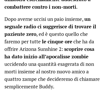
combattere contro i non-morti
.
Dopo averne uccisi un paio insieme,
un
segnale radio ci suggerisce di trovare il
paziente zero
, ed è questo quello che
faremo per tutte
le cinque ore
che ha da
offrire Arizona Sunshine 2:
scoprire cosa
ha dato inizio all’apocalisse zombie
uccidendo una quantità esagerata di non
morti insieme al nostro nuovo amico a
quattro zampe che decideremo di chiamare
semplicemente Buddy.