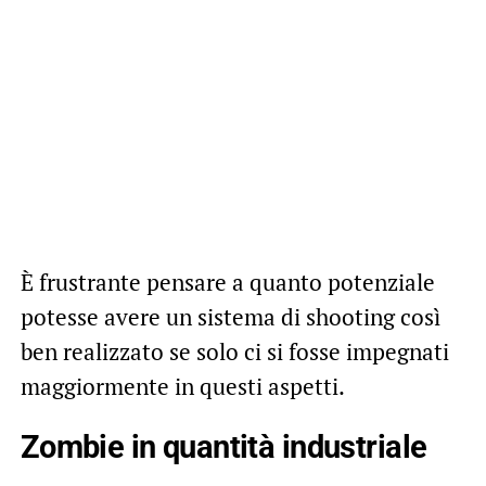
È frustrante pensare a quanto potenziale
potesse avere un sistema di shooting così
ben realizzato se solo ci si fosse impegnati
maggiormente in questi aspetti.
Zombie in quantità industriale