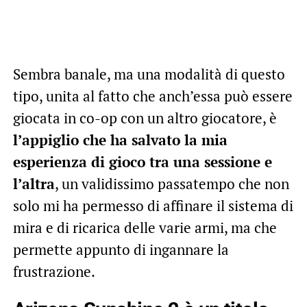
Sembra banale, ma una modalità di questo
tipo, unita al fatto che anch’essa può essere
giocata in co-op con un altro giocatore, è
l’appiglio che ha salvato la mia
esperienza di gioco tra una sessione e
l’altra
, un validissimo passatempo che non
solo mi ha permesso di affinare il sistema di
mira e di ricarica delle varie armi, ma che
permette appunto di ingannare la
frustrazione.