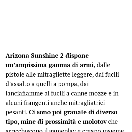
Arizona Sunshine 2 dispone
un’ampissima gamma di armi
, dalle
pistole alle mitragliette leggere, dai fucili
d’assalto a quelli a pompa, dai
lanciafiamme ai fucili a canne mozze e in
alcuni frangenti anche mitragliatrici
pesanti.
Ci sono poi granate di diverso
tipo, mine di prossimità e molotov
che
arricchiscono il gameplay e creano insieme