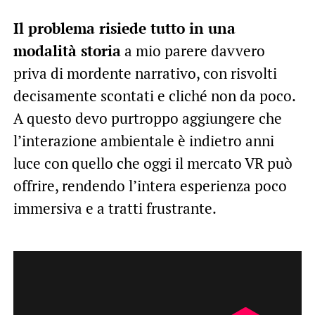
Il problema risiede tutto in una
modalità storia
a mio parere davvero
priva di mordente narrativo, con risvolti
decisamente scontati e cliché non da poco.
A questo devo purtroppo aggiungere che
l’interazione ambientale è indietro anni
luce con quello che oggi il mercato VR può
offrire, rendendo l’intera esperienza poco
immersiva e a tratti frustrante.