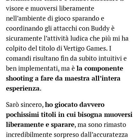
visore e muoversi liberamente
nell’ambiente di gioco sparando e
coordinando gli attacchi con Buddy è
sicuramente l’attività ludica che più mi ha
colpito del titolo di Vertigo Games. I
comandi risultano fin da subito intuitivi e
ben implementati, ma è
la componente
shooting a fare da maestra all’intera
esperienza
.
Sarò sincero,
ho giocato davvero
pochissimi titoli in cui bisogna muoversi
liberamente e sparare
, ma sono rimasto
incredibilmente sorpreso dall’accuratezza