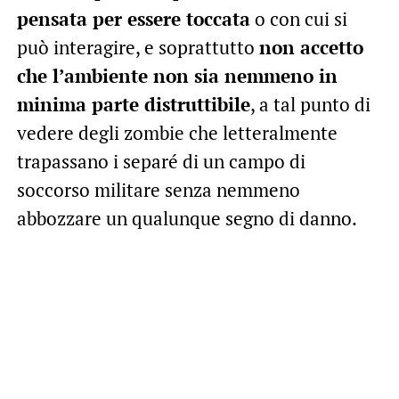
pensata per essere toccata
o con cui si
può interagire, e soprattutto
non accetto
che l’ambiente non sia nemmeno in
minima parte distruttibile
, a tal punto di
vedere degli zombie che letteralmente
trapassano i separé di un campo di
soccorso militare senza nemmeno
abbozzare un qualunque segno di danno.