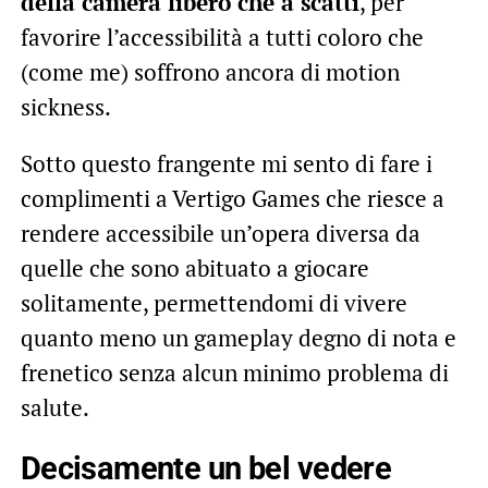
della camera libero che a scatti
, per
favorire l’accessibilità a tutti coloro che
(come me) soffrono ancora di motion
sickness.
Sotto questo frangente mi sento di fare i
complimenti a Vertigo Games che riesce a
rendere accessibile un’opera diversa da
quelle che sono abituato a giocare
solitamente, permettendomi di vivere
quanto meno un gameplay degno di nota e
frenetico senza alcun minimo problema di
salute.
Decisamente un bel vedere