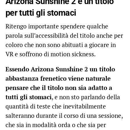
Arizona Sunshine 2 è un titolo
per tutti gli stomaci
Ritengo importante spendere qualche
parola sull’accessibilità del titolo anche per
coloro che non sono abituati a giocare in
VR e soffrono di motion sickness.
Essendo Arizona Sunshine 2 un titolo
abbastanza frenetico viene naturale
pensare che il titolo non sia adatto a
tutti gli stomaci
, e non sto parlando della
quantità di teste che inevitabilmente
salteranno durante il corso di una sessione,
che sia in modalità orda o che sia per