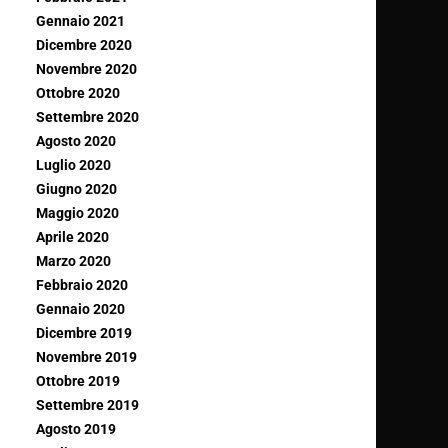
Gennaio 2021
Dicembre 2020
Novembre 2020
Ottobre 2020
Settembre 2020
Agosto 2020
Luglio 2020
Giugno 2020
Maggio 2020
Aprile 2020
Marzo 2020
Febbraio 2020
Gennaio 2020
Dicembre 2019
Novembre 2019
Ottobre 2019
Settembre 2019
Agosto 2019