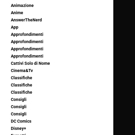
Animazione
Anime
AnswerTheNerd
App
Approfondimenti
Approfondimenti
Approfondimenti
Approfondimenti
Cattivi Solo di Nome
Cinema&Tv
Classifiche
Classifiche
Classifiche
Consigli
Consigli
Consigli
DC Comics
Disney+