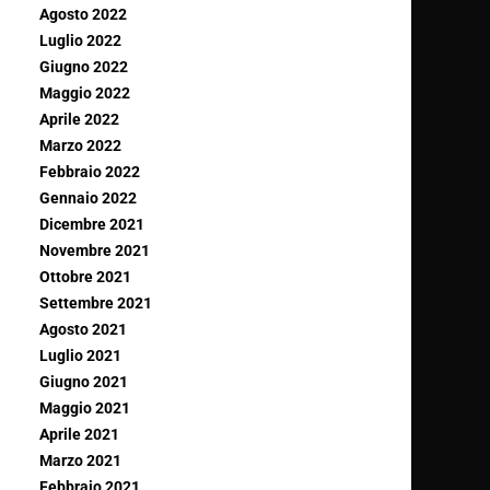
Agosto 2022
Luglio 2022
Giugno 2022
Maggio 2022
Aprile 2022
Marzo 2022
Febbraio 2022
Gennaio 2022
Dicembre 2021
Novembre 2021
Ottobre 2021
Settembre 2021
Agosto 2021
Luglio 2021
Giugno 2021
Maggio 2021
Aprile 2021
Marzo 2021
Febbraio 2021