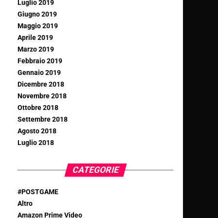
Luglio 2019
Giugno 2019
Maggio 2019
Aprile 2019
Marzo 2019
Febbraio 2019
Gennaio 2019
Dicembre 2018
Novembre 2018
Ottobre 2018
Settembre 2018
Agosto 2018
Luglio 2018
CATEGORIE
#POSTGAME
Altro
Amazon Prime Video