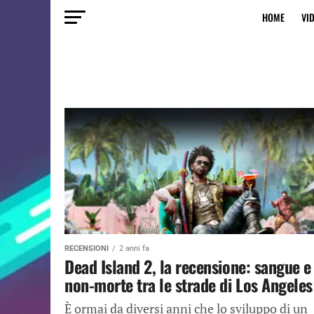
HOME
VI
RECENSIONI
2 anni fa
Dead Island 2, la recensione: sangue e
non-morte tra le strade di Los Angeles
È ormai da diversi anni che lo sviluppo di un