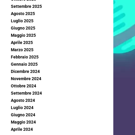
Settembre 2025
Agosto 2025
Luglio 2025
Giugno 2025
Maggio 2025
Aprile 2025
Marzo 2025
Febbraio 2025
Gennaio 2025
Dicembre 2024
Novembre 2024
Ottobre 2024
Settembre 2024
Agosto 2024
Luglio 2024
Giugno 2024
Maggio 2024
Aprile 2024