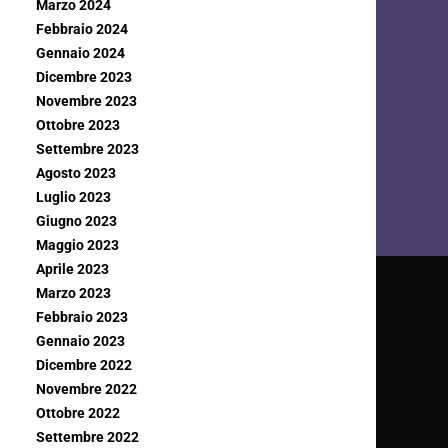
Marzo 2024
Febbraio 2024
Gennaio 2024
Dicembre 2023
Novembre 2023
Ottobre 2023
Settembre 2023
Agosto 2023
Luglio 2023
Giugno 2023
Maggio 2023
Aprile 2023
Marzo 2023
Febbraio 2023
Gennaio 2023
Dicembre 2022
Novembre 2022
Ottobre 2022
Settembre 2022