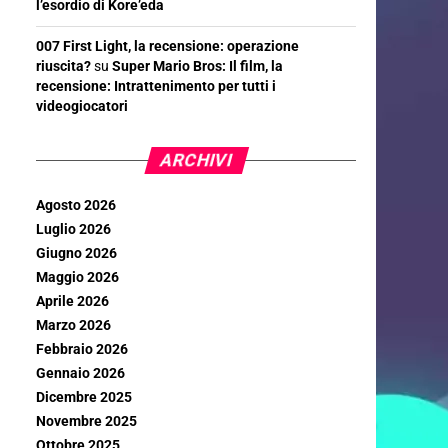
l’esordio di Kore’eda
007 First Light, la recensione: operazione
riuscita?
su
Super Mario Bros: Il film, la
recensione: Intrattenimento per tutti i
videogiocatori
ARCHIVI
Agosto 2026
Luglio 2026
Giugno 2026
Maggio 2026
Aprile 2026
Marzo 2026
Febbraio 2026
Gennaio 2026
Dicembre 2025
Novembre 2025
Ottobre 2025