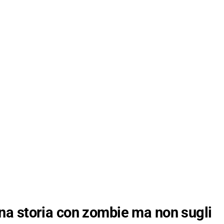
na storia con zombie ma non sugli