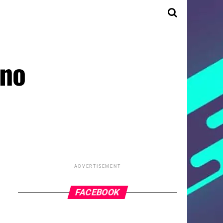
ano
ADVERTISEMENT
FACEBOOK