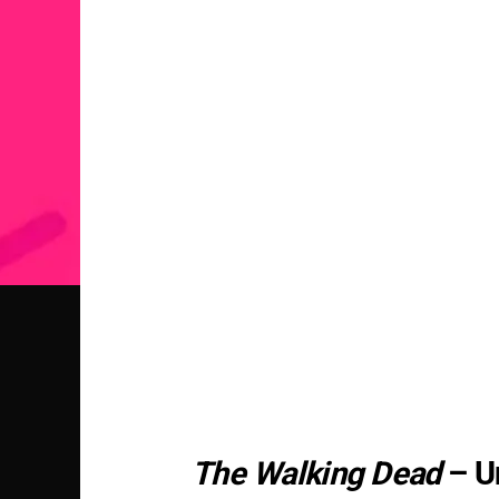
The Walking Dead
– U