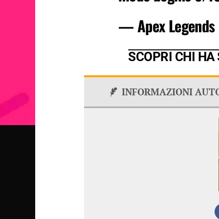
— Apex Legends
SCOPRI CHI HA
INFORMAZIONI AUT