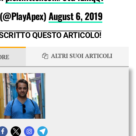
 (@PlayApex)
August 6, 2019
 SCRITTO QUESTO ARTICOLO!
ALTRI SUOI ARTICOLI
ORE