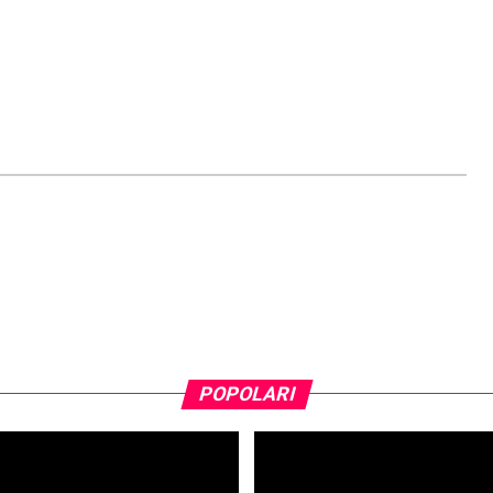
POPOLARI