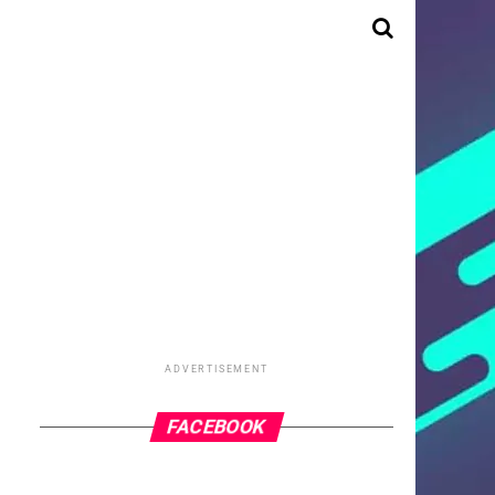
ADVERTISEMENT
FACEBOOK