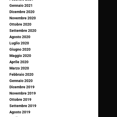
Gennaio 2021
Dicembre 2020
Novembre 2020
Ottobre 2020
Settembre 2020
Agosto 2020
Luglio 2020
Giugno 2020
Maggio 2020
Aprile 2020
Marzo 2020
Febbraio 2020
Gennaio 2020
Dicembre 2019
Novembre 2019
Ottobre 2019
Settembre 2019
Agosto 2019