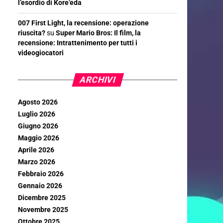
l’esordio di Kore’eda
007 First Light, la recensione: operazione
riuscita?
su
Super Mario Bros: Il film, la
recensione: Intrattenimento per tutti i
videogiocatori
ARCHIVI
Agosto 2026
Luglio 2026
Giugno 2026
Maggio 2026
Aprile 2026
Marzo 2026
Febbraio 2026
Gennaio 2026
Dicembre 2025
Novembre 2025
Ottobre 2025