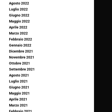
Agosto 2022
Luglio 2022
Giugno 2022
Maggio 2022
Aprile 2022
Marzo 2022
Febbraio 2022
Gennaio 2022
Dicembre 2021
Novembre 2021
Ottobre 2021
Settembre 2021
Agosto 2021
Luglio 2021
Giugno 2021
Maggio 2021
Aprile 2021
Marzo 2021
Febbraio 2021