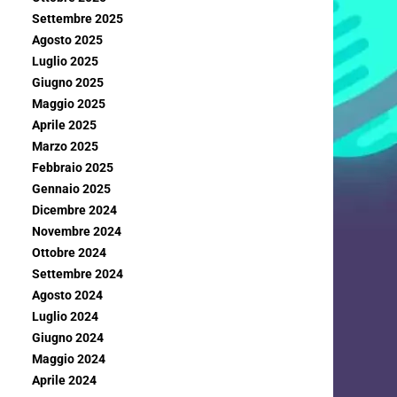
Settembre 2025
Agosto 2025
Luglio 2025
Giugno 2025
Maggio 2025
Aprile 2025
Marzo 2025
Febbraio 2025
Gennaio 2025
Dicembre 2024
Novembre 2024
Ottobre 2024
Settembre 2024
Agosto 2024
Luglio 2024
Giugno 2024
Maggio 2024
Aprile 2024