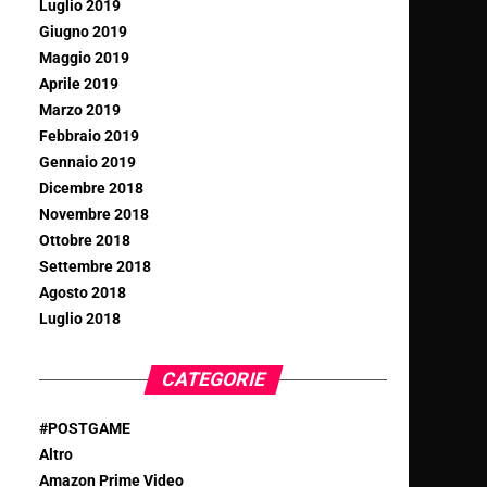
Luglio 2019
Giugno 2019
Maggio 2019
Aprile 2019
Marzo 2019
Febbraio 2019
Gennaio 2019
Dicembre 2018
Novembre 2018
Ottobre 2018
Settembre 2018
Agosto 2018
Luglio 2018
CATEGORIE
#POSTGAME
Altro
Amazon Prime Video