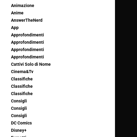
Animazione
Anime
AnswerTheNerd
App
Approfondimenti
Approfondimenti
Approfondimenti
Approfondimenti
Cattivi Solo di Nome
Cinema&Tv
Classifiche
Classifiche
Classifiche
Consigli
Consigli
Consigli
DC Comics
Disney+