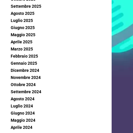
Settembre 2025
Agosto 2025
Luglio 2025
Giugno 2025
Maggio 2025
Aprile 2025
Marzo 2025
Febbraio 2025
Gennaio 2025
Dicembre 2024
Novembre 2024
Ottobre 2024
Settembre 2024
Agosto 2024
Luglio 2024
Giugno 2024
Maggio 2024
Aprile 2024