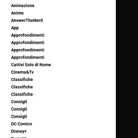
Animazione
Anime
AnswerTheNerd
App
Approfondimenti
Approfondimenti
Approfondimenti
Approfondimenti
Cattivi Solo di Nome
Cinema&Tv
Classifiche
Classifiche
Classifiche
Consigli
Consigli
Consigli
DC Comics
Disney+