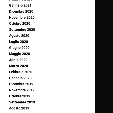
Gennaio 2021
Dicembre 2020
Novembre 2020
Ottobre 2020
Settembre 2020
Agosto 2020
Luglio 2020
Giugno 2020
Maggio 2020
Aprile 2020
Marzo 2020
Febbraio 2020
Gennaio 2020
Dicembre 2019
Novembre 2019
Ottobre 2019
Settembre 2019
Agosto 2019