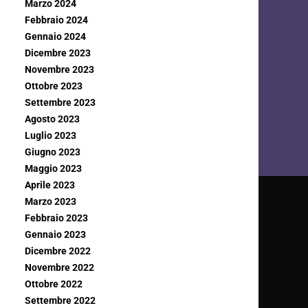
Marzo 2024
Febbraio 2024
Gennaio 2024
Dicembre 2023
Novembre 2023
Ottobre 2023
Settembre 2023
Agosto 2023
Luglio 2023
Giugno 2023
Maggio 2023
Aprile 2023
Marzo 2023
Febbraio 2023
Gennaio 2023
Dicembre 2022
Novembre 2022
Ottobre 2022
Settembre 2022