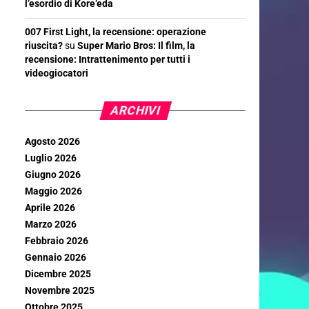
l’esordio di Kore’eda
007 First Light, la recensione: operazione
riuscita?
su
Super Mario Bros: Il film, la
recensione: Intrattenimento per tutti i
videogiocatori
ARCHIVI
Agosto 2026
Luglio 2026
Giugno 2026
Maggio 2026
Aprile 2026
Marzo 2026
Febbraio 2026
Gennaio 2026
Dicembre 2025
Novembre 2025
Ottobre 2025