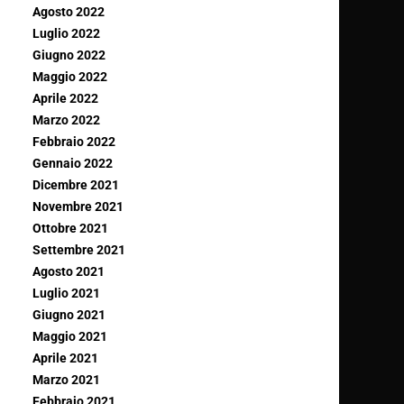
Agosto 2022
Luglio 2022
Giugno 2022
Maggio 2022
Aprile 2022
Marzo 2022
Febbraio 2022
Gennaio 2022
Dicembre 2021
Novembre 2021
Ottobre 2021
Settembre 2021
Agosto 2021
Luglio 2021
Giugno 2021
Maggio 2021
Aprile 2021
Marzo 2021
Febbraio 2021