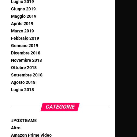
Luglio 2019
Giugno 2019
Maggio 2019
Aprile 2019
Marzo 2019
Febbraio 2019
Gennaio 2019
Dicembre 2018
Novembre 2018
Ottobre 2018
Settembre 2018
Agosto 2018
Luglio 2018
CATEGORIE
#POSTGAME
Altro
Amazon Prime Video