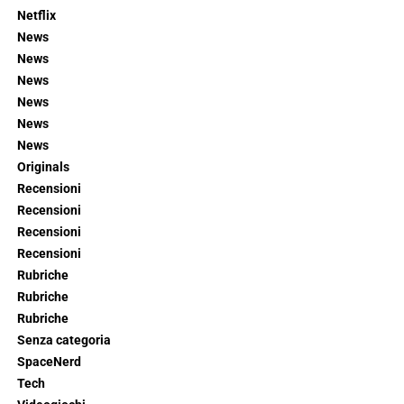
Netflix
News
News
News
News
News
News
Originals
Recensioni
Recensioni
Recensioni
Recensioni
Rubriche
Rubriche
Rubriche
Senza categoria
SpaceNerd
Tech