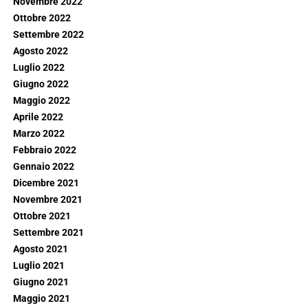
Novembre 2022
Ottobre 2022
Settembre 2022
Agosto 2022
Luglio 2022
Giugno 2022
Maggio 2022
Aprile 2022
Marzo 2022
Febbraio 2022
Gennaio 2022
Dicembre 2021
Novembre 2021
Ottobre 2021
Settembre 2021
Agosto 2021
Luglio 2021
Giugno 2021
Maggio 2021