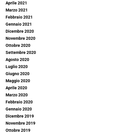
Aprile 2021
Marzo 2021
Febbraio 2021
Gennaio 2021
Dicembre 2020
Novembre 2020
Ottobre 2020
Settembre 2020
Agosto 2020
Luglio 2020
Giugno 2020
Maggio 2020
Aprile 2020
Marzo 2020
Febbraio 2020
Gennaio 2020
Dicembre 2019
Novembre 2019
Ottobre 2019