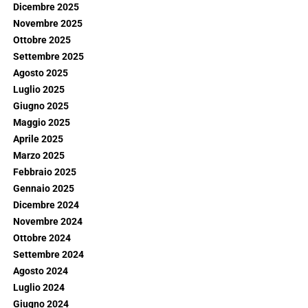
Dicembre 2025
Novembre 2025
Ottobre 2025
Settembre 2025
Agosto 2025
Luglio 2025
Giugno 2025
Maggio 2025
Aprile 2025
Marzo 2025
Febbraio 2025
Gennaio 2025
Dicembre 2024
Novembre 2024
Ottobre 2024
Settembre 2024
Agosto 2024
Luglio 2024
Giugno 2024