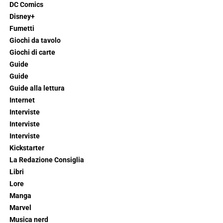
DC Comics
Disney+
Fumetti
Giochi da tavolo
Giochi di carte
Guide
Guide
Guide alla lettura
Internet
Interviste
Interviste
Interviste
Kickstarter
La Redazione Consiglia
Libri
Lore
Manga
Marvel
Musica nerd