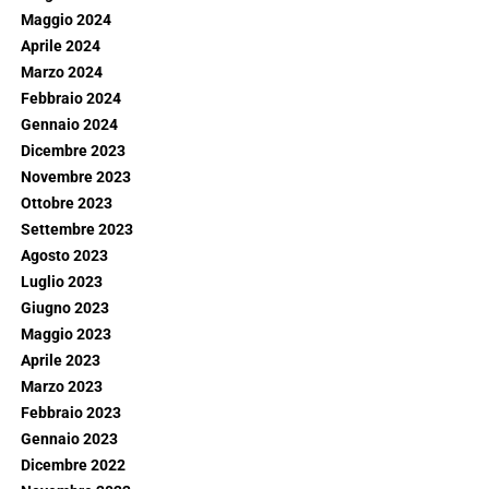
Maggio 2024
Aprile 2024
Marzo 2024
Febbraio 2024
Gennaio 2024
Dicembre 2023
Novembre 2023
Ottobre 2023
Settembre 2023
Agosto 2023
Luglio 2023
Giugno 2023
Maggio 2023
Aprile 2023
Marzo 2023
Febbraio 2023
Gennaio 2023
Dicembre 2022