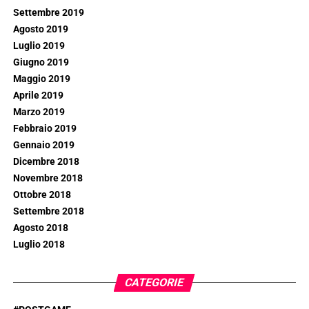
Settembre 2019
Agosto 2019
Luglio 2019
Giugno 2019
Maggio 2019
Aprile 2019
Marzo 2019
Febbraio 2019
Gennaio 2019
Dicembre 2018
Novembre 2018
Ottobre 2018
Settembre 2018
Agosto 2018
Luglio 2018
CATEGORIE