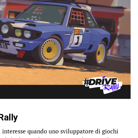
Rally
 interesse quando uno sviluppatore di giochi