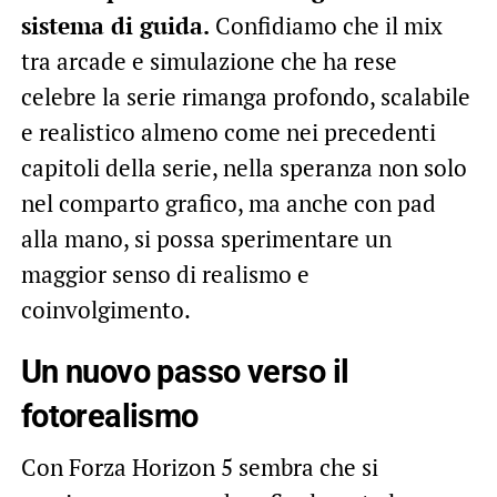
sistema di guida.
Confidiamo che il mix
tra arcade e simulazione che ha rese
celebre la serie rimanga profondo, scalabile
e realistico almeno come nei precedenti
capitoli della serie, nella speranza non solo
nel comparto grafico, ma anche con pad
alla mano, si possa sperimentare un
maggior senso di realismo e
coinvolgimento.
Un nuovo passo verso il
fotorealismo
Con Forza Horizon 5 sembra che si