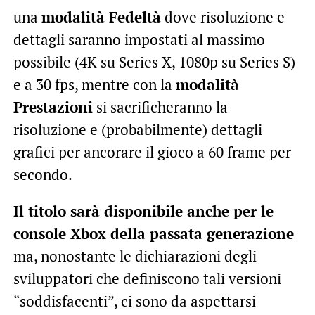
una
modalità Fedeltà
dove risoluzione e
dettagli saranno impostati al massimo
possibile (4K su Series X, 1080p su Series S)
e a 30 fps, mentre con la
modalità
Prestazioni
si sacrificheranno la
risoluzione e (probabilmente) dettagli
grafici per ancorare il gioco a 60 frame per
secondo.
Il titolo sarà disponibile anche per le
console Xbox della passata generazione
ma, nonostante le dichiarazioni degli
sviluppatori che definiscono tali versioni
“soddisfacenti”, ci sono da aspettarsi