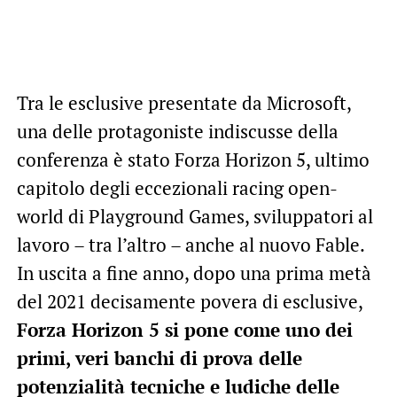
Tra le esclusive presentate da Microsoft,
una delle protagoniste indiscusse della
conferenza è stato Forza Horizon 5, ultimo
capitolo degli eccezionali racing open-
world di Playground Games, sviluppatori al
lavoro – tra l’altro – anche al nuovo Fable.
In uscita a fine anno, dopo una prima metà
del 2021 decisamente povera di esclusive,
Forza Horizon 5 si pone come uno dei
primi, veri banchi di prova delle
potenzialità tecniche e ludiche delle