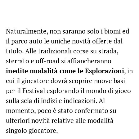
Naturalmente, non saranno solo i biomi ed
il parco auto le uniche novità offerte dal
titolo. Alle tradizionali corse su strada,
sterrato e off-road si affiancheranno
inedite modalità come le Esplorazioni
, in
cui il giocatore dovrà scoprire nuove basi
per il Festival esplorando il mondo di gioco
sulla scia di indizi e indicazioni. Al
momento, poco è stato confermato su
ulteriori novità relative alle modalità
singolo giocatore.