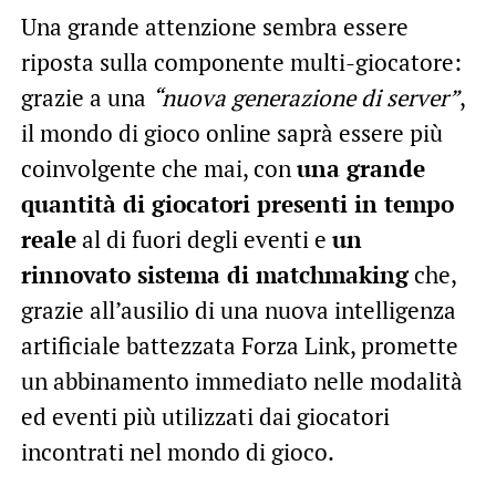
Una grande attenzione sembra essere
riposta sulla componente multi-giocatore:
grazie a una
“nuova generazione di server”
,
il mondo di gioco online saprà essere più
coinvolgente che mai, con
una grande
quantità di giocatori presenti in tempo
reale
al di fuori degli eventi e
un
rinnovato sistema di matchmaking
che,
grazie all’ausilio di una nuova intelligenza
artificiale battezzata Forza Link, promette
un abbinamento immediato nelle modalità
ed eventi più utilizzati dai giocatori
incontrati nel mondo di gioco.