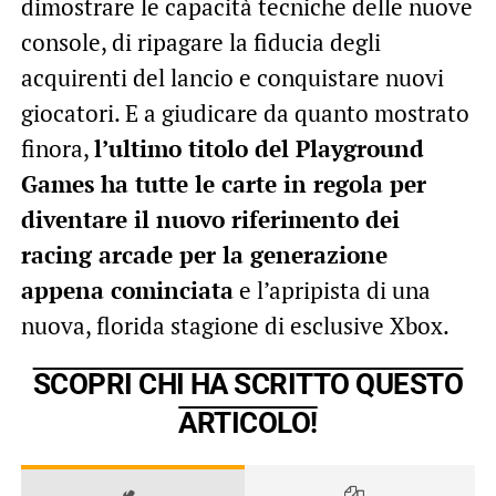
dimostrare le capacità tecniche delle nuove
console, di ripagare la fiducia degli
acquirenti del lancio e conquistare nuovi
giocatori. E a giudicare da quanto mostrato
finora,
l’ultimo titolo del Playground
Games ha tutte le carte in regola per
diventare il nuovo riferimento dei
racing arcade per la generazione
appena cominciata
e l’apripista di una
nuova, florida stagione di esclusive Xbox.
SCOPRI CHI HA SCRITTO QUESTO
ARTICOLO!