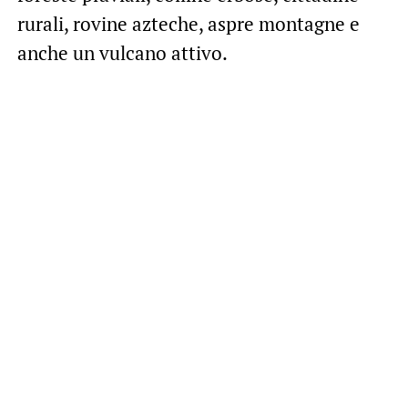
rurali, rovine azteche, aspre montagne e
anche un vulcano attivo.