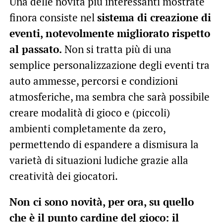
Una delle novità più interessanti mostrate
finora consiste nel
sistema di creazione di
eventi, notevolmente migliorato rispetto
al passato.
Non si tratta più di una
semplice personalizzazione degli eventi tra
auto ammesse, percorsi e condizioni
atmosferiche, ma sembra che sarà possibile
creare modalità di gioco e (piccoli)
ambienti completamente da zero,
permettendo di espandere a dismisura la
varietà di situazioni ludiche grazie alla
creatività dei giocatori.
Non ci sono novità, per ora, su quello
che è il punto cardine del gioco: il