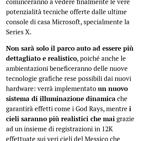
cominceranno a vedere finalmente le vere
potenzialità tecniche offerte dalle ultime
console di casa Microsoft, specialmente la
Series X.
Non sarà solo il parco auto ad essere più
dettagliato e realistico
, poiché anche le
ambientazioni beneficeranno delle nuove
tecnologie grafiche rese possibili dai nuovi
hardware: verrà implementato
un nuovo
sistema di illuminazione dinamica
che
garantirà effetti come i God Rays, mentre
i
cieli saranno più realistici che mai
grazie
ad un insieme di registrazioni in 12K
effettuate sui veri cieli del Messico che