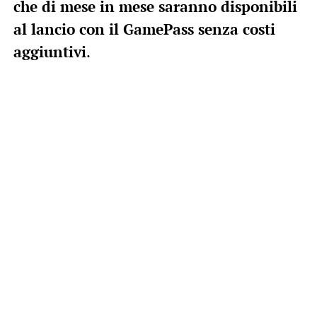
che di mese in mese saranno disponibili
al lancio con il GamePass senza costi
aggiuntivi
.