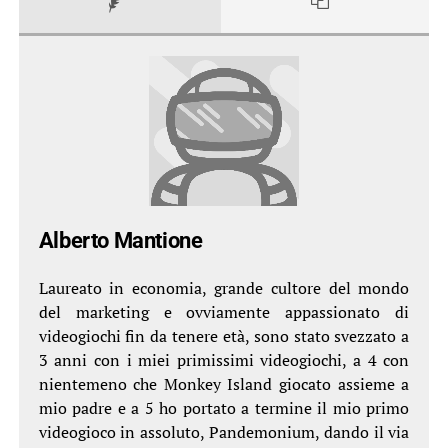
Alberto Mantione
Laureato in economia, grande cultore del mondo
del marketing e ovviamente appassionato di
videogiochi fin da tenere età, sono stato svezzato a
3 anni con i miei primissimi videogiochi, a 4 con
nientemeno che Monkey Island giocato assieme a
mio padre e a 5 ho portato a termine il mio primo
videogioco in assoluto, Pandemonium, dando il via