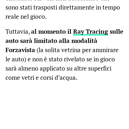
sono stati trasposti direttamente in tempo
reale nel gioco.
Tuttavia,
al momento il
Ray Tracing
sulle
auto sarà limitato alla modalità
Forzavista
(la solita vetrina per ammirare
le auto) e non è stato rivelato se in gioco
sarà almeno applicato su altre superfici
come vetri e corsi d’acqua.