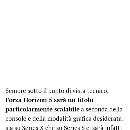
Sempre sotto il punto di vista tecnico,
Forza Horizon 5 sarà un titolo
particolarmente scalabile
a seconda della
console e della modalità grafica desiderata:
sia su Series X che su Series S ci sarà infatti