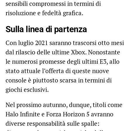
sensibili compromessi in termini di
risoluzione e fedeltà grafica.
Sulla linea di partenza
Con luglio 2021 saranno trascorsi otto mesi
dal rilascio delle ultime Xbox. Nonostante
le numerosi promesse degli ultimi E3, allo
stato attuale l’offerta di queste nuove
console è piuttosto scarsa in termini di
giochi esclusivi.
Nel prossimo autunno, dunque, titoli come
Halo Infinite e Forza Horizon 5 avranno
diverse responsabilità sulle spalle: