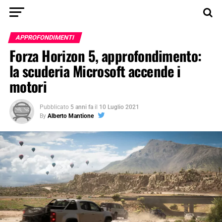
APPROFONDIMENTI
Forza Horizon 5, approfondimento:
la scuderia Microsoft accende i
motori
Pubblicato
5 anni fa
il
10 Luglio 2021
By
Alberto Mantione