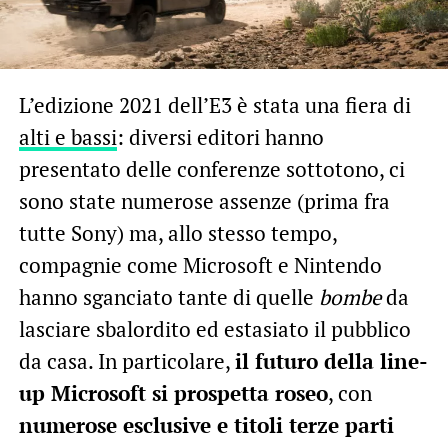
L’edizione 2021 dell’E3 è stata una fiera di
alti e bassi
: diversi editori hanno
presentato delle conferenze sottotono, ci
sono state numerose assenze (prima fra
tutte Sony) ma, allo stesso tempo,
compagnie come Microsoft e Nintendo
hanno sganciato tante di quelle
bombe
da
lasciare sbalordito ed estasiato il pubblico
da casa. In particolare,
il futuro della line-
up Microsoft si prospetta roseo
, con
numerose esclusive e titoli terze parti