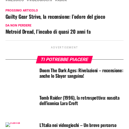
PROSSIMO ARTICOLO
Guilty Gear Strive, la recensione: l’odore del gioco
DA NON PERDERE
Metroid Dread, l’incubo di quasi 20 anni fa
ADVERTISEMENT
TI POTREBBE PIACERE
Doom The Dark Ages: Rivelazioni – recensione:
anche lo Slayer sanguina!
Tomb Raider (1996), la retrospettiva: nascita
dell’iconica Lara Croft
L’Italia nei videogiochi – Un breve percorso