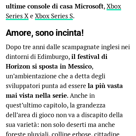
ultime console di casa Microsoft
,
Xbox
Series X
e
Xbox Series S
.
Amore, sono incinta!
Dopo tre anni dalle scampagnate inglesi nei
dintorni di Edimburgo,
il festival di
Horizon si sposta in Messico
,
un’ambientazione che a detta degli
sviluppatori punta ad essere
la più vasta
mai vista nella serie
. Anche in
quest’ultimo capitolo, la grandezza
dell’area di gioco non va a discapito della
sua varietà: non solo deserti ma anche
foreste pluviali, colline erbose, cittadine