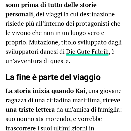
sono prima di tutto delle storie
personali
, dei viaggi la cui destinazione
risiede più all’interno dei protagonisti che
le vivono che non in un luogo vero e
proprio. Mutazione, titolo sviluppato dagli
sviluppatori danesi di
Die Gute Fabrik
, è
un’avventura di queste.
La fine è parte del viaggio
La storia inizia quando Kai
, una giovane
ragazza di una cittadina marittima,
riceve
una triste lettera
da un’amica di famiglia:
suo nonno sta morendo, e vorrebbe
trascorrere i suoi ultimi giorni in