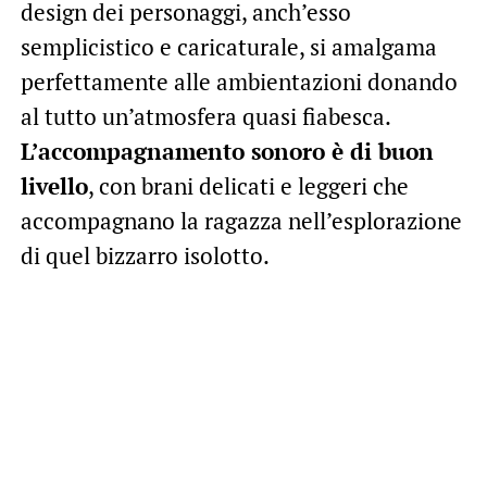
design dei personaggi, anch’esso
semplicistico e caricaturale, si amalgama
perfettamente alle ambientazioni donando
al tutto un’atmosfera quasi fiabesca.
L’accompagnamento sonoro è di buon
livello
, con brani delicati e leggeri che
accompagnano la ragazza nell’esplorazione
di quel bizzarro isolotto.