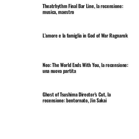
Theatrhythm Final Bar Line, la recensione:
musica, maestro
L’amore e la famiglia in God of War Ragnarok
Neo: The World Ends With You, la recensione:
una nuova partita
Ghost of Tsushima Director’s Cut, la
recensione: bentornato, Jin Sakai