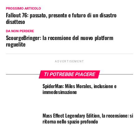
PROSSIMO ARTICOLO
Fallout 76: passato, presente e futuro di un disastro
disatteso
DA NON PERDERE
ScourgeBringer: la recensione del nuovo platform
roguelite
ADVERTISEMENT
TI POTREBBE PIACERE
SpiderMan: Miles Morales, inclusione e
immedesimazione
Mass Effect Legendary Edition, la recensione: si
ritorna nello spazio profondo