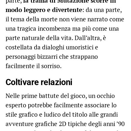
parte,
la trama di Mutazione scorre in
modo leggero e divertente
: da una parte,
il tema della morte non viene narrato come
una tragica incombenza ma più come una
parte naturale della vita. Dall’altra, è
costellata da dialoghi umoristici e
personaggi bizzarri che strappano
facilmente il sorriso.
Coltivare relazioni
Nelle prime battute del gioco, un occhio
esperto potrebbe facilmente associare lo
stile grafico e ludico del titolo alle grandi
avventure grafiche 2D tipiche degli anni ’90