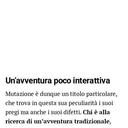
Un’avventura poco interattiva
Mutazione è dunque un titolo particolare,
che trova in questa sua peculiarità i suoi
pregi ma anche i suoi difetti.
Chi è alla
ricerca di un’avventura tradizionale
,