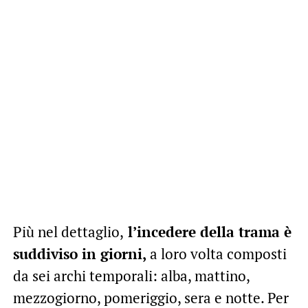
Più nel dettaglio,
l’incedere della trama è
suddiviso in giorni,
a loro volta composti
da sei archi temporali: alba, mattino,
mezzogiorno, pomeriggio, sera e notte. Per