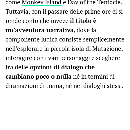
come
Monkey Island
e Day of the Tentacle.
Tuttavia, con il passare delle prime ore ci si
rende conto che invece
il titolo è
un’avventura narrativa
, dove la
componente ludica consiste semplicemente
nell’esplorare la piccola isola di Mutazione,
interagire con i vari personaggi e scegliere
tra delle
opzioni di dialogo che
cambiano poco o nulla
né in termini di
diramazioni di trama, né nei dialo
ghi stessi.