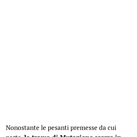
Nonostante le pesanti premesse da cui