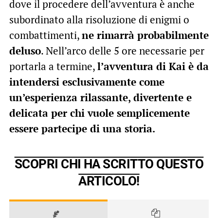
dove il procedere dell’avventura è anche
subordinato alla risoluzione di enigmi o
combattimenti,
ne rimarrà probabilmente
deluso
. Nell’arco delle 5 ore necessarie per
portarla a termine,
l’avventura di Kai è da
intendersi esclusivamente come
un’esperienza rilassante, divertente e
delicata per chi vuole semplicemente
essere partecipe di una storia.
SCOPRI CHI HA SCRITTO QUESTO
ARTICOLO!