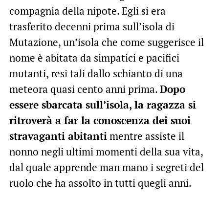
compagnia della nipote. Egli si era
trasferito decenni prima sull’isola di
Mutazione, un’isola che come suggerisce il
nome è abitata da simpatici e pacifici
mutanti, resi tali dallo schianto di una
meteora quasi cento anni prima.
Dopo
essere sbarcata sull’isola, la ragazza si
ritroverà a far la conoscenza dei suoi
stravaganti abitanti
mentre assiste il
nonno negli ultimi momenti della sua vita,
dal quale apprende man mano i segreti del
ruolo che ha assolto in tutti quegli anni.