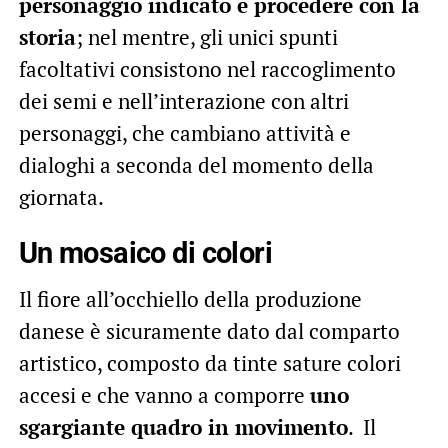
personaggio indicato e procedere con la
storia
; nel mentre, gli unici spunti
facoltativi consistono nel raccoglimento
dei semi e nell’interazione con altri
personaggi, che cambiano attività e
dialoghi a seconda del momento della
giornata.
Un mosaico di colori
Il fiore all’occhiello della produzione
danese è sicuramente dato dal comparto
artistico, composto da tinte sature colori
accesi e che vanno a comporre
uno
sgargiante quadro in movimento
. Il