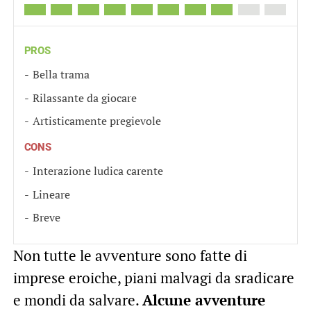
PROS
Bella trama
Rilassante da giocare
Artisticamente pregievole
CONS
Interazione ludica carente
Lineare
Breve
Non tutte le avventure sono fatte di
imprese eroiche, piani malvagi da sradicare
e mondi da salvare.
Alcune avventure