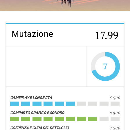
17.99
Mutazione
7
5.5/10
GAMEPLAY E LONGEVITÀ
8.0/10
COMPARTO GRAFICO E SONORO
7.5/10
COERENZA E CURA DEL DETTAGLIO