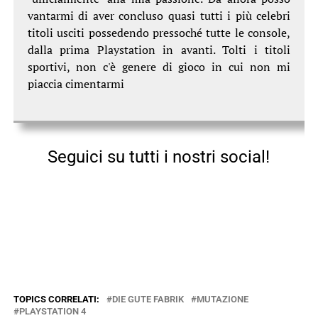
vantarmi di aver concluso quasi tutti i più celebri
titoli usciti possedendo pressoché tutte le console,
dalla prima Playstation in avanti. Tolti i titoli
sportivi, non c'è genere di gioco in cui non mi
piaccia cimentarmi
Seguici su tutti i nostri social!
TOPICS CORRELATI:
DIE GUTE FABRIK
MUTAZIONE
PLAYSTATION 4