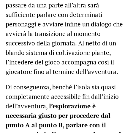
passare da una parte all’altra sarà
sufficiente parlare con determinati
personaggi e avviare infine un dialogo che
avvierà la transizione al momento
successivo della giornata. Al netto di un
blando sistema di coltivazione piante,
l’incedere del gioco accompagna così il
giocatore fino al termine dell’avventura.
Di conseguenza, benché l’isola sia quasi
completamente accessibile fin dall’inizio
dell’avventura,
l’esplorazione è
necessaria giusto per procedere dal
punto A al punto B, parlare con il