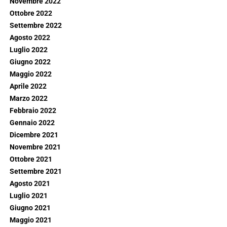
Novembre 2022
Ottobre 2022
Settembre 2022
Agosto 2022
Luglio 2022
Giugno 2022
Maggio 2022
Aprile 2022
Marzo 2022
Febbraio 2022
Gennaio 2022
Dicembre 2021
Novembre 2021
Ottobre 2021
Settembre 2021
Agosto 2021
Luglio 2021
Giugno 2021
Maggio 2021