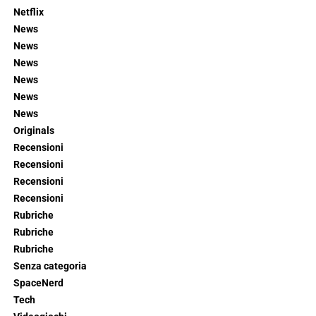
Netflix
News
News
News
News
News
News
Originals
Recensioni
Recensioni
Recensioni
Recensioni
Rubriche
Rubriche
Rubriche
Senza categoria
SpaceNerd
Tech