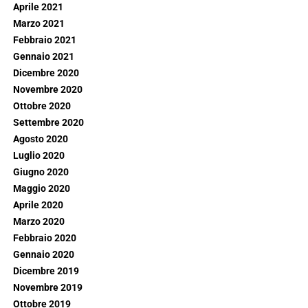
Aprile 2021
Marzo 2021
Febbraio 2021
Gennaio 2021
Dicembre 2020
Novembre 2020
Ottobre 2020
Settembre 2020
Agosto 2020
Luglio 2020
Giugno 2020
Maggio 2020
Aprile 2020
Marzo 2020
Febbraio 2020
Gennaio 2020
Dicembre 2019
Novembre 2019
Ottobre 2019