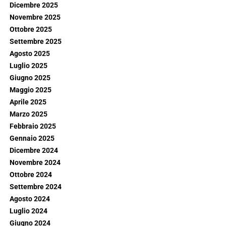
Dicembre 2025
Novembre 2025
Ottobre 2025
Settembre 2025
Agosto 2025
Luglio 2025
Giugno 2025
Maggio 2025
Aprile 2025
Marzo 2025
Febbraio 2025
Gennaio 2025
Dicembre 2024
Novembre 2024
Ottobre 2024
Settembre 2024
Agosto 2024
Luglio 2024
Giugno 2024