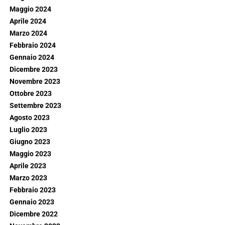
Maggio 2024
Aprile 2024
Marzo 2024
Febbraio 2024
Gennaio 2024
Dicembre 2023
Novembre 2023
Ottobre 2023
Settembre 2023
Agosto 2023
Luglio 2023
Giugno 2023
Maggio 2023
Aprile 2023
Marzo 2023
Febbraio 2023
Gennaio 2023
Dicembre 2022