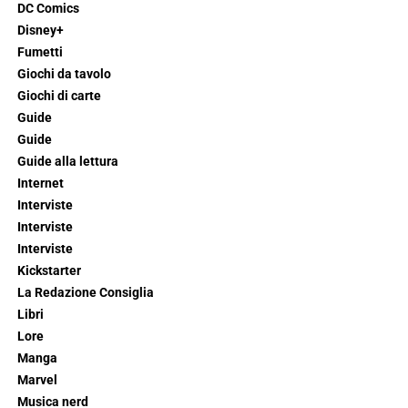
DC Comics
Disney+
Fumetti
Giochi da tavolo
Giochi di carte
Guide
Guide
Guide alla lettura
Internet
Interviste
Interviste
Interviste
Kickstarter
La Redazione Consiglia
Libri
Lore
Manga
Marvel
Musica nerd