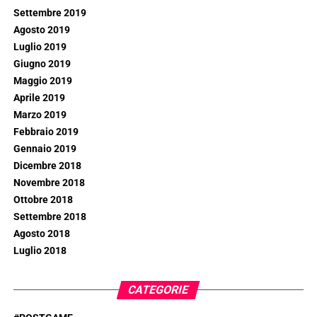
Settembre 2019
Agosto 2019
Luglio 2019
Giugno 2019
Maggio 2019
Aprile 2019
Marzo 2019
Febbraio 2019
Gennaio 2019
Dicembre 2018
Novembre 2018
Ottobre 2018
Settembre 2018
Agosto 2018
Luglio 2018
CATEGORIE