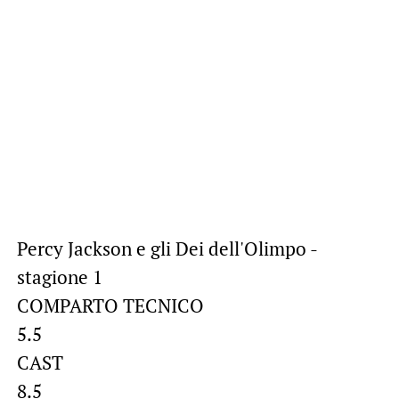
Percy Jackson e gli Dei dell'Olimpo -
stagione 1
COMPARTO TECNICO
5.5
CAST
8.5