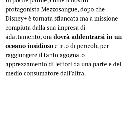
In poche parole, come il nostro
protagonista Mezzosangue, dopo che
Disney+ è tornata sfiancata ma a missione
compiuta dalla sua impresa di
adattamento, ora
dovrà addentrarsi in un
oceano insidioso
e irto di pericoli, per
raggiungere il tanto agognato
apprezzamento di lettori da una parte e del
medio consumatore dall’altra.