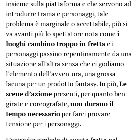
insieme sulla piattaforma e che servono ad
introdurre trama e personaggi, tale
problema è marginale o accettabile, più si
va avanti più lo spettatore nota come
i
luoghi cambino troppo in fretta
e i
personaggi passino repentinamente da una
situazione all’altra senza che ci godiamo
l’elemento dell’avventura, una grossa
lacuna per un prodotto fantasy. In più,
Le
scene d’azione
presenti, per quanto ben
girate e coreografate,
non durano il
tempo necessario
per farci provare
tensione per i personaggi.