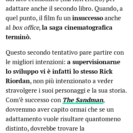
adattare anche il secondo libro. Quando, a
quel punto, il film fu un
insuccesso
anche
al
box office
,
la saga cinematografica
terminò
.
Questo secondo tentativo pare partire con
le migliori intenzioni:
a supervisionarne
lo sviluppo vi è infatti lo stesso Rick
Riordan
, non più intenzionato a veder
stravolgere i suoi personaggi e la sua storia.
Com’è successo con
The Sandman
,
dovremmo aver capito ormai che se un
adattamento vuole risultare quantomeno
distinto, dovrebbe trovare la