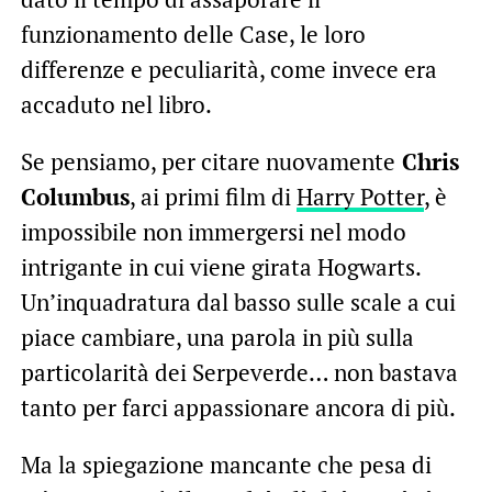
funzionamento delle Case, le loro
differenze e peculiarità, come invece era
accaduto nel libro.
Se pensiamo, per citare nuovamente
Chris
Columbus
, ai primi film di
Harry Potter
, è
impossibile non immergersi nel modo
intrigante in cui viene girata Hogwarts.
Un’inquadratura dal basso sulle scale a cui
piace cambiare, una parola in più sulla
particolarità dei Serpeverde… non bastava
tanto per farci appassionare ancora di più.
Ma la spiegazione mancante che pesa di