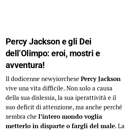
Percy Jackson e gli Dei
dell’Olimpo: eroi, mostri e
avventura!
Il dodicenne newyiorchese
Percy Jackson
vive una vita difficile. Non solo a causa
della sua dislessia, la sua iperattività e il
suo deficit di attenzione, ma anche perché
sembra che
l’intero mondo voglia
metterlo in disparte o fargli del male
. La