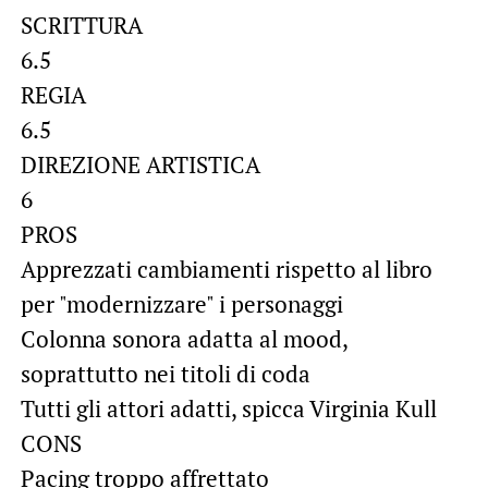
SCRITTURA
6.5
REGIA
6.5
DIREZIONE ARTISTICA
6
PROS
Apprezzati cambiamenti rispetto al libro
per "modernizzare" i personaggi
Colonna sonora adatta al mood,
soprattutto nei titoli di coda
Tutti gli attori adatti, spicca Virginia Kull
CONS
Pacing troppo affrettato