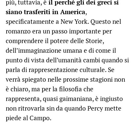
più, tuttavia, è
il perché gli dei greci si
siano trasferiti in America
,
specificatamente a New York. Questo nel
romanzo era un passo importante per
comprendere il potere delle Storie,
dell’immaginazione umana e di come il
punto di vista dell’umanità cambi quando si
parla di rappresentazione culturale. Se
verrà spiegato nelle prossime stagioni non
è chiaro, ma per la filosofia che
rappresenta, quasi gaimaniana, è ingiusto
non ritrovarla sin da quando Percy mette
piede al Campo.