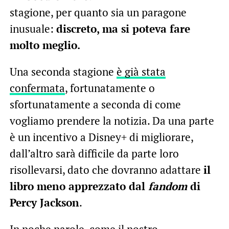
stagione, per quanto sia un paragone
inusuale:
discreto, ma si poteva fare
molto meglio.
Una seconda stagione
è già stata
confermata
, fortunatamente o
sfortunatamente a seconda di come
vogliamo prendere la notizia. Da una parte
è un incentivo a Disney+ di migliorare,
dall’altro sarà difficile da parte loro
risollevarsi, dato che dovranno adattare
il
libro meno apprezzato dal
fandom
di
Percy Jackson
.