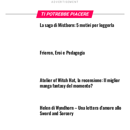
ADVERTISEMENT
TI POTREBBE PIACERE
La saga di Mistborn: 5 motivi per leggerla
Frieren, Eroi e Pedagogia
Atelier of Witch Hat, la recensione: Il miglior
manga fantasy del momento?
Helen di Wyndhorn – Una lettera d’amore allo
Sword and Sorcery