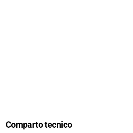
Comparto tecnico