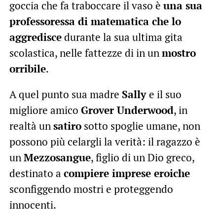
goccia che fa traboccare il vaso è
una sua
professoressa di matematica che lo
aggredisce
durante la sua ultima gita
scolastica, nelle fattezze di in un
mostro
orribile
.
A quel punto sua madre
Sally
e il suo
migliore amico
Grover Underwood
, in
realtà un
satiro
sotto spoglie umane, non
possono più celargli la verità: il ragazzo è
un
Mezzosangue
, figlio di un Dio greco,
destinato a
compiere imprese eroiche
sconfiggendo mostri e proteggendo
innocenti.