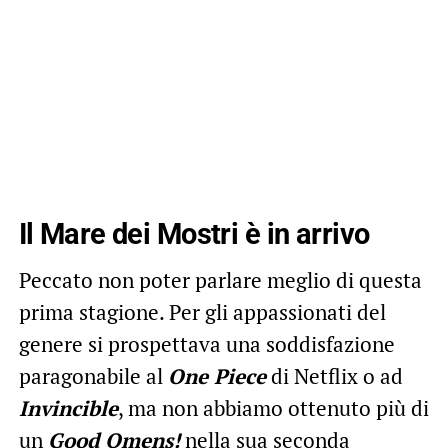
Il Mare dei Mostri è in arrivo
Peccato non poter parlare meglio di questa
prima stagione. Per gli appassionati del
genere si prospettava una soddisfazione
paragonabile al
One Piece
di Netflix o ad
Invincible
, ma non abbiamo ottenuto più di
un
Good Omens!
nella sua seconda