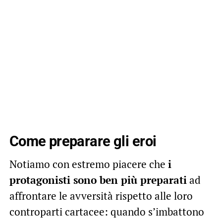
Come preparare gli eroi
Notiamo con estremo piacere che
i
protagonisti sono ben più preparati
ad
affrontare le avversità rispetto alle loro
controparti cartacee: quando s’imbattono