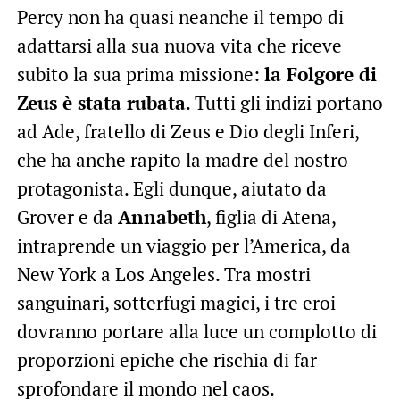
Percy non ha quasi neanche il tempo di
adattarsi alla sua nuova vita che riceve
subito la sua prima missione:
la Folgore di
Zeus è stata rubata
. Tutti gli indizi portano
ad Ade, fratello di Zeus e Dio degli Inferi,
che ha anche rapito la madre del nostro
protagonista. Egli dunque, aiutato da
Grover e da
Annabeth
, figlia di Atena,
intraprende un viaggio per l’America, da
New York a Los Angeles. Tra mostri
sanguinari, sotterfugi magici, i tre eroi
dovranno portare alla luce un complotto di
proporzioni epiche che rischia di far
sprofondare il mondo nel caos.