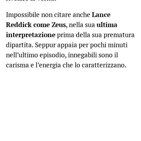
Impossibile non citare anche
Lance
Reddick come Zeus
, nella sua
ultima
interpretazione
prima della sua prematura
dipartita. Seppur appaia per pochi minuti
nell’ultimo episodio, innegabili sono il
carisma e l’energia che lo caratterizzano.