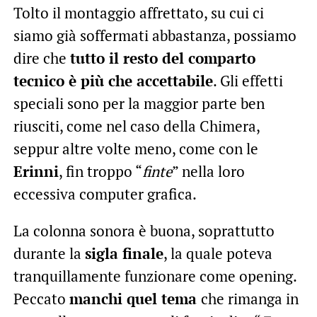
Tolto il montaggio affrettato, su cui ci
siamo già soffermati abbastanza, possiamo
dire che
tutto il resto del comparto
tecnico è più che accettabile
. Gli effetti
speciali sono per la maggior parte ben
riusciti, come nel caso della Chimera,
seppur altre volte meno, come con le
Erinni
, fin troppo “
finte
” nella loro
eccessiva computer grafica.
La colonna sonora è buona, soprattutto
durante la
sigla finale
, la quale poteva
tranquillamente funzionare come opening.
Peccato
manchi quel tema
che rimanga in