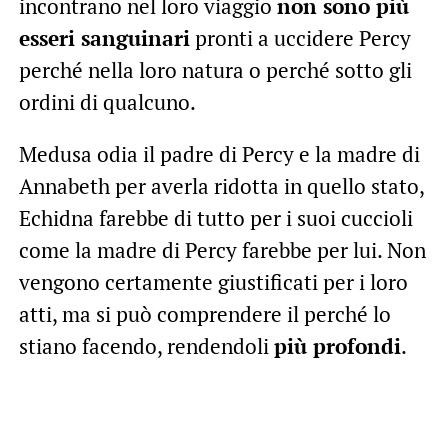
incontrano nel loro viaggio
non sono più
esseri sanguinari
pronti a uccidere Percy
perché nella loro natura o perché sotto gli
ordini di qualcuno.
Medusa odia il padre di Percy e la madre di
Annabeth per averla ridotta in quello stato,
Echidna farebbe di tutto per i suoi cuccioli
come la madre di Percy farebbe per lui. Non
vengono certamente giustificati per i loro
atti, ma si può comprendere il perché lo
stiano facendo, rendendoli
più profondi
.