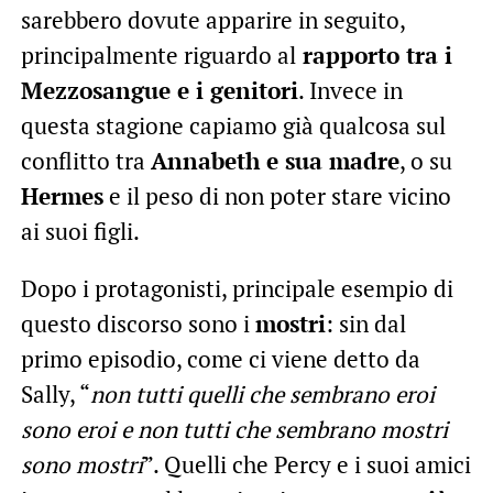
sarebbero dovute apparire in seguito,
principalmente riguardo al
rapporto tra i
Mezzosangue e i genitori
. Invece in
questa stagione capiamo già qualcosa sul
conflitto tra
Annabeth e sua madre
, o su
Hermes
e il peso di non poter stare vicino
ai suoi figli.
Dopo i protagonisti, principale esempio di
questo discorso sono i
mostri
: sin dal
primo episodio, come ci viene detto da
Sally, “
non tutti quelli che sembrano eroi
sono eroi e non tutti che sembrano mostri
sono mostri
”. Quelli che Percy e i suoi amici