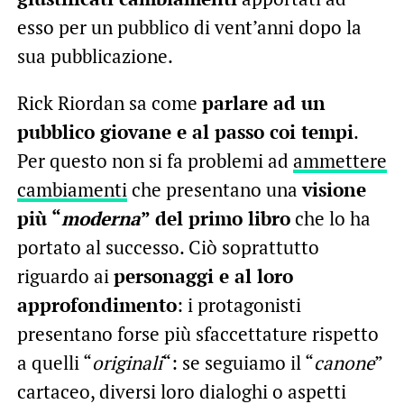
esso per un pubblico di vent’anni dopo la
sua pubblicazione.
Rick Riordan sa come
parlare ad un
pubblico giovane e al passo coi tempi
.
Per questo non si fa problemi ad
ammettere
cambiamenti
che presentano una
visione
più “
moderna
” del primo libro
che lo ha
portato al successo. Ciò soprattutto
riguardo ai
personaggi e al loro
approfondimento
: i protagonisti
presentano forse più sfaccettature rispetto
a quelli “
originali
“: se seguiamo il “
canone
”
cartaceo, diversi loro dialoghi o aspetti