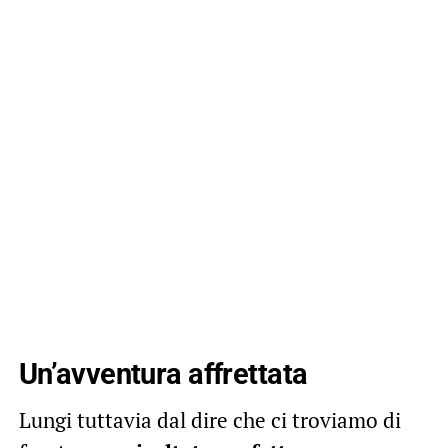
Un’avventura affrettata
Lungi tuttavia dal dire che ci troviamo di