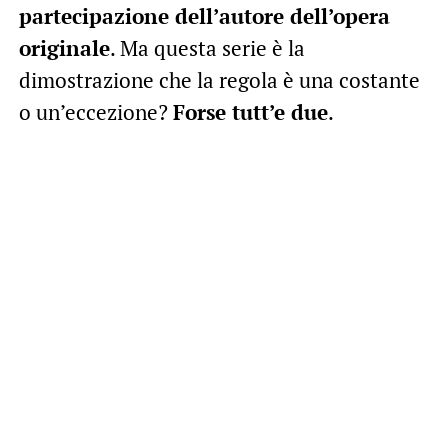
partecipazione dell’autore dell’opera
originale
. Ma questa serie è la
dimostrazione che la regola è una costante
o un’eccezione?
Forse tutt’e due
.