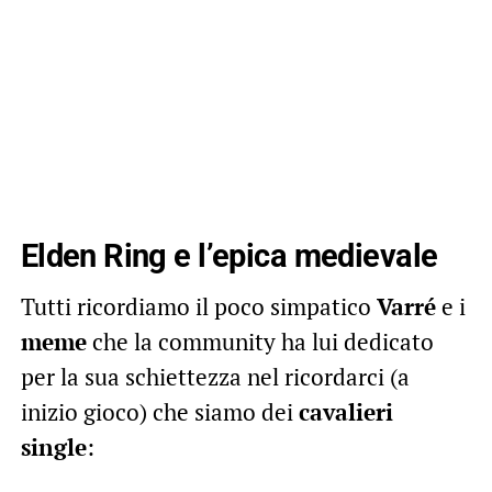
Elden Ring e l’epica medievale
Tutti ricordiamo il poco simpatico
Varré
e i
meme
che la community ha lui dedicato
per la sua schiettezza nel ricordarci (a
inizio gioco) che siamo dei
cavalieri
single
: