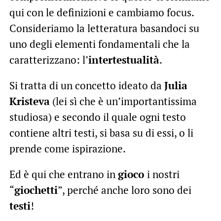
qui con le definizioni e cambiamo focus.
Consideriamo la letteratura basandoci su
uno degli elementi fondamentali che la
caratterizzano: l’
intertestualità
.
Si tratta di un concetto ideato da
Julia
Kristeva
(lei sì che è un’importantissima
studiosa) e secondo il quale ogni testo
contiene altri testi, si basa su di essi, o li
prende come ispirazione.
Ed è qui che entrano in
gioco
i nostri
“
giochetti
”, perché anche loro sono dei
testi
!