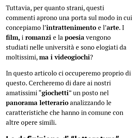
Tuttavia, per quanto strani, questi
commenti aprono una porta sul modo in cui
concepiamo l’
intrattenimento
e l’
arte
. I
film,
i
romanzi
e la
poesia
vengono
studiati nelle università e sono elogiati da
moltissimi,
ma i videogiochi
?
In questo articolo ci occuperemo proprio di
questo. Cercheremo di dare ai nostri
amatissimi “
giochetti
” un posto nel
panorama letterario
analizzando le
caratteristiche che hanno in comune con
altre opere simili.