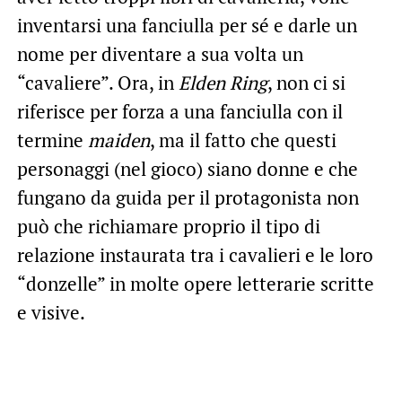
inventarsi una fanciulla per sé e darle un
nome per diventare a sua volta un
“cavaliere”. Ora, in
Elden Ring
, non ci si
riferisce per forza a una fanciulla con il
termine
maiden
, ma il fatto che questi
personaggi (nel gioco) siano donne e che
fungano da guida per il protagonista non
può che richiamare proprio il tipo di
relazione instaurata tra i cavalieri e le loro
“donzelle” in molte opere letterarie scritte
e visive.