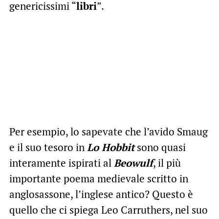
genericissimi “
libri
”.
Per esempio, lo sapevate che l’avido Smaug
e il suo tesoro in
Lo Hobbit
sono quasi
interamente ispirati al
Beowulf
, il più
importante poema medievale scritto in
anglosassone, l’inglese antico? Questo è
quello che ci spiega Leo Carruthers, nel suo