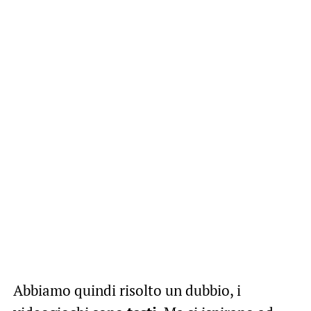
Abbiamo quindi risolto un dubbio, i