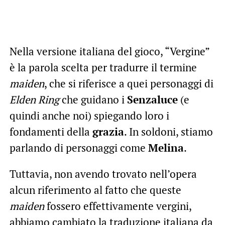
Nella versione italiana del gioco, “Vergine”
è la parola scelta per tradurre il termine
maiden
, che si riferisce a quei personaggi di
Elden Ring
che guidano i
Senzaluce
(e
quindi anche noi) spiegando loro i
fondamenti della
grazia
. In soldoni, stiamo
parlando di personaggi come
Melina
.
Tuttavia, non avendo trovato nell’opera
alcun riferimento al fatto che queste
maiden
fossero effettivamente vergini,
abbiamo cambiato la traduzione italiana da