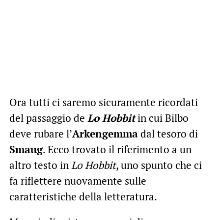
Ora tutti ci saremo sicuramente ricordati
del passaggio de
Lo Hobbit
in cui Bilbo
deve rubare l’
Arkengemma
dal tesoro di
Smaug
. Ecco trovato il riferimento a un
altro testo in
Lo Hobbit
, uno spunto che ci
fa riflettere nuovamente sulle
caratteristiche della letteratura.