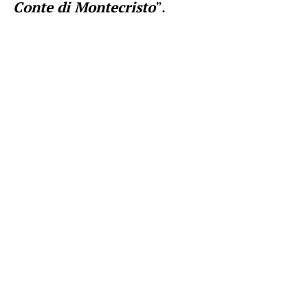
Conte di Montecristo
”.