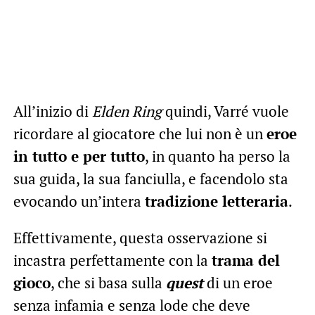
All’inizio di
Elden Ring
quindi, Varré vuole
ricordare al giocatore che lui non è un
eroe
in tutto e per tutto
, in quanto ha perso la
sua guida, la sua fanciulla, e facendolo sta
evocando un’intera
tradizione letteraria
.
Effettivamente, questa osservazione si
incastra perfettamente con la
trama del
gioco
, che si basa sulla
quest
di un eroe
senza infamia e senza lode che deve