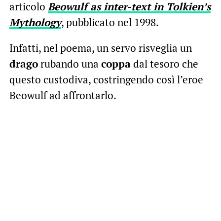
articolo
Beowulf as inter-text in Tolkien’s
Mythology
, pubblicato nel 1998.
Infatti, nel poema, un servo risveglia un
drago
rubando una
coppa
dal tesoro che
questo custodiva, costringendo così l’eroe
Beowulf ad affrontarlo.