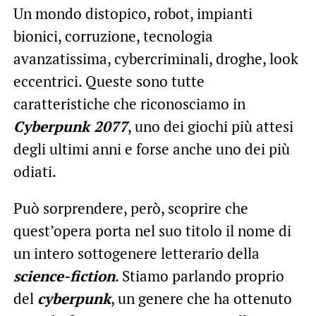
Un mondo distopico, robot, impianti
bionici, corruzione, tecnologia
avanzatissima, cybercriminali, droghe, look
eccentrici. Queste sono tutte
caratteristiche che riconosciamo in
Cyberpunk 2077
, uno dei giochi più attesi
degli ultimi anni e forse anche uno dei più
odiati.
Può sorprendere, però, scoprire che
quest’opera porta nel suo titolo il nome di
un intero sottogenere letterario della
science-fiction
. Stiamo parlando proprio
del
cyberpunk
, un genere che ha ottenuto