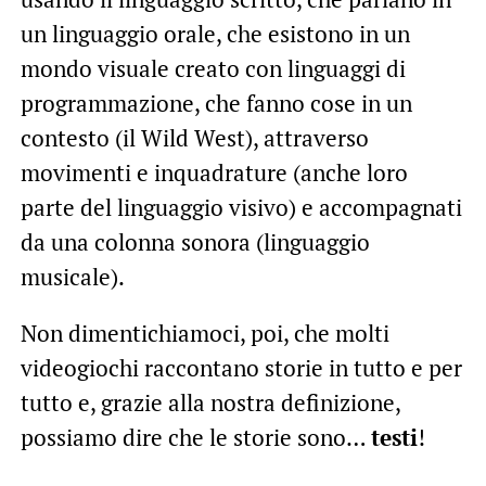
un linguaggio orale, che esistono in un
mondo visuale creato con linguaggi di
programmazione, che fanno cose in un
contesto (il Wild West), attraverso
movimenti e inquadrature (anche loro
parte del linguaggio visivo) e accompagnati
da una colonna sonora (linguaggio
musicale).
Non dimentichiamoci, poi, che molti
videogiochi raccontano storie in tutto e per
tutto e, grazie alla nostra definizione,
possiamo dire che le storie sono…
testi
!