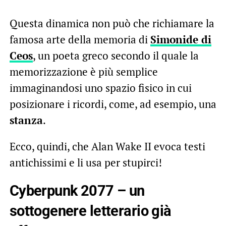
Questa dinamica non può che richiamare la
famosa arte della memoria di
Simonide di
Ceos
, un poeta greco secondo il quale la
memorizzazione è più semplice
immaginandosi uno spazio fisico in cui
posizionare i ricordi, come, ad esempio, una
stanza
.
Ecco, quindi, che Alan Wake II evoca testi
antichissimi e li usa per stupirci!
Cyberpunk 2077 – un
sottogenere letterario già