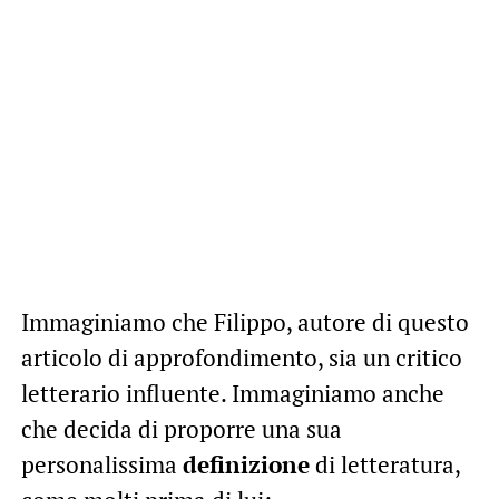
Immaginiamo che Filippo, autore di questo
articolo di approfondimento, sia un critico
letterario influente. Immaginiamo anche
che decida di proporre una sua
personalissima
definizione
di letteratura,