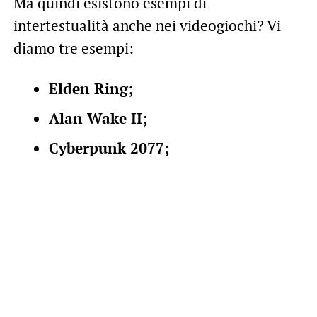
Ma quindi esistono esempi di
intertestualità anche nei videogiochi? Vi
diamo tre esempi:
Elden Ring;
Alan Wake II;
Cyberpunk 2077;