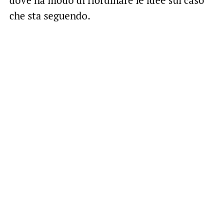
che sta seguendo.