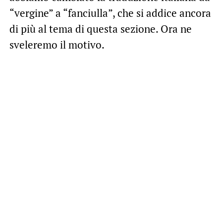
“vergine” a “fanciulla”, che si addice ancora
di più al tema di questa sezione. Ora ne
sveleremo il motivo.