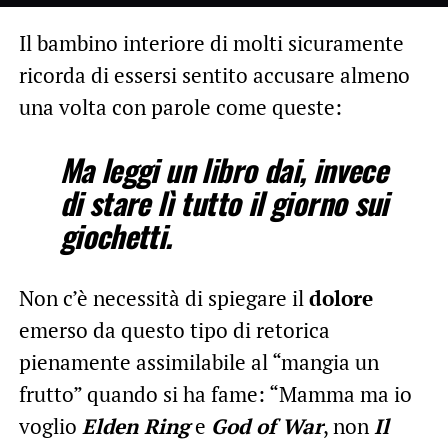
Il bambino interiore di molti sicuramente
ricorda di essersi sentito accusare almeno
una volta con parole come queste:
Ma leggi un
libro
dai, invece
di stare lì tutto il giorno sui
giochetti
.
Non c’è necessità di spiegare il
dolore
emerso da questo tipo di retorica
pienamente assimilabile al “mangia un
frutto” quando si ha fame: “Mamma ma io
voglio
Elden Ring
e
God of War
, non
Il