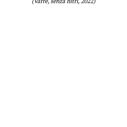
(Varré, senza filtri, 2022)