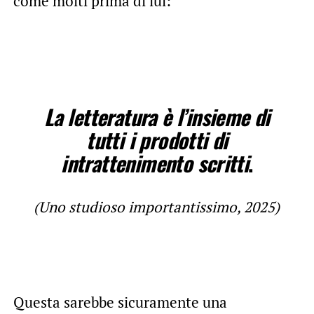
come molti prima di lui:
La letteratura è l’insieme di
tutti i prodotti di
intrattenimento scritti
.
(Uno studioso importantissimo, 2025)
Questa sarebbe sicuramente una