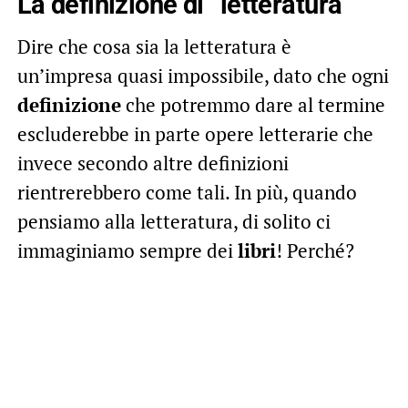
La definizione di “letteratura”
Dire che cosa sia la letteratura è
un’impresa quasi impossibile, dato che ogni
definizione
che potremmo dare al termine
escluderebbe in parte opere letterarie che
invece secondo altre definizioni
rientrerebbero come tali. In più, quando
pensiamo alla letteratura, di solito ci
immaginiamo sempre dei
libri
! Perché?