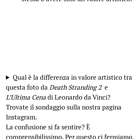
Qual è la differenza in valore artistico tra
questa foto da
Death Stranding 2
e
L’Ultima Cena
di Leonardo da Vinci?
Trovate il sondaggio sulla nostra pagina
Instagram.
La confusione si fa sentire? È
comprensibilissimo. Per questo ci fermiamo