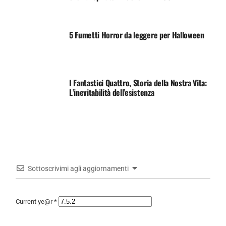
5 Fumetti Horror da leggere per Halloween
I Fantastici Quattro, Storia della Nostra Vita:
L’inevitabilità dell’esistenza
Sottoscrivimi agli aggiornamenti
Current ye@r
*