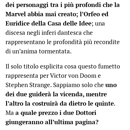
dei personaggi tra i più profondi che la
Marvel abbia mai creato; l’Orfeo ed
Euridice della Casa delle Idee
; una
discesa negli inferi dantesca che
rappresentano le profondità più recondite
di un’anima tormentata.
Il solo titolo esplicita cosa questo fumetto
rappresenta per Victor von Doom e
Stephen Strange. Sappiamo solo che
uno
dei due guiderà la vicenda, mentre
l’altro la costruirà da dietro le quinte
.
Ma
a quale prezzo i due Dottori
giungeranno all’ultima pagina?