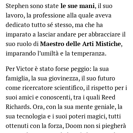
Stephen sono state
le sue mani
, il suo
lavoro, la professione alla quale aveva
dedicato tutto sé stesso, ma che ha
imparato a lasciar andare per abbracciare il
suo ruolo di
Maestro delle Arti Mistiche
,
imparando l’umiltà e la temperanza.
Per Victor è stato forse peggio: la sua
famiglia, la sua giovinezza, il suo futuro
come ricercatore scientifico, il rispetto per i
suoi amici e conoscenti, tra i quali Reed
Richards. Ora, con la sua mente geniale, la
sua tecnologia e i suoi poteri magici, tutti
ottenuti con la forza, Doom non si piegherà