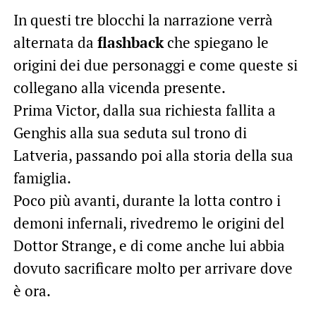
In questi tre blocchi la narrazione verrà
alternata da
flashback
che spiegano le
origini dei due personaggi e come queste si
collegano alla vicenda presente.
Prima Victor, dalla sua richiesta fallita a
Genghis alla sua seduta sul trono di
Latveria, passando poi alla storia della sua
famiglia.
Poco più avanti, durante la lotta contro i
demoni infernali, rivedremo le origini del
Dottor Strange, e di come anche lui abbia
dovuto sacrificare molto per arrivare dove
è ora.