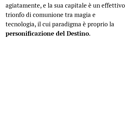
agiatamente, e la sua capitale è un effettivo
trionfo di comunione tra magia e
tecnologia, il cui paradigma è proprio la
personificazione del Destino
.