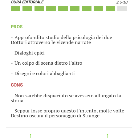
8.5/10
CURA EDITORIALE
PROS
Approfondito studio della psicologia dei due
Dottori attraverso le vicende narrate
Dialoghi epici
Un colpo di scena dietro l'altro
Disegni e colori abbaglianti
CONS
Non sarebbe dispiaciuto se avessero allungato la
storia
Seppur fosse proprio questo l'intento, molte volte
Destino oscura il personaggio di Strange