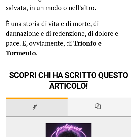
salvata, in un modo o nell’altro.
È una storia di vita e di morte, di
dannazione e di redenzione, di dolore e
pace. E, ovviamente, di
Trionfo e
Tormento
.
SCOPRI CHI HA SCRITTO QUESTO
ARTICOLO!