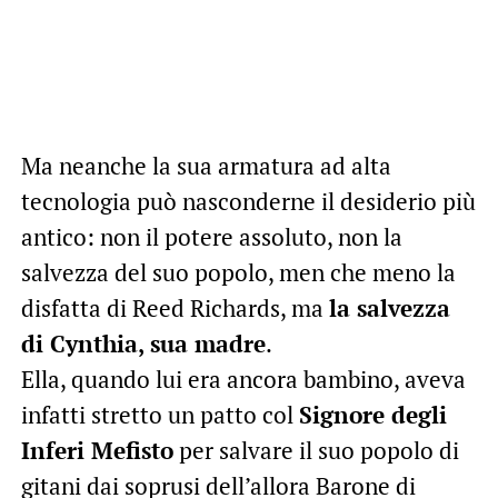
Ma neanche la sua armatura ad alta
tecnologia può nasconderne il desiderio più
antico: non il potere assoluto, non la
salvezza del suo popolo, men che meno la
disfatta di Reed Richards, ma
la salvezza
di Cynthia, sua madre
.
Ella, quando lui era ancora bambino, aveva
infatti stretto un patto col
Signore degli
Inferi Mefisto
per salvare il suo popolo di
gitani dai soprusi dell’allora Barone di