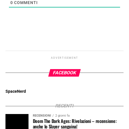
0
COMMENTI
ADVERTISEMENT
FACEBOOK
SpaceNerd
RECENTI
RECENSIONI
2 giorni fa
Doom The Dark Ages: Rivelazioni – recensione:
anche lo Slayer sanguina!