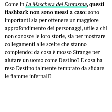
Come in
La Maschera del Fantasma
,
questi
flashback non sono messi a caso
: sono
importanti sia per ottenere un maggiore
approfondimento dei personaggi, utile a chi
non conosce le loro storie, sia per mostrare
collegamenti alle scelte che stanno
compiendo: da cosa è mosso Strange per
aiutare un uomo come Destino? E cosa ha
reso Destino talmente temprato da sfidare
le fiamme infernali?