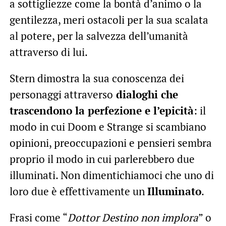
a sottigliezze come la bontà d’animo o la
gentilezza, meri ostacoli per la sua scalata
al potere, per la salvezza dell’umanità
attraverso di lui.
Stern dimostra la sua conoscenza dei
personaggi attraverso
dialoghi che
trascendono la perfezione e l’epicità
: il
modo in cui Doom e Strange si scambiano
opinioni, preoccupazioni e pensieri sembra
proprio il modo in cui parlerebbero due
illuminati. Non dimentichiamoci che uno di
loro due è effettivamente un
Illuminato
.
Frasi come “
Dottor Destino non implora
” o