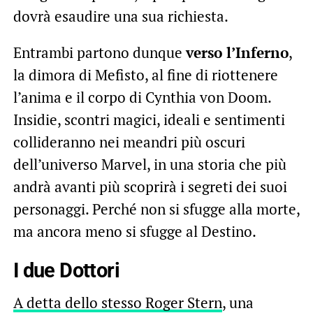
dovrà esaudire una sua richiesta.
Entrambi partono dunque
verso l’Inferno
,
la dimora di Mefisto, al fine di riottenere
l’anima e il corpo di Cynthia von Doom.
Insidie, scontri magici, ideali e sentimenti
collideranno nei meandri più oscuri
dell’universo Marvel, in una storia che più
andrà avanti più scoprirà i segreti dei suoi
personaggi. Perché non si sfugge alla morte,
ma ancora meno si sfugge al Destino.
I due Dottori
A detta dello stesso Roger Stern
, una