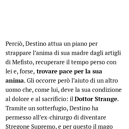
Perciò, Destino attua un piano per
strappare l’anima di sua madre dagli artigli
di Mefisto, recuperare il tempo perso con
lei e, forse,
trovare pace per la sua
anima
. Gli occorre però l’aiuto di un altro
uomo che, come lui, deve la sua condizione
al dolore e al sacrificio: il
Dottor Strange
.
Tramite un sotterfugio, Destino ha
permesso all’ex-chirurgo di diventare
Stregone Supremo, e per questo il mago