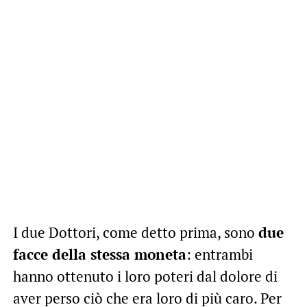
I due Dottori, come detto prima, sono
due
facce della stessa moneta
: entrambi
hanno ottenuto i loro poteri dal dolore di
aver perso ciò che era loro di più caro. Per