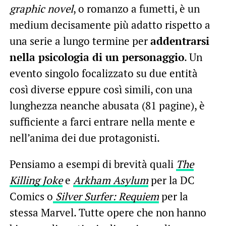
graphic novel
, o romanzo a fumetti, è un
medium decisamente più adatto rispetto a
una serie a lungo termine per
addentrarsi
nella psicologia di un personaggio
. Un
evento singolo focalizzato su due entità
così diverse eppure così simili, con una
lunghezza neanche abusata (81 pagine), è
sufficiente a farci entrare nella mente e
nell’anima dei due protagonisti.
Pensiamo a esempi di brevità quali
The
Killing Joke
e
Arkham Asylum
per la DC
Comics o
Silver Surfer: Requiem
per la
stessa Marvel. Tutte opere che non hanno