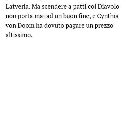
Latveria. Ma scendere a patti col Diavolo
non porta mai ad un buon fine, e Cynthia
von Doom ha dovuto pagare un prezzo
altissimo.