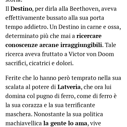
Il
Destino
, per dirla alla Beethoven, aveva
effettivamente bussato alla sua porta
tempo addietro. Un Destino in carne e ossa,
determinato più che mai a
ricercare
conoscenze arcane irraggiungibili
. Tale
ricerca aveva fruttato a Victor von Doom
sacrifici, cicatrici e dolori.
Ferite che lo hanno però temprato nella sua
scalata al potere di
Latveria
, che ora lui
domina col pugno di ferro, come di ferro è
la sua corazza e la sua terrificante
maschera. Nonostante la sua politica
machiavellica
la gente lo ama
, vive