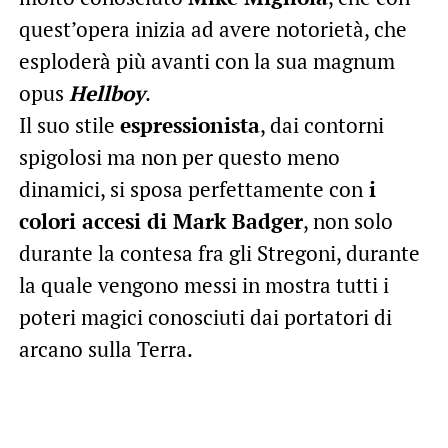
quest’opera inizia ad avere notorietà, che
esploderà più avanti con la sua magnum
opus
Hellboy
.
Il suo stile
espressionista
, dai contorni
spigolosi ma non per questo meno
dinamici, si sposa perfettamente con
i
colori accesi di Mark Badger
, non solo
durante la contesa fra gli Stregoni, durante
la quale vengono messi in mostra tutti i
poteri magici conosciuti dai portatori di
arcano sulla Terra.