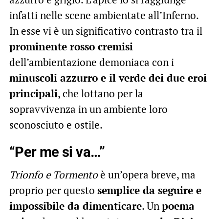
infatti nelle scene ambientate all’Inferno.
In esse vi è un significativo contrasto tra il
prominente rosso cremisi
dell’ambientazione demoniaca con i
minuscoli azzurro e il verde dei due eroi
principali
, che lottano per la
sopravvivenza in un ambiente loro
sconosciuto e ostile.
“Per me si va…”
Trionfo e Tormento
è un’opera breve, ma
proprio per questo
semplice da seguire e
impossibile da dimenticare
. Un
poema