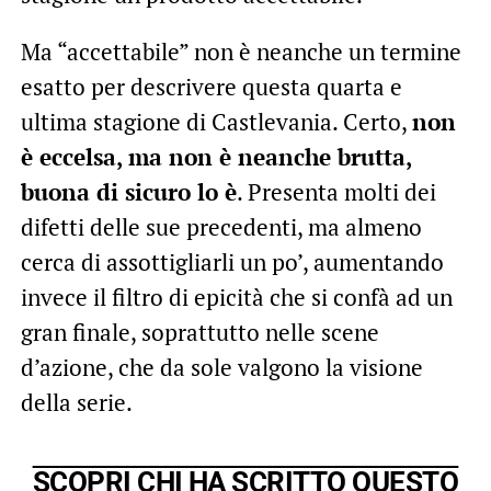
Ma “accettabile” non è neanche un termine
esatto per descrivere questa quarta e
ultima stagione di Castlevania. Certo,
non
è eccelsa, ma non è neanche brutta,
buona di sicuro lo è
. Presenta molti dei
difetti delle sue precedenti, ma almeno
cerca di assottigliarli un po’, aumentando
invece il filtro di epicità che si confà ad un
gran finale, soprattutto nelle scene
d’azione, che da sole valgono la visione
della serie.
SCOPRI CHI HA SCRITTO QUESTO