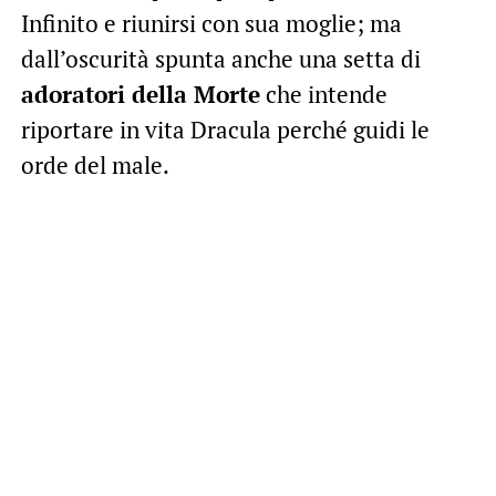
Infinito e riunirsi con sua moglie; ma
dall’oscurità spunta anche una setta di
adoratori della Morte
che intende
riportare in vita Dracula perché guidi le
orde del male.