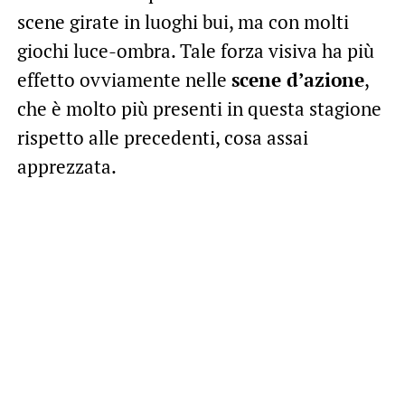
scene girate in luoghi bui, ma con molti
giochi luce-ombra. Tale forza visiva ha più
effetto ovviamente nelle
scene d’azione
,
che è molto più presenti in questa stagione
rispetto alle precedenti, cosa assai
apprezzata.