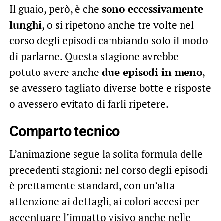
Il guaio, però, è che
sono eccessivamente
lunghi
, o si ripetono anche tre volte nel
corso degli episodi cambiando solo il modo
di parlarne. Questa stagione avrebbe
potuto avere anche
due episodi in meno
,
se avessero tagliato diverse botte e risposte
o avessero evitato di farli ripetere.
Comparto tecnico
L’animazione segue la solita formula delle
precedenti stagioni: nel corso degli episodi
è prettamente standard, con un’alta
attenzione ai dettagli, ai colori accesi per
accentuare l’impatto visivo anche nelle