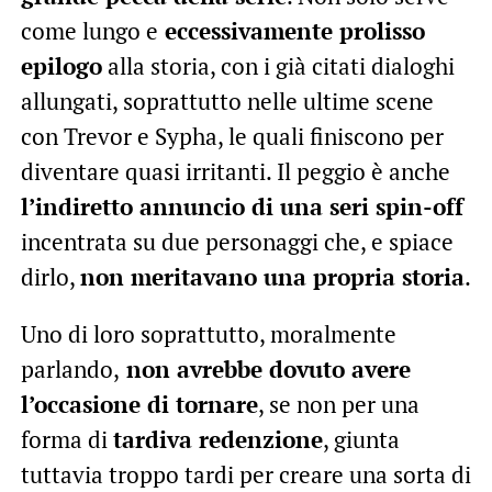
come lungo e
eccessivamente prolisso
epilogo
alla storia, con i già citati dialoghi
allungati, soprattutto nelle ultime scene
con Trevor e Sypha, le quali finiscono per
diventare quasi irritanti. Il peggio è anche
l’indiretto annuncio di una seri spin-off
incentrata su due personaggi che, e spiace
dirlo,
non meritavano una propria storia
.
Uno di loro soprattutto, moralmente
parlando,
non avrebbe dovuto avere
l’occasione di tornare
, se non per una
forma di
tardiva redenzione
, giunta
tuttavia troppo tardi per creare una sorta di