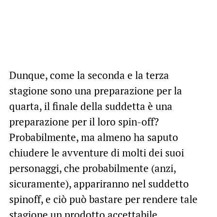
Dunque, come la seconda e la terza
stagione sono una preparazione per la
quarta, il finale della suddetta è una
preparazione per il loro spin-off?
Probabilmente, ma almeno ha saputo
chiudere le avventure di molti dei suoi
personaggi, che probabilmente (anzi,
sicuramente), appariranno nel suddetto
spinoff, e ciò può bastare per rendere tale
stagione un prodotto accettabile.