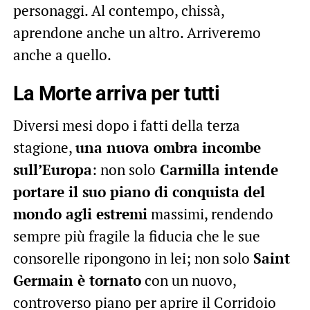
personaggi. Al contempo, chissà,
aprendone anche un altro. Arriveremo
anche a quello.
La Morte arriva per tutti
Diversi mesi dopo i fatti della terza
stagione,
una nuova ombra incombe
sull’Europa
: non solo
Carmilla intende
portare il suo piano di conquista del
mondo agli estremi
massimi, rendendo
sempre più fragile la fiducia che le sue
consorelle ripongono in lei; non solo
Saint
Germain è tornato
con un nuovo,
controverso piano per aprire il Corridoio