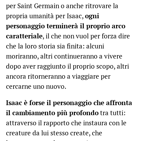
per Saint Germain o anche ritrovare la
propria umanità per Isaac,
ogni
personaggio terminerà il proprio arco
caratteriale
, il che non vuol per forza dire
che la loro storia sia finita: alcuni
moriranno, altri continueranno a vivere
dopo aver raggiunto il proprio scopo, altri
ancora ritorneranno a viaggiare per
cercarne uno nuovo.
Isaac è forse il personaggio che affronta
il cambiamento più profondo
tra tutti:
attraverso il rapporto che instaura con le
creature da lui stesso create, che