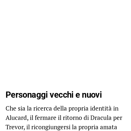
Personaggi vecchi e nuovi
Che sia la ricerca della propria identità in
Alucard, il fermare il ritorno di Dracula per
Trevor, il ricongiungersi la propria amata