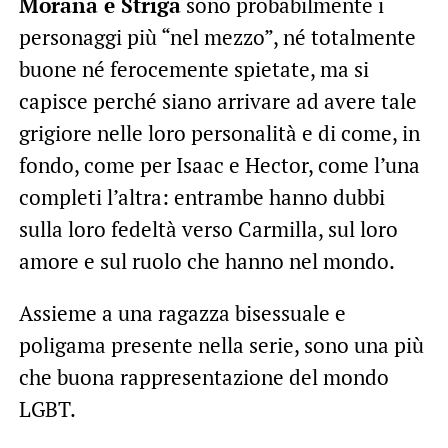
Morana e Striga
sono probabilmente i
personaggi più “nel mezzo”, né totalmente
buone né ferocemente spietate, ma si
capisce perché siano arrivare ad avere tale
grigiore nelle loro personalità e di come, in
fondo, come per Isaac e Hector, come l’una
completi l’altra: entrambe hanno dubbi
sulla loro fedeltà verso Carmilla, sul loro
amore e sul ruolo che hanno nel mondo.
Assieme a una ragazza bisessuale e
poligama presente nella serie, sono una più
che buona rappresentazione del mondo
LGBT.