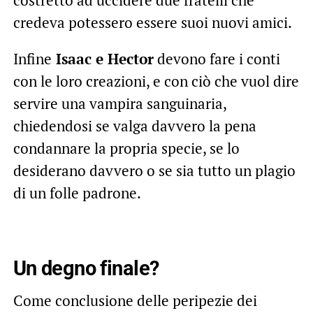
credeva potessero essere suoi nuovi amici.
Infine
Isaac e Hector
devono fare i conti
con le loro creazioni, e con ciò che vuol dire
servire una vampira sanguinaria,
chiedendosi se valga davvero la pena
condannare la propria specie, se lo
desiderano davvero o se sia tutto un plagio
di un folle padrone.
Un degno finale?
Come conclusione delle peripezie dei