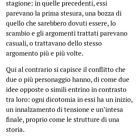
stagione: in quelle precedenti, essi
parevano la prima stesura, una bozza di
quello che sarebbero dovuti essere, lo
scambio e gli argomenti trattati parevano
casuali, o trattavano dello stesso
argomento più e più volte.
Qui al contrario si capisce il conflitto che
due o più personaggio hanno, di come due
idee opposte o simili entrino in contrasto
tra loro: ogni dicotomia in essi ha un inizio,
un innalzamento di tensione e un’intesa
finale, proprio come le strutture di una
storia.