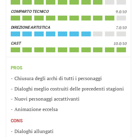
9.0/10
COMPARTO TECNICO
7.0/10
DIREZIONE ARTISTICA
10.0/10
CAST
PROS
Chiusura degli archi di tutti i personaggi
Dialoghi meglio costruiti delle precedenti stagioni
Nuovi personaggi accattivanti
Animazione eccelsa
CONS
Dialoghi allungati