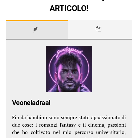
ARTICOLO!
Veoneladraal
Fin da bambino sono sempre stato appassionato di
due cose: i romanzi fantasy e il cinema, passioni
che ho coltivato nel mio percorso universitario,