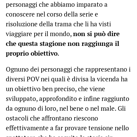
personaggi che abbiamo imparato a
conoscere nel corso della serie e
risoluzione della trama che li ha visti
viaggiare per il mondo,
non si può dire
che questa stagione non raggiunga il
proprio obiettivo
.
Ognuno dei personaggi che rappresentano i
diversi POV nei quali è divisa la vicenda ha
un obiettivo ben preciso, che viene
sviluppato, approfondito e infine raggiunto
da ognuno di loro, nel bene o nel male. Gli
ostacoli che affrontano riescono
effettivamente a far provare tensione nello