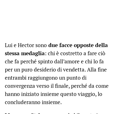
Lui e Hector sono
due facce opposte della
stessa medaglia
: chi è costretto a fare ciò
che fa perché spinto dall’amore e chi lo fa
per un puro desiderio di vendetta. Alla fine
entrambi raggiungono un punto di
convergenza verso il finale, perché da come
hanno iniziato insieme questo viaggio, lo
concluderanno insieme.