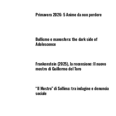
Primavera 2026: 5 Anime da non perdere
Bullismo e manosfera: the dark side of
Adolescence
Frankenstein (2025), la recensione: Il nuovo
mostro di Guillermo del Toro
“Il Mostro” di Sollima: tra indagine e denuncia
sociale