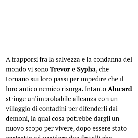
A frapporsi fra la salvezza e la condanna del
mondo vi sono
Trevor e Sypha
, che
tornano sui loro passi per impedire che il
loro antico nemico risorga. Intanto
Alucard
stringe un’improbabile alleanza con un
villaggio di contadini per difenderli dai
demoni, la qual cosa potrebbe dargli un
nuovo scopo per vivere, dopo essere stato
costretto ad uccidere due fratelli che