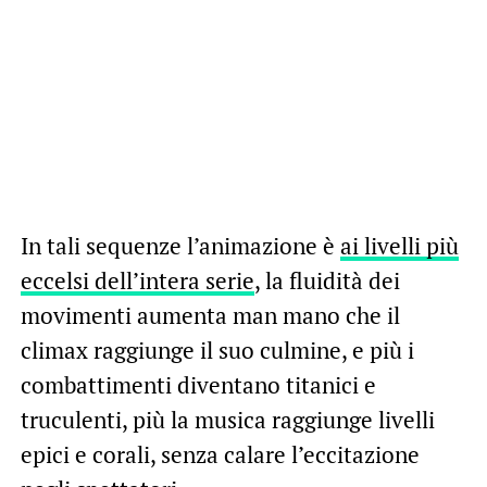
In tali sequenze l’animazione è
ai livelli più
eccelsi dell’intera serie
, la fluidità dei
movimenti aumenta man mano che il
climax raggiunge il suo culmine, e più i
combattimenti diventano titanici e
truculenti, più la musica raggiunge livelli
epici e corali, senza calare l’eccitazione