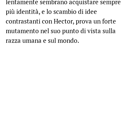
lentamente sembrano acquistare sempre
più identità, e lo scambio di idee
contrastanti con Hector, prova un forte
mutamento nel suo punto di vista sulla
razza umana e sul mondo.