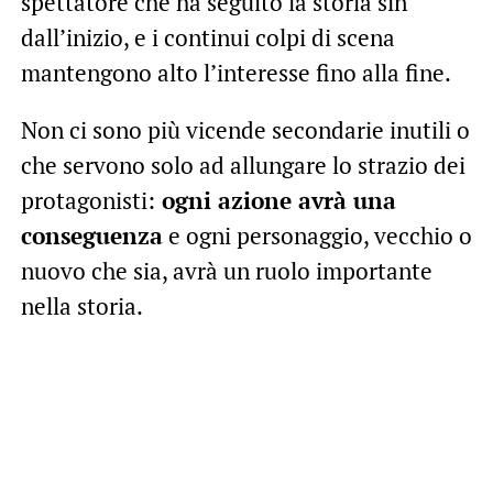
spettatore che ha seguito la storia sin
dall’inizio, e i continui colpi di scena
mantengono alto l’interesse fino alla fine.
Non ci sono più vicende secondarie inutili o
che servono solo ad allungare lo strazio dei
protagonisti:
ogni azione avrà una
conseguenza
e ogni personaggio, vecchio o
nuovo che sia, avrà un ruolo importante
nella storia.