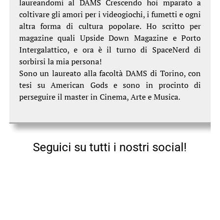
laureandomi al DAMS Crescendo hoi mparato a
coltivare gli amori per i videogiochi, i fumetti e ogni
altra forma di cultura popolare. Ho scritto per
magazine quali Upside Down Magazine e Porto
Intergalattico, e ora è il turno di SpaceNerd di
sorbirsi la mia persona!
Sono un laureato alla facoltà DAMS di Torino, con
tesi su American Gods e sono in procinto di
perseguire il master in Cinema, Arte e Musica.
Seguici su tutti i nostri social!