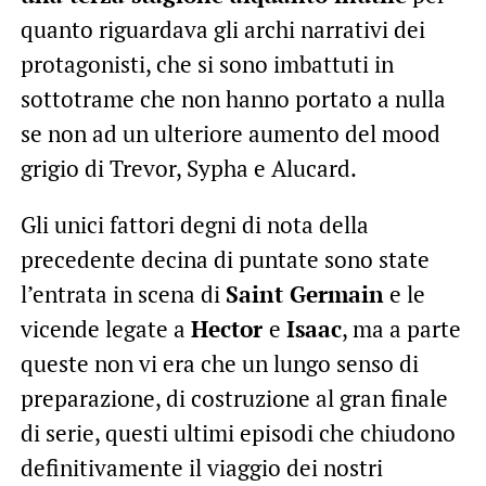
quanto riguardava gli archi narrativi dei
protagonisti, che si sono imbattuti in
sottotrame che non hanno portato a nulla
se non ad un ulteriore aumento del mood
grigio di Trevor, Sypha e Alucard.
Gli unici fattori degni di nota della
precedente decina di puntate sono state
l’entrata in scena di
Saint Germain
e le
vicende legate a
Hector
e
Isaac
, ma a parte
queste non vi era che un lungo senso di
preparazione, di costruzione al gran finale
di serie, questi ultimi episodi che chiudono
definitivamente il viaggio dei nostri