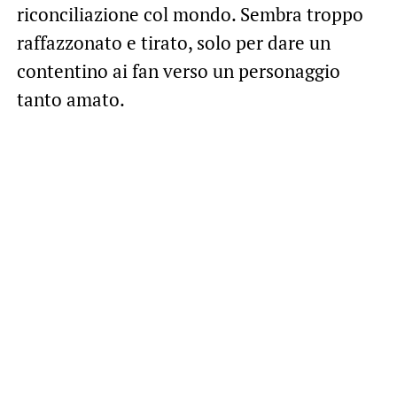
riconciliazione col mondo. Sembra troppo
raffazzonato e tirato, solo per dare un
contentino ai fan verso un personaggio
tanto amato.