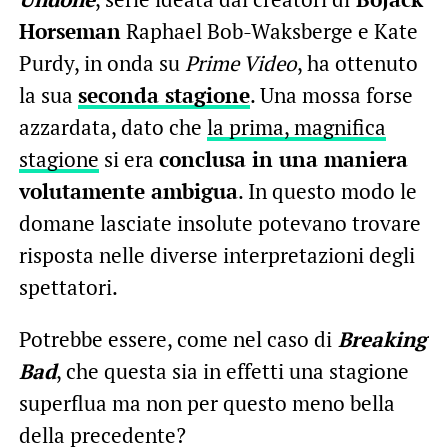
Horseman
Raphael Bob-Waksberge e Kate
Purdy, in onda su
Prime Video
, ha ottenuto
la sua
seconda stagione
. Una mossa forse
azzardata, dato che
la prima, magnifica
stagione
si era
conclusa in una maniera
volutamente ambigua
. In questo modo le
domane lasciate insolute potevano trovare
risposta nelle diverse interpretazioni degli
spettatori.
Potrebbe essere, come nel caso di
Breaking
Bad
, che questa sia in effetti una stagione
superflua ma non per questo meno bella
della precedente?