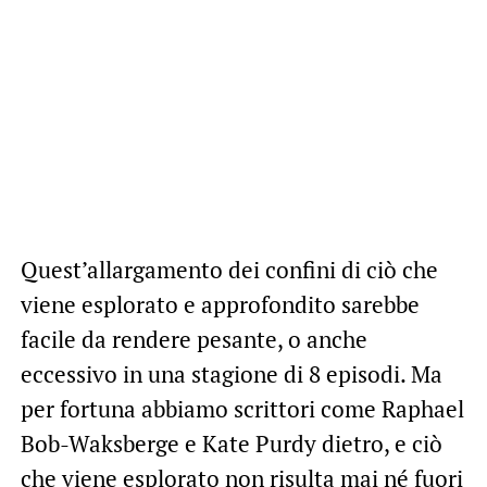
Quest’allargamento dei confini di ciò che
viene esplorato e approfondito sarebbe
facile da rendere pesante, o anche
eccessivo in una stagione di 8 episodi. Ma
per fortuna abbiamo scrittori come Raphael
Bob-Waksberge e Kate Purdy dietro, e ciò
che viene esplorato non risulta mai né fuori