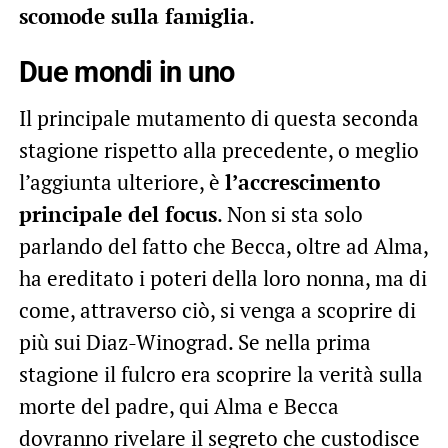
scomode sulla famiglia
.
Due mondi in uno
Il principale mutamento di questa seconda
stagione rispetto alla precedente, o meglio
l’aggiunta ulteriore, è
l’accrescimento
principale del focus
. Non si sta solo
parlando del fatto che Becca, oltre ad Alma,
ha ereditato i poteri della loro nonna, ma di
come, attraverso ciò, si venga a scoprire di
più sui Diaz-Winograd. Se nella prima
stagione il fulcro era scoprire la verità sulla
morte del padre, qui Alma e Becca
dovranno rivelare il segreto che custodisce