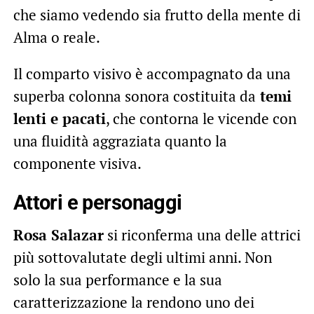
che siamo vedendo sia frutto della mente di
Alma o reale.
Il comparto visivo è accompagnato da una
superba colonna sonora costituita da
temi
lenti e pacati
, che contorna le vicende con
una fluidità aggraziata quanto la
componente visiva.
Attori e personaggi
Rosa Salazar
si riconferma una delle attrici
più sottovalutate degli ultimi anni. Non
solo la sua performance e la sua
caratterizzazione la rendono uno dei