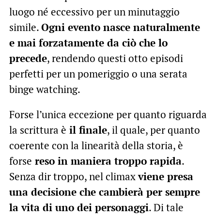
luogo né eccessivo per un minutaggio
simile.
Ogni evento nasce naturalmente
e mai forzatamente da ciò che lo
precede
, rendendo questi otto episodi
perfetti per un pomeriggio o una serata
binge watching.
Forse l’unica eccezione per quanto riguarda
la scrittura è
il finale
, il quale, per quanto
coerente con la linearità della storia, è
forse
reso in maniera troppo rapida
.
Senza dir troppo, nel climax
viene presa
una decisione che cambierà per sempre
la vita di uno dei personaggi
. Di tale