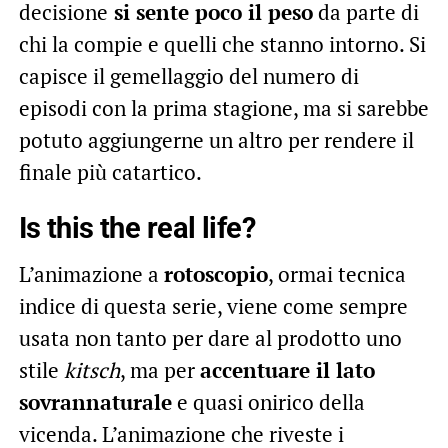
decisione
si sente poco il peso
da parte di
chi la compie e quelli che stanno intorno. Si
capisce il gemellaggio del numero di
episodi con la prima stagione, ma si sarebbe
potuto aggiungerne un altro per rendere il
finale più catartico.
Is this the real life?
L’animazione a
rotoscopio
, ormai tecnica
indice di questa serie, viene come sempre
usata non tanto per dare al prodotto uno
stile
kitsch
, ma per
accentuare il lato
sovrannaturale
e quasi onirico della
vicenda. L’animazione che riveste i