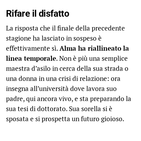
Rifare il disfatto
La risposta che il finale della precedente
stagione ha lasciato in sospeso è
effettivamente sì.
Alma ha riallineato la
linea temporale
. Non è più una semplice
maestra d’asilo in cerca della sua strada o
una donna in una crisi di relazione: ora
insegna all’università dove lavora suo
padre, qui ancora vivo, e sta preparando la
sua tesi di dottorato. Sua sorella si è
sposata e si prospetta un futuro gioioso.