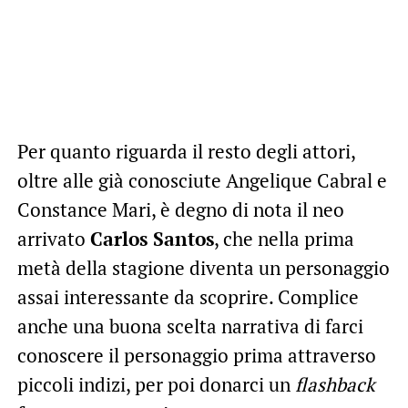
Per quanto riguarda il resto degli attori,
oltre alle già conosciute Angelique Cabral e
Constance Mari, è degno di nota il neo
arrivato
Carlos Santos
, che nella prima
metà della stagione diventa un personaggio
assai interessante da scoprire. Complice
anche una buona scelta narrativa di farci
conoscere il personaggio prima attraverso
piccoli indizi, per poi donarci un
flashback