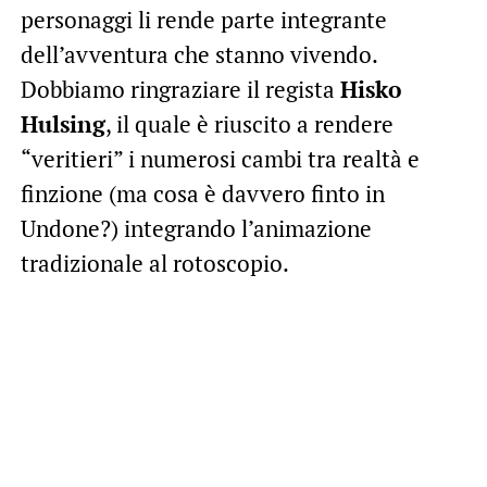
personaggi li rende parte integrante
dell’avventura che stanno vivendo.
Dobbiamo ringraziare il regista
Hisko
Hulsing
, il quale è riuscito a rendere
“veritieri” i numerosi cambi tra realtà e
finzione (ma cosa è davvero finto in
Undone?) integrando l’animazione
tradizionale al rotoscopio.