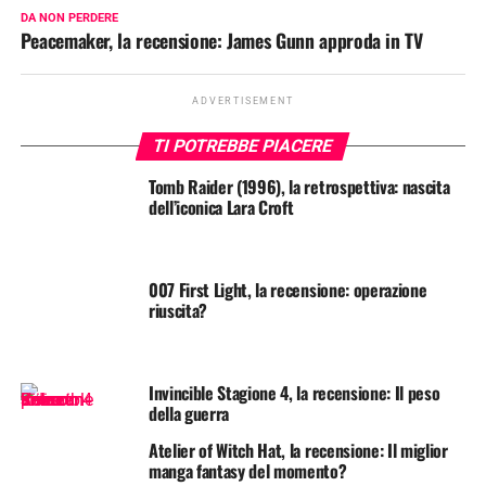
DA NON PERDERE
Peacemaker, la recensione: James Gunn approda in TV
ADVERTISEMENT
TI POTREBBE PIACERE
Tomb Raider (1996), la retrospettiva: nascita
dell’iconica Lara Croft
007 First Light, la recensione: operazione
riuscita?
Invincible Stagione 4, la recensione: Il peso
della guerra
Atelier of Witch Hat, la recensione: Il miglior
manga fantasy del momento?