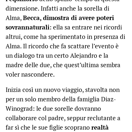
dimensione. Infatti anche la sorella di
Alma,
Becca, dimostra di avere poteri
sovrannaturali
: ella sa entrare nei ricordi
altrui, come ha sperimentato in presenza di
Alma. Il ricordo che fa scattare l’evento è
un dialogo tra un certo Alejandro e la
madre delle due, che quest’ultima sembra
voler nascondere.
Inizia così un nuovo viaggio, stavolta non
per un solo membro della famiglia Diaz-
Winograd: le due sorelle dovranno
collaborare col padre, seppur reclutante a
far sì che le sue figlie scoprano
realtà