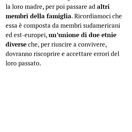
la loro madre, per poi passare ad
altri
membri della famiglia
. Ricordiamoci che
essa è composta da membri sudamericani
ed est-europei,
un’unione di due etnie
diverse
che, per riuscire a convivere,
dovranno riscoprire e accettare errori del
loro passato.