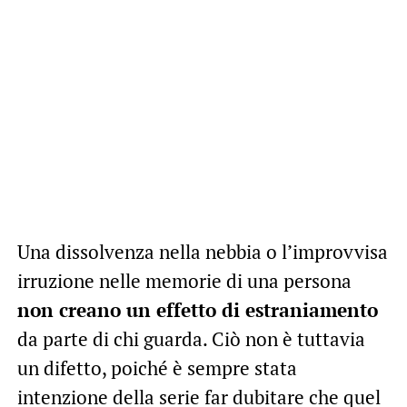
Una dissolvenza nella nebbia o l’improvvisa
irruzione nelle memorie di una persona
non creano un effetto di estraniamento
da parte di chi guarda. Ciò non è tuttavia
un difetto, poiché è sempre stata
intenzione della serie far dubitare che quel