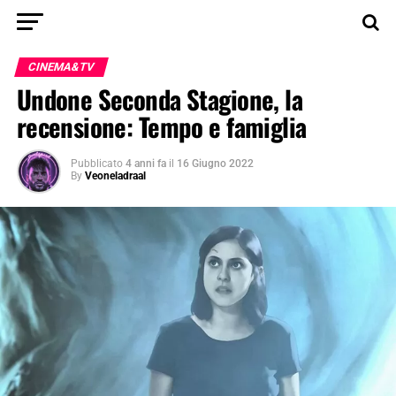
CINEMA&TV
Undone Seconda Stagione, la
recensione: Tempo e famiglia
Pubblicato
4 anni fa
il
16 Giugno 2022
By
Veoneladraal