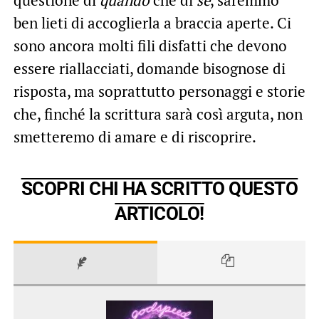
ben lieti di accoglierla a braccia aperte. Ci
sono ancora molti fili disfatti che devono
essere riallacciati, domande bisognose di
risposta, ma soprattutto personaggi e storie
che, finché la scrittura sarà così arguta, non
smetteremo di amare e di riscoprire.
SCOPRI CHI HA SCRITTO QUESTO
ARTICOLO!