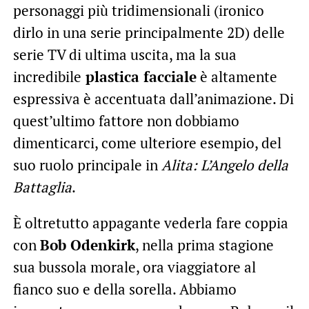
personaggi più tridimensionali (ironico
dirlo in una serie principalmente 2D) delle
serie TV di ultima uscita, ma la sua
incredibile
plastica facciale
è altamente
espressiva è accentuata dall’animazione. Di
quest’ultimo fattore non dobbiamo
dimenticarci, come ulteriore esempio, del
suo ruolo principale in
Alita: L’Angelo della
Battaglia
.
È oltretutto appagante vederla fare coppia
con
Bob Odenkirk
, nella prima stagione
sua bussola morale, ora viaggiatore al
fianco suo e della sorella. Abbiamo