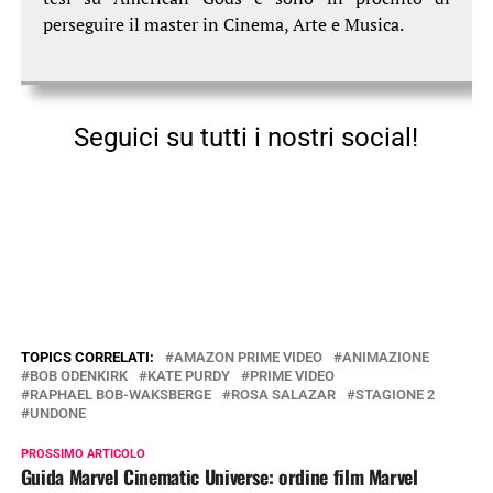
perseguire il master in Cinema, Arte e Musica.
Seguici su tutti i nostri social!
TOPICS CORRELATI:
AMAZON PRIME VIDEO
ANIMAZIONE
BOB ODENKIRK
KATE PURDY
PRIME VIDEO
RAPHAEL BOB-WAKSBERGE
ROSA SALAZAR
STAGIONE 2
UNDONE
PROSSIMO ARTICOLO
Guida Marvel Cinematic Universe: ordine film Marvel