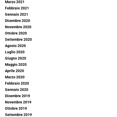
Marzo 2021
Febbraio 2021
Gennaio 2021
Dicembre 2020
Novembre 2020
Ottobre 2020
Settembre 2020
Agosto 2020
Luglio 2020
Giugno 2020
Maggio 2020
Aprile 2020
Marzo 2020
Febbraio 2020
Gennaio 2020
Dicembre 2019
Novembre 2019
Ottobre 2019
Settembre 2019