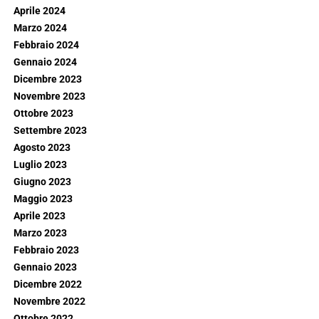
Aprile 2024
Marzo 2024
Febbraio 2024
Gennaio 2024
Dicembre 2023
Novembre 2023
Ottobre 2023
Settembre 2023
Agosto 2023
Luglio 2023
Giugno 2023
Maggio 2023
Aprile 2023
Marzo 2023
Febbraio 2023
Gennaio 2023
Dicembre 2022
Novembre 2022
Ottobre 2022