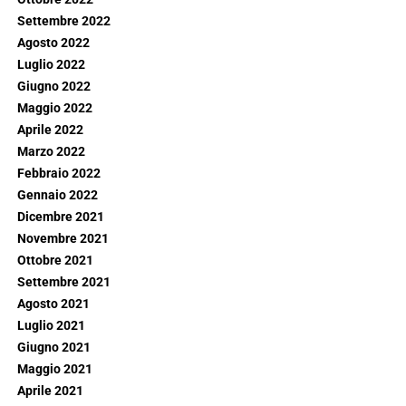
Settembre 2022
Agosto 2022
Luglio 2022
Giugno 2022
Maggio 2022
Aprile 2022
Marzo 2022
Febbraio 2022
Gennaio 2022
Dicembre 2021
Novembre 2021
Ottobre 2021
Settembre 2021
Agosto 2021
Luglio 2021
Giugno 2021
Maggio 2021
Aprile 2021