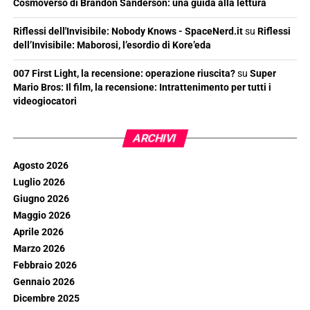
Cosmoverso di Brandon Sanderson: una guida alla lettura
Riflessi dell'Invisibile: Nobody Knows - SpaceNerd.it
su
Riflessi
dell’Invisibile: Maborosi, l’esordio di Kore’eda
007 First Light, la recensione: operazione riuscita?
su
Super
Mario Bros: Il film, la recensione: Intrattenimento per tutti i
videogiocatori
ARCHIVI
Agosto 2026
Luglio 2026
Giugno 2026
Maggio 2026
Aprile 2026
Marzo 2026
Febbraio 2026
Gennaio 2026
Dicembre 2025