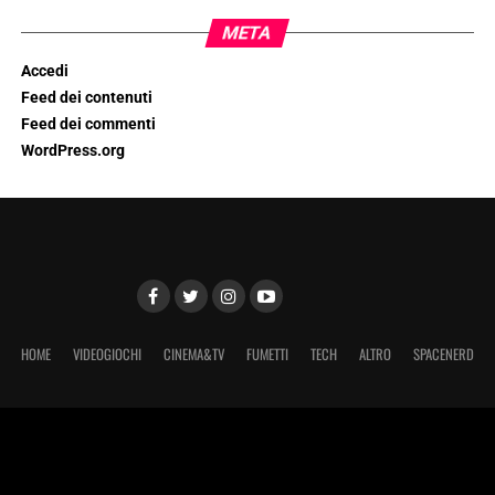
META
Accedi
Feed dei contenuti
Feed dei commenti
WordPress.org
HOME
VIDEOGIOCHI
CINEMA&TV
FUMETTI
TECH
ALTRO
SPACENERD