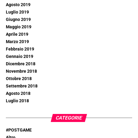
Agosto 2019
Luglio 2019
Giugno 2019
Maggio 2019
Aprile 2019
Marzo 2019
Febbraio 2019
Gennaio 2019
Dicembre 2018
Novembre 2018
Ottobre 2018
Settembre 2018
Agosto 2018
Luglio 2018
CATEGORIE
#POSTGAME
Altro