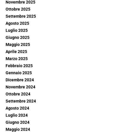
Novembre 2025
Ottobre 2025
Settembre 2025
Agosto 2025
Luglio 2025
Giugno 2025
Maggio 2025
Aprile 2025
Marzo 2025
Febbraio 2025
Gennaio 2025
Dicembre 2024
Novembre 2024
Ottobre 2024
Settembre 2024
Agosto 2024
Luglio 2024
Giugno 2024
Maggio 2024