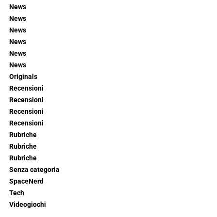
News
News
News
News
News
News
Originals
Recensioni
Recensioni
Recensioni
Recensioni
Rubriche
Rubriche
Rubriche
Senza categoria
SpaceNerd
Tech
Videogiochi