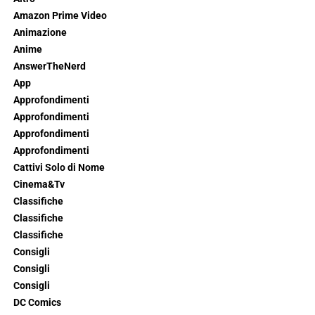
Amazon Prime Video
Animazione
Anime
AnswerTheNerd
App
Approfondimenti
Approfondimenti
Approfondimenti
Approfondimenti
Cattivi Solo di Nome
Cinema&Tv
Classifiche
Classifiche
Classifiche
Consigli
Consigli
Consigli
DC Comics