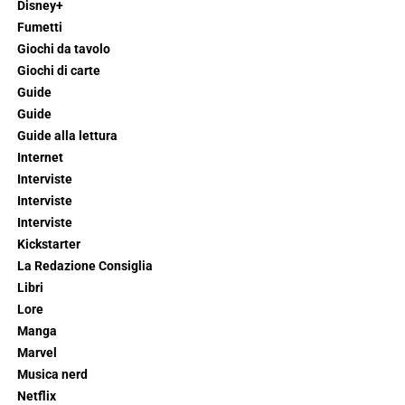
Disney+
Fumetti
Giochi da tavolo
Giochi di carte
Guide
Guide
Guide alla lettura
Internet
Interviste
Interviste
Interviste
Kickstarter
La Redazione Consiglia
Libri
Lore
Manga
Marvel
Musica nerd
Netflix