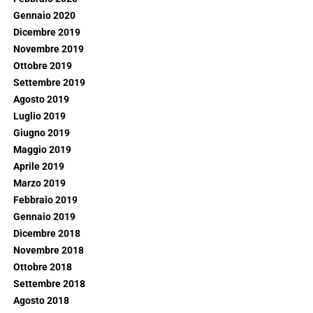
Gennaio 2020
Dicembre 2019
Novembre 2019
Ottobre 2019
Settembre 2019
Agosto 2019
Luglio 2019
Giugno 2019
Maggio 2019
Aprile 2019
Marzo 2019
Febbraio 2019
Gennaio 2019
Dicembre 2018
Novembre 2018
Ottobre 2018
Settembre 2018
Agosto 2018