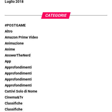
Luglio 2018
CATEGORIE
#POSTGAME
Altro
Amazon Prime Video
Animazione
Anime
AnswerTheNerd
App
Approfondimenti
Approfondimenti
Approfondimenti
Approfondimenti
Cattivi Solo di Nome
Cinema&Tv
Classifiche
Classifiche