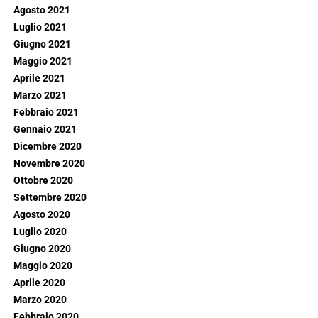
Agosto 2021
Luglio 2021
Giugno 2021
Maggio 2021
Aprile 2021
Marzo 2021
Febbraio 2021
Gennaio 2021
Dicembre 2020
Novembre 2020
Ottobre 2020
Settembre 2020
Agosto 2020
Luglio 2020
Giugno 2020
Maggio 2020
Aprile 2020
Marzo 2020
Febbraio 2020