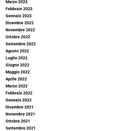
Marzo 2023
Febbraio 2023
Gennaio 2023
Dicembre 2022
Novembre 2022
Ottobre 2022
Settembre 2022
Agosto 2022
Luglio 2022
Giugno 2022
Maggio 2022
Aprile 2022
Marzo 2022
Febbraio 2022
Gennaio 2022
Dicembre 2021
Novembre 2021
Ottobre 2021
Settembre 2021