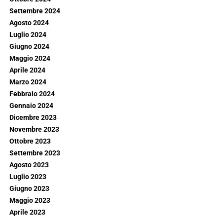
Settembre 2024
Agosto 2024
Luglio 2024
Giugno 2024
Maggio 2024
Aprile 2024
Marzo 2024
Febbraio 2024
Gennaio 2024
Dicembre 2023
Novembre 2023
Ottobre 2023
Settembre 2023
Agosto 2023
Luglio 2023
Giugno 2023
Maggio 2023
Aprile 2023