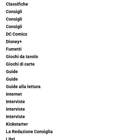
Classifiche
Consigli
Consigli
Consigli
DC Comics
Disney+
Fumetti
Giochi da tavolo
Giochi di carte
Guide
Guide
Guide alla lettura
Internet
Interviste
Interviste
Interviste
Kickstarter
La Redazione Consiglia
Libri