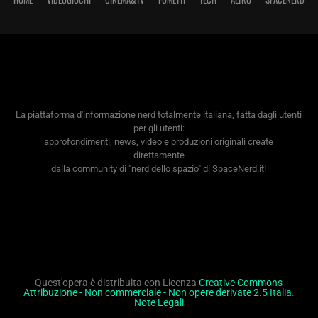
La piattaforma d'informazione nerd totalmente italiana, fatta dagli utenti
per gli utenti:
approfondimenti, news, video e produzioni originali create
direttamente
dalla community di "nerd dello spazio" di SpaceNerd.it!
Quest'opera è distribuita con Licenza
Creative Commons
Attribuzione - Non commerciale - Non opere derivate 2.5 Italia
.
Note Legali