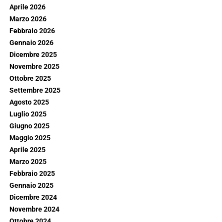
Aprile 2026
Marzo 2026
Febbraio 2026
Gennaio 2026
Dicembre 2025
Novembre 2025
Ottobre 2025
Settembre 2025
Agosto 2025
Luglio 2025
Giugno 2025
Maggio 2025
Aprile 2025
Marzo 2025
Febbraio 2025
Gennaio 2025
Dicembre 2024
Novembre 2024
Ottobre 2024