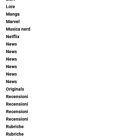
Lore
Manga
Marvel
Musica nerd
Netflix
News
News
News
News
News
News
Originals
Recensioni
Recensioni
Recensioni
Recensioni
Rubriche
Rubriche