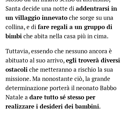
Santa decide una notte di
addentrarsi in
un villaggio innevato
che sorge su una
collina, e di
fare regali a un gruppo di
bimbi
che abita nella casa più in cima.
Tuttavia, essendo che nessuno ancora è
abituato al suo arrivo,
egli troverà diversi
ostacoli
che metteranno a rischio la sua
missione. Ma nonostante ciò, la grande
determinazione porterà il neonato Babbo
Natale a
dare tutto sé stesso per
realizzare i desideri dei bambini
.