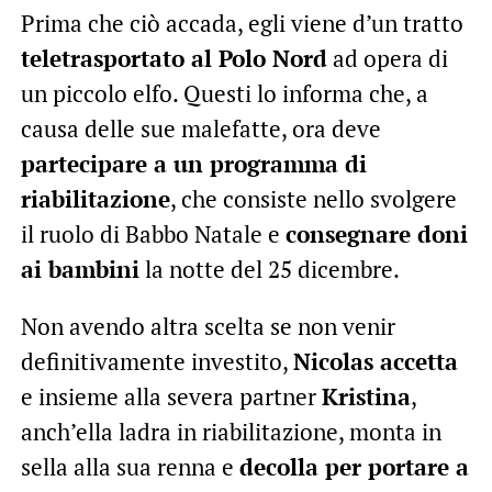
Prima che ciò accada, egli viene d’un tratto
teletrasportato al Polo Nord
ad opera di
un piccolo elfo. Questi lo informa che, a
causa delle sue malefatte, ora deve
partecipare a un programma di
riabilitazione
, che consiste nello svolgere
il ruolo di Babbo Natale e
consegnare doni
ai bambini
la notte del 25 dicembre.
Non avendo altra scelta se non venir
definitivamente investito,
Nicolas accetta
e insieme alla severa partner
Kristina
,
anch’ella ladra in riabilitazione, monta in
sella alla sua renna e
decolla per portare a