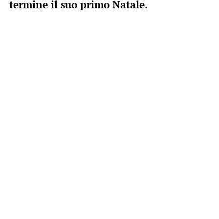
termine il suo primo Natale
.