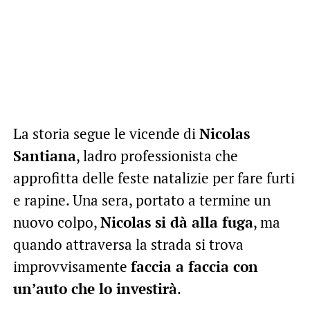
La storia segue le vicende di
Nicolas
Santiana
, ladro professionista che
approfitta delle feste natalizie per fare furti
e rapine. Una sera, portato a termine un
nuovo colpo,
Nicolas si dà alla fuga
, ma
quando attraversa la strada si trova
improvvisamente
faccia a faccia con
un’auto che lo investirà
.