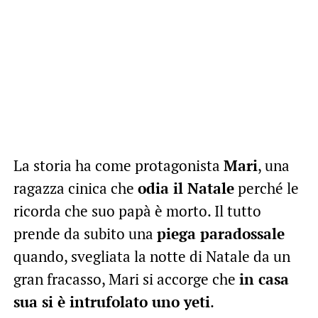
La storia ha come protagonista
Mari
, una
ragazza cinica che
odia il Natale
perché le
ricorda che suo papà è morto. Il tutto
prende da subito una
piega paradossale
quando, svegliata la notte di Natale da un
gran fracasso, Mari si accorge che
in casa
sua si è intrufolato uno yeti
.