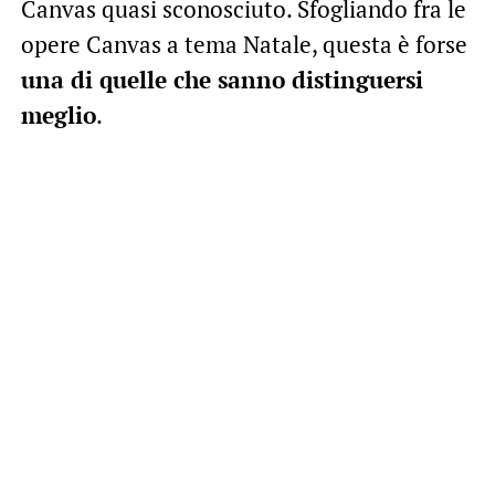
Canvas quasi sconosciuto. Sfogliando fra le
opere Canvas a tema Natale, questa è forse
una di quelle che sanno distinguersi
meglio
.