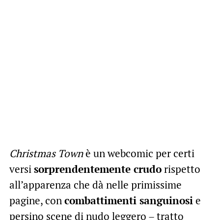
Christmas Town
è un webcomic per certi
versi
sorprendentemente crudo
rispetto
all’apparenza che dà nelle primissime
pagine, con
combattimenti sanguinosi
e
persino scene di nudo leggero – tratto