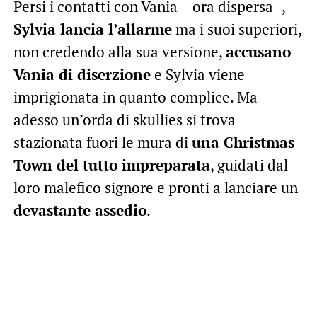
Persi i contatti con Vania – ora dispersa -,
Sylvia lancia l’allarme
ma i suoi superiori,
non credendo alla sua versione,
accusano
Vania di diserzione
e Sylvia viene
imprigionata in quanto complice. Ma
adesso un’orda di skullies si trova
stazionata fuori le mura di
una Christmas
Town del tutto impreparata
, guidati dal
loro malefico signore e pronti a lanciare un
devastante assedio
.