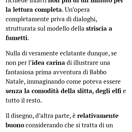
la lettura completa
. Un’opera
completamente priva di dialoghi,
strutturata sul modello della
striscia a
fumetti
.
Nulla di veramente eclatante dunque, se
non per l’
idea carina
di illustrare una
fantasiosa prima avventura di Babbo
Natale, immaginando come poteva essere
senza la comodità della slitta, degli elfi
e
tutto il resto.
Il disegno, d’altra parte, è
relativamente
buono
considerando che si tratta di un