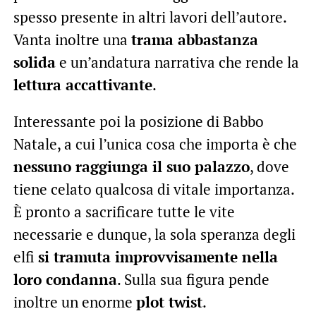
spesso presente in altri lavori dell’autore.
Vanta inoltre una
trama abbastanza
solida
e un’andatura narrativa che rende la
lettura accattivante
.
Interessante poi la posizione di Babbo
Natale, a cui l’unica cosa che importa è che
nessuno raggiunga il suo palazzo
, dove
tiene celato qualcosa di vitale importanza.
È pronto a sacrificare tutte le vite
necessarie e dunque, la sola speranza degli
elfi
si tramuta improvvisamente nella
loro condanna
. Sulla sua figura pende
inoltre un enorme
plot twist
.