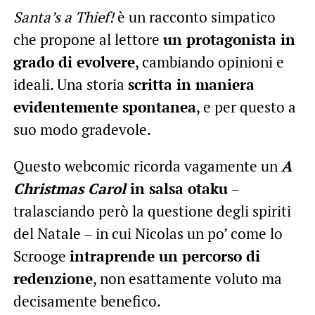
Santa’s a Thief!
è un racconto simpatico
che propone al lettore
un protagonista in
grado di evolvere
, cambiando opinioni e
ideali. Una storia
scritta in maniera
evidentemente spontanea
, e per questo a
suo modo gradevole.
Questo webcomic ricorda vagamente un
A
Christmas Carol
in salsa otaku
–
tralasciando però la questione degli spiriti
del Natale – in cui Nicolas un po’ come lo
Scrooge
intraprende un percorso di
redenzione
, non esattamente voluto ma
decisamente benefico.