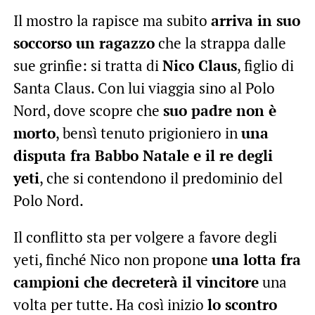
Il mostro la rapisce ma subito
arriva in suo
soccorso un ragazzo
che la strappa dalle
sue grinfie: si tratta di
Nico Claus
, figlio di
Santa Claus. Con lui viaggia sino al Polo
Nord, dove scopre che
suo padre non è
morto
, bensì tenuto prigioniero in
una
disputa fra Babbo Natale e il re degli
yeti
, che si contendono il predominio del
Polo Nord.
Il conflitto sta per volgere a favore degli
yeti, finché Nico non propone
una lotta fra
campioni che decreterà il vincitore
una
volta per tutte. Ha così inizio
lo scontro