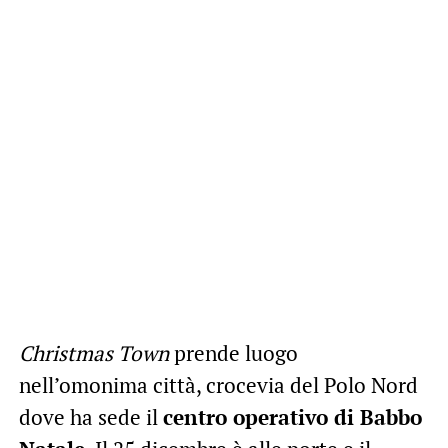
Christmas Town
prende luogo
nell’omonima città, crocevia del Polo Nord
dove ha sede il
centro operativo di Babbo