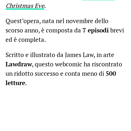
Christmas Eve
.
Quest’opera, nata nel novembre dello
scorso anno, è composta da
7 episodi
brevi
ed è completa.
Scritto e illustrato da James Law, in arte
Lawdraw
, questo webcomic ha riscontrato
un ridotto successo e conta meno di
500
letture
.