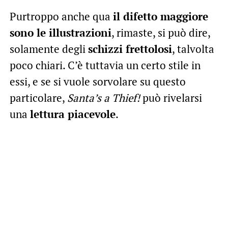
Purtroppo anche qua
il difetto maggiore
sono le illustrazioni
, rimaste, si può dire,
solamente degli
schizzi frettolosi
, talvolta
poco chiari. C’è tuttavia un certo stile in
essi, e se si vuole sorvolare su questo
particolare,
Santa’s a Thief!
può rivelarsi
una
lettura piacevole
.