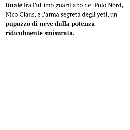
finale
fra l’ultimo guardiano del Polo Nord,
Nico Claus, e l’arma segreta degli yeti, un
pupazzo di neve dalla potenza
ridicolmente smisurata
.