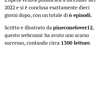
2022 e si è conclusa esattamente dieci
giorni dopo, con un totale di
6 episodi
.
Scritto e illustrato da
pineconelover12
,
questo webcomic ha avuto uno scarso
successo, contando circa
1300 letture
.