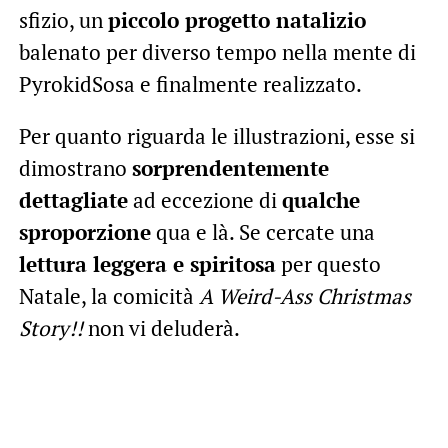
sfizio, un
piccolo progetto natalizio
balenato per diverso tempo nella mente di
PyrokidSosa e finalmente realizzato.
Per quanto riguarda le illustrazioni, esse si
dimostrano
sorprendentemente
dettagliate
ad eccezione di
qualche
sproporzione
qua e là. Se cercate una
lettura leggera e spiritosa
per questo
Natale, la comicità
A Weird-Ass Christmas
Story!!
non vi deluderà.