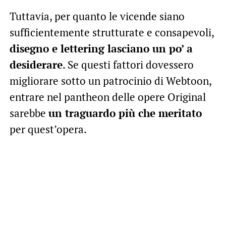
Tuttavia, per quanto le vicende siano
sufficientemente strutturate e consapevoli,
disegno e lettering lasciano un po’ a
desiderare
. Se questi fattori dovessero
migliorare sotto un patrocinio di Webtoon,
entrare nel pantheon delle opere Original
sarebbe
un traguardo più che meritato
per quest’opera.