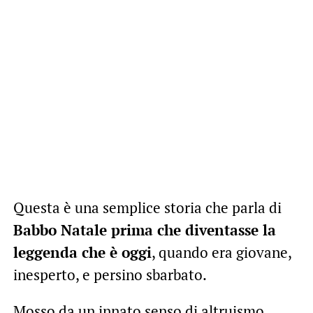
Questa è una semplice storia che parla di
Babbo Natale prima che diventasse la
leggenda che è oggi
, quando era giovane,
inesperto, e persino sbarbato.
Mosso da un innato senso di altruismo,