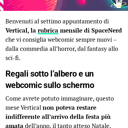
Benvenuti al settimo appuntamento di
Vertical, la
rubrica
mensile di SpaceNerd
che vi consiglia webcomic sempre nuovi –
dalla commedia all’horror, dal fantasy allo
sci-fi.
Regali sotto l’albero e un
webcomic sullo schermo
Come avrete potuto immaginare, questo
mese Vertical
non poteva restare
indifferente all’arrivo della festa più
amata
dell’anno, il tanto atteso Natale.