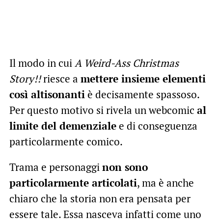
Il modo in cui
A Weird-Ass Christmas
Story!!
riesce a
mettere insieme elementi
così altisonanti
è decisamente spassoso.
Per questo motivo si rivela un webcomic
al
limite del demenziale
e di conseguenza
particolarmente comico.
Trama e personaggi
non sono
particolarmente articolati
, ma è anche
chiaro che la storia non era pensata per
essere tale. Essa nasceva infatti come uno