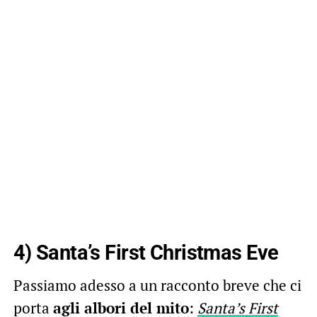
4) Santa’s First Christmas Eve
Passiamo adesso a un racconto breve che ci
porta
agli albori del mito
:
Santa’s First