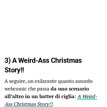
3) A Weird-Ass Christmas
Story!!
A seguire, un esilarante quanto assurdo
webcomic che passa
da uno scenario
all’altro in un batter di ciglia
:
A Weird-
Ass Christmas Story!!
.