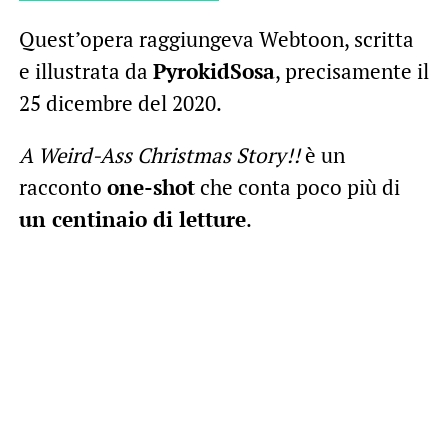
Quest’opera raggiungeva Webtoon, scritta
e illustrata da
PyrokidSosa
, precisamente il
25 dicembre del 2020.
A Weird-Ass Christmas Story!!
è un
racconto
one-shot
che conta poco più di
un centinaio di letture
.