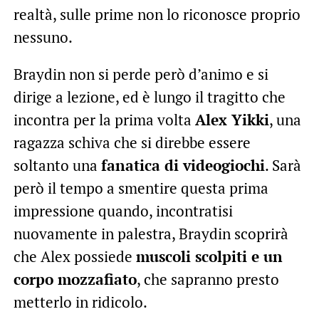
realtà, sulle prime non lo riconosce proprio
nessuno.
Braydin non si perde però d’animo e si
dirige a lezione, ed è lungo il tragitto che
incontra per la prima volta
Alex Yikki
, una
ragazza schiva che si direbbe essere
soltanto una
fanatica di videogiochi
. Sarà
però il tempo a smentire questa prima
impressione quando, incontratisi
nuovamente in palestra, Braydin scoprirà
che Alex possiede
muscoli scolpiti e un
corpo mozzafiato
, che sapranno presto
metterlo in ridicolo.