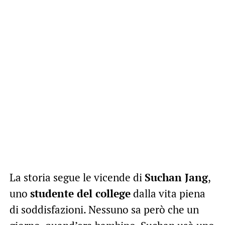
La storia segue le vicende di
Suchan Jang
,
uno
studente del college
dalla vita piena
di soddisfazioni. Nessuno sa però che un