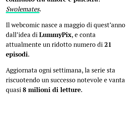
Swolemates
.
Il webcomic nasce a maggio di quest’anno
dall’idea di
LummyPix
, e conta
attualmente un ridotto numero di
21
episodi
.
Aggiornata ogni settimana, la serie sta
riscuotendo un successo notevole e vanta
quasi
8 milioni di letture
.