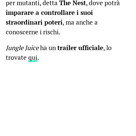
per mutanti, detta
The Nest
, dove potrà
imparare a controllare i suoi
straordinari poteri
, ma anche a
conoscerne i rischi.
Jungle Juice
ha un
trailer ufficiale
, lo
trovate
qui
.