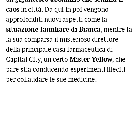
caos
in città. Da qui in poi vengono
approfonditi nuovi aspetti come la
situazione familiare di Bianca
, mentre fa
la sua comparsa il misterioso direttore
della principale casa farmaceutica di
Capital City, un certo
Mister Yellow
, che
pare stia conducendo esperimenti illeciti
per collaudare le sue medicine.