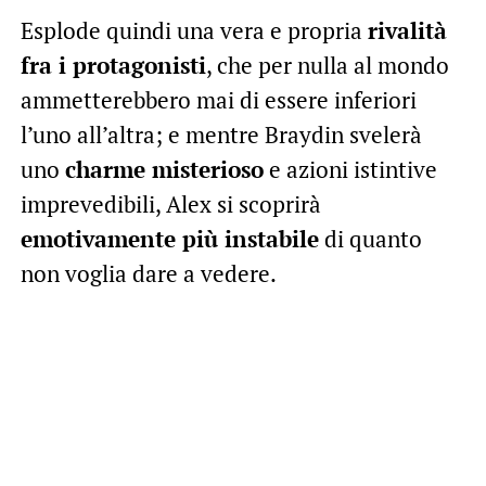
Esplode quindi una vera e propria
rivalità
fra i protagonisti
, che per nulla al mondo
ammetterebbero mai di essere inferiori
l’uno all’altra; e mentre Braydin svelerà
uno
charme misterioso
e azioni istintive
imprevedibili, Alex si scoprirà
emotivamente più instabile
di quanto
non voglia dare a vedere.