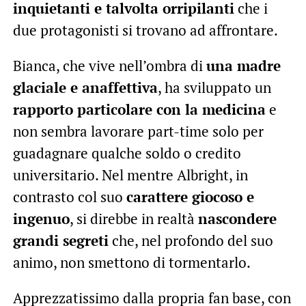
inquietanti e talvolta orripilanti
che i
due protagonisti si trovano ad affrontare.
Bianca, che vive nell’ombra di
una madre
glaciale e anaffettiva
, ha sviluppato un
rapporto particolare con la medicina
e
non sembra lavorare part-time solo per
guadagnare qualche soldo o credito
universitario. Nel mentre Albright, in
contrasto col suo
carattere giocoso e
ingenuo
, si direbbe in realtà
nascondere
grandi segreti
che, nel profondo del suo
animo, non smettono di tormentarlo.
Apprezzatissimo dalla propria fan base, con