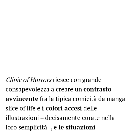
Clinic of Horrors
riesce con grande
consapevolezza a creare un
contrasto
avvincente
fra la tipica comicità da manga
slice of life e
i colori accesi
delle
illustrazioni – decisamente curate nella
loro semplicità -, e
le situazioni