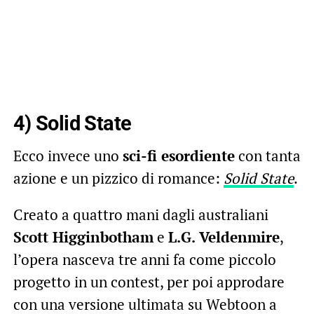
4) Solid State
Ecco invece uno
sci-fi esordiente
con tanta
azione e un pizzico di romance:
Solid State
.
Creato a quattro mani dagli australiani
Scott Higginbotham
e
L.G. Veldenmire
,
l’opera nasceva tre anni fa come piccolo
progetto in un contest, per poi approdare
con una versione ultimata su Webtoon a