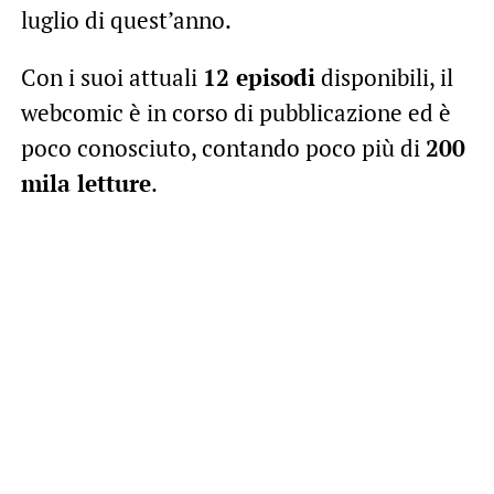
luglio di quest’anno.
Con i suoi attuali
12 episodi
disponibili, il
webcomic è in corso di pubblicazione ed è
poco conosciuto, contando poco più di
200
mila letture
.