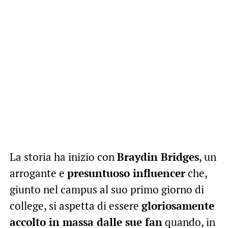
La storia ha inizio con
Braydin Bridges
, un
arrogante e
presuntuoso influencer
che,
giunto nel campus al suo primo giorno di
college, si aspetta di essere
gloriosamente
accolto in massa dalle sue fan
quando, in