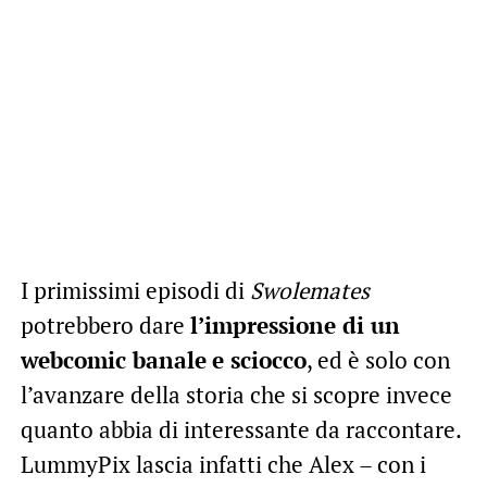
I primissimi episodi di
Swolemates
potrebbero dare
l’impressione di un
webcomic banale
e sciocco
, ed è solo con
l’avanzare della storia che si scopre invece
quanto abbia di interessante da raccontare.
LummyPix lascia infatti che Alex – con i