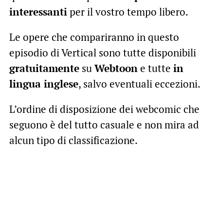
interessanti
per il vostro tempo libero.
Le opere che compariranno in questo
episodio di Vertical sono tutte disponibili
gratuitamente
su
Webtoon
e tutte
in
lingua inglese
, salvo eventuali eccezioni.
L’ordine di disposizione dei webcomic che
seguono è del tutto casuale e non mira ad
alcun tipo di classificazione.