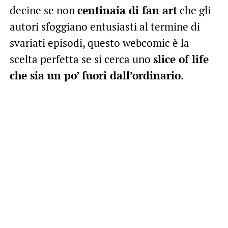
decine se non
centinaia di fan art
che gli
autori sfoggiano entusiasti al termine di
svariati episodi, questo webcomic è la
scelta perfetta se si cerca uno
slice of life
che sia un po’ fuori dall’ordinario
.