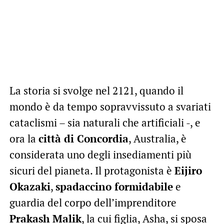
La storia si svolge nel 2121, quando il
mondo è da tempo sopravvissuto a svariati
cataclismi – sia naturali che artificiali -, e
ora la
città di Concordia
, Australia, è
considerata uno degli insediamenti più
sicuri del pianeta. Il protagonista è
Eijiro
Okazaki
,
spadaccino formidabile
e
guardia del corpo dell’imprenditore
Prakash Malik
, la cui figlia, Asha, si sposa