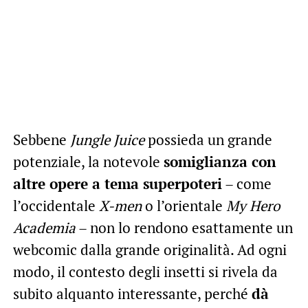
Sebbene
Jungle Juice
possieda un grande
potenziale, la notevole
somiglianza con
altre opere a tema superpoteri
– come
l’occidentale
X-men
o l’orientale
My Hero
Academia
– non lo rendono esattamente un
webcomic dalla grande originalità. Ad ogni
modo, il contesto degli insetti si rivela da
subito alquanto interessante, perché
dà