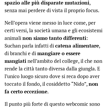
spazio alle più disparate mutazioni
,
senza mai perdere di vista il proprio focus.
Nell’opera viene messo in luce come, per
certi versi, la società umana e gli ecosistemi
animali
non siamo tanto differenti
:
Suchan parla infatti di
catena alimentare
,
di branchi e di
mangiare o essere
mangiati
nell’ambito del college, il che non
rende la città tanto diversa dalla giungla. E
l’unico luogo sicuro dove si reca dopo aver
toccato il fondo, il cosiddetto “Nido”,
non
fa certo eccezione
.
Il punto più forte di questo webcomic sono