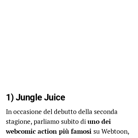
1) Jungle Juice
In occasione del debutto della seconda
stagione, parliamo subito di
uno dei
webcomic action più famosi
su Webtoon,