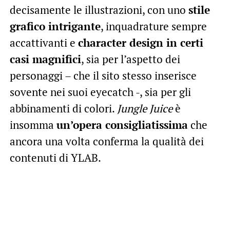
decisamente le illustrazioni, con uno
stile
grafico intrigante
, inquadrature sempre
accattivanti e
character design in certi
casi magnifici
, sia per l’aspetto dei
personaggi – che il sito stesso inserisce
sovente nei suoi eyecatch -, sia per gli
abbinamenti di colori.
Jungle Juice
è
insomma
un’opera consigliatissima
che
ancora una volta conferma la qualità dei
contenuti di YLAB.