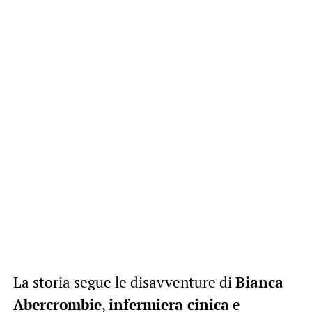
La storia segue le disavventure di
Bianca
Abercrombie
,
infermiera cinica
e