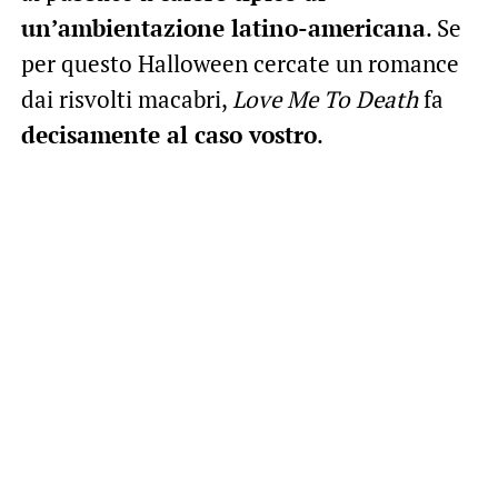
un’ambientazione latino-americana
. Se
per questo Halloween cercate un romance
dai risvolti macabri,
Love Me To Death
fa
decisamente al caso vostro
.