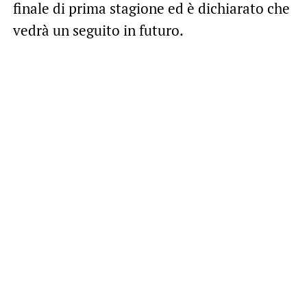
finale di prima stagione ed è dichiarato che
vedrà un seguito in futuro.