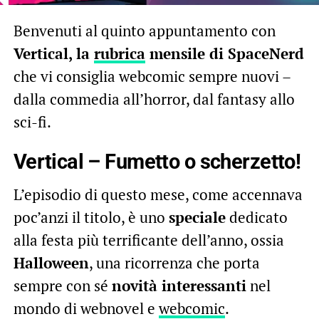
Benvenuti al quinto appuntamento con
Vertical, la
rubrica
mensile di SpaceNerd
che vi consiglia webcomic sempre nuovi –
dalla commedia all’horror, dal fantasy allo
sci-fi.
Vertical – Fumetto o scherzetto!
L’episodio di questo mese, come accennava
poc’anzi il titolo, è uno
speciale
dedicato
alla festa più terrificante dell’anno, ossia
Halloween
, una ricorrenza che porta
sempre con sé
novità interessanti
nel
mondo di webnovel e
webcomic
.