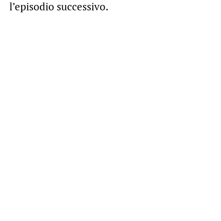
l’episodio successivo.