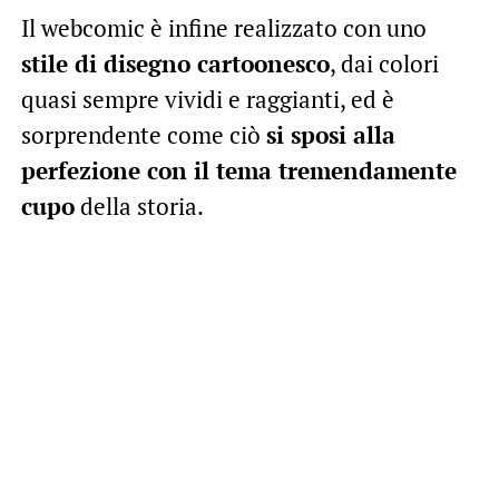
Il webcomic è infine realizzato con uno
stile di disegno cartoonesco
, dai colori
quasi sempre vividi e raggianti, ed è
sorprendente come ciò
si sposi alla
perfezione con il tema tremendamente
cupo
della storia.