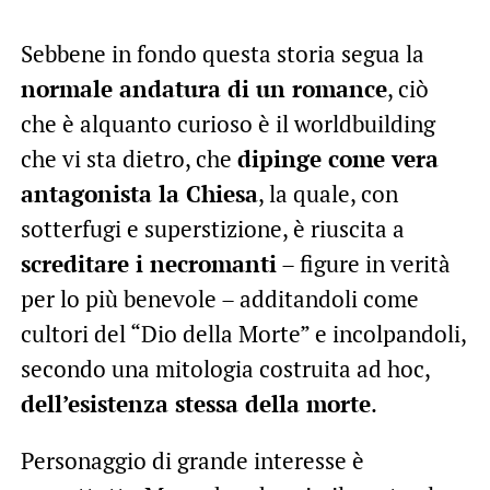
Sebbene in fondo questa storia segua la
normale andatura di un romance
, ciò
che è alquanto curioso è il worldbuilding
che vi sta dietro, che
dipinge come vera
antagonista la Chiesa
, la quale, con
sotterfugi e superstizione, è riuscita a
screditare i necromanti
– figure in verità
per lo più benevole – additandoli come
cultori del “Dio della Morte” e incolpandoli,
secondo una mitologia costruita ad hoc,
dell’esistenza stessa della morte
.
Personaggio di grande interesse è