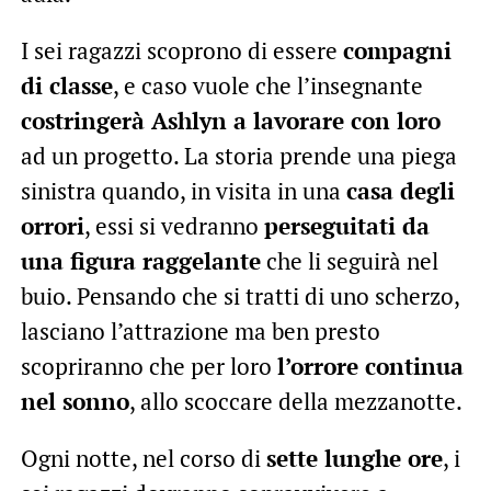
I sei ragazzi scoprono di essere
compagni
di classe
, e caso vuole che l’insegnante
costringerà Ashlyn a lavorare con loro
ad un progetto. La storia prende una piega
sinistra quando, in visita in una
casa degli
orrori
, essi si vedranno
perseguitati da
una figura raggelante
che li seguirà nel
buio. Pensando che si tratti di uno scherzo,
lasciano l’attrazione ma ben presto
scopriranno che per loro
l’orrore continua
nel sonno
, allo scoccare della mezzanotte.
Ogni notte, nel corso di
sette lunghe ore
, i