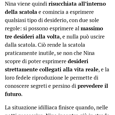
Nina viene quindi
risucchiata all’interno
della scatola
e comincia a esprimere
qualsiasi tipo di desiderio, con due sole
regole: si possono esprimere al
massimo
tre desideri alla volta
, e nulla può uscire
dalla scatola. Ciò rende la scatola
praticamente inutile, se non che Nina
scopre di poter esprimere
desideri
strettamente collegati alla vita reale
, e la
loro fedele riproduzione le permette di
conoscere segreti e persino di
prevedere il
futuro
.
La situazione idilliaca finisce quando, nelle