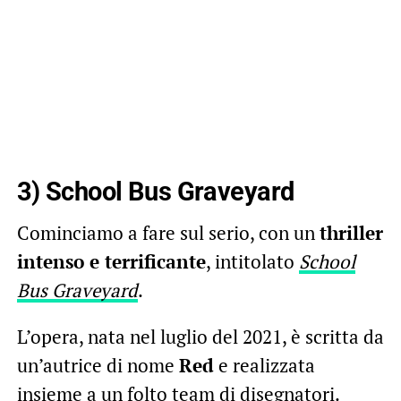
3) School Bus Graveyard
Cominciamo a fare sul serio, con un
thriller
intenso e terrificante
, intitolato
School
Bus Graveyard
.
L’opera, nata nel luglio del 2021, è scritta da
un’autrice di nome
Red
e realizzata
insieme a un folto team di disegnatori.