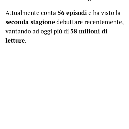
Attualmente conta
56 episodi
e ha visto la
seconda stagione
debuttare recentemente,
vantando ad oggi più di
58 milioni di
letture
.