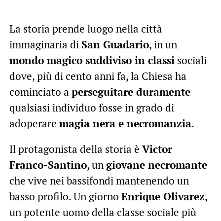
La storia prende luogo nella città
immaginaria di
San Guadario
, in un
mondo magico suddiviso in classi
sociali
dove, più di cento anni fa, la Chiesa ha
cominciato a
perseguitare duramente
qualsiasi individuo fosse in grado di
adoperare
magia nera e necromanzia
.
Il protagonista della storia è
Victor
Franco-Santino
, un
giovane necromante
che vive nei bassifondi mantenendo un
basso profilo. Un giorno
Enrique Olivarez
,
un potente uomo della classe sociale più