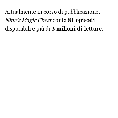
Attualmente in corso di pubblicazione,
Nina’s Magic Chest
conta
81 episodi
disponibili e più di
3 milioni di letture
.