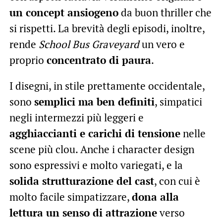
un concept ansiogeno
da buon thriller che
si rispetti. La brevità degli episodi, inoltre,
rende
School Bus Graveyard
un vero e
proprio
concentrato di paura
.
I disegni, in stile prettamente occidentale,
sono
semplici ma ben definiti
, simpatici
negli intermezzi più leggeri e
agghiaccianti e carichi di tensione
nelle
scene più clou. Anche i character design
sono espressivi e molto variegati, e la
solida strutturazione del cast
, con cui è
molto facile simpatizzare,
dona alla
lettura un senso di attrazione
verso