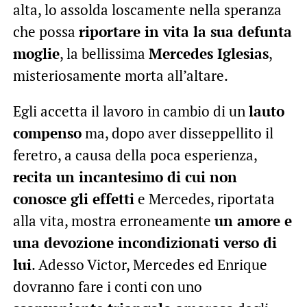
alta, lo assolda loscamente nella speranza
che possa
riportare in vita la sua defunta
moglie
, la bellissima
Mercedes Iglesias
,
misteriosamente morta all’altare.
Egli accetta il lavoro in cambio di un
lauto
compenso
ma, dopo aver disseppellito il
feretro, a causa della poca esperienza,
recita un incantesimo di cui non
conosce gli effetti
e Mercedes, riportata
alla vita, mostra erroneamente
un amore e
una devozione incondizionati verso di
lui
. Adesso Victor, Mercedes ed Enrique
dovranno fare i conti con uno