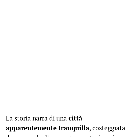
La storia narra di una
città
apparentemente tranquilla
, costeggiata