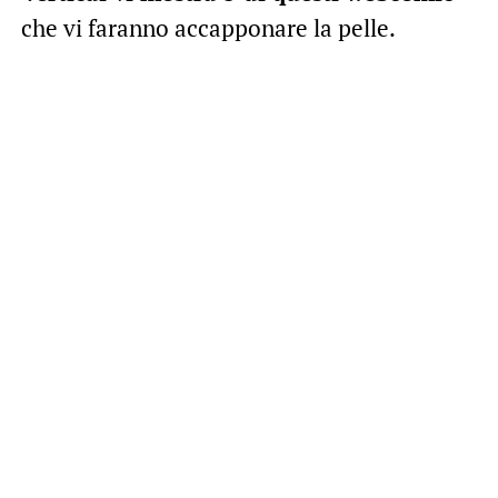
che vi faranno accapponare la pelle.