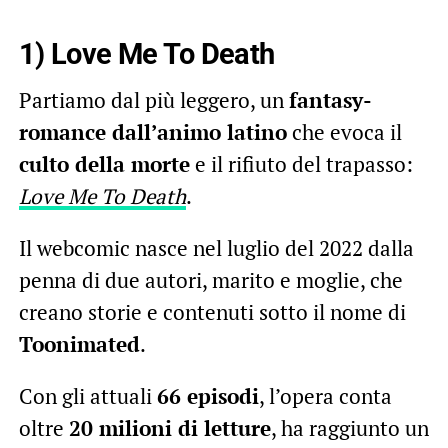
1) Love Me To Death
Partiamo dal più leggero, un
fantasy-
romance dall’animo latino
che evoca il
culto della morte
e il rifiuto del trapasso:
Love Me To Death
.
Il webcomic nasce nel luglio del 2022 dalla
penna di due autori, marito e moglie, che
creano storie e contenuti sotto il nome di
Toonimated
.
Con gli attuali
66 episodi
, l’opera conta
oltre
20 milioni di letture
, ha raggiunto un