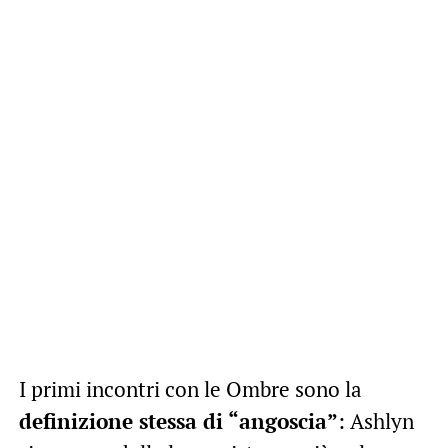
I primi incontri con le Ombre sono la
definizione stessa di “angoscia”
: Ashlyn