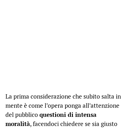
La prima considerazione che subito salta in
mente è come l’opera ponga all’attenzione
del pubblico
questioni di intensa
moralità
, facendoci chiedere se sia giusto