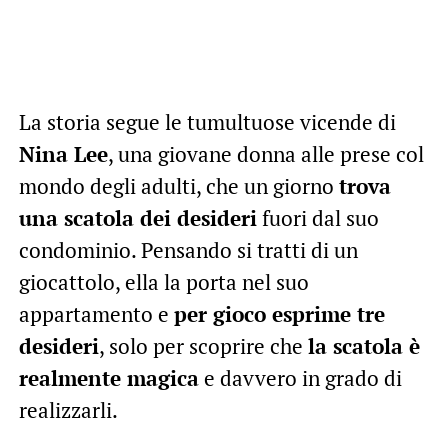
La storia segue le tumultuose vicende di
Nina Lee
, una giovane donna alle prese col
mondo degli adulti, che un giorno
trova
una scatola dei desideri
fuori dal suo
condominio. Pensando si tratti di un
giocattolo, ella la porta nel suo
appartamento e
per gioco esprime tre
desideri
, solo per scoprire che
la scatola è
realmente magica
e davvero in grado di
realizzarli.