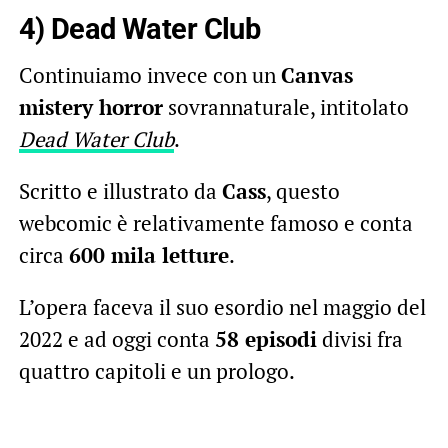
4) Dead Water Club
Continuiamo invece con un
Canvas
mistery horror
sovrannaturale, intitolato
Dead Water Club
.
Scritto e illustrato da
Cass
, questo
webcomic è relativamente famoso e conta
circa
600 mila letture
.
L’opera faceva il suo esordio nel maggio del
2022 e ad oggi conta
58 episodi
divisi fra
quattro capitoli e un prologo.