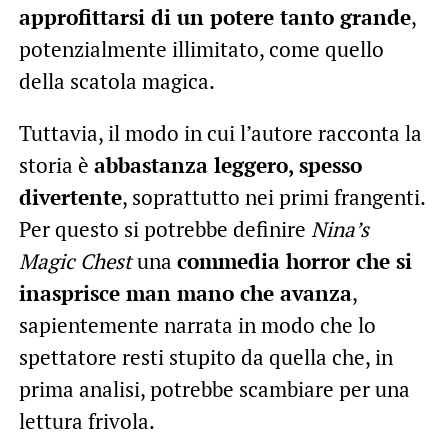
approfittarsi di un potere tanto grande
,
potenzialmente illimitato, come quello
della scatola magica.
Tuttavia, il modo in cui l’autore racconta la
storia è
abbastanza leggero, spesso
divertente
, soprattutto nei primi frangenti.
Per questo si potrebbe definire
Nina’s
Magic Chest
una
commedia horror che si
inasprisce man mano che avanza
,
sapientemente narrata in modo che lo
spettatore resti stupito da quella che, in
prima analisi, potrebbe scambiare per una
lettura frivola.