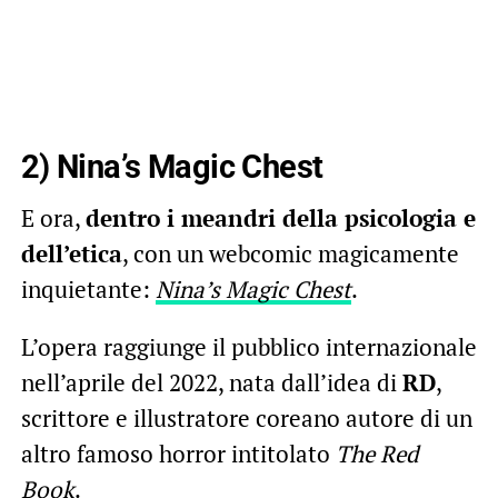
2) Nina’s Magic Chest
E ora,
dentro i meandri della psicologia e
dell’etica
, con un webcomic magicamente
inquietante:
Nina’s Magic Chest
.
L’opera raggiunge il pubblico internazionale
nell’aprile del 2022, nata dall’idea di
RD
,
scrittore e illustratore coreano autore di un
altro famoso horror intitolato
The Red
Book
.