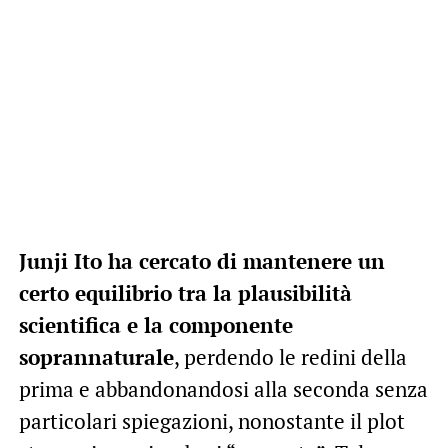
Junji Ito ha cercato di mantenere un
certo equilibrio tra la plausibilità
scientifica e la componente
soprannaturale
, perdendo le redini della
prima e abbandonandosi alla seconda senza
particolari spiegazioni, nonostante il plot