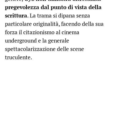
pregevolezza dal punto di vista della
scrittura
. La trama si dipana senza
particolare originalità, facendo della sua
forza il citazionismo al cinema
underground e la generale
spettacolarizzazione delle scene
truculente.