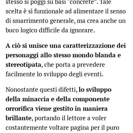
stesso si poggi su basi “concrete”. Tale
scelta è sì funzionale ad alimentare il senso
di smarrimento generale, ma crea anche un
buco logico difficile da ignorare.
A ciò si unisce una caratterizzazione dei
personaggi allo stesso mondo blanda e
stereotipata
, che porta a prevedere
facilmente lo sviluppo degli eventi.
Nonostante questi difetti,
lo sviluppo
della minaccia e della componente
orrorifica viene gestito in maniera
brillante
, portando il lettore a voler
costantemente voltare pagina per il puro