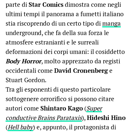
parte di
Star Comics
dimostra come negli
ultimi tempi il panorama a fumetti italiano
stia riscoprendo di un certo tipo di
manga
underground, che fa della sua forza le
atmosfere estranianti e le surreali
deformazioni dei corpi umani: il cosiddetto
Body Horror
, molto apprezzato da registi
occidentali come
David Cronenberg
e
Stuart Gordon.
Tra gli esponenti di questo particolare
sottogenere orrorifico si possono citare
autori come
Shintaro Kago
(
Super
conductive Brains Parataxis
),
Hideshi Hino
(
Hell
baby
) e, appunto, il protagonista di