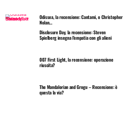
Odissea, la recensione: Cantami, o Christopher
Nolan…
Disclosure Day, la recensione: Steven
Spielberg insegna l’empatia con gli alieni
007 First Light, la recensione: operazione
riuscita?
The Mandalorian and Grogu – Recensione: è
questa la via?