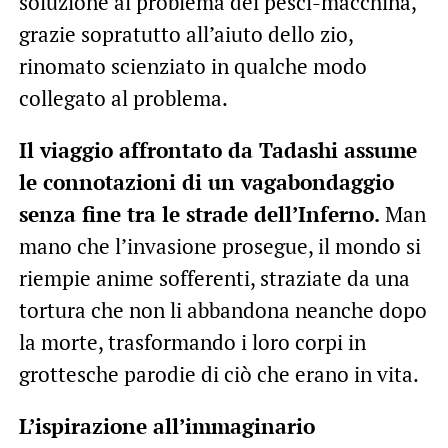
soluzione al problema dei pesci-macchina,
grazie sopratutto all’aiuto dello zio,
rinomato scienziato in qualche modo
collegato al problema.
Il viaggio affrontato da Tadashi assume
le connotazioni di un vagabondaggio
senza fine tra le strade dell’Inferno.
Man
mano che l’invasione prosegue, il mondo si
riempie anime sofferenti, straziate da una
tortura che non li abbandona neanche dopo
la morte, trasformando i loro corpi in
grottesche parodie di ciò che erano in vita.
L’ispirazione all’immaginario