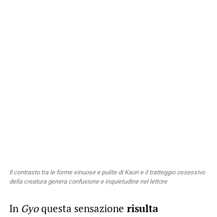
Il contrasto tra le forme sinuose e pulite di Kaori e il tratteggio ossessivo
della creatura genera confusione e inquietudine nel lettore
In
Gyo
questa sensazione
risulta