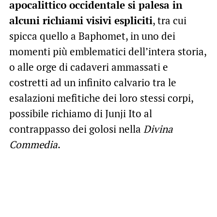
apocalittico occidentale si palesa in
alcuni richiami visivi espliciti
, tra cui
spicca quello a Baphomet, in uno dei
momenti più emblematici dell’intera storia,
o alle orge di cadaveri ammassati e
costretti ad un infinito calvario tra le
esalazioni mefitiche dei loro stessi corpi,
possibile richiamo di Junji Ito al
contrappasso dei golosi nella
Divina
Commedia
.