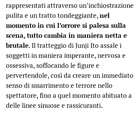
rappresentati attraverso un’inchiostrazione
pulita e un tratto tondeggiante,
nel
momento in cui l’orrore si palesa sulla
scena, tutto cambia in maniera netta e
brutale
. Il tratteggio di Junji Ito assale i
soggetti in maniera imperante, nervosa e
ossessiva, soffocando le figure e
pervertendole, così da creare un immediato
senso di smarrimento e terrore nello
spettatore, fino a quel momento abituato a
delle linee sinuose e rassicuranti.