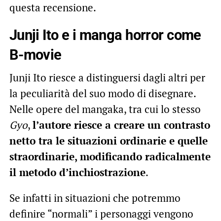
questa recensione.
Junji Ito e i manga horror come
B-movie
Junji Ito riesce a distinguersi dagli altri per
la peculiarità del suo modo di disegnare.
Nelle opere del mangaka, tra cui lo stesso
Gyo
,
l’autore riesce a creare un contrasto
netto tra le situazioni ordinarie e quelle
straordinarie, modificando radicalmente
il metodo d’inchiostrazione
.
Se infatti in situazioni che potremmo
definire “normali” i personaggi vengono