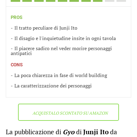
PROS
Il tratto peculiare di Junji Ito
Il disagio e l'inquietudine insite in ogni tavola
Il piacere sadico nel veder morire personaggi
antipatici
CONS
La poca chiarezza in fase di world building
La caratterizzazione dei personaggi
ACQUISTALO SCONTATO SU AMAZON
La pubblicazione di
Gyo
di
Junji Ito
da