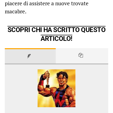
piacere di assistere a nuove trovate
macabre.
SCOPRI CHI HA SCRITTO QUESTO
ARTICOLO!