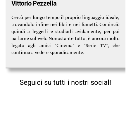
Vittorio Pezzella
Cercò per lungo tempo il proprio linguaggio ideale,
trovandolo infine nei libri e nei fumetti. Cominciò
quindi a leggerli e studiarli avidamente, per poi
parlarne sul web. Nonostante tutto, è ancora molto
legato agli amici "Cinema" e "Serie TV", che
continua a vedere sporadicamente.
Seguici su tutti i nostri social!