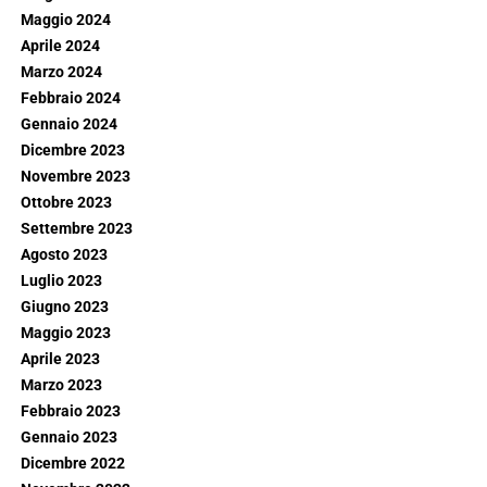
Maggio 2024
Aprile 2024
Marzo 2024
Febbraio 2024
Gennaio 2024
Dicembre 2023
Novembre 2023
Ottobre 2023
Settembre 2023
Agosto 2023
Luglio 2023
Giugno 2023
Maggio 2023
Aprile 2023
Marzo 2023
Febbraio 2023
Gennaio 2023
Dicembre 2022