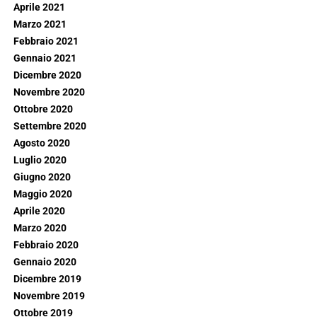
Aprile 2021
Marzo 2021
Febbraio 2021
Gennaio 2021
Dicembre 2020
Novembre 2020
Ottobre 2020
Settembre 2020
Agosto 2020
Luglio 2020
Giugno 2020
Maggio 2020
Aprile 2020
Marzo 2020
Febbraio 2020
Gennaio 2020
Dicembre 2019
Novembre 2019
Ottobre 2019