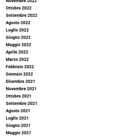
Novembre 2022
Ottobre 2022
Settembre 2022
Agosto 2022
Luglio 2022
Giugno 2022
Maggio 2022
Aprile 2022
Marzo 2022
Febbraio 2022
Gennaio 2022
Dicembre 2021
Novembre 2021
Ottobre 2021
Settembre 2021
Agosto 2021
Luglio 2021
Giugno 2021
Maggio 2021