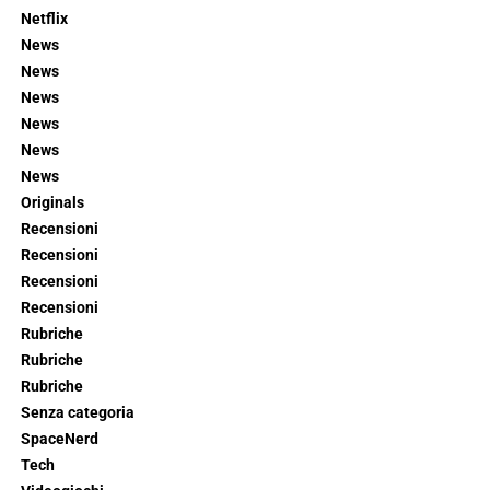
Netflix
News
News
News
News
News
News
Originals
Recensioni
Recensioni
Recensioni
Recensioni
Rubriche
Rubriche
Rubriche
Senza categoria
SpaceNerd
Tech