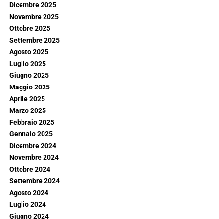
Dicembre 2025
Novembre 2025
Ottobre 2025
Settembre 2025
Agosto 2025
Luglio 2025
Giugno 2025
Maggio 2025
Aprile 2025
Marzo 2025
Febbraio 2025
Gennaio 2025
Dicembre 2024
Novembre 2024
Ottobre 2024
Settembre 2024
Agosto 2024
Luglio 2024
Giugno 2024