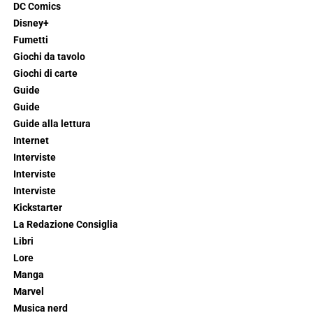
DC Comics
Disney+
Fumetti
Giochi da tavolo
Giochi di carte
Guide
Guide
Guide alla lettura
Internet
Interviste
Interviste
Interviste
Kickstarter
La Redazione Consiglia
Libri
Lore
Manga
Marvel
Musica nerd