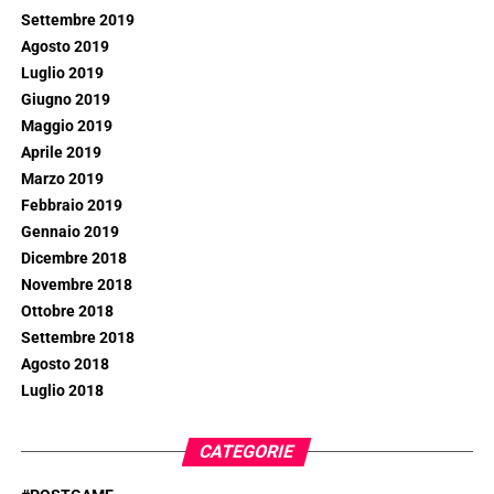
Settembre 2019
Agosto 2019
Luglio 2019
Giugno 2019
Maggio 2019
Aprile 2019
Marzo 2019
Febbraio 2019
Gennaio 2019
Dicembre 2018
Novembre 2018
Ottobre 2018
Settembre 2018
Agosto 2018
Luglio 2018
CATEGORIE