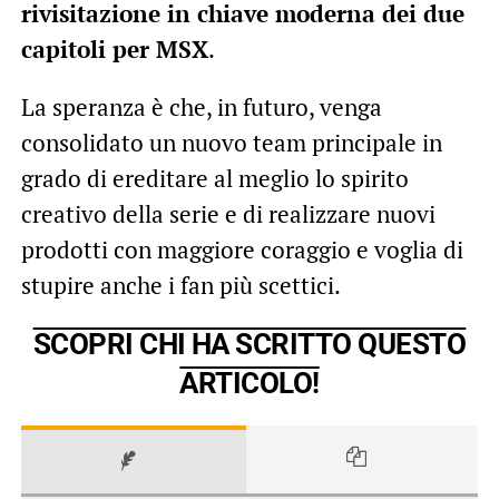
rivisitazione in chiave moderna dei due
capitoli per MSX
.
La speranza è che, in futuro, venga
consolidato un nuovo team principale in
grado di ereditare al meglio lo spirito
creativo della serie e di realizzare nuovi
prodotti con maggiore coraggio e voglia di
stupire anche i fan più scettici.
SCOPRI CHI HA SCRITTO QUESTO
ARTICOLO!