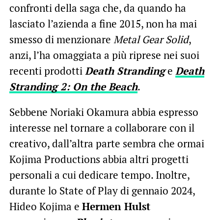
confronti della saga che, da quando ha
lasciato l’azienda a fine 2015, non ha mai
smesso di menzionare
Metal Gear Solid
,
anzi, l’ha omaggiata a più riprese nei suoi
recenti prodotti
Death Stranding
e
Death
Stranding 2: On the Beach
.
Sebbene Noriaki Okamura abbia espresso
interesse nel tornare a collaborare con il
creativo, dall’altra parte sembra che ormai
Kojima Productions abbia altri progetti
personali a cui dedicare tempo. Inoltre,
durante lo State of Play di gennaio 2024,
Hideo Kojima e
Hermen Hulst