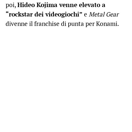
poi,
Hideo Kojima venne elevato a
“rockstar dei videogiochi”
e
Metal Gear
divenne il franchise di punta per Konami.