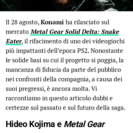
Il 28 agosto,
Konami
ha rilasciato sul
mercato
Metal Gear Solid Delta: Snake
Eater
, il rifacimento di uno dei videogiochi
più impattanti dell’epoca PS2. Nonostante
le solide basi su cui il progetto si poggia, la
mancanza di fiducia da parte del pubblico
nei confronti della compagnia, a causa dei
suoi pregressi, è ancora molta. Vi
raccontiamo in questo articolo dubbi e
certezze sul passato e sul futuro della saga.
Hideo Kojima e
Metal Gear