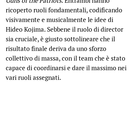
Guns of the Patriots
. Entrambi hanno
ricoperto ruoli fondamentali, codificando
visivamente e musicalmente le idee di
Hideo Kojima. Sebbene il ruolo di director
sia cruciale, è giusto sottolineare che il
risultato finale deriva da uno sforzo
collettivo di massa, con il team che è stato
capace di coordinarsi e dare il massimo nei
vari ruoli assegnati.