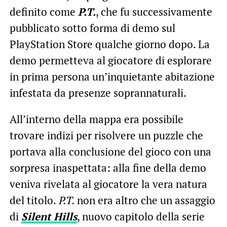
definito come
P.T.
, che fu successivamente
pubblicato sotto forma di demo sul
PlayStation Store qualche giorno dopo. La
demo permetteva al giocatore di esplorare
in prima persona un’inquietante abitazione
infestata da presenze soprannaturali.
All’interno della mappa era possibile
trovare indizi per risolvere un puzzle che
portava alla conclusione del gioco con una
sorpresa inaspettata: alla fine della demo
veniva rivelata al giocatore la vera natura
del titolo.
P.T.
non era altro che un assaggio
di
Silent Hills
, nuovo capitolo della serie