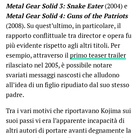
Metal Gear Solid 3: Snake Eater
(2004) e
Metal Gear Solid 4: Guns of the Patriots
(2008). Su quest’ultimo, in particolare, il
rapporto conflittuale tra director e opera fu
più evidente rispetto agli altri titoli. Per
esempio, attraverso il
primo teaser trailer
rilasciato nel 2005, è possibile notare
svariati messaggi nascosti che alludono
all’idea di un figlio ripudiato dal suo stesso
padre.
Tra i vari motivi che riportavano Kojima sui
suoi passi vi era l’apparente incapacità di
altri autori di portare avanti degnamente la