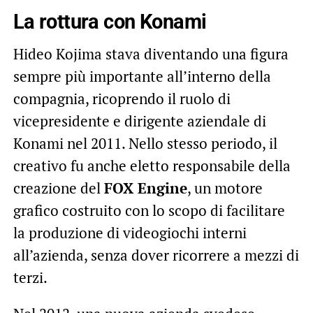
La rottura con Konami
Hideo Kojima stava diventando una figura
sempre più importante all’interno della
compagnia, ricoprendo il ruolo di
vicepresidente e dirigente aziendale di
Konami nel 2011. Nello stesso periodo, il
creativo fu anche eletto responsabile della
creazione del
FOX Engine
, un motore
grafico costruito con lo scopo di facilitare
la produzione di videogiochi interni
all’azienda, senza dover ricorrere a mezzi di
terzi.