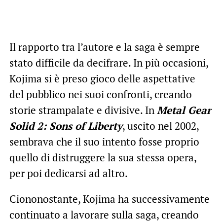
Il rapporto tra l’autore e la saga è sempre
stato difficile da decifrare. In più occasioni,
Kojima si è preso gioco delle aspettative
del pubblico nei suoi confronti, creando
storie strampalate e divisive. In
Metal Gear
Solid 2: Sons of Liberty
, uscito nel 2002,
sembrava che il suo intento fosse proprio
quello di distruggere la sua stessa opera,
per poi dedicarsi ad altro.
Ciononostante, Kojima ha successivamente
continuato a lavorare sulla saga, creando