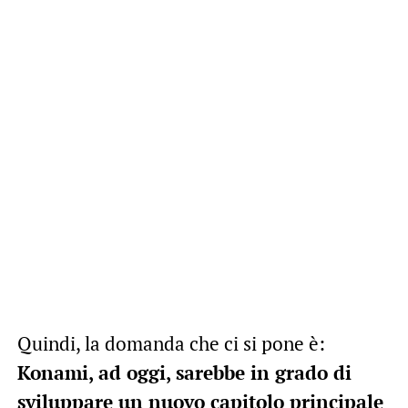
Quindi, la domanda che ci si pone è:
Konami, ad oggi, sarebbe in grado di
sviluppare un nuovo capitolo principale