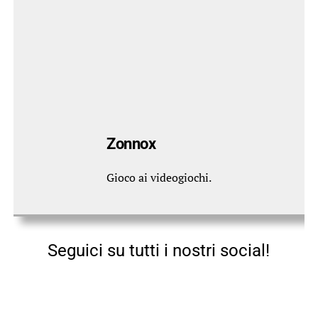
Zonnox
Gioco ai videogiochi.
Seguici su tutti i nostri social!