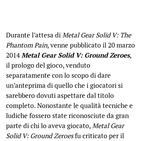
Durante l’attesa di
Metal Gear Solid V: The
Phantom Pain
, venne pubblicato il 20 marzo
2014
Metal Gear Solid V: Ground Zeroes
,
il prologo del gioco, venduto
separatamente con lo scopo di dare
un’anteprima di quello che i giocatori si
sarebbero dovuti aspettare dal titolo
completo. Nonostante le qualità tecniche e
ludiche fossero state riconosciute da gran
parte di chi lo aveva giocato,
Metal Gear
Solid V: Ground Zeroes
fu criticato per il