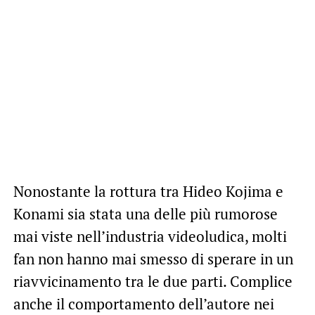
Nonostante la rottura tra Hideo Kojima e
Konami sia stata una delle più rumorose
mai viste nell’industria videoludica, molti
fan non hanno mai smesso di sperare in un
riavvicinamento tra le due parti. Complice
anche il comportamento dell’autore nei