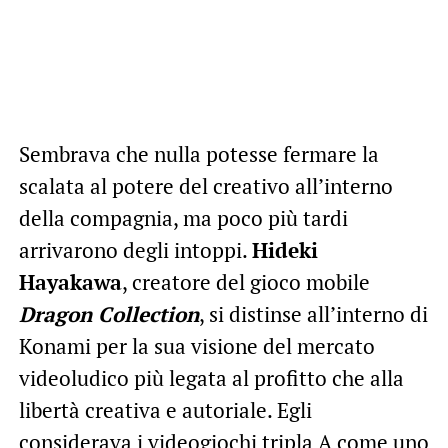
Sembrava che nulla potesse fermare la
scalata al potere del creativo all’interno
della compagnia, ma poco più tardi
arrivarono degli intoppi.
Hideki
Hayakawa
, creatore del gioco mobile
Dragon Collection
, si distinse all’interno di
Konami per la sua visione del mercato
videoludico più legata al profitto che alla
libertà creativa e autoriale. Egli
considerava i videogiochi tripla A come uno