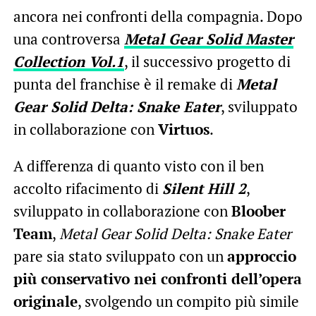
ancora nei confronti della compagnia. Dopo
una controversa
Metal Gear Solid Master
Collection Vol.1
, il successivo progetto di
punta del franchise è il remake di
Metal
Gear Solid Delta: Snake Eater
, sviluppato
in collaborazione con
Virtuos
.
A differenza di quanto visto con il ben
accolto rifacimento di
Silent Hill 2
,
sviluppato in collaborazione con
Bloober
Team
,
Metal Gear Solid Delta: Snake Eater
pare sia stato sviluppato con un
approccio
più conservativo nei confronti dell’opera
originale
, svolgendo un compito più simile