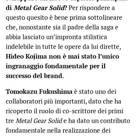
di
Metal Gear Solid
?
Per rispondere a
questo quesito è bene prima sottolineare
che, nonostante sia il padre della saga e
abbia lasciato un’impronta stilistica
indelebile in tutte le opere da lui dirette,
Hideo Kojima non è mai stato l’unico
ingranaggio fondamentale per il
successo del brand
.
Tomokazu Fukushima
è stato uno dei
collaboratori più importanti, dato che ha
ricoperto il ruolo di co-scrittore dei primi
tre
Metal Gear Solid
e ha dato un contributo
fondamentale nella realizzazione dei