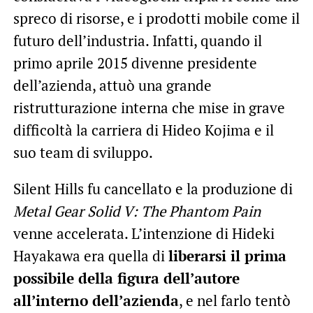
spreco di risorse, e i prodotti mobile come il
futuro dell’industria. Infatti, quando il
primo aprile 2015 divenne presidente
dell’azienda, attuò una grande
ristrutturazione interna che mise in grave
difficoltà la carriera di Hideo Kojima e il
suo team di sviluppo.
Silent Hills fu cancellato e la produzione di
Metal Gear Solid V: The Phantom Pain
venne accelerata. L’intenzione di Hideki
Hayakawa era quella di
liberarsi il prima
possibile della figura dell’autore
all’interno dell’azienda
, e nel farlo tentò