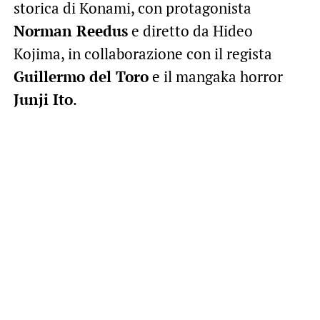
storica di Konami, con protagonista
Norman Reedus
e diretto da Hideo
Kojima, in collaborazione con il regista
Guillermo del Toro
e il mangaka horror
Junji Ito
.