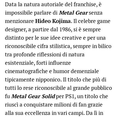
Data la natura autoriale del franchise, è
impossibile parlare di
Metal Gear
senza
menzionare
Hideo Kojima
. Il celebre game
designer, a partire dal 1986, si è sempre
distinto per le sue idee creative e per una
riconoscibile cifra stilistica, sempre in bilico
tra profonde riflessioni di natura
esistenziale, forti influenze
cinematografiche e humor demenziale
tipicamente nipponico. Il titolo che più di
tutti lo rese riconoscibile al grande pubblico
fu
Metal Gear Solid
per PS1, un titolo che
riuscì a conquistare milioni di fan grazie
alla sua eccellenza in vari campi. Da lì in