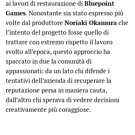
ai lavori di restaurazione di
Bluepoint
Games
. Nonostante sia stato espresso più
volte dal produttore
Noriaki Okamura
che
l’intento del progetto fosse quello di
trattare con estremo rispetto il lavoro
svolto all’epoca, questo approccio ha
spaccato in due la comunità di
appassionati: da un lato chi difende i
tentativi dell’azienda di recuperare la
reputazione persa in maniera cauta,
dall’altro chi sperava di vedere decisioni
creativamente più coraggiose.