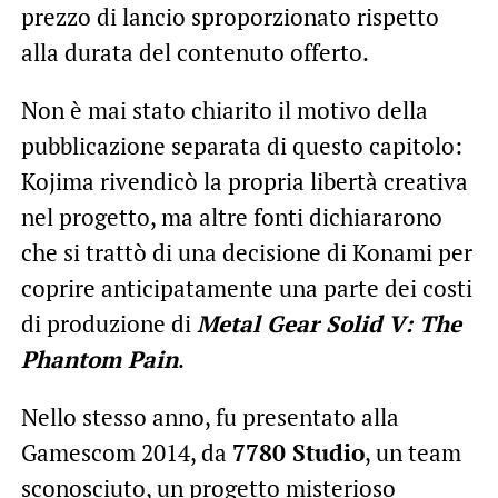
prezzo di lancio sproporzionato rispetto
alla durata del contenuto offerto.
Non è mai stato chiarito il motivo della
pubblicazione separata di questo capitolo:
Kojima rivendicò la propria libertà creativa
nel progetto, ma altre fonti dichiararono
che si trattò di una decisione di Konami per
coprire anticipatamente una parte dei costi
di produzione di
Metal Gear Solid V: The
Phantom Pain
.
Nello stesso anno, fu presentato alla
Gamescom 2014, da
7780 Studio
, un team
sconosciuto, un progetto misterioso