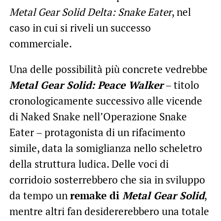
Metal Gear Solid Delta: Snake Eater
, nel
caso in cui si riveli un successo
commerciale.
Una delle possibilità più concrete vedrebbe
Metal Gear Solid: Peace Walker
– titolo
cronologicamente successivo alle vicende
di Naked Snake nell’Operazione Snake
Eater – protagonista di un rifacimento
simile, data la somiglianza nello scheletro
della struttura ludica. Delle voci di
corridoio sosterrebbero che sia in sviluppo
da tempo un
remake di
Metal Gear Solid
,
mentre altri fan desidererebbero una totale