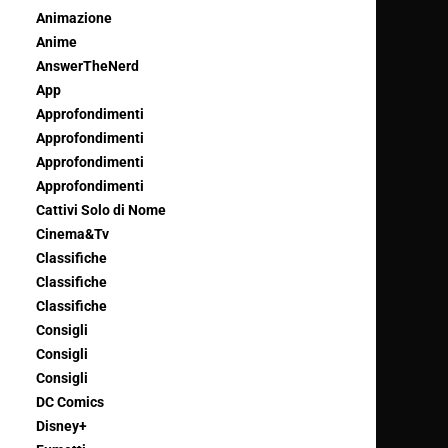
Animazione
Anime
AnswerTheNerd
App
Approfondimenti
Approfondimenti
Approfondimenti
Approfondimenti
Cattivi Solo di Nome
Cinema&Tv
Classifiche
Classifiche
Classifiche
Consigli
Consigli
Consigli
DC Comics
Disney+