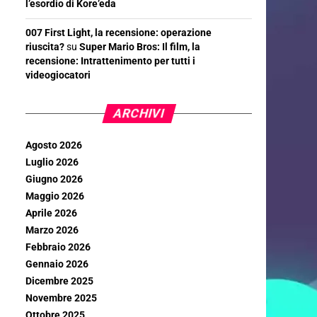
l’esordio di Kore’eda
007 First Light, la recensione: operazione
riuscita?
su
Super Mario Bros: Il film, la
recensione: Intrattenimento per tutti i
videogiocatori
ARCHIVI
Agosto 2026
Luglio 2026
Giugno 2026
Maggio 2026
Aprile 2026
Marzo 2026
Febbraio 2026
Gennaio 2026
Dicembre 2025
Novembre 2025
Ottobre 2025