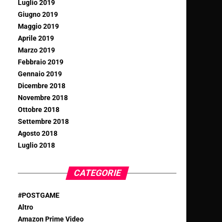
Luglio 2019
Giugno 2019
Maggio 2019
Aprile 2019
Marzo 2019
Febbraio 2019
Gennaio 2019
Dicembre 2018
Novembre 2018
Ottobre 2018
Settembre 2018
Agosto 2018
Luglio 2018
CATEGORIE
#POSTGAME
Altro
Amazon Prime Video