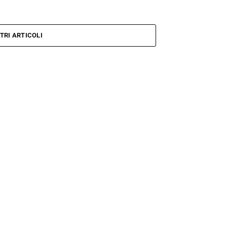
TRI ARTICOLI