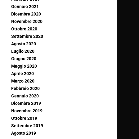
Gennaio 2021
Dicembre 2020
Novembre 2020
Ottobre 2020
Settembre 2020
Agosto 2020
Luglio 2020
Giugno 2020
Maggio 2020
Aprile 2020
Marzo 2020
Febbraio 2020
Gennaio 2020
Dicembre 2019
Novembre 2019
Ottobre 2019
Settembre 2019
Agosto 2019