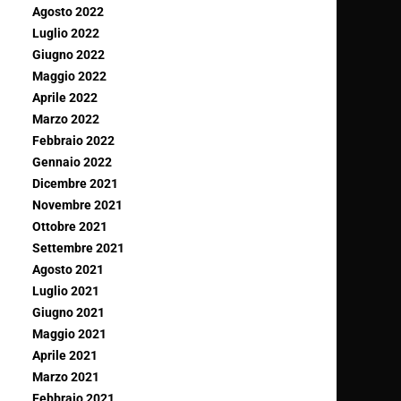
Agosto 2022
Luglio 2022
Giugno 2022
Maggio 2022
Aprile 2022
Marzo 2022
Febbraio 2022
Gennaio 2022
Dicembre 2021
Novembre 2021
Ottobre 2021
Settembre 2021
Agosto 2021
Luglio 2021
Giugno 2021
Maggio 2021
Aprile 2021
Marzo 2021
Febbraio 2021