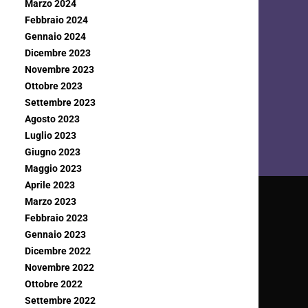
Marzo 2024
Febbraio 2024
Gennaio 2024
Dicembre 2023
Novembre 2023
Ottobre 2023
Settembre 2023
Agosto 2023
Luglio 2023
Giugno 2023
Maggio 2023
Aprile 2023
Marzo 2023
Febbraio 2023
Gennaio 2023
Dicembre 2022
Novembre 2022
Ottobre 2022
Settembre 2022