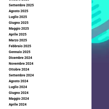
Settembre 2025
Agosto 2025
Luglio 2025
Giugno 2025
Maggio 2025
Aprile 2025
Marzo 2025
Febbraio 2025
Gennaio 2025
Dicembre 2024
Novembre 2024
Ottobre 2024
Settembre 2024
Agosto 2024
Luglio 2024
Giugno 2024
Maggio 2024
Aprile 2024