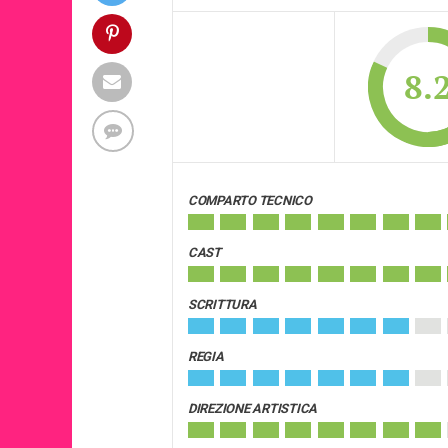
8.
COMPARTO TECNICO
CAST
SCRITTURA
REGIA
DIREZIONE ARTISTICA