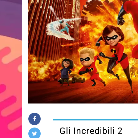
Gli Incredibili 2