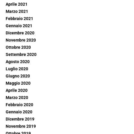
Aprile 2021
Marzo 2021
Febbraio 2021
Gennaio 2021
Dicembre 2020
Novembre 2020
Ottobre 2020
Settembre 2020
Agosto 2020
Luglio 2020
Giugno 2020
Maggio 2020
Aprile 2020
Marzo 2020
Febbraio 2020
Gennaio 2020
Dicembre 2019
Novembre 2019
Ottobre 2019