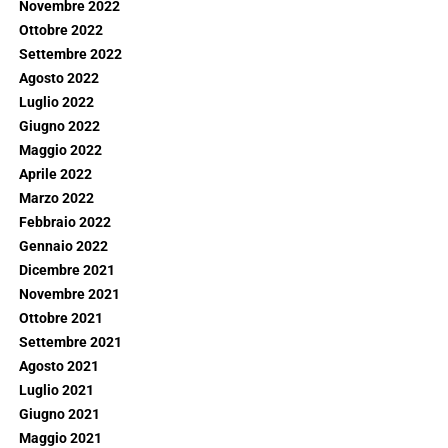
Novembre 2022
Ottobre 2022
Settembre 2022
Agosto 2022
Luglio 2022
Giugno 2022
Maggio 2022
Aprile 2022
Marzo 2022
Febbraio 2022
Gennaio 2022
Dicembre 2021
Novembre 2021
Ottobre 2021
Settembre 2021
Agosto 2021
Luglio 2021
Giugno 2021
Maggio 2021