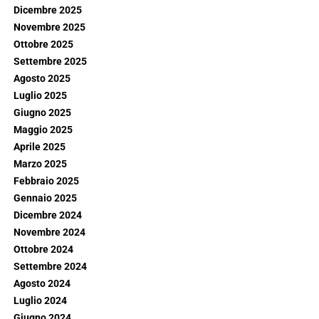
Dicembre 2025
Novembre 2025
Ottobre 2025
Settembre 2025
Agosto 2025
Luglio 2025
Giugno 2025
Maggio 2025
Aprile 2025
Marzo 2025
Febbraio 2025
Gennaio 2025
Dicembre 2024
Novembre 2024
Ottobre 2024
Settembre 2024
Agosto 2024
Luglio 2024
Giugno 2024