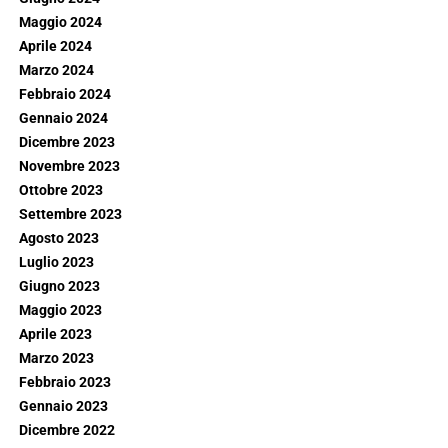
Maggio 2024
Aprile 2024
Marzo 2024
Febbraio 2024
Gennaio 2024
Dicembre 2023
Novembre 2023
Ottobre 2023
Settembre 2023
Agosto 2023
Luglio 2023
Giugno 2023
Maggio 2023
Aprile 2023
Marzo 2023
Febbraio 2023
Gennaio 2023
Dicembre 2022