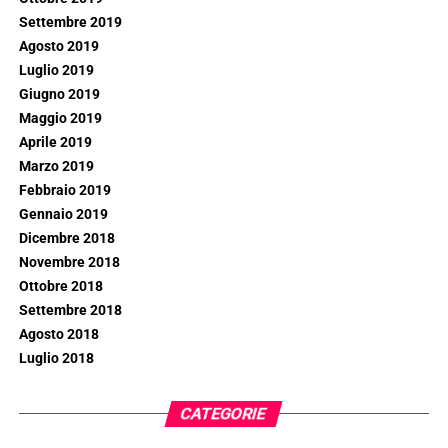
Settembre 2019
Agosto 2019
Luglio 2019
Giugno 2019
Maggio 2019
Aprile 2019
Marzo 2019
Febbraio 2019
Gennaio 2019
Dicembre 2018
Novembre 2018
Ottobre 2018
Settembre 2018
Agosto 2018
Luglio 2018
CATEGORIE