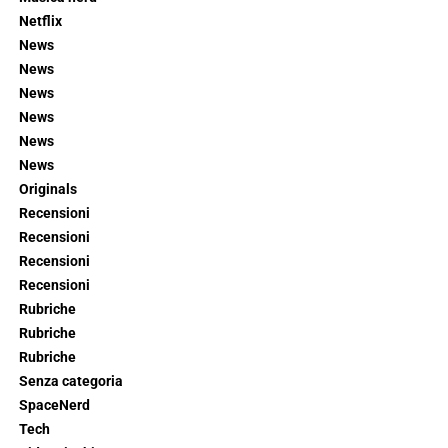
Netflix
News
News
News
News
News
News
Originals
Recensioni
Recensioni
Recensioni
Recensioni
Rubriche
Rubriche
Rubriche
Senza categoria
SpaceNerd
Tech